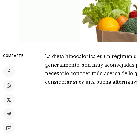
La dieta hipocalórica es un régimen q
COMPARTE
generalmente, son muy aconsejadas par
necesario conocer todo acerca de lo q
considerar si es una buena alternati