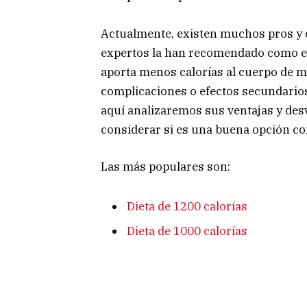
Actualmente, existen muchos pros y c
expertos la han recomendado como efi
aporta menos calorías al cuerpo de 
complicaciones o efectos secundarios,
aquí analizaremos sus ventajas y desve
considerar si es una buena opción c
Las más populares son:
Dieta de 1200 calorías
Dieta de 1000 calorías