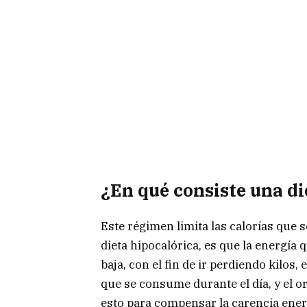
¿En qué consiste una di
Este régimen limita las calorías que s
dieta hipocalórica, es que la energía
baja, con el fin de ir perdiendo kilos,
que se consume durante el día, y el 
esto para compensar la carencia ener