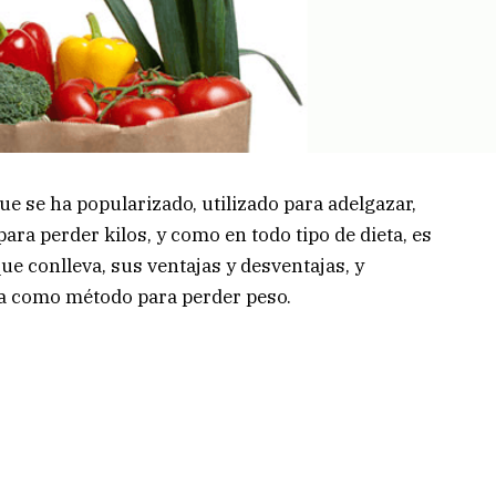
ue se ha popularizado, utilizado para adelgazar,
a perder kilos, y como en todo tipo de dieta, es
ue conlleva, sus ventajas y desventajas, y
va como método para perder peso.