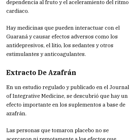
dependencia al fruto y el aceleramiento del ritmo
cardiaco.
Hay medicinas que pueden interactuar con el
Guaraná y causar efectos adversos como los
antidepresivos, el litio, los sedantes y otros
estimulantes y anticoagulantes.
Extracto De Azafrán
En un estudio regulado y publicado en el Journal
of Integrative Medicine, se descubrió que hay un
efecto importante en los suplementos a base de
azafrán.
Las personas que tomaron placebo no se
acercaron ni remotamente a los efectos que