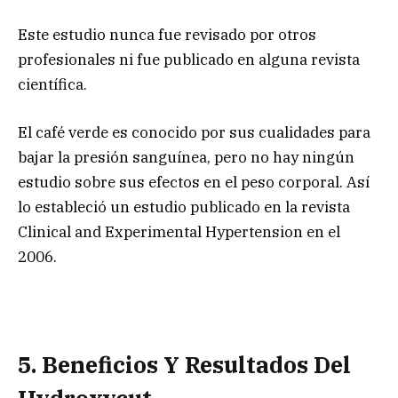
Este estudio nunca fue revisado por otros
profesionales ni fue publicado en alguna revista
científica.
El café verde es conocido por sus cualidades para
bajar la presión sanguínea, pero no hay ningún
estudio sobre sus efectos en el peso corporal. Así
lo estableció un estudio publicado en la revista
Clinical and Experimental Hypertension en el
2006.
5. Beneficios Y Resultados Del