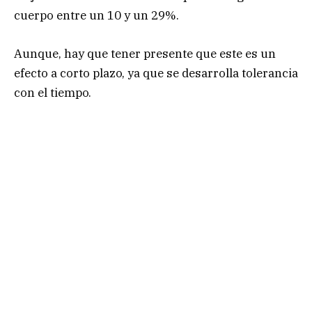
cuerpo entre un 10 y un 29%.
Aunque, hay que tener presente que este es un
efecto a corto plazo, ya que se desarrolla tolerancia
con el tiempo.