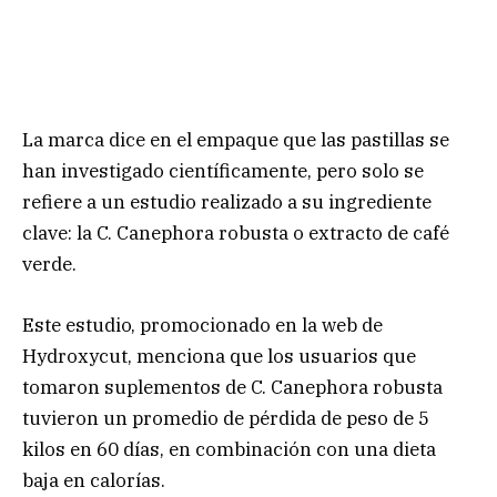
La marca dice en el empaque que las pastillas se
han investigado científicamente, pero solo se
refiere a un estudio realizado a su ingrediente
clave: la C. Canephora robusta o extracto de café
verde.
Este estudio, promocionado en la web de
Hydroxycut, menciona que los usuarios que
tomaron suplementos de C. Canephora robusta
tuvieron un promedio de pérdida de peso de 5
kilos en 60 días, en combinación con una dieta
baja en calorías.