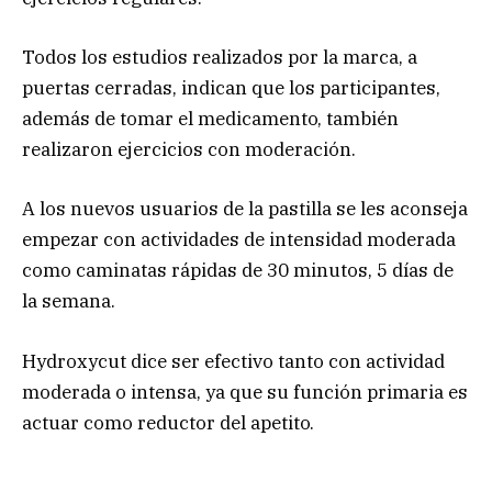
Todos los estudios realizados por la marca, a
puertas cerradas, indican que los participantes,
además de tomar el medicamento, también
realizaron ejercicios con moderación.
A los nuevos usuarios de la pastilla se les aconseja
empezar con actividades de intensidad moderada
como caminatas rápidas de 30 minutos, 5 días de
la semana.
Hydroxycut dice ser efectivo tanto con actividad
moderada o intensa, ya que su función primaria es
actuar como reductor del apetito.