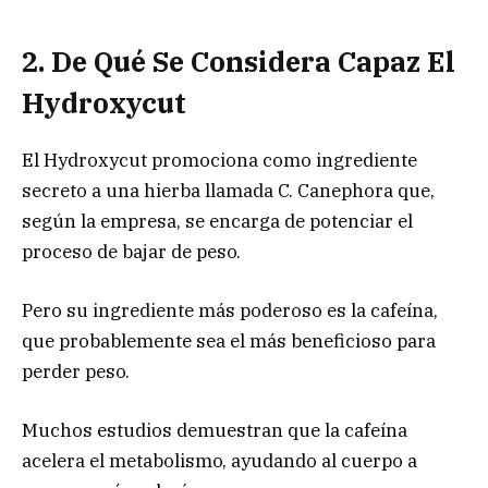
2. De Qué Se Considera Capaz El
Hydroxycut
El Hydroxycut promociona como ingrediente
secreto a una hierba llamada C. Canephora que,
según la empresa, se encarga de potenciar el
proceso de bajar de peso.
Pero su ingrediente más poderoso es la cafeína,
que probablemente sea el más beneficioso para
perder peso.
Muchos estudios demuestran que la cafeína
acelera el metabolismo, ayudando al cuerpo a