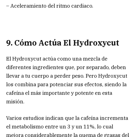
– Aceleramiento del ritmo cardiaco.
9. Cómo Actúa El Hydroxycut
El Hydroxycut actúa como una mezcla de
diferentes ingredientes que, por separado, deben
llevar a tu cuerpo a perder peso. Pero Hydroxycut
los combina para potenciar sus efectos, siendo la
cafeína el más importante y potente en esta
misión.
Varios estudios indican que la cafeína incrementa
el metabolismo entre un 3 y un 11%, lo cual
mejora considerablemente la quema de grasas del