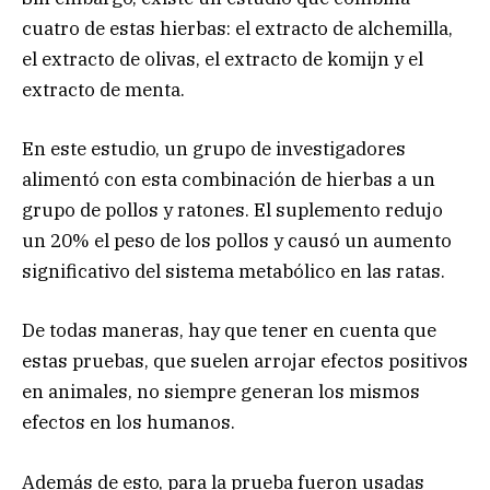
cuatro de estas hierbas: el extracto de alchemilla,
el extracto de olivas, el extracto de komijn y el
extracto de menta.
En este estudio, un grupo de investigadores
alimentó con esta combinación de hierbas a un
grupo de pollos y ratones. El suplemento redujo
un 20% el peso de los pollos y causó un aumento
significativo del sistema metabólico en las ratas.
De todas maneras, hay que tener en cuenta que
estas pruebas, que suelen arrojar efectos positivos
en animales, no siempre generan los mismos
efectos en los humanos.
Además de esto, para la prueba fueron usadas