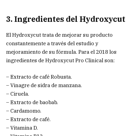
3. Ingredientes del Hydroxycut
El Hydroxycut trata de mejorar su producto
constantemente a través del estudio y
mejoramiento de su fórmula. Para el 2018 los
ingredientes de Hydroxycut Pro Clinical son:
– Extracto de café Robusta.
– Vinagre de sidra de manzana.
– Ciruela.
– Extracto de baobab.
– Cardamomo.
– Extracto de café.
– Vitamina D.