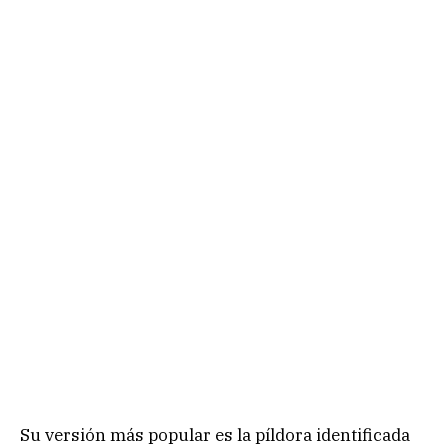
Su versión más popular es la píldora identificada