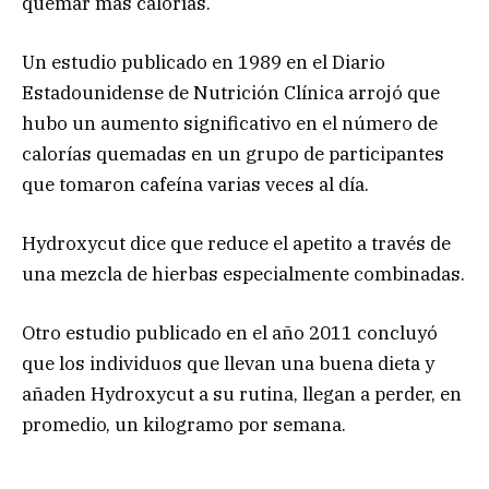
quemar más calorías.
Un estudio publicado en 1989 en el Diario
Estadounidense de Nutrición Clínica arrojó que
hubo un aumento significativo en el número de
calorías quemadas en un grupo de participantes
que tomaron cafeína varias veces al día.
Hydroxycut dice que reduce el apetito a través de
una mezcla de hierbas especialmente combinadas.
Otro estudio publicado en el año 2011 concluyó
que los individuos que llevan una buena dieta y
añaden Hydroxycut a su rutina, llegan a perder, en
promedio, un kilogramo por semana.