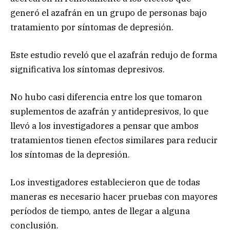
generó el azafrán en un grupo de personas bajo
tratamiento por síntomas de depresión.
Este estudio reveló que el azafrán redujo de forma
significativa los síntomas depresivos.
No hubo casi diferencia entre los que tomaron
suplementos de azafrán y antidepresivos, lo que
llevó a los investigadores a pensar que ambos
tratamientos tienen efectos similares para reducir
los síntomas de la depresión.
Los investigadores establecieron que de todas
maneras es necesario hacer pruebas con mayores
períodos de tiempo, antes de llegar a alguna
conclusión.