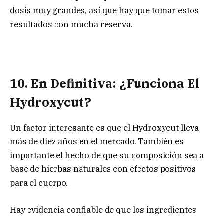
dosis muy grandes, así que hay que tomar estos
resultados con mucha reserva.
10. En Definitiva: ¿Funciona El
Hydroxycut?
Un factor interesante es que el Hydroxycut lleva
más de diez años en el mercado. También es
importante el hecho de que su composición sea a
base de hierbas naturales con efectos positivos
para el cuerpo.
Hay evidencia confiable de que los ingredientes