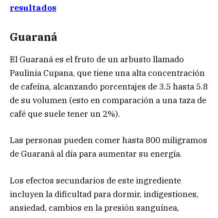
resultados
Guaraná
El Guaraná es el fruto de un arbusto llamado
Paulinia Cupana, que tiene una alta concentración
de cafeína, alcanzando porcentajes de 3.5 hasta 5.8
de su volumen (esto en comparación a una taza de
café que suele tener un 2%).
Las personas pueden comer hasta 800 miligramos
de Guaraná al día para aumentar su energía.
Los efectos secundarios de este ingrediente
incluyen la dificultad para dormir, indigestiones,
ansiedad, cambios en la presión sanguínea,