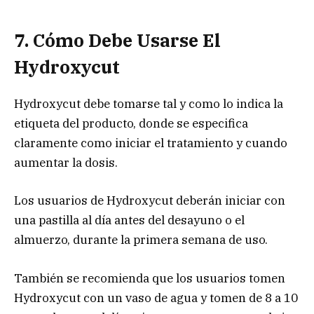
7. Cómo Debe Usarse El
Hydroxycut
Hydroxycut debe tomarse tal y como lo indica la
etiqueta del producto, donde se especifica
claramente como iniciar el tratamiento y cuando
aumentar la dosis.
Los usuarios de Hydroxycut deberán iniciar con
una pastilla al día antes del desayuno o el
almuerzo, durante la primera semana de uso.
También se recomienda que los usuarios tomen
Hydroxycut con un vaso de agua y tomen de 8 a 10