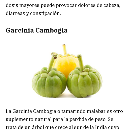
dosis mayores puede provocar dolores de cabeza,
diarreas y constipación.
Garcinia Cambogia
La Garcinia Cambogia o tamarindo malabar es otro
suplemento natural para la pérdida de peso. Se
trata de un árbol que crece al sur de la India cuyo