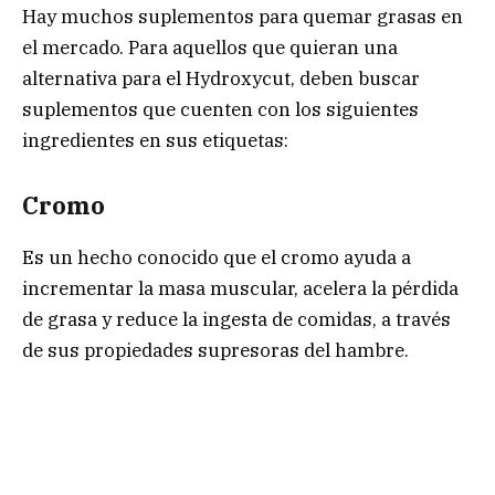
Hay muchos suplementos para quemar grasas en
el mercado. Para aquellos que quieran una
alternativa para el Hydroxycut, deben buscar
suplementos que cuenten con los siguientes
ingredientes en sus etiquetas:
Cromo
Es un hecho conocido que el cromo ayuda a
incrementar la masa muscular, acelera la pérdida
de grasa y reduce la ingesta de comidas, a través
de sus propiedades supresoras del hambre.