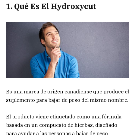
1. Qué Es El Hydroxycut
Es una marca de origen canadiense que produce el
suplemento para bajar de peso del mismo nombre.
El producto viene etiquetado como una fórmula
basada en un compuesto de hierbas, diseñado
para ayudar a las personas a bajar de peso,