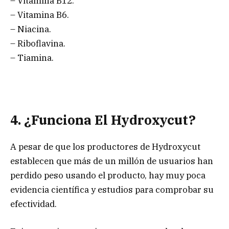
– Vitamina B12.
– Vitamina B6.
– Niacina.
– Riboflavina.
– Tiamina.
4. ¿Funciona El Hydroxycut?
A pesar de que los productores de Hydroxycut
establecen que más de un millón de usuarios han
perdido peso usando el producto, hay muy poca
evidencia científica y estudios para comprobar su
efectividad.