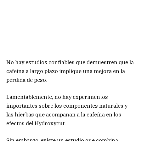
No hay estudios confiables que demuestren que la
cafeína a largo plazo implique una mejora en la
pérdida de peso.
Lamentablemente, no hay experimentos
importantes sobre los componentes naturales y
las hierbas que acompañan a la cafeína en los
efectos del Hydroxycut.
Sin embargo, existe un estudio que combina