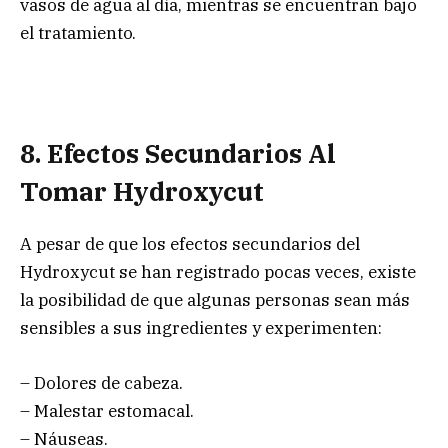
vasos de agua al día, mientras se encuentran bajo
el tratamiento.
8. Efectos Secundarios Al
Tomar Hydroxycut
A pesar de que los efectos secundarios del
Hydroxycut se han registrado pocas veces, existe
la posibilidad de que algunas personas sean más
sensibles a sus ingredientes y experimenten:
– Dolores de cabeza.
– Malestar estomacal.
– Náuseas.