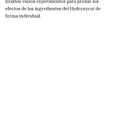
Existen varios experimentos para probar los
efectos de los ingredientes del Hydroxycut de
forma individual.