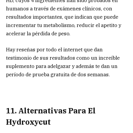
HD, cuyos 4 ingredientes han sido probados en
humanos a través de exámenes clínicos, con
resultados importantes, que indican que puede
incrementar tu metabolismo, reducir el apetito y
acelerar la pérdida de peso.
Hay reseñas por todo el internet que dan
testimonio de sus resultados como un increíble
suplemento para adelgazar y además te dan un
período de prueba gratuita de dos semanas.
11. Alternativas Para El
Hydroxycut