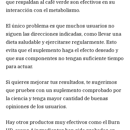
que respaldan al café verde son efectivos en su
interacción con el metabolismo.
El único problema es que muchos usuarios no
siguen las direcciones indicadas, como llevar una
dieta saludable y ejercitarse regularmente. Esto
evita que el suplemento haga el efecto deseado y
que sus componentes no tengan suficiente tiempo
para actuar.
Si quieres mejorar tus resultados, te sugerimos
que pruebes con un suplemento comprobado por
la ciencia y tenga mayor cantidad de buenas
opiniones de los usuarios.
Hay otros productos muy efectivos como el Burn