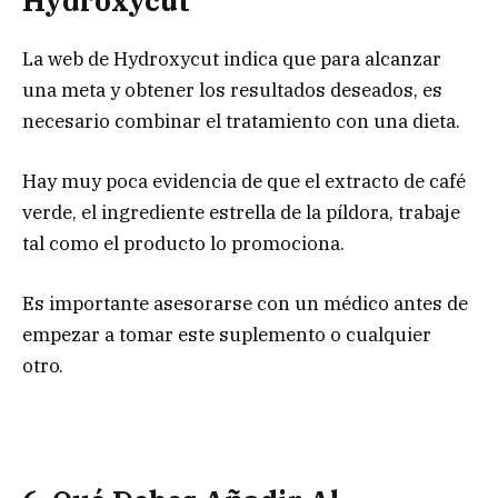
Hydroxycut
La web de Hydroxycut indica que para alcanzar
una meta y obtener los resultados deseados, es
necesario combinar el tratamiento con una dieta.
Hay muy poca evidencia de que el extracto de café
verde, el ingrediente estrella de la píldora, trabaje
tal como el producto lo promociona.
Es importante asesorarse con un médico antes de
empezar a tomar este suplemento o cualquier
otro.