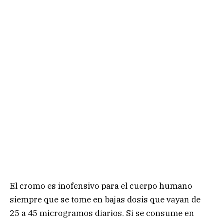
El cromo es inofensivo para el cuerpo humano
siempre que se tome en bajas dosis que vayan de
25 a 45 microgramos diarios. Si se consume en