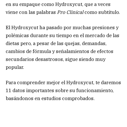
en su empaque como Hydroxycut, que a veces
viene con las palabras
Pro Clinical
como subtítulo.
El Hydroxycut ha pasado por muchas presiones y
polémicas durante su tiempo en el mercado de las
dietas pero, a pesar de las quejas, demandas,
cambios de fórmula y señalamientos de efectos
secundarios desastrosos, sigue siendo muy
popular.
Para comprender mejor el Hydroxycut, te daremos
11 datos importantes sobre su funcionamiento,
basándonos en estudios comprobados.