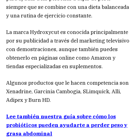
siempre que se combine con una dieta balanceada
y una rutina de ejercicio constante.
La marca Hydroxycut es conocida principalmente
por su publicidad a través del marketing televisivo
con demostraciones, aunque también puedes
obtenerlo en páginas online como Amazon y
tiendas especializadas en suplementos.
Algunos productos que le hacen competencia son
Xenadrine, Garcinia Cambogia, SLimquick, Alli,
Adipex y Burn HD.
Lee también nuestra guía sobre cómo los
probióticos pueden ayudarte a perder peso y
grasa abdominal