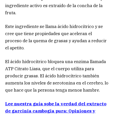
ingrediente activo es extraído de la concha de la
fruta.
Este ingrediente se llama ácido hidrocítrico y se
cree que tiene propiedades que aceleran el
proceso de la quema de grasas y ayudan a reducir
el apetito.
El ácido hidrocítrico bloquea una enzima llamada
ATP Citrato Liasa, que el cuerpo utiliza para
producir grasas. El ácido hidrocítrico también
aumenta los niveles de serotonina en el cerebro, lo
que hace que la persona tenga menos hambre.
Lee nuestra guía sobe la verdad del extracto
de garcinia cambogia pura: Opiniones y