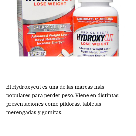
El Hydroxycut es una de las marcas más
populares para perder peso. Viene en distintas
presentaciones como píldoras, tabletas,
merengadas y gomitas.