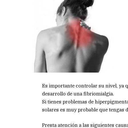
Es importante controlar su nivel, ya q
desarrollo de una fibriomialgia.
Si tienes problemas de hiperpigmenta
solares es muy probable que tengas d
Presta atención a las siguientes cau