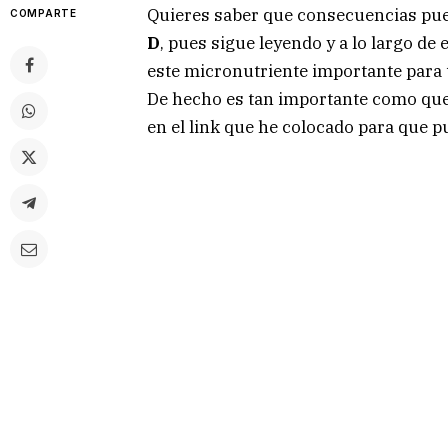
Quieres saber que consecuencias pue
COMPARTE
D
, pues sigue leyendo y a lo largo de
este micronutriente importante para 
De hecho es tan importante como qu
en el link que he colocado para que pu