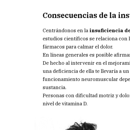
Consecuencias de la
ins
Centrándonos en la
insuficiencia d
estudios científicos se relaciona con
fármacos para calmar el dolor.
En líneas generales es posible afirma
De hecho al intervenir en el mejorami
una deficiencia de ella te llevaría a u
funcionamiento neuromuscular depen
sustancia.
Personas con dificultad motriz y dolo
nivel de vitamina D.