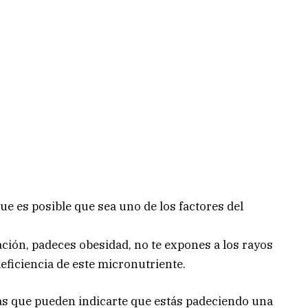
ue es posible que sea uno de los factores del
ción, padeces obesidad, no te expones a los rayos
eficiencia de este micronutriente.
sas que pueden indicarte que estás padeciendo una