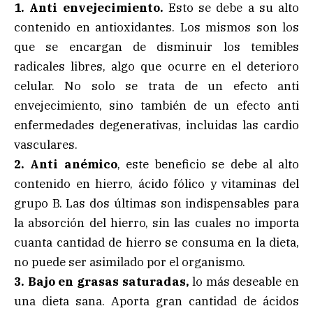
1. Anti envejecimiento.
Esto se debe a su alto
contenido en antioxidantes. Los mismos son los
que se encargan de disminuir los temibles
radicales libres, algo que ocurre en el deterioro
celular. No solo se trata de un efecto anti
envejecimiento, sino también de un efecto anti
enfermedades degenerativas, incluidas las cardio
vasculares.
2. Anti anémico
, este beneficio se debe al alto
contenido en hierro, ácido fólico y vitaminas del
grupo B. Las dos últimas son indispensables para
la absorción del hierro, sin las cuales no importa
cuanta cantidad de hierro se consuma en la dieta,
no puede ser asimilado por el organismo.
3. Bajo en grasas saturadas,
lo más deseable en
una dieta sana. Aporta gran cantidad de ácidos