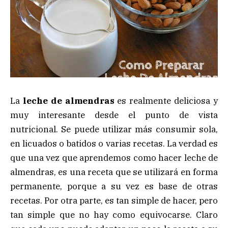
La
leche de almendras
es realmente deliciosa y
muy interesante desde el punto de vista
nutricional. Se puede utilizar más consumir sola,
en licuados o batidos o varias recetas. La verdad es
que una vez que aprendemos como hacer leche de
almendras, es una receta que se utilizará en forma
permanente, porque a su vez es base de otras
recetas. Por otra parte, es tan simple de hacer, pero
tan simple que no hay como equivocarse. Claro