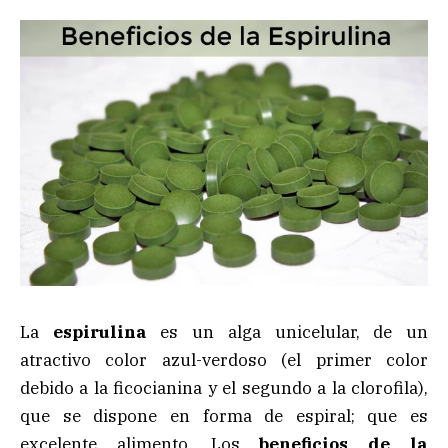
La
espirulina
es un alga unicelular, de un
atractivo color azul-verdoso (el primer color
debido a la ficocianina y el segundo a la clorofila),
que se dispone en forma de espiral; que es
excelente alimento. Los
beneficios de la