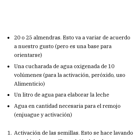
20 o 25 almendras. Esto va a variar de acuerdo
a nuestro gusto (pero es una base para
orientarse)
Una cucharada de agua oxigenada de 10
volúmenes (para la activación, peróxido, uso
Alimenticio)
Un litro de agua para elaborar la leche
Agua en cantidad necesaria para el remojo
(enjuague y activación)
Activación de las semillas. Esto se hace lavando