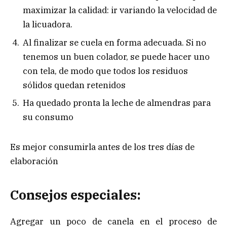
maximizar la calidad: ir variando la velocidad de
la licuadora.
Al finalizar se cuela en forma adecuada. Si no
tenemos un buen colador, se puede hacer uno
con tela, de modo que todos los residuos
sólidos quedan retenidos
Ha quedado pronta la leche de almendras para
su consumo
Es mejor consumirla antes de los tres días de
elaboración
Consejos especiales:
Agregar un poco de canela en el proceso de