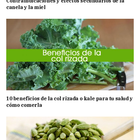
Contraindicaciones y efectos secundarios de la
canela y la miel
10 beneficios de la col rizada o kale para tu salud y
cómo comerla