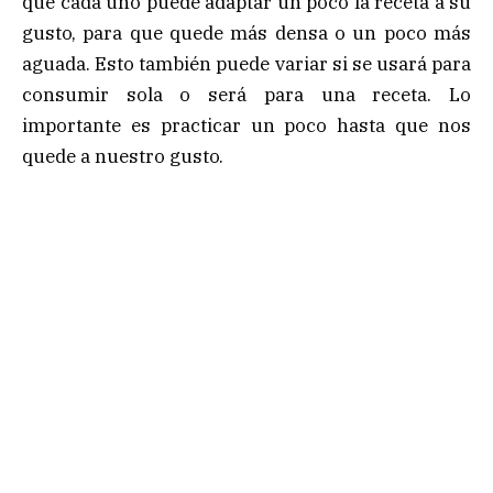
que cada uno puede adaptar un poco la receta a su
gusto, para que quede más densa o un poco más
aguada. Esto también puede variar si se usará para
consumir sola o será para una receta. Lo
importante es practicar un poco hasta que nos
quede a nuestro gusto.