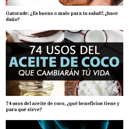
Gatorade: ¿Es bueno o malo para tu salud?, ¿hace
daño?
74 usos del aceite de coco, ¿qué beneficios tiene y
para qué sirve?