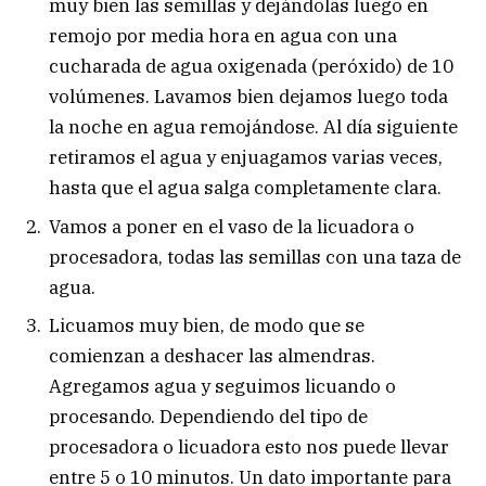
muy bien las semillas y dejándolas luego en
remojo por media hora en agua con una
cucharada de agua oxigenada (peróxido) de 10
volúmenes. Lavamos bien dejamos luego toda
la noche en agua remojándose. Al día siguiente
retiramos el agua y enjuagamos varias veces,
hasta que el agua salga completamente clara.
Vamos a poner en el vaso de la licuadora o
procesadora, todas las semillas con una taza de
agua.
Licuamos muy bien, de modo que se
comienzan a deshacer las almendras.
Agregamos agua y seguimos licuando o
procesando. Dependiendo del tipo de
procesadora o licuadora esto nos puede llevar
entre 5 o 10 minutos. Un dato importante para