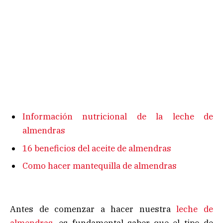
Información nutricional de la leche de
almendras
16 beneficios del aceite de almendras
Como hacer mantequilla de almendras
Antes de comenzar a hacer nuestra
leche de
almendras
, es fundamental saber que el tipo de