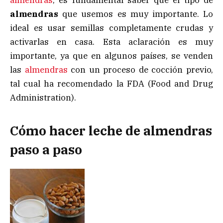
almendras
que usemos es muy importante. Lo
ideal es usar semillas completamente crudas y
activarlas en casa. Esta aclaración es muy
importante, ya que en algunos países, se venden
las
almendras
con un proceso de cocción previo,
tal cual ha recomendado la FDA (Food and Drug
Administration).
Cómo hacer leche de almendras
paso a paso