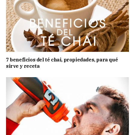
7 beneficios del té chai, propiedades, para qué
sirve y receta