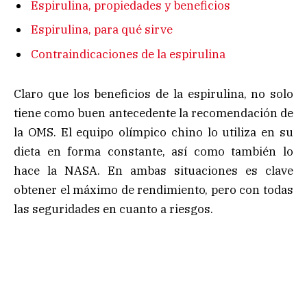
Espirulina, propiedades y beneficios
Espirulina, para qué sirve
Contraindicaciones de la espirulina
Claro que los beneficios de la espirulina, no solo
tiene como buen antecedente la recomendación de
la OMS. El equipo olímpico chino lo utiliza en su
dieta en forma constante, así como también lo
hace la NASA. En ambas situaciones es clave
obtener el máximo de rendimiento, pero con todas
las seguridades en cuanto a riesgos.