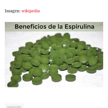
Imagen:
wikipedia
nutrición