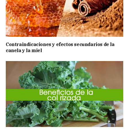
Contraindicaciones y efectos secundarios de la
canela y la miel