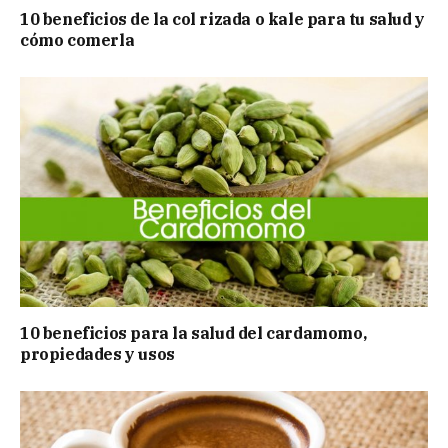
10 beneficios de la col rizada o kale para tu salud y
cómo comerla
10 beneficios para la salud del cardamomo,
propiedades y usos