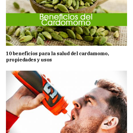
10 beneficios para la salud del cardamomo,
propiedades y usos