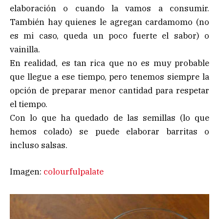
elaboración o cuando la vamos a consumir.
También hay quienes le agregan cardamomo (no
es mi caso, queda un poco fuerte el sabor) o
vainilla.
En realidad, es tan rica que no es muy probable
que llegue a ese tiempo, pero tenemos siempre la
opción de preparar menor cantidad para respetar
el tiempo.
Con lo que ha quedado de las semillas (lo que
hemos colado) se puede elaborar barritas o
incluso salsas.
Imagen:
colourfulpalate