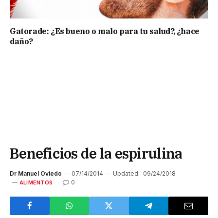
Gatorade: ¿Es bueno o malo para tu salud?, ¿hace
daño?
Beneficios de la espirulina
Dr Manuel Oviedo
07/14/2014
Updated:
09/24/2018
0
ALIMENTOS