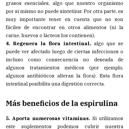
grasos esenciales, algo que nuestro organismo
por si mismo no puede sintetizar. Por otra parte, es
muy importante tener en cuenta que no son
fáciles de encontrar en otros alimentos (ni la
carne, huevos o lácteos los contienen).
4. Regenera la flora intestinal,
algo que se
puede ver afectado luego de ciertas infecciones o
incluso como consecuencia no deseada de
algunos tratamientos médicos (por ejemplo,
algunos antibióticos alteran la flora). Esta flora
intestinal posibilita una digestión correcta.
Más beneficios de la espirulina
5. Aporta numerosas vitaminas.
Si utilizamos
este suplementos podemos cubrir nuestra