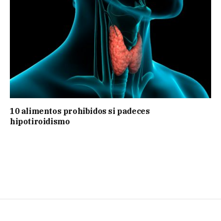
10 alimentos prohibidos si padeces
hipotiroidismo