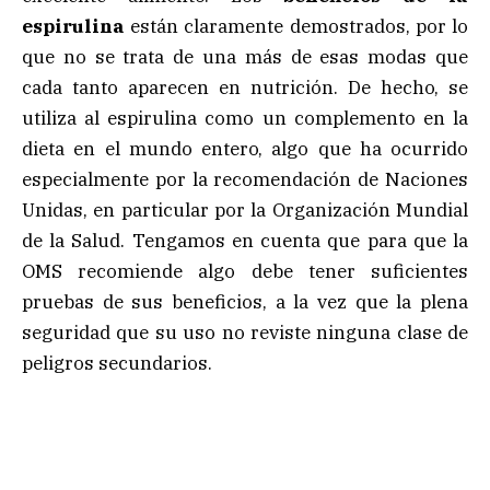
espirulina
están claramente demostrados, por lo
que no se trata de una más de esas modas que
cada tanto aparecen en nutrición. De hecho, se
utiliza al espirulina como un complemento en la
dieta en el mundo entero, algo que ha ocurrido
especialmente por la recomendación de Naciones
Unidas, en particular por la Organización Mundial
de la Salud. Tengamos en cuenta que para que la
OMS recomiende algo debe tener suficientes
pruebas de sus beneficios, a la vez que la plena
seguridad que su uso no reviste ninguna clase de
peligros secundarios.