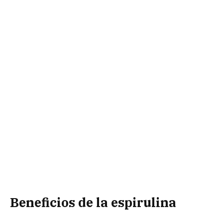
Beneficios de la espirulina