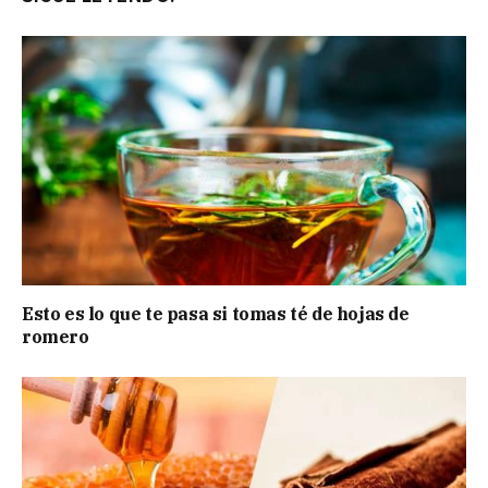
Esto es lo que te pasa si tomas té de hojas de
romero