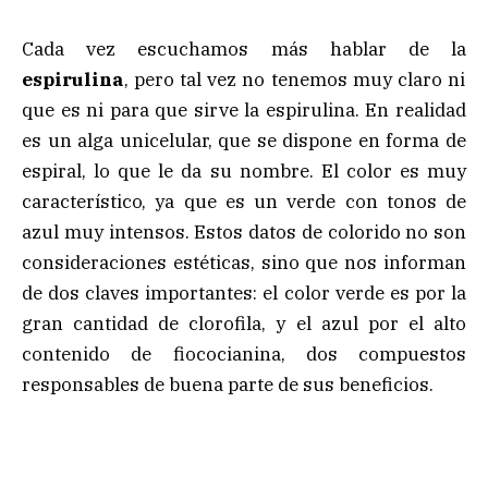
Cada vez escuchamos más hablar de la
espirulina
, pero tal vez no tenemos muy claro ni
que es ni para que sirve la espirulina. En realidad
es un alga unicelular, que se dispone en forma de
espiral, lo que le da su nombre. El color es muy
característico, ya que es un verde con tonos de
azul muy intensos. Estos datos de colorido no son
consideraciones estéticas, sino que nos informan
de dos claves importantes: el color verde es por la
gran cantidad de clorofila, y el azul por el alto
contenido de fiococianina, dos compuestos
responsables de buena parte de sus beneficios.