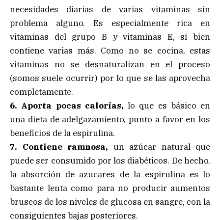
necesidades diarias de varias vitaminas sin
problema alguno. Es especialmente rica en
vitaminas del grupo B y vitaminas E, si bien
contiene varias más. Como no se cocina, estas
vitaminas no se desnaturalizan en el proceso
(somos suele ocurrir) por lo que se las aprovecha
completamente.
6. Aporta pocas calorías,
lo que es básico en
una dieta de adelgazamiento, punto a favor en los
beneficios de la espirulina.
7. Contiene ramnosa,
un azúcar natural que
puede ser consumido por los diabéticos. De hecho,
la absorción de azucares de la espirulina es lo
bastante lenta como para no producir aumentos
bruscos de los niveles de glucosa en sangre, con la
consiguientes bajas posteriores.