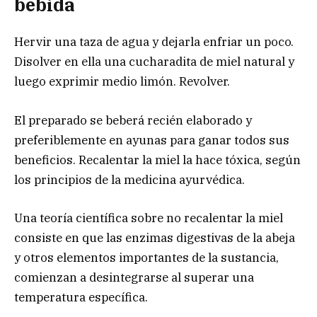
bebida
Hervir una taza de agua y dejarla enfriar un poco.
Disolver en ella una cucharadita de miel natural y
luego exprimir medio limón. Revolver.
El preparado se beberá recién elaborado y
preferiblemente en ayunas para ganar todos sus
beneficios. Recalentar la miel la hace tóxica, según
los principios de la medicina ayurvédica.
Una teoría científica sobre no recalentar la miel
consiste en que las enzimas digestivas de la abeja
y otros elementos importantes de la sustancia,
comienzan a desintegrarse al superar una
temperatura específica.