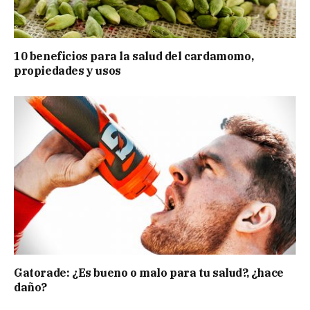
10 beneficios para la salud del cardamomo,
propiedades y usos
Gatorade: ¿Es bueno o malo para tu salud?, ¿hace
daño?