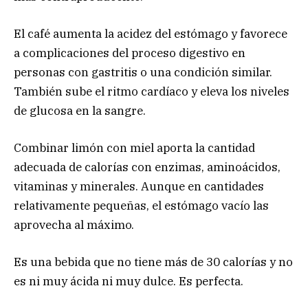
El café aumenta la acidez del estómago y favorece
a complicaciones del proceso digestivo en
personas con gastritis o una condición similar.
También sube el ritmo cardíaco y eleva los niveles
de glucosa en la sangre.
Combinar limón con miel aporta la cantidad
adecuada de calorías con enzimas, aminoácidos,
vitaminas y minerales. Aunque en cantidades
relativamente pequeñas, el estómago vacío las
aprovecha al máximo.
Es una bebida que no tiene más de 30 calorías y no
es ni muy ácida ni muy dulce. Es perfecta.