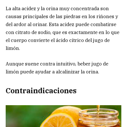
La alta acidez y la orina muy concentrada son
causas principales de las piedras en los riñones y
del ardor al orinar. Esta acidez puede combatirse
con citrato de sodio, que es exactamente en lo que
el cuerpo convierte el ácido cítrico del jugo de
limón.
Aunque suene contra intuitivo, beber jugo de
limón puede ayudar a alcalinizar la orina.
Contraindicaciones