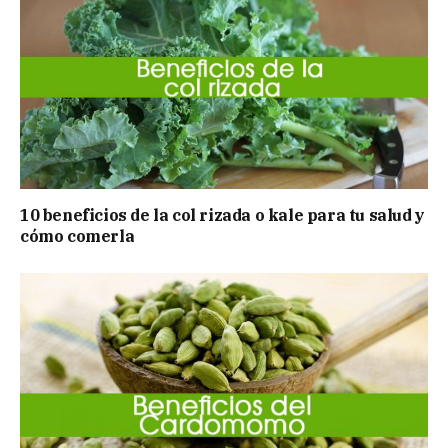
10 beneficios de la col rizada o kale para tu salud y
cómo comerla