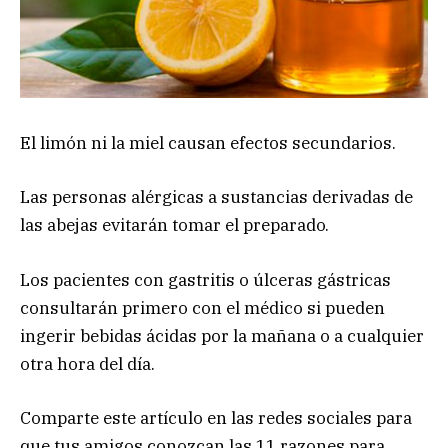
El limón ni la miel causan efectos secundarios.
Las personas alérgicas a sustancias derivadas de
las abejas evitarán tomar el preparado.
Los pacientes con gastritis o úlceras gástricas
consultarán primero con el médico si pueden
ingerir bebidas ácidas por la mañana o a cualquier
otra hora del día.
Comparte este artículo en las redes sociales para
que tus amigos conozcan las 11 razones para