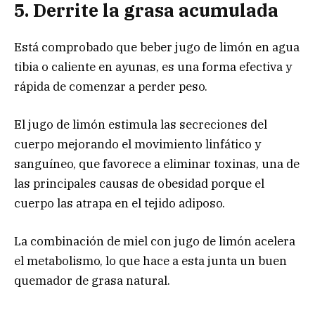
5. Derrite la grasa acumulada
Está comprobado que beber jugo de limón en agua
tibia o caliente en ayunas, es una forma efectiva y
rápida de comenzar a perder peso.
El jugo de limón estimula las secreciones del
cuerpo mejorando el movimiento linfático y
sanguíneo, que favorece a eliminar toxinas, una de
las principales causas de obesidad porque el
cuerpo las atrapa en el tejido adiposo.
La combinación de miel con jugo de limón acelera
el metabolismo, lo que hace a esta junta un buen
quemador de grasa natural.