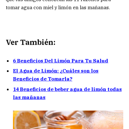
tomar agua con miel y limón en las mañanas.
Ver También:
6 Beneficios Del Limón Para Tu Salud
El Agua de Limón: ¿Cuáles son los
Beneficios de Tomarla?
14 Beneficios de beber agua de limón todas
las mañanas