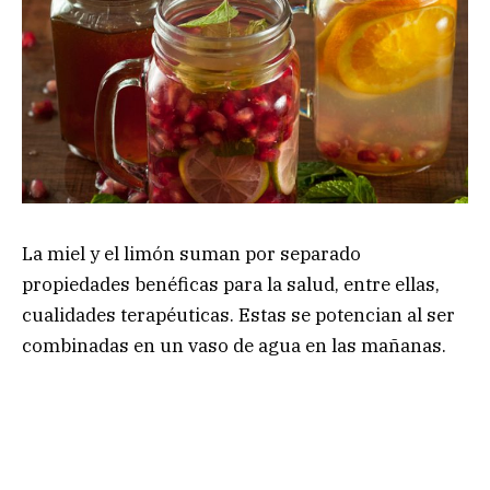
La miel y el limón suman por separado
propiedades benéficas para la salud, entre ellas,
cualidades terapéuticas. Estas se potencian al ser
combinadas en un vaso de agua en las mañanas.