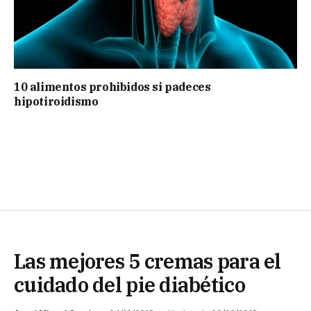
10 alimentos prohibidos si padeces
hipotiroidismo
Las mejores 5 cremas para el
cuidado del pie diabético