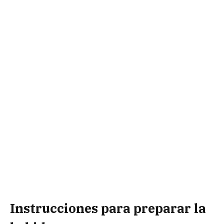
Instrucciones para preparar la