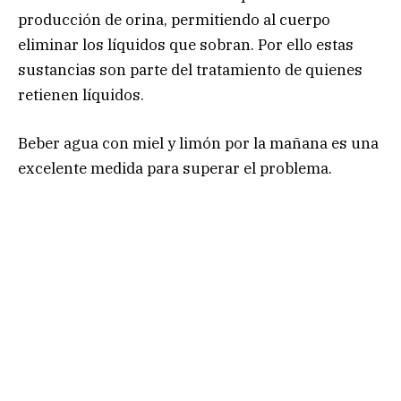
producción de orina, permitiendo al cuerpo
eliminar los líquidos que sobran. Por ello estas
sustancias son parte del tratamiento de quienes
retienen líquidos.
Beber agua con miel y limón por la mañana es una
excelente medida para superar el problema.