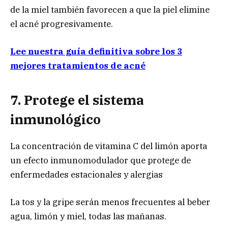
de la miel también favorecen a que la piel elimine
el acné progresivamente.
Lee nuestra guía definitiva sobre los 3
mejores tratamientos de acné
7. Protege el sistema
inmunológico
La concentración de vitamina C del limón aporta
un efecto inmunomodulador que protege de
enfermedades estacionales y alergias
La tos y la gripe serán menos frecuentes al beber
agua, limón y miel, todas las mañanas.