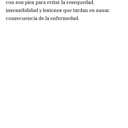
con sus pies para evitar la resequedad,
insensibilidad y lesiones que tardan en sanar,
consecuencia de la enfermedad.