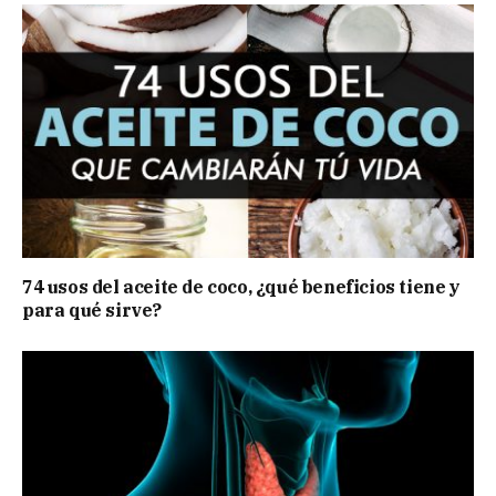
74 usos del aceite de coco, ¿qué beneficios tiene y
para qué sirve?