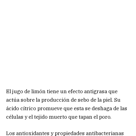
El jugo de limón tiene un efecto antigrasa que
actúa sobre la producción de sebo de la piel. Su
ácido cítrico promueve que esta se deshaga de las
células y el tejido muerto que tapan el poro.
Los antioxidantes y propiedades antibacterianas