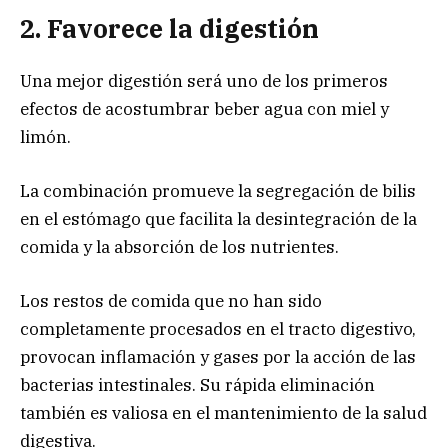
2. Favorece la digestión
Una mejor digestión será uno de los primeros
efectos de acostumbrar beber agua con miel y
limón.
La combinación promueve la segregación de bilis
en el estómago que facilita la desintegración de la
comida y la absorción de los nutrientes.
Los restos de comida que no han sido
completamente procesados en el tracto digestivo,
provocan inflamación y gases por la acción de las
bacterias intestinales. Su rápida eliminación
también es valiosa en el mantenimiento de la salud
digestiva.