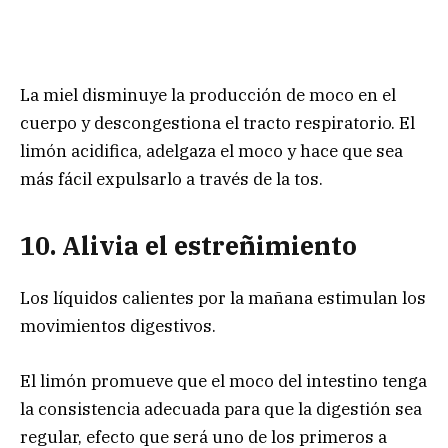
La miel disminuye la producción de moco en el
cuerpo y descongestiona el tracto respiratorio. El
limón acidifica, adelgaza el moco y hace que sea
más fácil expulsarlo a través de la tos.
10. Alivia el estreñimiento
Los líquidos calientes por la mañana estimulan los
movimientos digestivos.
El limón promueve que el moco del intestino tenga
la consistencia adecuada para que la digestión sea
regular, efecto que será uno de los primeros a