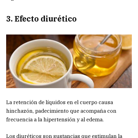
3. Efecto diurético
La retención de líquidos en el cuerpo causa
hinchazón, padecimiento que acompaña con
frecuencia a la hipertensión y al edema.
Los diuréticos son sustancias que estimulan la