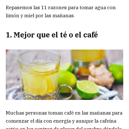
Repasemos las 11 razones para tomar agua con
limón y miel por las mañanas.
1. Mejor que el té o el café
Muchas personas toman café en las mañanas para
comenzar el día con energía y aunque la cafeína