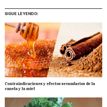
SIGUE LEYENDO:
Contraindicaciones y efectos secundarios de la
canela y la miel