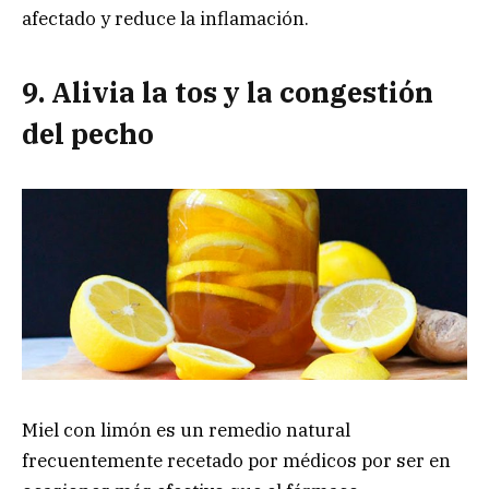
afectado y reduce la inflamación.
9. Alivia la tos y la congestión
del pecho
Miel con limón es un remedio natural
frecuentemente recetado por médicos por ser en