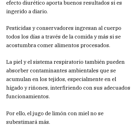
efecto diurético aporta buenos resultados si es
ingerido a diario.
Pesticidas y conservadores ingresan al cuerpo
todos los días a través de la comida y más si se
acostumbra comer alimentos procesados.
La piel y el sistema respiratorio también pueden
absorber contaminantes ambientales que se
acumulan en los tejidos, especialmente en el
hígado y riñones, interfiriendo con sus adecuados
funcionamientos.
Por ello, el jugo de limón con miel no se
subestimará más.