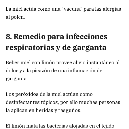
La miel actúa como una “vacuna” para las alergias
al polen.
8. Remedio para infecciones
respiratorias y de garganta
Beber miel con limón provee alivio instantáneo al
dolor y a la picazón de una inflamación de
garganta.
Los peróxidos de la miel actúan como
desinfectantes tópicos, por ello muchas personas
la aplican en heridas y rasguños.
El limón mata las bacterias alojadas en el tejido