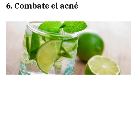
6. Combate el acné