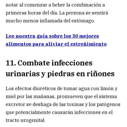
notar al comenzar a beber la combinación a
primeras horas del día. La persona se sentirá
mucho menos inflamada del estómago.
Lee nuestra guía sobre los 30 mejores
alimentos para aliviar el estreñimiento
11. Combate infecciones
urinarias y piedras en riñones
Los efectos diuréticos de tomar agua con limón y
miel por las mañanas, promueven que el sistema
excretor se deshaga de las toxinas y los patógenos
que potencialmente causarán infecciones en el
tracto urogenital.