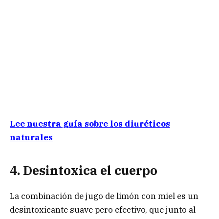
Lee nuestra guía sobre los diuréticos
naturales
4. Desintoxica el cuerpo
La combinación de jugo de limón con miel es un
desintoxicante suave pero efectivo, que junto al