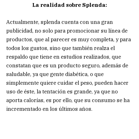
La realidad sobre Splenda:
Actualmente, splenda cuenta con una gran
publicidad, no solo para promocionar su línea de
productos, que al parecer es muy completa, y para
todos los gustos, sino que también realza el
respaldo que tiene en estudios realizados, que
constatan que es un producto seguro, además de
saludable, ya que gente diabética, o que
simplemente quiere cuidar el peso, pueden hacer
uso de éste, la tentación es grande, ya que no
aporta calorías, es por ello, que su consumo se ha
incrementado en los últimos años.