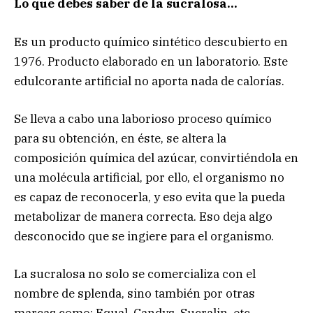
Lo que debes saber de la sucralosa…
Es un producto químico sintético descubierto en
1976. Producto elaborado en un laboratorio. Este
edulcorante artificial no aporta nada de calorías.
Se lleva a cabo una laborioso proceso químico
para su obtención, en éste, se altera la
composición química del azúcar, convirtiéndola en
una molécula artificial, por ello, el organismo no
es capaz de reconocerla, y eso evita que la pueda
metabolizar de manera correcta. Eso deja algo
desconocido que se ingiere para el organismo.
La sucralosa no solo se comercializa con el
nombre de splenda, sino también por otras
marcas como: Equal, Candys, Sucralin, etc.