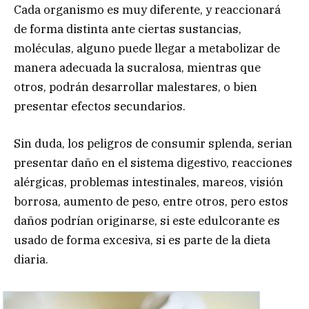
Cada organismo es muy diferente, y reaccionará
de forma distinta ante ciertas sustancias,
moléculas, alguno puede llegar a metabolizar de
manera adecuada la sucralosa, mientras que
otros, podrán desarrollar malestares, o bien
presentar efectos secundarios.
Sin duda, los peligros de consumir splenda, serian
presentar daño en el sistema digestivo, reacciones
alérgicas, problemas intestinales, mareos, visión
borrosa, aumento de peso, entre otros, pero estos
daños podrían originarse, si este edulcorante es
usado de forma excesiva, si es parte de la dieta
diaria.