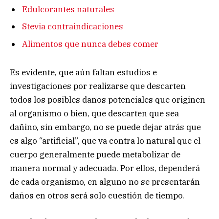
Edulcorantes naturales
Stevia contraindicaciones
Alimentos que nunca debes comer
Es evidente, que aún faltan estudios e
investigaciones por realizarse que descarten
todos los posibles daños potenciales que originen
al organismo o bien, que descarten que sea
dañino, sin embargo, no se puede dejar atrás que
es algo “artificial”, que va contra lo natural que el
cuerpo generalmente puede metabolizar de
manera normal y adecuada. Por ellos, dependerá
de cada organismo, en alguno no se presentarán
daños en otros será solo cuestión de tiempo.