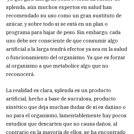
splenda, aún muchos expertos en salud han
recomendado su uso como un gran sustituto de
azúcar, y sobre todo si se está en un plan o
programa para bajar de peso. Sin embargo, cada
uno debe ser consciente de que consumir algo
artificial a la larga tendrá efectos ya sea en la salud
o funcionamiento del organismo. Ya que es forzar
al organismo a que metabolice algo que no
reconocerá.
La realidad es clara, splenda es un producto
artificial, hecho a base de sucralosa, producto
sintético que deja muchas dudas de si es dañino o
no para el organismo, lamentablemente hay pocos
estudios que descarten que no causa daños, al
contrario en la mayoría de ellos, se ha encontrado