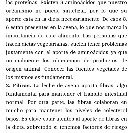
las proteínas. Existen 8 aminoácidos que nuestro
organismo no puede sintetizar, por lo que su
aporte esta en la dieta necesariamente. De esos 8,
6 están presentes en la avena, lo que nos marca la
importancia de este alimento. Las personas que
hacen dietas vegetarianas, suelen tener problemas
justamente con el aporte de aminoácidos ya que
normalmente los obtenemos de productos de
origen animal. Conocer las fuentes vegetales de
los mismos es fundamental.
2. Fibras.
La leche de avena aporta fibras, algo
fundamental para mantener el tránsito intestinal
normal. Por otra parte, las fibras colaboran en
mucho para mantener los niveles de colesterol
bajos. Es clave estar atentos al aporte de fibras en
la dieta, sobretodo si tenemos factores de riesgo