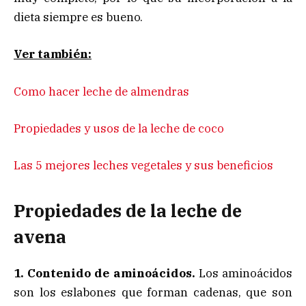
dieta siempre es bueno.
Ver también:
Como hacer leche de almendras
Propiedades y usos de la leche de coco
Las 5 mejores leches vegetales y sus beneficios
Propiedades de la leche de
avena
1. Contenido de aminoácidos.
Los aminoácidos
son los eslabones que forman cadenas, que son