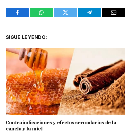
Facebook
WhatsApp
Twitter
Telegram
Email
SIGUE LEYENDO:
Contraindicaciones y efectos secundarios de la
canela y la miel