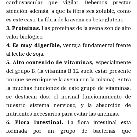
cardiovascular que vigilar. Debemos prestar
atención además, a que la fibra sea soluble, como
es este caso. La fibra de la avena es beta-gluteno.
3. Proteínas.
Las proteínas de la avena son de alto
valor biológico.
4. Es muy digerible,
ventaja fundamental frente
al leche de soja.
5. Alto contenido de vitaminas,
especialmente
del grupo B. (la vitamina B 12 suele estar presente
porque se enriquece la avena con la misma). Entra
la muchas funciones de este grupo de vitaminas,
se destacan dos: el normal funcionamiento de
nuestro sistema nervioso, y la absorción de
nutrientes necesarios para evitar las anemias.
6. Flora intestinal.
La flora intestinal esta
formada por un grupo de bacterias que