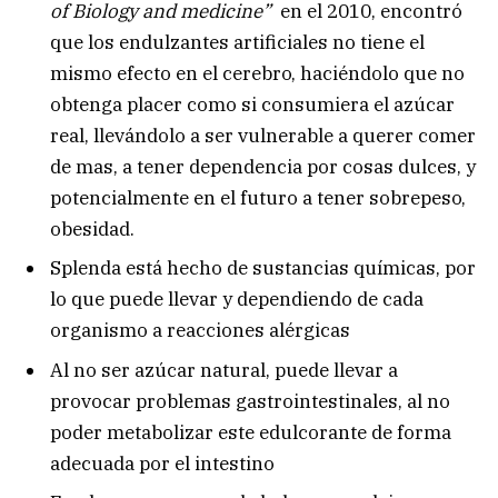
of Biology and medicine”
en el 2010, encontró
que los endulzantes artificiales no tiene el
mismo efecto en el cerebro, haciéndolo que no
obtenga placer como si consumiera el azúcar
real, llevándolo a ser vulnerable a querer comer
de mas, a tener dependencia por cosas dulces, y
potencialmente en el futuro a tener sobrepeso,
obesidad.
Splenda está hecho de sustancias químicas, por
lo que puede llevar y dependiendo de cada
organismo a reacciones alérgicas
Al no ser azúcar natural, puede llevar a
provocar problemas gastrointestinales, al no
poder metabolizar este edulcorante de forma
adecuada por el intestino