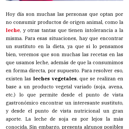
Hoy día son muchas las personas que optan por
no consumir productos de origen animal, como la
leche
, y otras tantas que tienen intolerancia a la
misma. Para esas situaciones, hay que encontrar
un sustituto en la dieta, ya que si lo pensamos
bien, veremos que son muchas las recetas en las
que usamos leche, además de que la consumimos
en forma directa, por supuesto. Para resolver eso,
existen las
leches vegetales
, que se realizan en
base a un producto vegetal variado (soja, avena,
etc.) lo que permite desde el punto de vista
gastronómico encontrar un interesante sustituto,
y desde el punto de vista nutricional un gran
aporte. La leche de soja es por lejos la más
conocida. Sin embargo, presenta algunos posibles