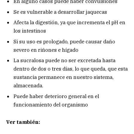
En alguno casos puede haber convulsiones
Se es vulnerable a desarrollar jaquecas
Afecta la digestión, ya que incrementa el pH en
los intestinos
Si su uso es prologado, puede causar daño
severo en riñones e hígado
La sucralosa puede no ser excretada hasta
dentro de dos o tres días, lo que queda, que esta
sustancia permanece en nuestro sistema,
almacenada.
Puede haber deterioro general en el
funcionamiento del organismo
Ver también: