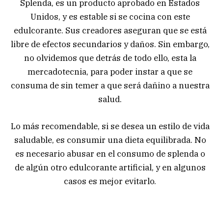
Splenda, es un producto aprobado en Estados
Unidos, y es estable si se cocina con este
edulcorante. Sus creadores aseguran que se está
libre de efectos secundarios y daños. Sin embargo,
no olvidemos que detrás de todo ello, esta la
mercadotecnia, para poder instar a que se
consuma de sin temer a que será dañino a nuestra
salud.
Lo más recomendable, si se desea un estilo de vida
saludable, es consumir una dieta equilibrada. No
es necesario abusar en el consumo de splenda o
de algún otro edulcorante artificial, y en algunos
casos es mejor evitarlo.