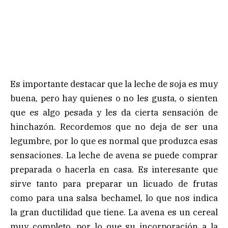
Es importante destacar que la leche de soja es muy
buena, pero hay quienes o no les gusta, o sienten
que es algo pesada y les da cierta sensación de
hinchazón. Recordemos que no deja de ser una
legumbre, por lo que es normal que produzca esas
sensaciones. La leche de avena se puede comprar
preparada o hacerla en casa. Es interesante que
sirve tanto para preparar un licuado de frutas
como para una salsa bechamel, lo que nos indica
la gran ductilidad que tiene. La avena es un cereal
muy completo, por lo que su incorporación a la