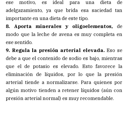
ese motivo, es ideal para una dieta de
adelgazamiento, ya que brida esa saciedad tan
importante en una dieta de este tipo.
8. Aporta minerales y oligoelementos,
de
modo que la leche de avena es muy completa en
ese sentido.
9. Regula la presión arterial elevada.
Eso se
debe a que el contenido de sodio es bajo, mientras
que el de potasio es elevado. Esto favorece la
eliminación de líquidos, por lo que la presión
arterial tiende a normalizarse. Para quienes por
algún motivo tienden a retener líquidos (aún con
presión arterial normal) es muy recomendable.