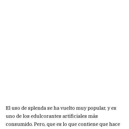
El uso de splenda se ha vuelto muy popular, y es
uno de los edulcorantes artificiales más
consumido. Pero, que es lo que contiene que hace