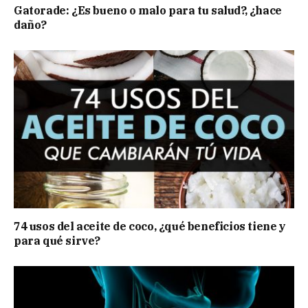
Gatorade: ¿Es bueno o malo para tu salud?, ¿hace
daño?
74 usos del aceite de coco, ¿qué beneficios tiene y
para qué sirve?