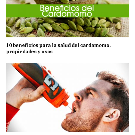
10 beneficios para la salud del cardamomo,
propiedades y usos