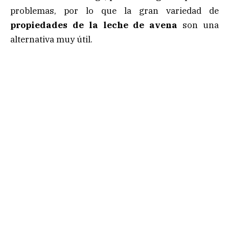
problemas, por lo que la gran variedad de
propiedades de la leche de avena
son una
alternativa muy útil.