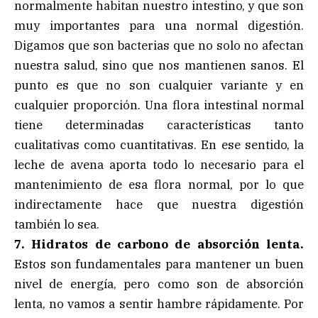
normalmente habitan nuestro intestino, y que son
muy importantes para una normal digestión.
Digamos que son bacterias que no solo no afectan
nuestra salud, sino que nos mantienen sanos. El
punto es que no son cualquier variante y en
cualquier proporción. Una flora intestinal normal
tiene determinadas características tanto
cualitativas como cuantitativas. En ese sentido, la
leche de avena aporta todo lo necesario para el
mantenimiento de esa flora normal, por lo que
indirectamente hace que nuestra digestión
también lo sea.
7. Hidratos de carbono de absorción lenta.
Estos son fundamentales para mantener un buen
nivel de energía, pero como son de absorción
lenta, no vamos a sentir hambre rápidamente. Por