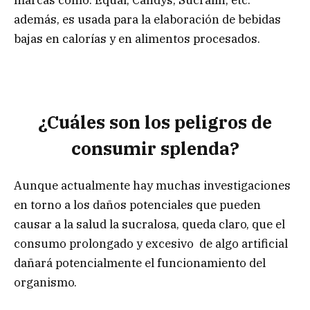
además, es usada para la elaboración de bebidas
bajas en calorías y en alimentos procesados.
¿Cuáles son los peligros de
consumir splenda?
Aunque actualmente hay muchas investigaciones
en torno a los daños potenciales que pueden
causar a la salud la sucralosa, queda claro, que el
consumo prolongado y excesivo de algo artificial
dañará potencialmente el funcionamiento del
organismo.