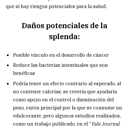
que si hay riesgos potenciales para la salud.
Daños potenciales de la
splenda:
Posible vínculo en el desarrollo de cáncer
Reduce las bacterias intestinales que son
benéficas
Podría tener un efecto contrario al esperado, al
no contener calorías, se creería que ayudaría
como apoyo en el control o disminución del
peso, razón principal por la que se consume un
edulcorante, pero algunos estudios realizados,
como un trabajo publicado, en el “
Yale Journal