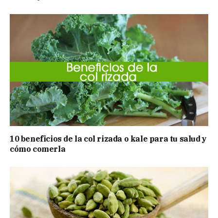
10 beneficios de la col rizada o kale para tu salud y
cómo comerla