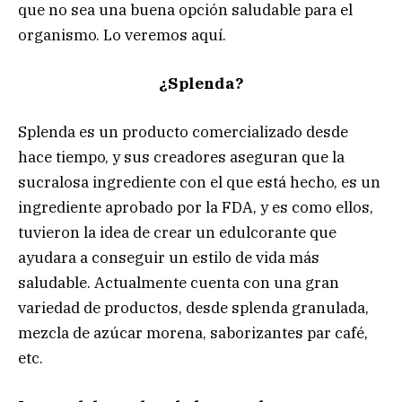
que no sea una buena opción saludable para el
organismo. Lo veremos aquí.
¿Splenda?
Splenda es un producto comercializado desde
hace tiempo, y sus creadores aseguran que la
sucralosa ingrediente con el que está hecho, es un
ingrediente aprobado por la FDA, y es como ellos,
tuvieron la idea de crear un edulcorante que
ayudara a conseguir un estilo de vida más
saludable. Actualmente cuenta con una gran
variedad de productos, desde splenda granulada,
mezcla de azúcar morena, saborizantes par café,
etc.