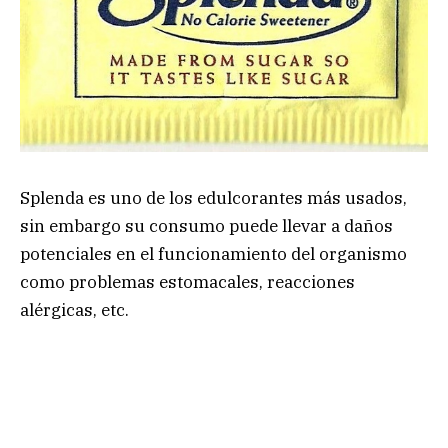
Splenda es uno de los edulcorantes más usados,
sin embargo su consumo puede llevar a daños
potenciales en el funcionamiento del organismo
como problemas estomacales, reacciones
alérgicas, etc.