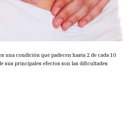
 es una condición que padecen hasta 2 de cada 10
 sus principales efectos son las dificultades