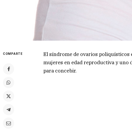
El síndrome de ovarios poliquísticos
COMPARTE
mujeres en edad reproductiva y uno de
para concebir.