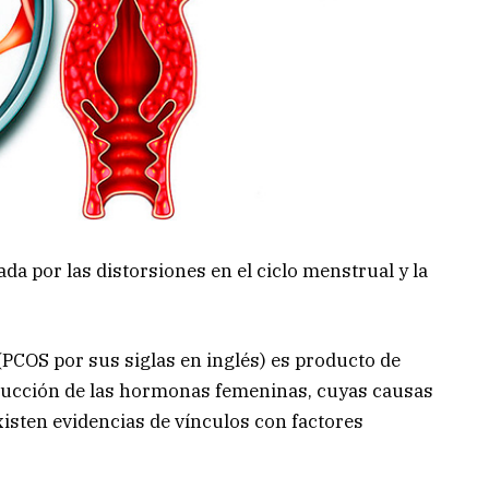
da por las distorsiones en el ciclo menstrual y la
(PCOS por sus siglas en inglés) es producto de
oducción de las hormonas femeninas, cuyas causas
isten evidencias de vínculos con factores