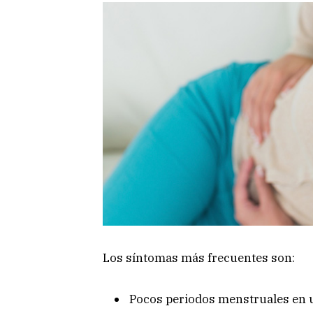
Los síntomas más frecuentes son:
Pocos periodos menstruales en u