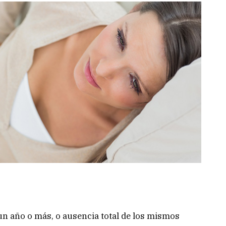
n año o más, o ausencia total de los mismos