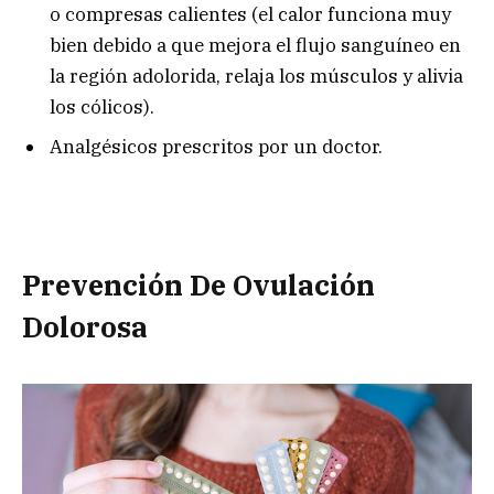
o compresas calientes (el calor funciona muy
bien debido a que mejora el flujo sanguíneo en
la región adolorida, relaja los músculos y alivia
los cólicos).
Analgésicos prescritos por un doctor.
Prevención De Ovulación
Dolorosa