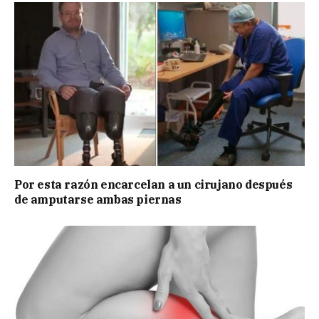
Por esta razón encarcelan a un cirujano después
de amputarse ambas piernas