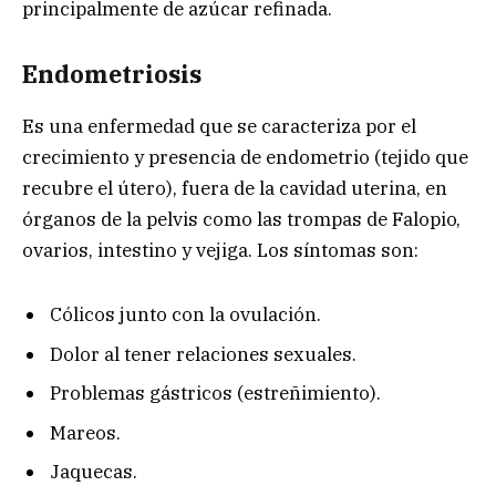
principalmente de azúcar refinada.
Endometriosis
Es una enfermedad que se caracteriza por el
crecimiento y presencia de endometrio (tejido que
recubre el útero), fuera de la cavidad uterina, en
órganos de la pelvis como las trompas de Falopio,
ovarios, intestino y vejiga. Los síntomas son:
Cólicos junto con la ovulación.
Dolor al tener relaciones sexuales.
Problemas gástricos (estreñimiento).
Mareos.
Jaquecas.