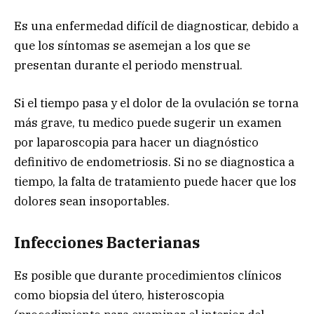
Es una enfermedad difícil de diagnosticar, debido a
que los síntomas se asemejan a los que se
presentan durante el periodo menstrual.
Si el tiempo pasa y el dolor de la ovulación se torna
más grave, tu medico puede sugerir un examen
por laparoscopia para hacer un diagnóstico
definitivo de endometriosis. Si no se diagnostica a
tiempo, la falta de tratamiento puede hacer que los
dolores sean insoportables.
Infecciones Bacterianas
Es posible que durante procedimientos clínicos
como biopsia del útero, histeroscopia