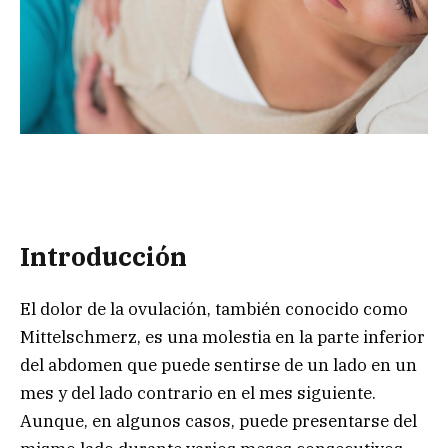
Introducción
El dolor de la ovulación, también conocido como
Mittelschmerz, es una molestia en la parte inferior
del abdomen que puede sentirse de un lado en un
mes y del lado contrario en el mes siguiente.
Aunque, en algunos casos, puede presentarse del