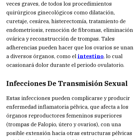
veces graves, de todos los procedimientos
quirúrgicos ginecológicos como dilatación,
curetaje, cesárea, histerectomía, tratamiento de
endometriosis, remoción de fibromas, eliminación
ovárica y reconstrucción de trompas. Tales
adherencias pueden hacer que los ovarios se unan
a diversos órganos, como el
intestino
, lo cual
ocasionará dolor durante el periodo ovulatorio.
Infecciones De Transmisión Sexual
Estas infecciones pueden complicarse y producir
enfermedad inflamatoria pélvica, que afecta a los
órganos reproductores femeninos superiores
(trompas de Falopio, útero y ovarios), con una
posible extensión hacia otras estructuras pélvicas