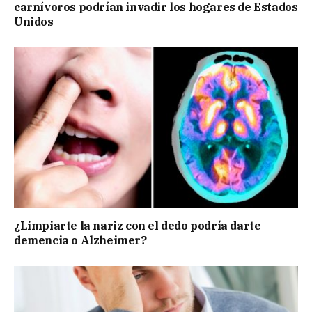
carnívoros podrían invadir los hogares de Estados
Unidos
¿Limpiarte la nariz con el dedo podría darte
demencia o Alzheimer?