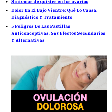
Síntomas de quistes en los ovarios
Dolor En El Bajo Vientre: Qué Lo Causa,
Diagnóstico Y Tratamiento
5 Peligros De Las Pastillas
Anticonceptivas, Sus Efectos Secundarios
Y Alternativas