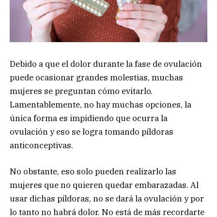
Debido a que el dolor durante la fase de ovulación
puede ocasionar grandes molestias, muchas
mujeres se preguntan cómo evitarlo.
Lamentablemente, no hay muchas opciones, la
única forma es impidiendo que ocurra la
ovulación y eso se logra tomando píldoras
anticonceptivas.
No obstante, eso solo pueden realizarlo las
mujeres que no quieren quedar embarazadas. Al
usar dichas píldoras, no se dará la ovulación y por
lo tanto no habrá dolor. No está de más recordarte