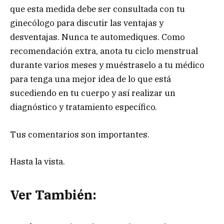
que esta medida debe ser consultada con tu
ginecólogo para discutir las ventajas y
desventajas. Nunca te automediques. Como
recomendación extra, anota tu ciclo menstrual
durante varios meses y muéstraselo a tu médico
para tenga una mejor idea de lo que está
sucediendo en tu cuerpo y así realizar un
diagnóstico y tratamiento específico.
Tus comentarios son importantes.
Hasta la vista.
Ver También: