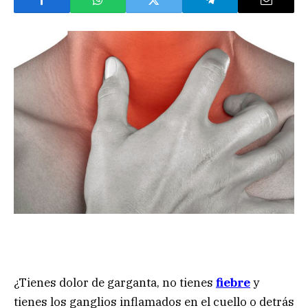
¿Tienes dolor de garganta, no tienes
fiebre
y
tienes los ganglios inflamados en el cuello o detrás