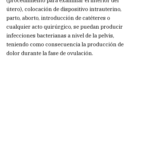
(procedimiento para examinar el interior del
útero), colocación de dispositivo intrauterino,
parto, aborto, introducción de catéteres o
cualquier acto quirúrgico, se puedan producir
infecciones bacterianas a nivel de la pelvis,
teniendo como consecuencia la producción de
dolor durante la fase de ovulación.