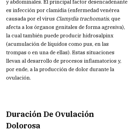
y abdominales. El principal factor desencadenante
es infección por clamidia (enfermedad venérea
causada por el virus
Clamydia trachomatis
, que
afecta a los órganos genitales de forma agresiva),
la cual también puede producir hidrosalpinx
(acumulación de líquidos como pus, en las
trompas o en una de ellas). Estas situaciones
llevan al desarrollo de procesos inflamatorios y,
por ende, a la producción de dolor durante la
ovulación.
Duración De Ovulación
Dolorosa