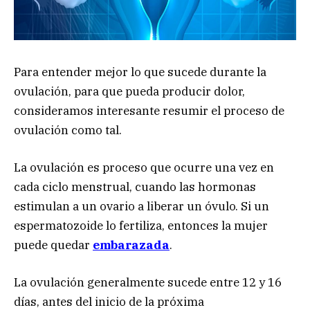
Para entender mejor lo que sucede durante la
ovulación, para que pueda producir dolor,
consideramos interesante resumir el proceso de
ovulación como tal.
La ovulación es proceso que ocurre una vez en
cada ciclo menstrual, cuando las hormonas
estimulan a un ovario a liberar un óvulo. Si un
espermatozoide lo fertiliza, entonces la mujer
puede quedar
embarazada
.
La ovulación generalmente sucede entre 12 y 16
días, antes del inicio de la próxima