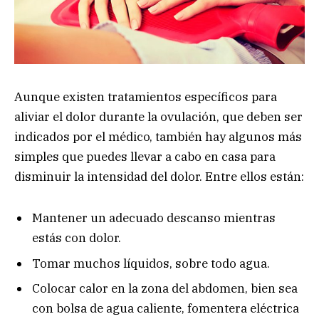
Aunque existen tratamientos específicos para
aliviar el dolor durante la ovulación, que deben ser
indicados por el médico, también hay algunos más
simples que puedes llevar a cabo en casa para
disminuir la intensidad del dolor. Entre ellos están:
Mantener un adecuado descanso mientras
estás con dolor.
Tomar muchos líquidos, sobre todo agua.
Colocar calor en la zona del abdomen, bien sea
con bolsa de agua caliente, fomentera eléctrica