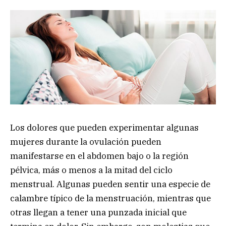
Los dolores que pueden experimentar algunas
mujeres durante la ovulación pueden
manifestarse en el abdomen bajo o la región
pélvica, más o menos a la mitad del ciclo
menstrual. Algunas pueden sentir una especie de
calambre típico de la menstruación, mientras que
otras llegan a tener una punzada inicial que