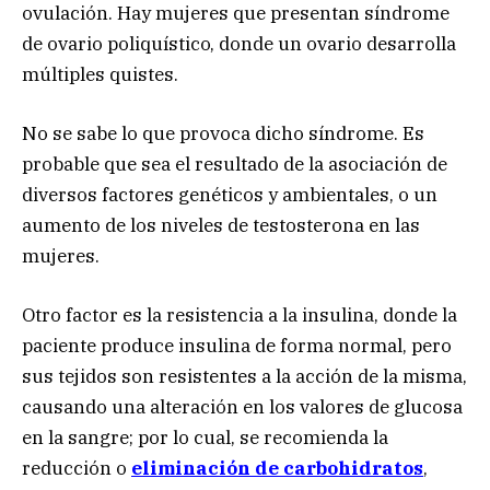
ovulación. Hay mujeres que presentan síndrome
de ovario poliquístico, donde un ovario desarrolla
múltiples quistes.
No se sabe lo que provoca dicho síndrome. Es
probable que sea el resultado de la asociación de
diversos factores genéticos y ambientales, o un
aumento de los niveles de testosterona en las
mujeres.
Otro factor es la resistencia a la insulina, donde la
paciente produce insulina de forma normal, pero
sus tejidos son resistentes a la acción de la misma,
causando una alteración en los valores de glucosa
en la sangre; por lo cual, se recomienda la
reducción o
eliminación de carbohidratos
,