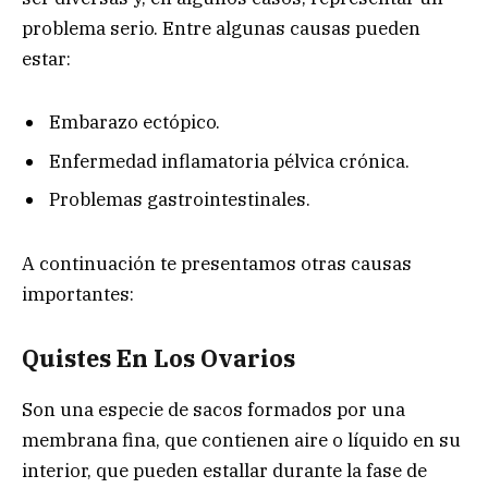
problema serio. Entre algunas causas pueden
estar:
Embarazo ectópico.
Enfermedad inflamatoria pélvica crónica.
Problemas gastrointestinales.
A continuación te presentamos otras causas
importantes:
Quistes En Los Ovarios
Son una especie de sacos formados por una
membrana fina, que contienen aire o líquido en su
interior, que pueden estallar durante la fase de