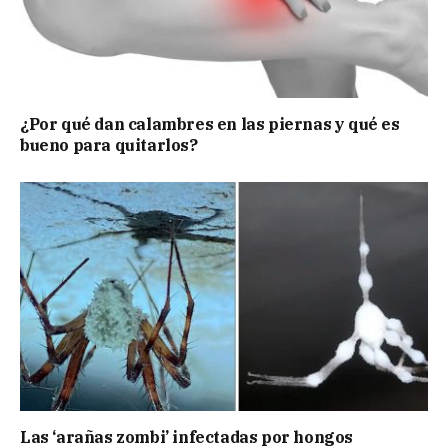
¿Por qué dan calambres en las piernas y qué es
bueno para quitarlos?
Las ‘arañas zombi’ infectadas por hongos