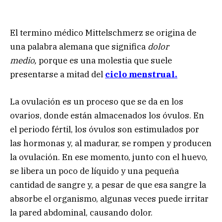
El termino médico Mittelschmerz se origina de
una palabra alemana que significa
dolor
medio,
porque es una molestia que suele
presentarse a mitad del
ciclo menstrual.
La ovulación es un proceso que se da en los
ovarios, donde están almacenados los óvulos. En
el periodo fértil, los óvulos son estimulados por
las hormonas y, al madurar, se rompen y producen
la ovulación. En ese momento, junto con el huevo,
se libera un poco de líquido y una pequeña
cantidad de sangre y, a pesar de que esa sangre la
absorbe el organismo, algunas veces puede irritar
la pared abdominal, causando dolor.