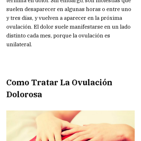
termina en dolor. Sin embargo, son molestias que
suelen desaparecer en algunas horas o entre uno
y tres días, y vuelven a aparecer en la próxima
ovulación. El dolor suele manifestarse en un lado
distinto cada mes, porque la ovulación es
unilateral.
Como Tratar La Ovulación
Dolorosa