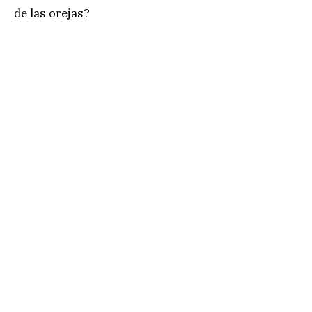
de las orejas?