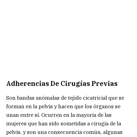
Adherencias De Cirugías Previas
Son bandas anómalas de tejido cicatricial que se
forman en la pelvis y hacen que los órganos se
unan entre sí. Ocurren en la mayoría de las
mujeres que han sido sometidas a cirugía de la
pelvis, y son una consecuencia común, algunas