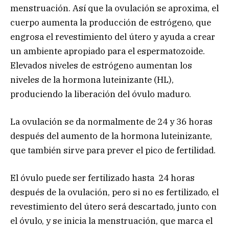
menstruación. Así que la ovulación se aproxima, el
cuerpo aumenta la producción de estrógeno, que
engrosa el revestimiento del útero y ayuda a crear
un ambiente apropiado para el espermatozoide.
Elevados niveles de estrógeno aumentan los
niveles de la hormona luteinizante (HL),
produciendo la liberación del óvulo maduro.
La ovulación se da normalmente de 24 y 36 horas
después del aumento de la hormona luteinizante,
que también sirve para prever el pico de fertilidad.
El óvulo puede ser fertilizado hasta 24 horas
después de la ovulación, pero si no es fertilizado, el
revestimiento del útero será descartado, junto con
el óvulo, y se inicia la menstruación, que marca el