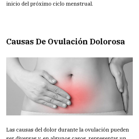
inicio del próximo ciclo menstrual.
Causas De Ovulación Dolorosa
Las causas del dolor durante la ovulación pueden
ser diversas y, en algunos casos, representar un