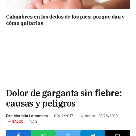
Calambres en los dedos de los pies: porque dan y
cómo quitarlos
Dolor de garganta sin fiebre:
causas y peligros
Dra Marcela Lomónaco
09/12/2017
Updated:
01/26/2019
2
SALUD