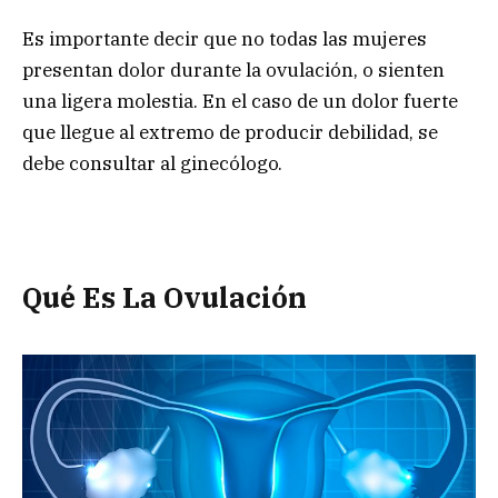
Es importante decir que no todas las mujeres
presentan dolor durante la ovulación, o sienten
una ligera molestia. En el caso de un dolor fuerte
que llegue al extremo de producir debilidad, se
debe consultar al ginecólogo.
Qué Es La Ovulación