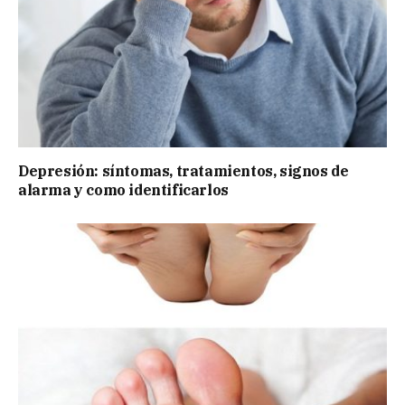
Depresión: síntomas, tratamientos, signos de
alarma y como identificarlos