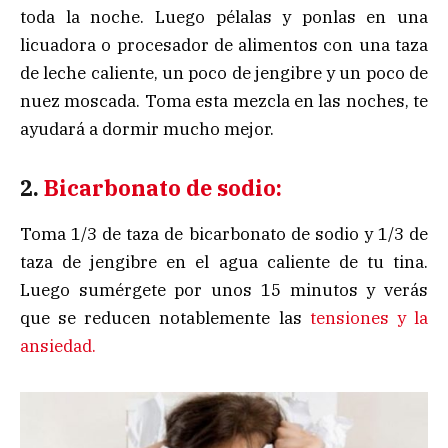
toda la noche. Luego pélalas y ponlas en una
licuadora o procesador de alimentos con una taza
de leche caliente, un poco de jengibre y un poco de
nuez moscada. Toma esta mezcla en las noches, te
ayudará a dormir mucho mejor.
2.
Bicarbonato de sodio:
Toma 1/3 de taza de bicarbonato de sodio y 1/3 de
taza de jengibre en el agua caliente de tu tina.
Luego sumérgete por unos 15 minutos y verás
que se reducen notablemente las
tensiones y la
ansiedad.