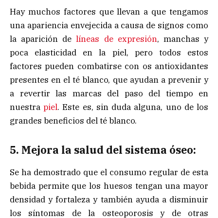
Hay muchos factores que llevan a que tengamos
una apariencia envejecida a causa de signos como
la aparición de
líneas de expresión
, manchas y
poca elasticidad en la piel, pero todos estos
factores pueden combatirse con os antioxidantes
presentes en el té blanco, que ayudan a prevenir y
a revertir las marcas del paso del tiempo en
nuestra
piel
. Este es, sin duda alguna, uno de los
grandes beneficios del té blanco.
5. Mejora la salud del sistema óseo:
Se ha demostrado que el consumo regular de esta
bebida permite que los huesos tengan una mayor
densidad y fortaleza y también ayuda a disminuir
los síntomas de la osteoporosis y de otras