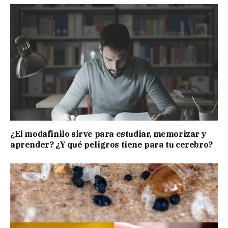
¿El modafinilo sirve para estudiar, memorizar y
aprender? ¿Y qué peligros tiene para tu cerebro?