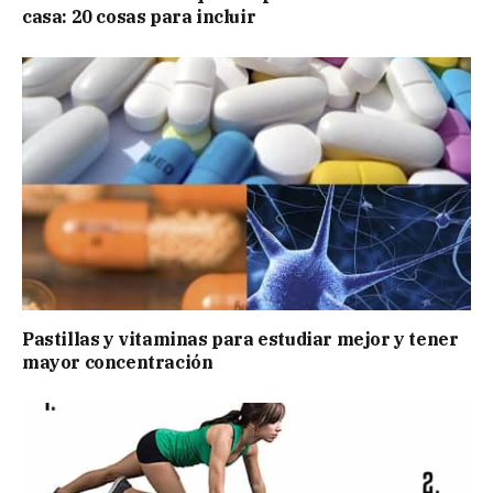
casa: 20 cosas para incluir
Pastillas y vitaminas para estudiar mejor y tener
mayor concentración