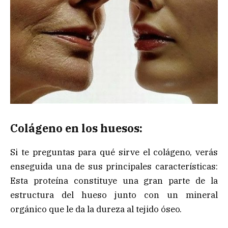
Colágeno en los huesos:
Si te preguntas para qué sirve el colágeno, verás
enseguida una de sus principales características:
Esta proteína constituye una gran parte de la
estructura del hueso junto con un mineral
orgánico que le da la dureza al tejido óseo.