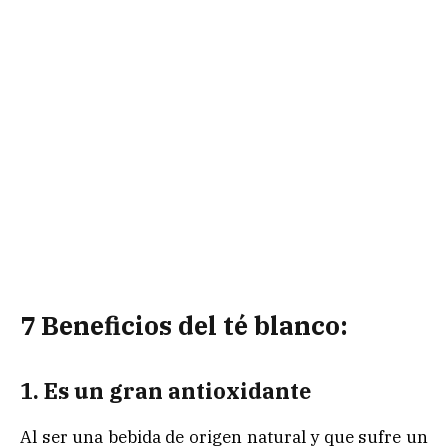
7 Beneficios del té blanco:
1. Es un gran antioxidante
Al ser una bebida de origen natural y que sufre un