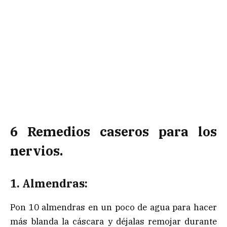
6 Remedios caseros para los
nervios.
1. Almendras:
Pon 10 almendras en un poco de agua para hacer
más blanda la cáscara y déjalas remojar durante