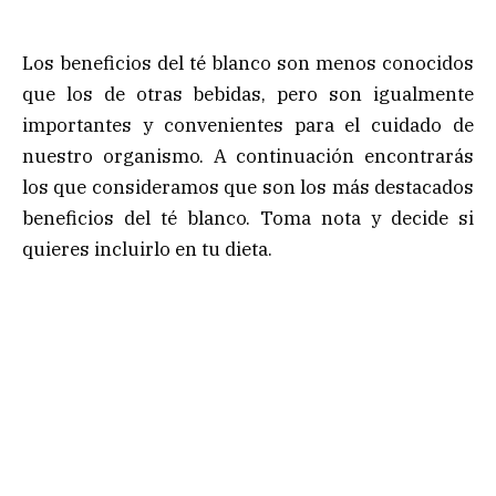
Los beneficios del té blanco son menos conocidos
que los de otras bebidas, pero son igualmente
importantes y convenientes para el cuidado de
nuestro organismo. A continuación encontrarás
los que consideramos que son los más destacados
beneficios del té blanco. Toma nota y decide si
quieres incluirlo en tu dieta.