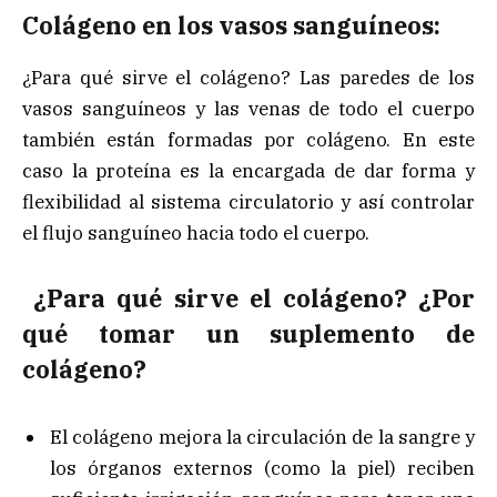
Colágeno en los vasos sanguíneos:
¿Para qué sirve el colágeno? Las paredes de los
vasos sanguíneos y las venas de todo el cuerpo
también están formadas por colágeno. En este
caso la proteína es la encargada de dar forma y
flexibilidad al sistema circulatorio y así controlar
el flujo sanguíneo hacia todo el cuerpo.
¿Para qué sirve el colágeno? ¿Por
qué tomar un suplemento de
colágeno?
El colágeno mejora la circulación de la sangre y
los órganos externos (como la piel) reciben