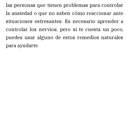
las personas que tienen problemas para controlar
la ansiedad o que no saben cómo reaccionar ante
situaciones estresantes. Es necesario aprender a
controlar los nervios, pero si te cuesta un poco,
puedes usar alguno de estos remedios naturales
para ayudarte.