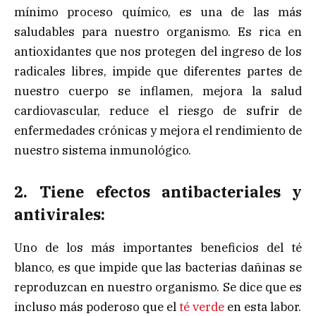
mínimo proceso químico, es una de las más
saludables para nuestro organismo. Es rica en
antioxidantes que nos protegen del ingreso de los
radicales libres, impide que diferentes partes de
nuestro cuerpo se inflamen, mejora la salud
cardiovascular, reduce el riesgo de sufrir de
enfermedades crónicas y mejora el rendimiento de
nuestro sistema inmunológico.
2. Tiene efectos antibacteriales y
antivirales:
Uno de los más importantes beneficios del té
blanco, es que impide que las bacterias dañinas se
reproduzcan en nuestro organismo. Se dice que es
incluso más poderoso que el
té verde
en esta labor.