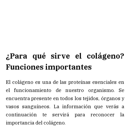
¿
Para qué sirve el colágeno?
Funciones importantes
El colágeno es una de las proteínas esenciales en
el funcionamiento de nuestro organismo. Se
encuentra presente en todos los tejidos, órganos y
vasos sanguíneos. La información que verás a
continuación te servirá para reconocer la
importancia del colágeno.