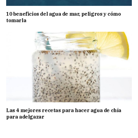
10 beneficios del agua de mar, peligros y cómo
tomarla
Las 4 mejores recetas para hacer agua de chía
para adelgazar