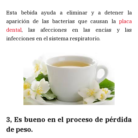
Esta bebida ayuda a eliminar y a detener la
aparición de las bacterias que causan la
placa
dental
, las afecciones en las encías y las
infecciones en el sistema respiratorio.
3, Es bueno en el proceso de pérdida
de peso.