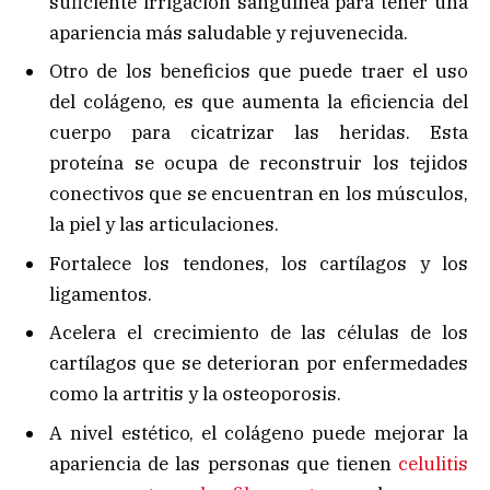
suficiente irrigación sanguínea para tener una
apariencia más saludable y rejuvenecida.
Otro de los beneficios que puede traer el uso
del colágeno, es que aumenta la eficiencia del
cuerpo para cicatrizar las heridas. Esta
proteína se ocupa de reconstruir los tejidos
conectivos que se encuentran en los músculos,
la piel y las articulaciones.
Fortalece los tendones, los cartílagos y los
ligamentos.
Acelera el crecimiento de las células de los
cartílagos que se deterioran por enfermedades
como la artritis y la osteoporosis.
A nivel estético, el colágeno puede mejorar la
apariencia de las personas que tienen
celulitis