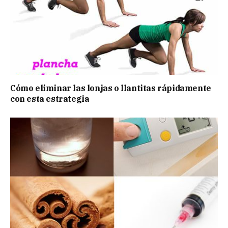
Cómo eliminar las lonjas o llantitas rápidamente
con esta estrategia