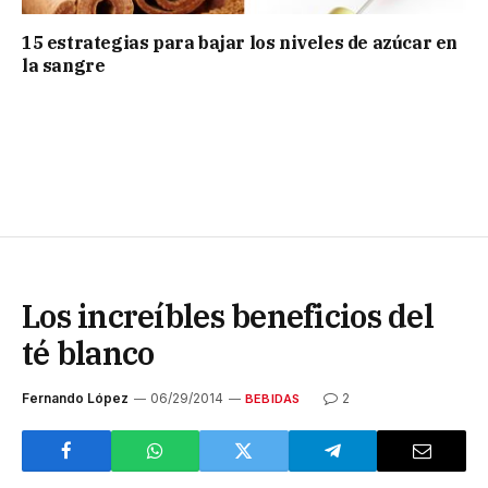
15 estrategias para bajar los niveles de azúcar en
la sangre
Los increíbles beneficios del
té blanco
Fernando López
06/29/2014
2
BEBIDAS