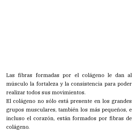
Las fibras formadas por el colágeno le dan al
músculo la fortaleza y la consistencia para poder
realizar todos sus movimientos.
El colágeno no sólo está presente en los grandes
grupos musculares, también los más pequeños, e
incluso el corazón, están formados por fibras de
colágeno.