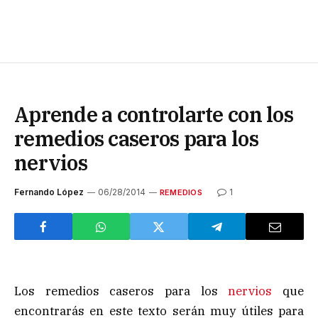
Aprende a controlarte con los
remedios caseros para los
nervios
Fernando López
06/28/2014
1
REMEDIOS
Los remedios caseros para los
nervios
que
encontrarás en este texto serán muy útiles para