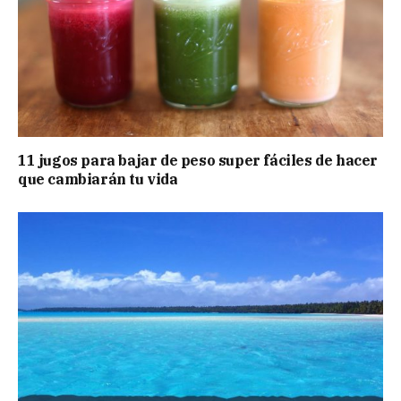
11 jugos para bajar de peso super fáciles de hacer
que cambiarán tu vida