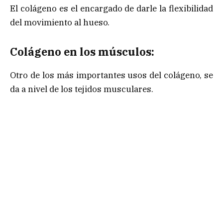
El colágeno es el encargado de darle la flexibilidad
del movimiento al hueso.
Colágeno en los músculos:
Otro de los más importantes usos del colágeno, se
da a nivel de los tejidos musculares.