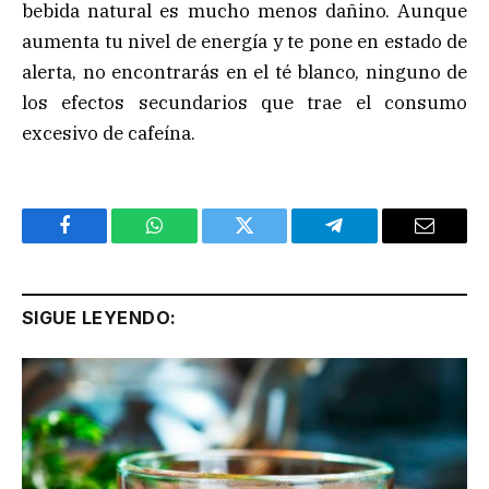
bebida natural es mucho menos dañino. Aunque
aumenta tu nivel de energía y te pone en estado de
alerta, no encontrarás en el té blanco, ninguno de
los efectos secundarios que trae el consumo
excesivo de cafeína.
Facebook
WhatsApp
Twitter
Telegram
Email
SIGUE LEYENDO: