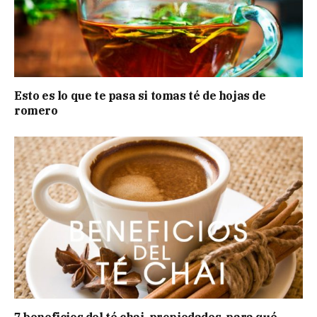
Esto es lo que te pasa si tomas té de hojas de
romero