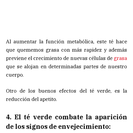
Al aumentar la función metabólica, este té hace
que quememos grasa con más rapidez y además
previene el crecimiento de nuevas células de
grasa
que se alojan en determinadas partes de nuestro
cuerpo.
Otro de los buenos efectos del té verde, es la
reducción del apetito.
4. El té verde combate la aparición
de los signos de envejecimiento: