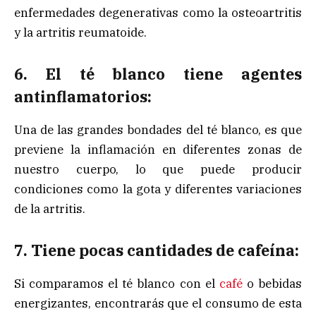
enfermedades degenerativas como la osteoartritis
y la artritis reumatoide.
6. El té blanco tiene agentes
antinflamatorios:
Una de las grandes bondades del té blanco, es que
previene la inflamación en diferentes zonas de
nuestro cuerpo, lo que puede producir
condiciones como la gota y diferentes variaciones
de la artritis.
7. Tiene pocas cantidades de cafeína:
Si comparamos el té blanco con el
café
o bebidas
energizantes, encontrarás que el consumo de esta