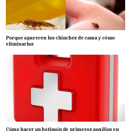
Porque aparecen las chinches de cama y cómo
eliminarlas
Cómo hacer un botiquín de primeros auxilios en