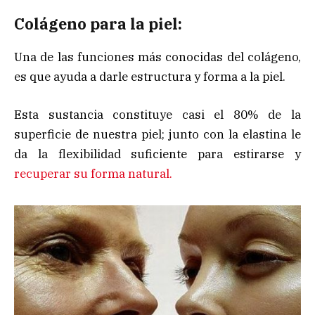
Colágeno para la piel:
Una de las funciones más conocidas del colágeno,
es que ayuda a darle estructura y forma a la piel.
Esta sustancia constituye casi el 80% de la
superficie de nuestra piel; junto con la elastina le
da la flexibilidad suficiente para estirarse y
recuperar su forma natural.