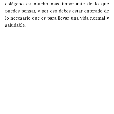
colágeno es mucho más importante de lo que
puedes pensar, y por eso debes estar enterado de
lo necesario que es para llevar una vida normal y
saludable.