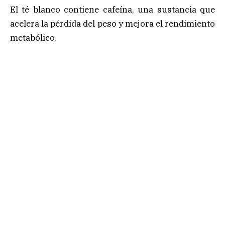
El té blanco contiene cafeína, una sustancia que
acelera la pérdida del peso y mejora el rendimiento
metabólico.