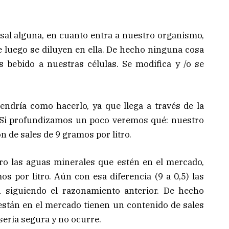
e sal alguna, en cuanto entra a nuestro organismo,
e luego se diluyen en ella. De hecho ninguna cosa
 bebido a nuestras células. Se modifica y /o se
 tendría como hacerlo, ya que llega a través de la
. Si profundizamos un poco veremos qué: nuestro
 de sales de 9 gramos por litro.
ero las aguas minerales que estén en el mercado,
s por litro. Aún con esa diferencia (9 a 0,5) las
n siguiendo el razonamiento anterior. De hecho
están en el mercado tienen un contenido de sales
seria segura y no ocurre.