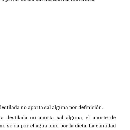
destilada no aporta sal alguna por definición.
a destilada no aporta sal alguna, el aporte de
 se da por el agua sino por la dieta. La cantidad