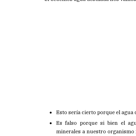
Esto sería cierto porque el agua 
Es falso porque si bien el agu
minerales a nuestro organismo no