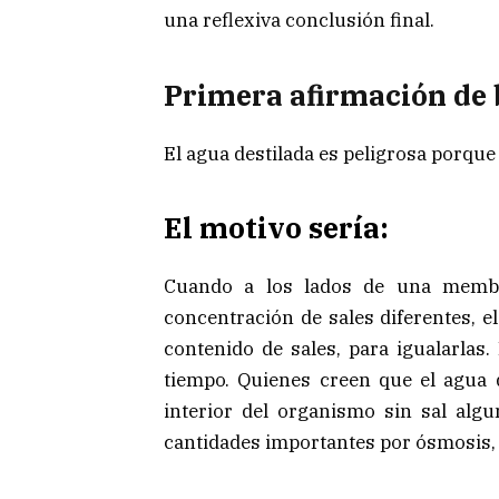
una reflexiva conclusión final.
Primera afirmación de 
El agua destilada es peligrosa porque
El motivo sería:
Cuando a los lados de una membr
concentración de sales diferentes, e
contenido de sales, para igualarlas
tiempo. Quienes creen que el agua d
interior del organismo sin sal algu
cantidades importantes por ósmosis, h