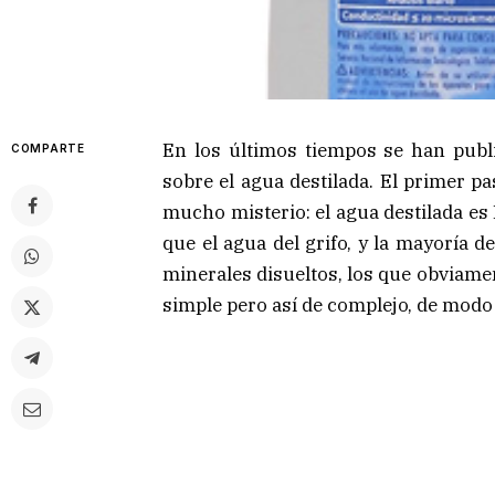
En los últimos tiempos se han publ
COMPARTE
sobre el agua destilada. El primer p
mucho misterio: el agua destilada es
que el agua del grifo, y la mayoría 
minerales disueltos, los que obviamen
simple pero así de complejo, de modo 