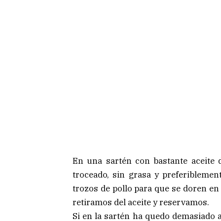
En una sartén con bastante aceite d
troceado, sin grasa y preferibleme
trozos de pollo para que se doren en
retiramos del aceite y reservamos.
Si en la sartén ha quedo demasiado a