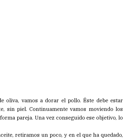
e oliva, vamos a dorar el pollo. Éste debe estar
nte, sin piel. Continuamente vamos moviendo los
 forma pareja. Una vez conseguido ese objetivo, lo
ceite, retiramos un poco, y en el que ha quedado,