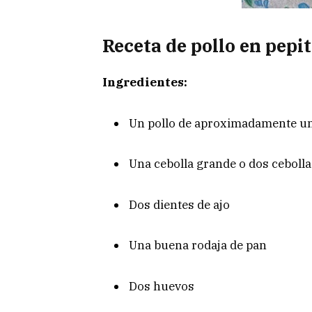
Receta de pollo en pepi
Ingredientes:
Un pollo de aproximadamente un 
Una cebolla grande o dos ceboll
Dos dientes de ajo
Una buena rodaja de pan
Dos huevos