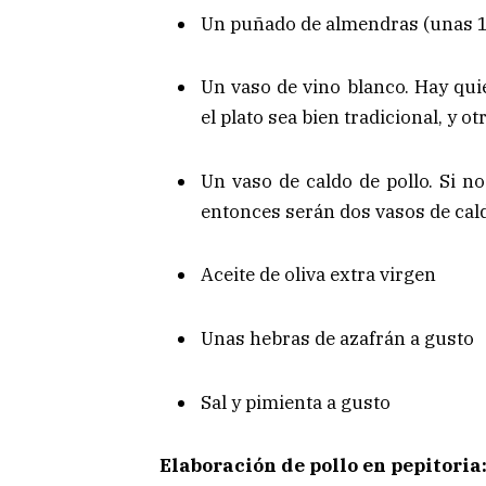
Un puñado de almendras (unas 1
Un vaso de vino blanco. Hay qu
el plato sea bien tradicional, y o
Un vaso de caldo de pollo. Si 
entonces serán dos vasos de cal
Aceite de oliva extra virgen
Unas hebras de azafrán a gusto
Sal y pimienta a gusto
Elaboración de pollo en pepitoria