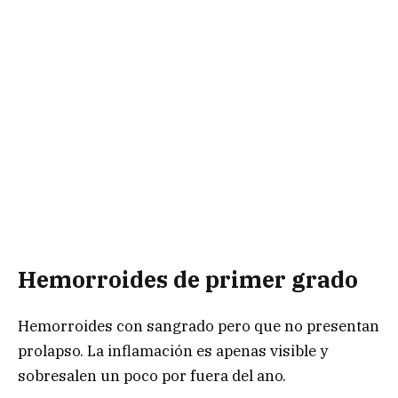
Hemorroides d
e primer grado
Hemorroides con sangrado pero que no presentan
prolapso. La inflamación es apenas visible y
sobresalen un poco por fuera del ano.