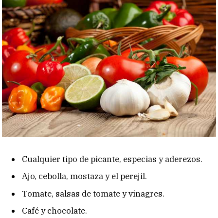
Cualquier tipo de picante, especias y aderezos.
Ajo, cebolla, mostaza y el perejil.
Tomate, salsas de tomate y vinagres.
Café y chocolate.