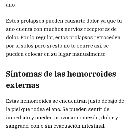
ano.
Estos prolapsos pueden causarte dolor ya que tu
ano cuenta con muchos nervios receptores de
dolor. Por lo regular, estos prolapsos retroceden
por sí solos pero si esto no te ocurre así, se
pueden colocar en su lugar manualmente.
Síntomas de las hemorroides
externas
Estas hemorroides se encuentran justo debajo de
la piel que rodea el ano. Se pueden sentir de
inmediato y pueden provocar comezón, dolor y
sangrado, con o sin evacuación intestinal.