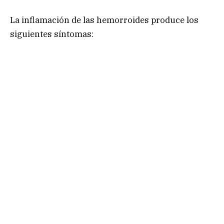
La inflamación de las hemorroides produce los
siguientes síntomas: