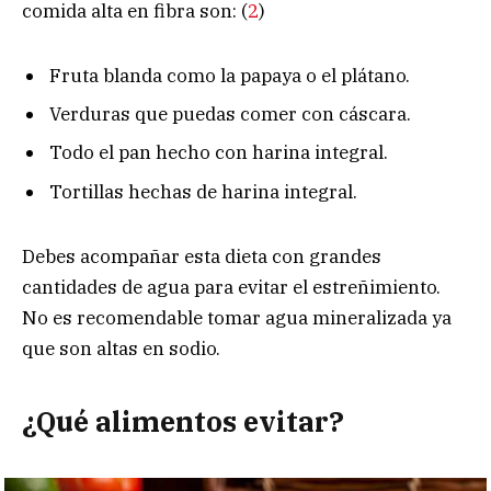
comida alta en fibra son: (
2
)
Fruta blanda como la papaya o el plátano.
Verduras que puedas comer con cáscara.
Todo el pan hecho con harina integral.
Tortillas hechas de harina integral.
Debes acompañar esta dieta con grandes
cantidades de agua para evitar el estreñimiento.
No es recomendable tomar agua mineralizada ya
que son altas en sodio.
¿Qué alimentos evitar?