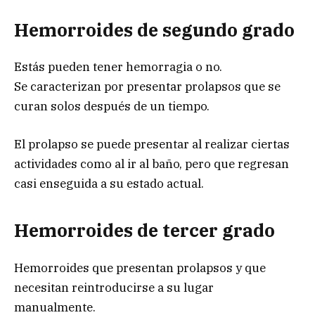
Hemorroides d
e segundo grado
Estás pueden tener hemorragia o no.
Se caracterizan por presentar prolapsos que se
curan solos después de un tiempo.
El prolapso se puede presentar al realizar ciertas
actividades como al ir al baño, pero que regresan
casi enseguida a su estado actual.
Hemorroides de tercer grado
Hemorroides que presentan prolapsos y que
necesitan reintroducirse a su lugar
manualmente.