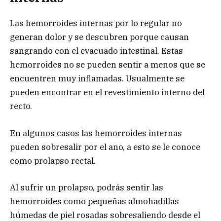
Las hemorroides internas por lo regular no
generan dolor y se descubren porque causan
sangrando con el evacuado intestinal. Estas
hemorroides no se pueden sentir a menos que se
encuentren muy inflamadas. Usualmente se
pueden encontrar en el revestimiento interno del
recto.
En algunos casos las hemorroides internas
pueden sobresalir por el ano, a esto se le conoce
como prolapso rectal.
Al sufrir un prolapso, podrás sentir las
hemorroides como pequeñas almohadillas
húmedas de piel rosadas sobresaliendo desde el