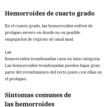
Hemorroides de cuarto grado
En el cuarto grado, las hemorroides sufren de
prolapso severo en donde no es posible
empujarlos de regreso al canal anal.
Las
hemorroides trombosadas caen en esta categoría.
Las hemorroides trombosadas pueden bajar gran
parte del revestimiento del recto junto con ellas en
el prolapso.
Síntomas comunes de
las
hemorroides