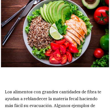
Los alimentos con grandes cantidades de fibra te
ayudan a reblandecer la materia fecal haciendo
más fácil su evacuación. Algunos ejemplos de