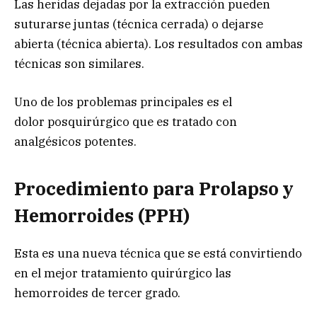
Las heridas dejadas por la extracción pueden
suturarse juntas (técnica cerrada) o dejarse
abierta (técnica abierta). Los resultados con ambas
técnicas son similares.
Uno de los problemas principales es el
dolor posquirúrgico que es tratado con
analgésicos potentes.
Procedimiento para Prolapso y
Hemorroides (
PPH)
Esta es una nueva técnica que se está convirtiendo
en el mejor tratamiento quirúrgico las
hemorroides de tercer grado.