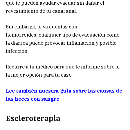
que te pueden ayudar evacuar sin dañar el
revestimiento de tu canal anal.
Sin embargo, si ya cuentas con
hemorroides, cualquier tipo de evacuación como
la diarrea puede provocar inflamación y posible
infección.
Recurre a tu médico para que te informe sobre si
la mejor opción para tu caso.
Lee también nuestra guía sobre las causas de
las heces con sangre
Escleroterapia