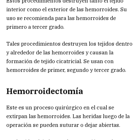
Estos procedimientos destruyen tanto el tejido
interior como el exterior de las hemorroides. Su
uso se recomienda para las hemorroides de
primero a tercer grado.
Tales procedimientos destruyen los tejidos dentro
y alrededor de las hemorroides y causan la
formación de tejido cicatricial. Se usan con
hemorroides de primer, segundo y tercer grado.
Hemorroidectomía
Este es un proceso quirúrgico en el cual se
extirpan las hemorroides. Las heridas luego de la
operación se pueden suturar o dejar abiertas.