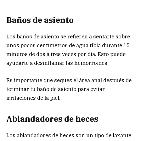
Baños de asiento
Los baños de asiento se refieren a sentarte sobre
unos pocos centímetros de agua tibia durante 15
minutos de dos a tres veces por día. Esto puede
ayudarte a desinflamar las hemorroides.
Es importante que seques el área anal después de
terminar tu baño de asiento para evitar
irritaciones de la piel.
Ablandadores de heces
Los ablandadores de heces son un tipo de laxante