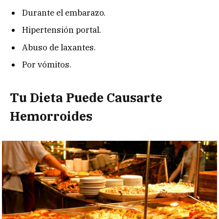
Durante el embarazo.
Hipertensión portal.
Abuso de laxantes.
Por vómitos.
Tu Dieta Puede Causarte
Hemorroides