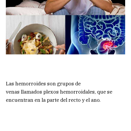
Las hemorroides son grupos de
venas llamados plexos hemorroidales, que se
encuentran en la parte del recto y el ano.