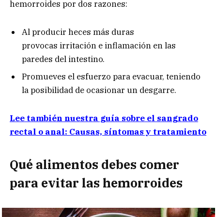
hemorroides por dos razones:
Al producir heces más duras
provocas irritación e inflamación en las
paredes del intestino.
Promueves el esfuerzo para evacuar, teniendo
la posibilidad de ocasionar un desgarre.
Lee también nuestra guía sobre el sangrado
rectal o anal: Causas, síntomas y tratamiento
Qué alimentos debes comer
para evitar las hemorroides