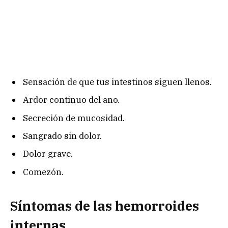
Sensación de que tus intestinos siguen llenos.
Ardor continuo del ano.
Secreción de mucosidad.
Sangrado sin dolor.
Dolor grave.
Comezón.
Síntomas de las hemorroides
internas