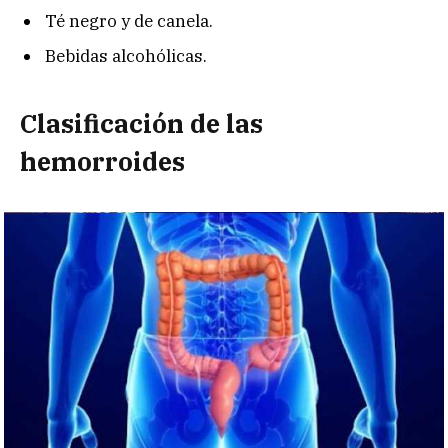
Té negro y de canela.
Bebidas alcohólicas.
Clasificación de las
hemorroides