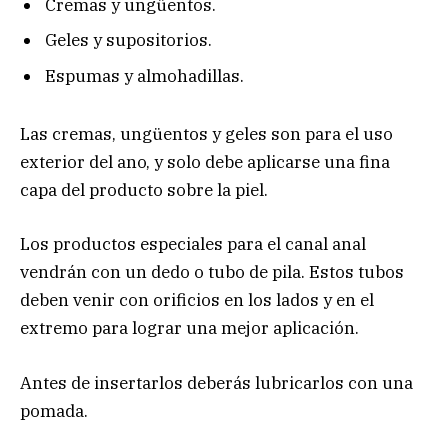
Cremas y ungüentos.
Geles y supositorios
.
Espumas y almohadillas.
Las cremas, ungüentos y geles son para el uso
exterior del ano, y solo debe aplicarse una fina
capa del producto sobre la piel.
Los productos especiales para el canal anal
vendrán con un dedo o tubo de pila. Estos tubos
deben venir con orificios en los lados y en el
extremo para lograr una mejor aplicación.
Antes de insertarlos deberás lubricarlos con una
pomada.