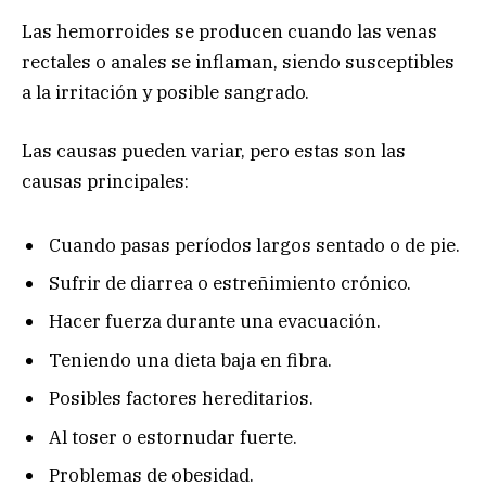
Las hemorroides se producen cuando las venas
rectales o anales se inflaman, siendo susceptibles
a la irritación y posible sangrado.
Las causas pueden variar, pero estas son las
causas principales:
Cuando pasas períodos largos sentado o de pie.
Sufrir de diarrea o estreñimiento crónico
.
Hacer fuerza durante una evacuación.
Teniendo una dieta baja en fibra.
Posibles factores hereditarios.
Al toser o estornudar fuerte.
Problemas de obesidad.