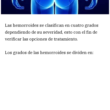
Las hemorroides se clasifican en cuatro grados
dependiendo de su severidad, esto con el fin de
verificar las opciones de tratamiento.
Los grados de las hemorroides se dividen en: