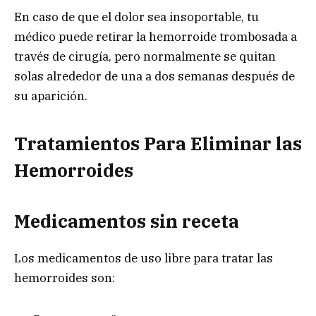
En caso de que el dolor sea insoportable, tu
médico puede retirar la hemorroide trombosada a
través de cirugía, pero normalmente se quitan
solas alrededor de una a dos semanas después de
su aparición.
Tratamientos Para Eliminar las
Hemorroides
Medicamentos sin receta
Los medicamentos de uso libre para tratar las
hemorroides son: