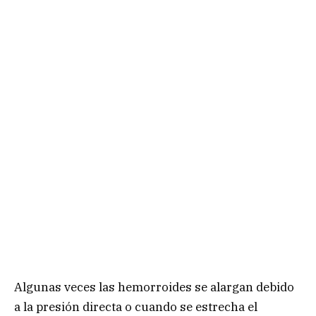
Algunas veces las hemorroides se alargan debido
a la presión directa o cuando se estrecha el