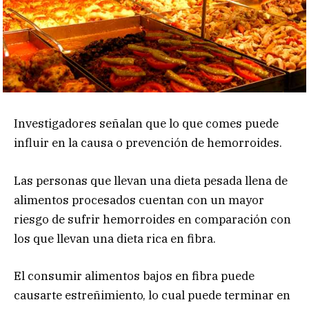
Investigadores señalan que lo que comes puede
influir en la causa o prevención de hemorroides.
Las personas que llevan una dieta pesada llena de
alimentos procesados cuentan con un mayor
riesgo de sufrir hemorroides en comparación con
los que llevan una dieta rica en fibra.
El consumir alimentos bajos en fibra puede
causarte estreñimiento, lo cual puede terminar en