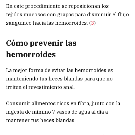
En este procedimiento se reposicionan los
tejidos mucosos con grapas para disminuir el flujo
sanguíneo hacia las hemorroides.
(
3
)
Cómo prevenir las
hemorroides
La mejor forma de evitar las hemorroides es
manteniendo tus heces blandas para que no
irriten el revestimiento anal.
Consumir alimentos ricos en fibra, junto con la
ingesta de mínimo 7 vasos de agua al día a
mantener tus heces blandas.