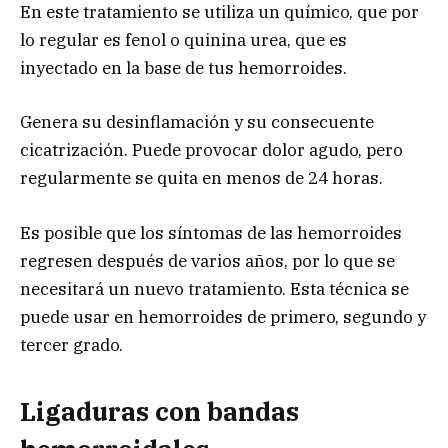
En este tratamiento se utiliza un químico, que por
lo regular es fenol o quinina urea, que es
inyectado en la base de tus hemorroides.
Genera su desinflamación y su consecuente
cicatrización. Puede provocar dolor agudo, pero
regularmente se quita en menos de 24 horas.
Es posible que los síntomas de las hemorroides
regresen después de varios años, por lo que se
necesitará un nuevo tratamiento. Esta técnica se
puede usar en hemorroides de primero, segundo y
tercer grado.
Ligaduras con bandas