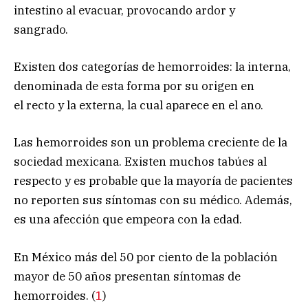
intestino al evacuar, provocando ardor y
sangrado.
Existen dos categorías de hemorroides: la interna,
denominada de esta forma por su origen en
el recto y la externa, la cual aparece en el ano.
Las hemorroides son un problema creciente de la
sociedad mexicana. Existen muchos tabúes al
respecto y es probable que la mayoría de pacientes
no reporten sus síntomas con su médico. Además,
es una afección que empeora con la edad.
En México más del 50 por ciento de la población
mayor de 50 años presentan síntomas de
hemorroides. (
1
)