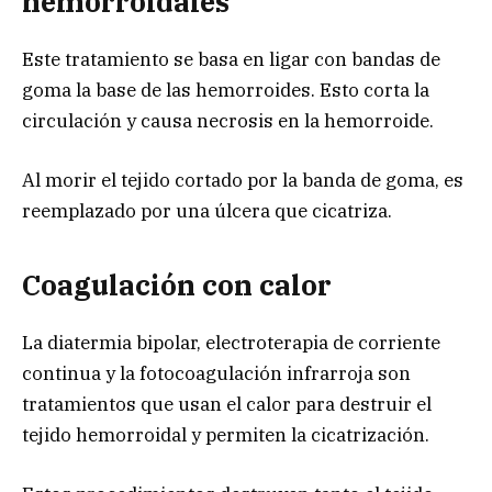
hemorroidales
Este tratamiento se basa en ligar con bandas de
goma la base de las hemorroides. Esto corta la
circulación y causa necrosis en la hemorroide.
Al morir el tejido cortado por la banda de goma, es
reemplazado por una úlcera que cicatriza.
Coagulación con calor
La diatermia bipolar, electroterapia de corriente
continua y la fotocoagulación infrarroja son
tratamientos que usan el calor para destruir el
tejido hemorroidal y permiten la cicatrización.