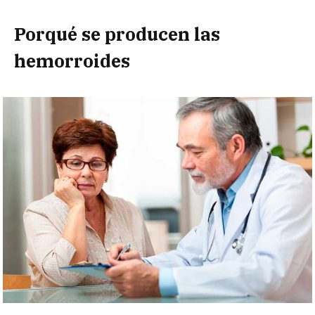
Porqué se producen las
hemorroides