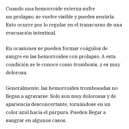
Cuando una hemorroide externa sufre
un prolapso, se vuelve visible y puedes sentirla.
Esto ocurre por lo regular en el transcurso de una
evacuación intestinal.
En ocasiones se pueden formar coágulos de
sangre en las hemorroides con prolapso. A esta
condición se le conoce como trombosis, y es muy
dolorosa.
Generalmente, las hemorroides trombosadas no
llegan a agravarse. Solo son muy dolorosas y de
apariencia desconcertante, tornándose en un
color azul hacia el púrpura. Pueden llegar a
sangrar en algunos casos.