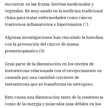
encontrar en las frutas, hierbas medicinales y
vegetales. Es muy usada en la medicina tradicional
china para tratar enfermedades como cáncer,
trastornos inflamatorios e hipertensión (
7
).
Algunas investigaciones han vinculado la luteolina
con la prevención del cáncer de mama
posmenopáusico (
8
).
Gran parte de la disminución en los niveles de
testosterona relacionada con el envejecimiento es
causada por una cantidad creciente de
testosterona que se transforma en estrógeno.
Esto causa una disminución tanto de la resistencia
como de la energía y músculos más débiles en los