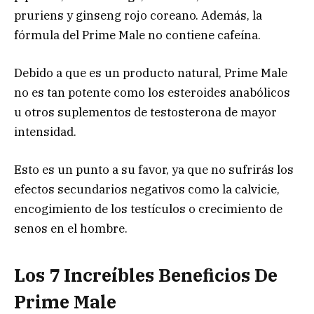
pruriens y ginseng rojo coreano. Además, la
fórmula del Prime Male no contiene cafeína.
Debido a que es un producto natural, Prime Male
no es tan potente como los esteroides anabólicos
u otros suplementos de testosterona de mayor
intensidad.
Esto es un punto a su favor, ya que no sufrirás los
efectos secundarios negativos como la calvicie,
encogimiento de los testículos o crecimiento de
senos en el hombre.
Los 7 Increíbles Beneficios De
Prime Male