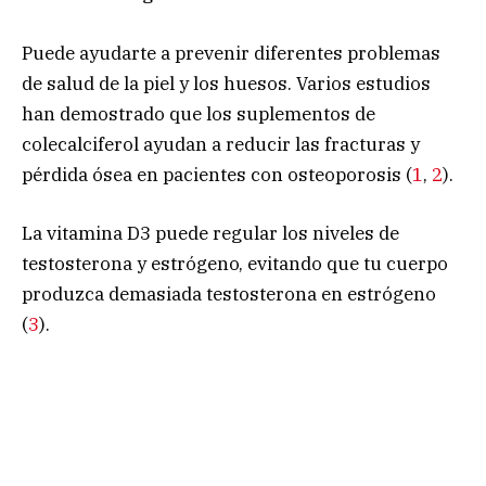
Puede ayudarte a prevenir diferentes problemas
de salud de la piel y los huesos. Varios estudios
han demostrado que los suplementos de
colecalciferol ayudan a reducir las fracturas y
pérdida ósea en pacientes con osteoporosis (
1
,
2
).
La vitamina D3 puede regular los niveles de
testosterona y estrógeno, evitando que tu cuerpo
produzca demasiada testosterona en estrógeno
(
3
).