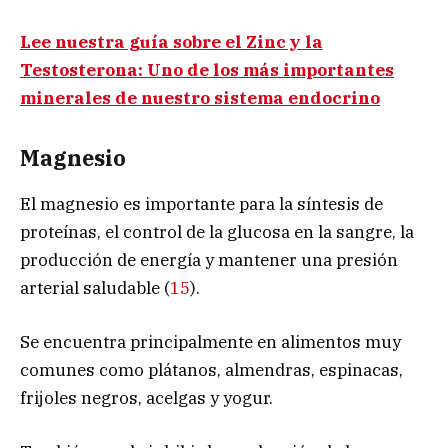
Lee nuestra guía sobre el Zinc y la
Testosterona: Uno de los más importantes
minerales de nuestro sistema endocrino
Magnesio
El magnesio es importante para la síntesis de
proteínas, el control de la glucosa en la sangre, la
producción de energía y mantener una presión
arterial saludable (
15
).
Se encuentra principalmente en alimentos muy
comunes como plátanos, almendras, espinacas,
frijoles negros, acelgas y yogur.