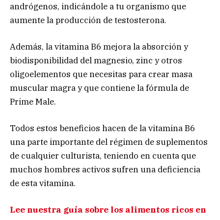
andrógenos, indicándole a tu organismo que
aumente la producción de testosterona.
Además, la vitamina B6 mejora la absorción y
biodisponibilidad del magnesio, zinc y otros
oligoelementos que necesitas para crear masa
muscular magra y que contiene la fórmula de
Prime Male.
Todos estos beneficios hacen de la vitamina B6
una parte importante del régimen de suplementos
de cualquier culturista, teniendo en cuenta que
muchos hombres activos sufren una deficiencia
de esta vitamina.
Lee nuestra guía sobre los alimentos ricos en