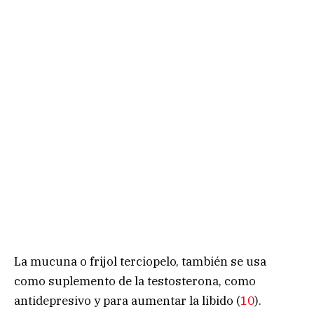
La mucuna o frijol terciopelo, también se usa
como suplemento de la testosterona, como
antidepresivo y para aumentar la libido (
10
).