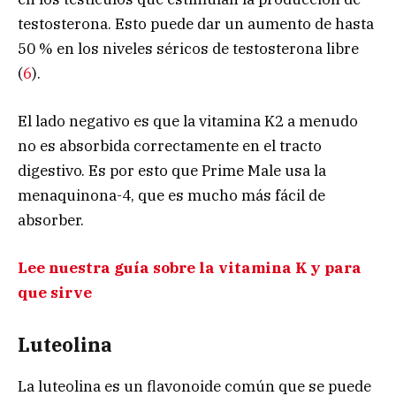
testosterona. Esto puede dar un aumento de hasta
50 % en los niveles séricos de testosterona libre
(
6
).
El lado negativo es que la vitamina K2 a menudo
no es absorbida correctamente en el tracto
digestivo. Es por esto que Prime Male usa la
menaquinona-4, que es mucho más fácil de
absorber.
Lee nuestra guía sobre la vitamina K y para
que sirve
Luteolina
La luteolina es un flavonoide común que se puede