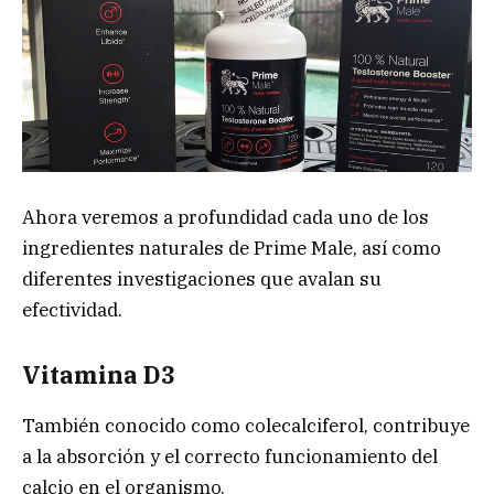
Ahora veremos a profundidad cada uno de los
ingredientes naturales de Prime Male, así como
diferentes investigaciones que avalan su
efectividad.
Vitamina D3
También conocido como colecalciferol, contribuye
a la absorción y el correcto funcionamiento del
calcio en el organismo.