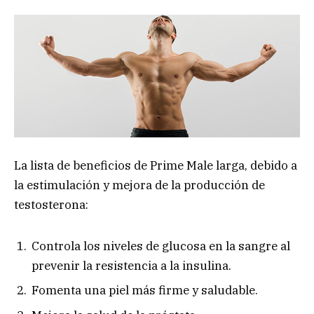
La lista de beneficios de Prime Male larga, debido a
la estimulación y mejora de la producción de
testosterona:
Controla los niveles de glucosa en la sangre al
prevenir la resistencia a la insulina.
Fomenta una piel más firme y saludable.