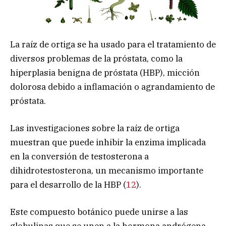
La raíz de ortiga se ha usado para el tratamiento de
diversos problemas de la próstata, como la
hiperplasia benigna de próstata (HBP), micción
dolorosa debido a inflamación o agrandamiento de
próstata.
Las investigaciones sobre la raíz de ortiga
muestran que puede inhibir la enzima implicada
en la conversión de testosterona a
dihidrotestosterona, un mecanismo importante
para el desarrollo de la HBP (
12
).
Este compuesto botánico puede unirse a las