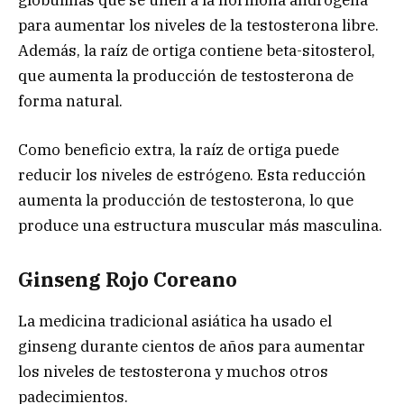
globulinas que se unen a la hormona andrógena
para aumentar los niveles de la testosterona libre.
Además, la raíz de ortiga contiene beta-sitosterol,
que aumenta la producción de testosterona de
forma natural.
Como beneficio extra, la raíz de ortiga puede
reducir los niveles de estrógeno. Esta reducción
aumenta la producción de testosterona, lo que
produce una estructura muscular más masculina.
Ginseng Rojo Coreano
La medicina tradicional asiática ha usado el
ginseng durante cientos de años para aumentar
los niveles de testosterona y muchos otros
padecimientos.