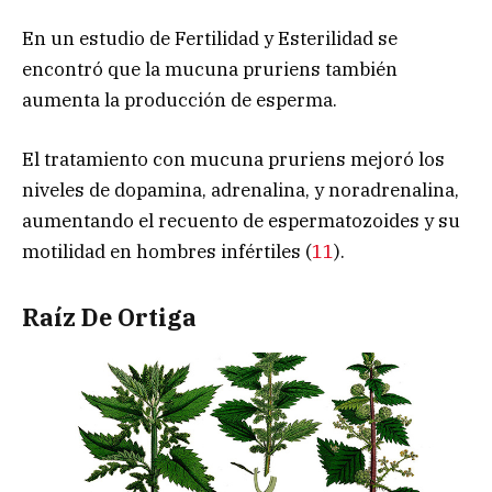
En un estudio de Fertilidad y Esterilidad se
encontró que la mucuna pruriens también
aumenta la producción de esperma.
El tratamiento con mucuna pruriens mejoró los
niveles de dopamina, adrenalina, y noradrenalina,
aumentando el recuento de espermatozoides y su
motilidad en hombres infértiles (
11
).
Raíz De Ortiga