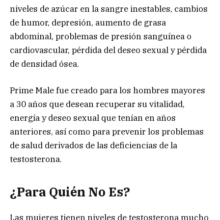
niveles de azúcar en la sangre inestables, cambios
de humor, depresión, aumento de grasa
abdominal, problemas de presión sanguínea o
cardiovascular, pérdida del deseo sexual y pérdida
de densidad ósea.
Prime Male fue creado para los hombres mayores
a 30 años que desean recuperar su vitalidad,
energía y deseo sexual que tenían en años
anteriores, así como para prevenir los problemas
de salud derivados de las deficiencias de la
testosterona.
¿Para Quién No Es?
Las mujeres tienen niveles de testosterona mucho