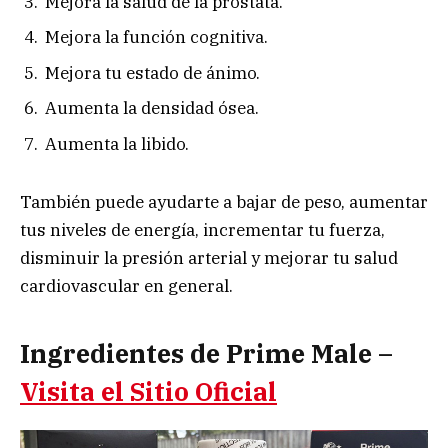
Mejora la salud de la próstata.
Mejora la función cognitiva.
Mejora tu estado de ánimo.
Aumenta la densidad ósea.
Aumenta la libido.
También puede ayudarte a bajar de peso, aumentar
tus niveles de energía, incrementar tu fuerza,
disminuir la presión arterial y mejorar tu salud
cardiovascular en general.
Ingredientes de Prime Male –
Visita el Sitio Oficial