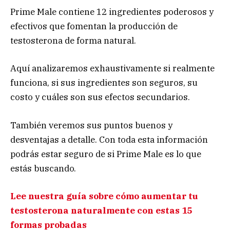
Prime Male contiene 12 ingredientes poderosos y
efectivos que fomentan la producción de
testosterona de forma natural.
Aquí analizaremos exhaustivamente si realmente
funciona, si sus ingredientes son seguros, su
costo y cuáles son sus efectos secundarios.
También veremos sus puntos buenos y
desventajas a detalle. Con toda esta información
podrás estar seguro de si Prime Male es lo que
estás buscando.
Lee nuestra guía sobre cómo aumentar tu
testosterona naturalmente con estas 15
formas probadas