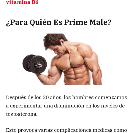
vitamina B6
¿Para Quién Es Prime Male?
Después de los 30 años, los hombres comenzamos
a experimentar una disminución en los niveles de
testosterona.
Esto provoca varias complicaciones médicas como