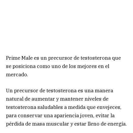
Prime Male es un precursor de testosterona que
se posiciona como uno de los mejores en el
mercado.
Un precursor de testosterona es una manera
natural de aumentar y mantener niveles de
testosterona saludables a medida que envejeces,
para conservar una apariencia joven, evitar la
pérdida de masa muscular y estar lleno de energía.