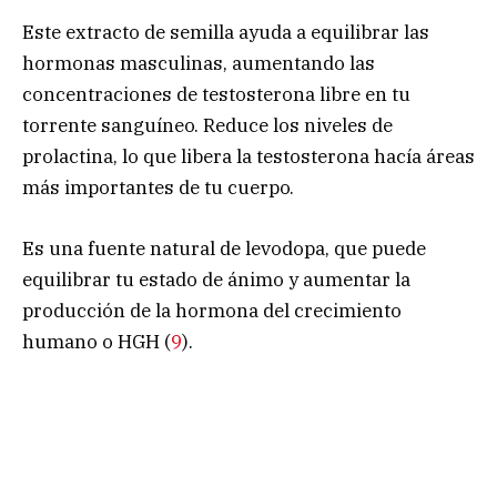
Este extracto de semilla ayuda a equilibrar las
hormonas masculinas, aumentando las
concentraciones de testosterona libre en tu
torrente sanguíneo. Reduce los niveles de
prolactina, lo que libera la testosterona hacía áreas
más importantes de tu cuerpo.
Es una fuente natural de levodopa, que puede
equilibrar tu estado de ánimo y aumentar la
producción de la hormona del crecimiento
humano o HGH (
9
).