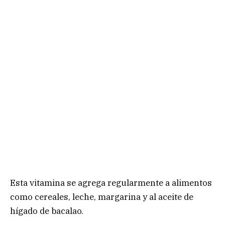
Esta vitamina se agrega regularmente a alimentos
como cereales, leche, margarina y al aceite de
hígado de bacalao.