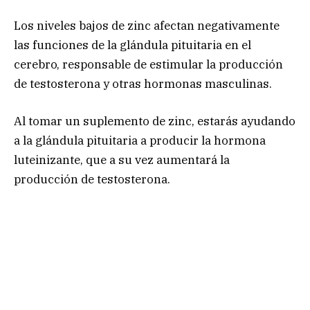
Los niveles bajos de zinc afectan negativamente
las funciones de la glándula pituitaria en el
cerebro, responsable de estimular la producción
de testosterona y otras hormonas masculinas.
Al tomar un suplemento de zinc, estarás ayudando
a la glándula pituitaria a producir la hormona
luteinizante, que a su vez aumentará la
producción de testosterona.