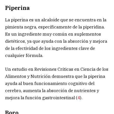
Piperina
La piperina es un alcaloide que se encuentra en la
pimienta negra, específicamente de la piperidina.
Es un ingrediente muy común en suplementos
dietéticos, ya que ayuda con la absorción y mejora
de la efectividad de los ingredientes clave de
cualquier fórmula.
Un estudio en Revisiones Críticas en Ciencia de los
Alimentos y Nutrición demuestra que la piperina
ayuda al buen funcionamiento cognitivo del
cerebro, aumenta la absorción de nutrientes y
mejora la función gastrointestinal (
4
).
Boro