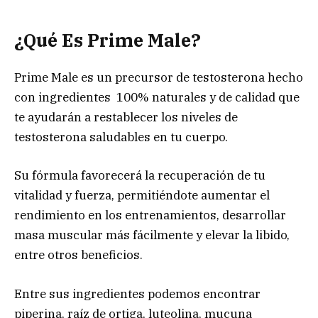
¿Qué Es Prime Male?
Prime Male es un precursor de testosterona hecho
con ingredientes 100% naturales y de calidad que
te ayudarán a restablecer los niveles de
testosterona saludables en tu cuerpo.
Su fórmula favorecerá la recuperación de tu
vitalidad y fuerza, permitiéndote aumentar el
rendimiento en los entrenamientos, desarrollar
masa muscular más fácilmente y elevar la libido,
entre otros beneficios.
Entre sus ingredientes podemos encontrar
piperina, raíz de ortiga, luteolina, mucuna