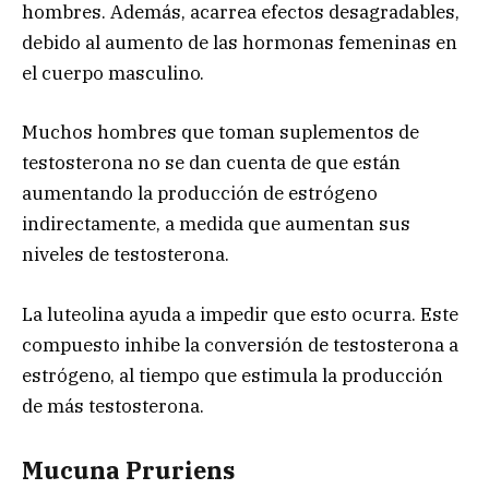
hombres. Además, acarrea efectos desagradables,
debido al aumento de las hormonas femeninas en
el cuerpo masculino.
Muchos hombres que toman suplementos de
testosterona no se dan cuenta de que están
aumentando la producción de estrógeno
indirectamente, a medida que aumentan sus
niveles de testosterona.
La luteolina ayuda a impedir que esto ocurra. Este
compuesto inhibe la conversión de testosterona a
estrógeno, al tiempo que estimula la producción
de más testosterona.
Mucuna Pruriens