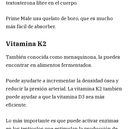
testosterona libre en el cuerpo.
Prime Male usa quelato de boro, que es mucho
más fácil de absorber.
Vitamina K2
También conocida como menaquinona, la puedes
encontrar en alimentos fermentados.
Puede ayudarte a incrementar la densidad ósea y
reducir la presión arterial. La vitamina K2 también
puede ayudar a que la vitamina D3 sea más
eficiente.
Lo más importante es que puede activar enzimas
en los testículos que estimulan la producción de