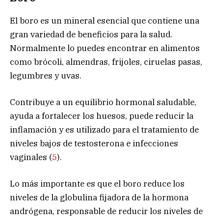
El boro es un mineral esencial que contiene una
gran variedad de beneficios para la salud.
Normalmente lo puedes encontrar en alimentos
como brócoli, almendras, frijoles, ciruelas pasas,
legumbres y uvas.
Contribuye a un equilibrio hormonal saludable,
ayuda a fortalecer los huesos, puede reducir la
inflamación y es utilizado para el tratamiento de
niveles bajos de testosterona e infecciones
vaginales (
5
).
Lo más importante es que el boro reduce los
niveles de la globulina fijadora de la hormona
andrógena, responsable de reducir los niveles de