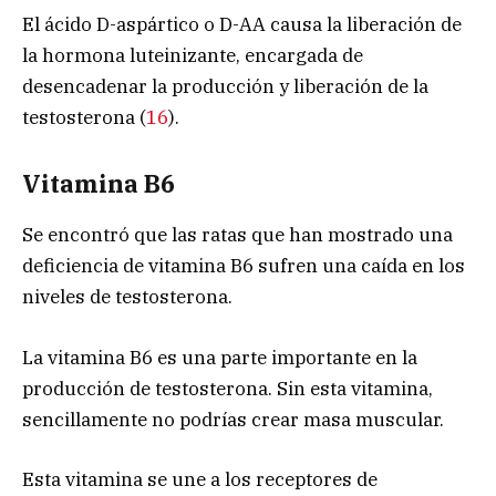
El ácido D-aspártico o D-AA causa la liberación de
la hormona luteinizante, encargada de
desencadenar la producción y liberación de la
testosterona (
16
).
Vitamina B6
Se encontró que las ratas que han mostrado una
deficiencia de vitamina B6 sufren una caída en los
niveles de testosterona.
La vitamina B6 es una parte importante en la
producción de testosterona. Sin esta vitamina,
sencillamente no podrías crear masa muscular.
Esta vitamina se une a los receptores de