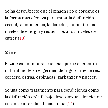
Se ha descubierto que el ginseng rojo coreano es
la forma más efectiva para tratar la disfunción
eréctil, la impotencia, la diabetes, aumentar los
niveles de energía y reducir los altos niveles de
estrés (
13
).
Zinc
El zinc es un mineral esencial que se encuentra
naturalmente en el germen de trigo, carne de res,
cordero, ostras, espinacas, garbanzos y nueces.
Se usa como tratamiento para condiciones como
la disfunción eréctil, bajo deseo sexual, deficiencia
de zinc e infertilidad masculina (
14
).