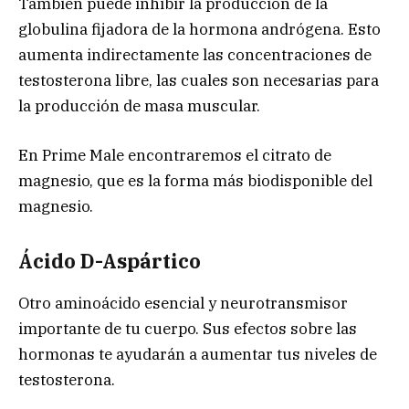
También puede inhibir la producción de la
globulina fijadora de la hormona andrógena. Esto
aumenta indirectamente las concentraciones de
testosterona libre, las cuales son necesarias para
la producción de masa muscular.
En Prime Male encontraremos el citrato de
magnesio, que es la forma más biodisponible del
magnesio.
Ácido D-Aspártico
Otro aminoácido esencial y neurotransmisor
importante de tu cuerpo. Sus efectos sobre las
hormonas te ayudarán a aumentar tus niveles de
testosterona.