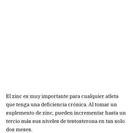
El zinc es muy importante para cualquier atleta
que tenga una deficiencia crónica. Al tomar un
suplemento de zinc, pueden incrementar hasta un
tercio más sus niveles de testosterona en tan solo
dos meses.