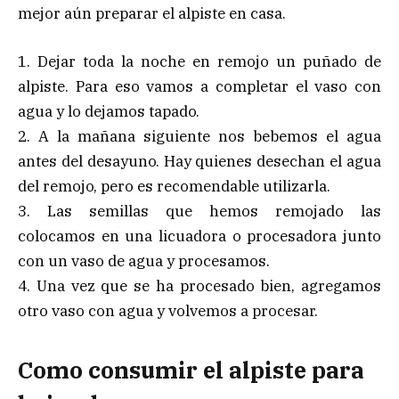
mejor aún preparar el alpiste en casa.
1. Dejar toda la noche en remojo un puñado de
alpiste. Para eso vamos a completar el vaso con
agua y lo dejamos tapado.
2. A la mañana siguiente nos bebemos el agua
antes del desayuno. Hay quienes desechan el agua
del remojo, pero es recomendable utilizarla.
3. Las semillas que hemos remojado las
colocamos en una licuadora o procesadora junto
con un vaso de agua y procesamos.
4. Una vez que se ha procesado bien, agregamos
otro vaso con agua y volvemos a procesar.
Como consumir el alpiste para