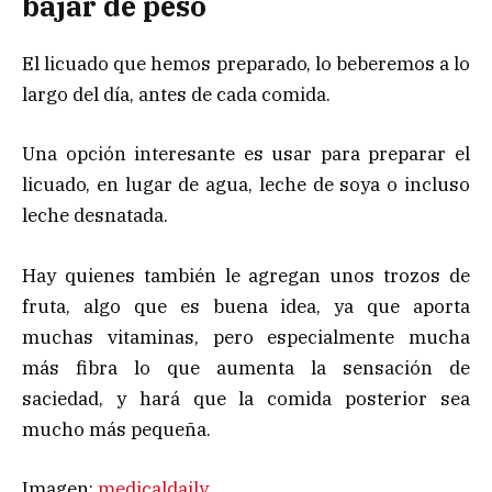
bajar de peso
El licuado que hemos preparado, lo beberemos a lo
largo del día, antes de cada comida.
Una opción interesante es usar para preparar el
licuado, en lugar de agua, leche de soya o incluso
leche desnatada.
Hay quienes también le agregan unos trozos de
fruta, algo que es buena idea, ya que aporta
muchas vitaminas, pero especialmente mucha
más fibra lo que aumenta la sensación de
saciedad, y hará que la comida posterior sea
mucho más pequeña.
Imagen:
medicaldaily