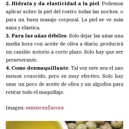
2. Hidrata y da elasticidad a la piel
. Podemos
aplicar sobre la piel del rostro todas las noches, o
para un buen masaje corporal. La piel se ve más
sana y elástica.
3. Para las uñas débiles
. Solo dejar las uñas una
media hora con aceite de oliva a diario, producirá
un cambio notorio a corto plazo. Solo hay que ser
perseverante.
4. Como desmaquillante
. Tal vez este sea el uso
menos conocido, pero es muy efectivo. Solo hay
usar un poco de aceite de oliva y un algodón para
retirar todo el maquillaje.
Imagen:
essencenflavors