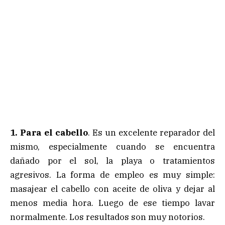
1. Para el cabello
. Es un excelente reparador del
mismo, especialmente cuando se encuentra
dañado por el sol, la playa o tratamientos
agresivos. La forma de empleo es muy simple:
masajear el cabello con aceite de oliva y dejar al
menos media hora. Luego de ese tiempo lavar
normalmente. Los resultados son muy notorios.