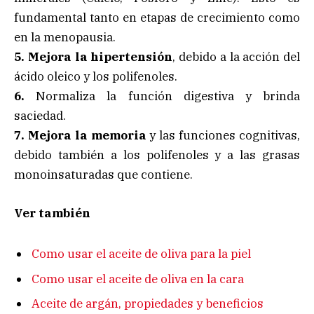
fundamental tanto en etapas de crecimiento como
en la menopausia.
5. Mejora la hipertensión
, debido a la acción del
ácido oleico y los polifenoles.
6.
Normaliza la función digestiva y brinda
saciedad.
7. Mejora la memoria
y las funciones cognitivas,
debido también a los polifenoles y a las grasas
monoinsaturadas que contiene.
Ver también
Como usar el aceite de oliva para la piel
Como usar el aceite de oliva en la cara
Aceite de argán, propiedades y beneficios