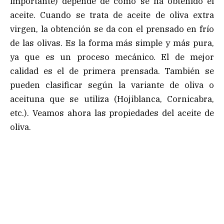
importante) depende de como se ha obtenido el
aceite. Cuando se trata de aceite de oliva extra
virgen, la obtención se da con el prensado en frío
de las olivas. Es la forma más simple y más pura,
ya que es un proceso mecánico. El de mejor
calidad es el de primera prensada. También se
pueden clasificar según la variante de oliva o
aceituna que se utiliza (Hojiblanca, Cornicabra,
etc.). Veamos ahora las propiedades del aceite de
oliva.