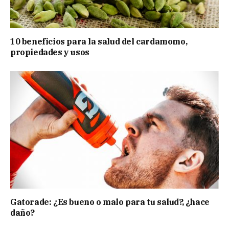
10 beneficios para la salud del cardamomo,
propiedades y usos
Gatorade: ¿Es bueno o malo para tu salud?, ¿hace
daño?