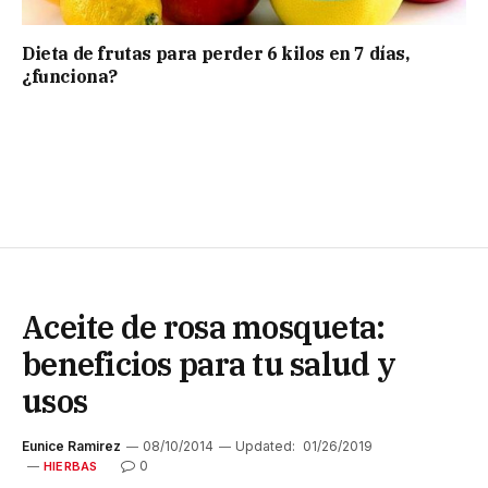
Dieta de frutas para perder 6 kilos en 7 días,
¿funciona?
Aceite de rosa mosqueta:
beneficios para tu salud y
usos
Eunice Ramirez
08/10/2014
Updated:
01/26/2019
0
HIERBAS