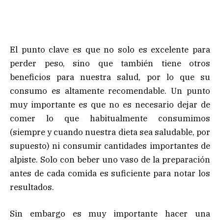
El punto clave es que no solo es excelente para
perder peso, sino que también tiene otros
beneficios para nuestra salud, por lo que su
consumo es altamente recomendable. Un punto
muy importante es que no es necesario dejar de
comer lo que habitualmente consumimos
(siempre y cuando nuestra dieta sea saludable, por
supuesto) ni consumir cantidades importantes de
alpiste. Solo con beber uno vaso de la preparación
antes de cada comida es suficiente para notar los
resultados.
Sin embargo es muy importante hacer una