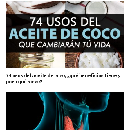
74 usos del aceite de coco, ¿qué beneficios tiene y
para qué sirve?