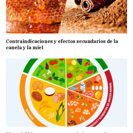
Contraindicaciones y efectos secundarios de la
canela y la miel