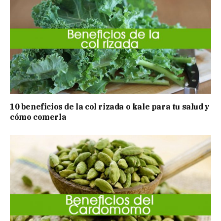
10 beneficios de la col rizada o kale para tu salud y
cómo comerla