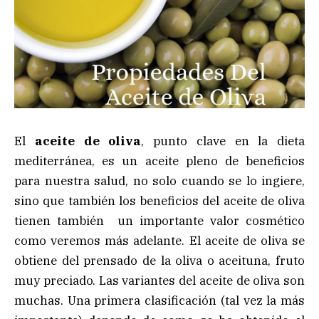
El
aceite de oliva
, punto clave en la dieta
mediterránea, es un aceite pleno de beneficios
para nuestra salud, no solo cuando se lo ingiere,
sino que también los beneficios del aceite de oliva
tienen también un importante valor cosmético
como veremos más adelante. El aceite de oliva se
obtiene del prensado de la oliva o aceituna, fruto
muy preciado. Las variantes del aceite de oliva son
muchas. Una primera clasificación (tal vez la más