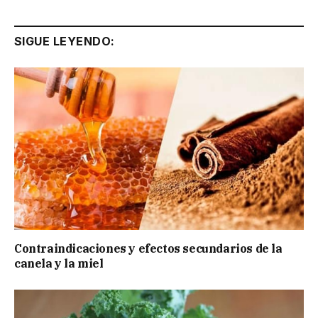
SIGUE LEYENDO:
Contraindicaciones y efectos secundarios de la
canela y la miel