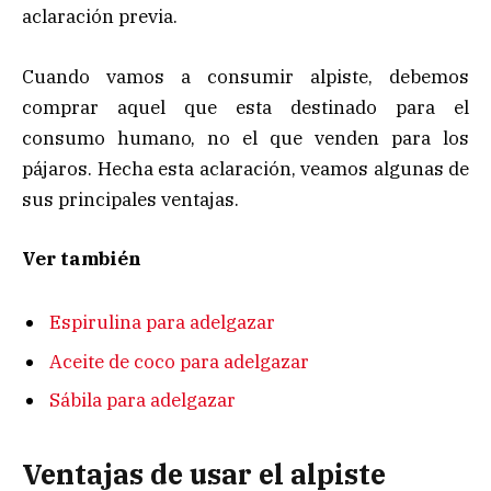
aclaración previa.
Cuando vamos a consumir alpiste, debemos
comprar aquel que esta destinado para el
consumo humano, no el que venden para los
pájaros. Hecha esta aclaración, veamos algunas de
sus principales ventajas.
Ver también
Espirulina para adelgazar
Aceite de coco para adelgazar
Sábila para adelgazar
Ventajas de usar el alpiste