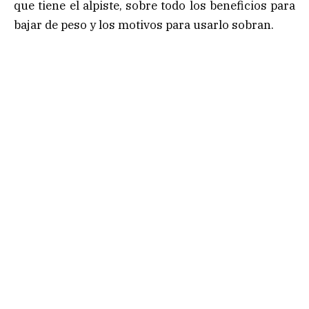
que tiene el alpiste, sobre todo los beneficios para
bajar de peso y los motivos para usarlo sobran.