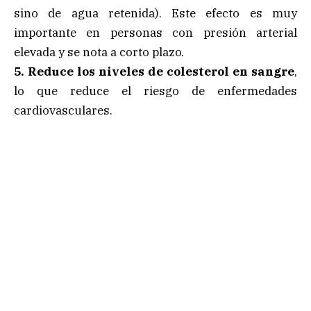
sino de agua retenida). Este efecto es muy
importante en personas con presión arterial
elevada y se nota a corto plazo.
5. Reduce los niveles de colesterol en sangre
,
lo que reduce el riesgo de enfermedades
cardiovasculares.