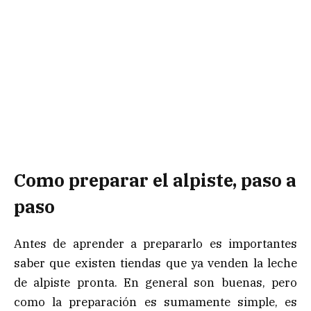
Como preparar el alpiste, paso a
paso
Antes de aprender a prepararlo es importantes
saber que existen tiendas que ya venden la leche
de alpiste pronta. En general son buenas, pero
como la preparación es sumamente simple, es