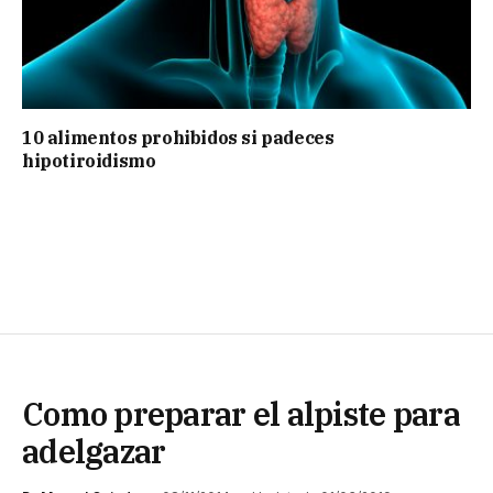
10 alimentos prohibidos si padeces
hipotiroidismo
Como preparar el alpiste para
adelgazar