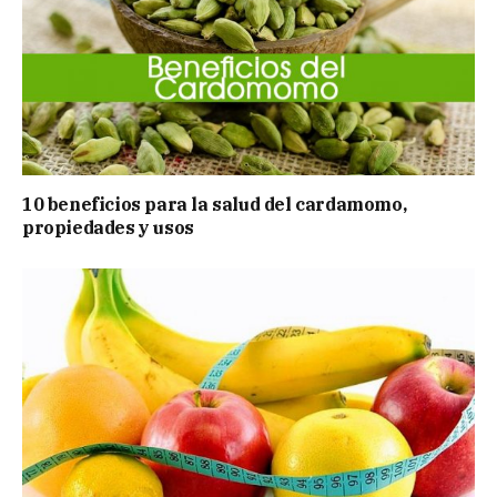
10 beneficios para la salud del cardamomo,
propiedades y usos