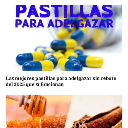
Las mejores pastillas para adelgazar sin rebote
del 2025 que sí funcionan