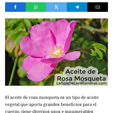
El aceite de rosa mosqueta es un tipo de aceite
vegetal que aporta grandes beneficios para el
cuerpo, tiene diversos usos e innumerables