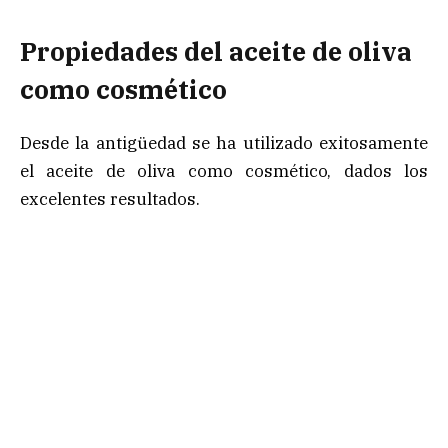
Propiedades del aceite de oliva
como cosmético
Desde la antigüedad se ha utilizado exitosamente
el aceite de oliva como cosmético, dados los
excelentes resultados.