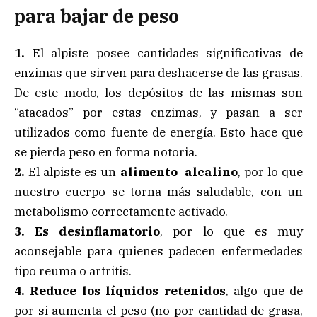
para bajar de peso
1.
El alpiste posee cantidades significativas de
enzimas que sirven para deshacerse de las grasas.
De este modo, los depósitos de las mismas son
“atacados” por estas enzimas, y pasan a ser
utilizados como fuente de energía. Esto hace que
se pierda peso en forma notoria.
2.
El alpiste es un
alimento alcalino
, por lo que
nuestro cuerpo se torna más saludable, con un
metabolismo correctamente activado.
3. Es desinflamatorio
, por lo que es muy
aconsejable para quienes padecen enfermedades
tipo reuma o artritis.
4. Reduce los líquidos retenidos
, algo que de
por si aumenta el peso (no por cantidad de grasa,