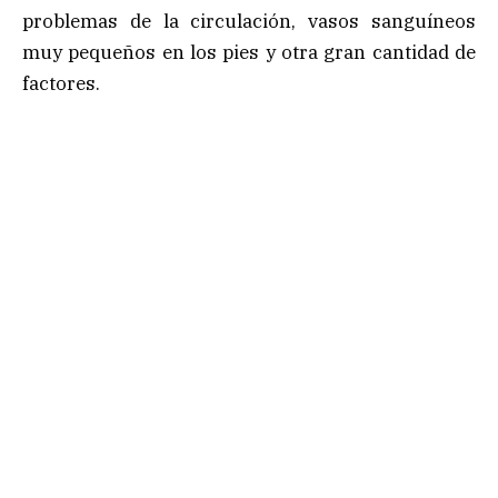
problemas de la circulación, vasos sanguíneos
muy pequeños en los pies y otra gran cantidad de
factores.