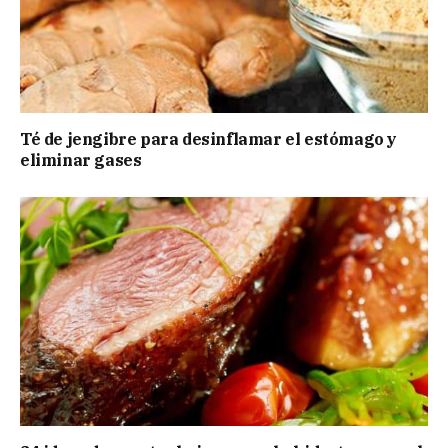
Té de jengibre para desinflamar el estómago y
eliminar gases