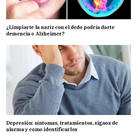
¿Limpiarte la nariz con el dedo podría darte
demencia o Alzheimer?
Depresión: síntomas, tratamientos, signos de
alarma y como identificarlos