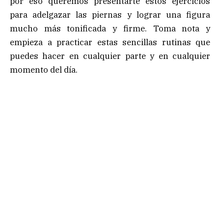
por eso queremos presentarte estos ejercicios
para adelgazar las piernas y lograr una figura
mucho más tonificada y firme. Toma nota y
empieza a practicar estas sencillas rutinas que
puedes hacer en cualquier parte y en cualquier
momento del día.