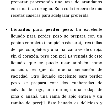
preparar procesando una taza de arándanos
con una taza de agua. Esta es la tercera de mis
recetas caseras para adelgazar preferida.
Licuados para perder peso.
Un excelente
licuado para perder peso se prepara con un
pepino completo (con piel o cáscara), tres tallas
de apio completos y una manzana verde o roja,
sin el corazón, pero con piel. La ventaja de este
licuado, que se puede usar también como
colación, es que da mucha sensación de
saciedad. Otro licuado excelente para perder
peso se prepara con: dos cucharadas de
salvado de trigo, una naranja, una rodaja de
piña o ananá, una rama de apio entera y un
ramito de perejil. Este licuado es delicioso y