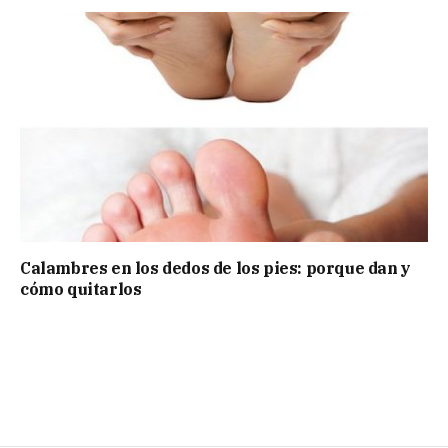
Calambres en los dedos de los pies: porque dan y
cómo quitarlos