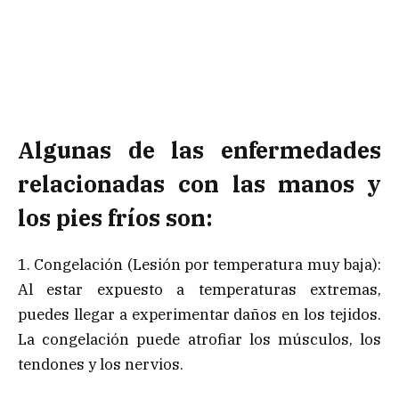
Algunas de las enfermedades
relacionadas con las manos y
los pies fríos son:
1. Congelación (Lesión por temperatura muy baja):
Al estar expuesto a temperaturas extremas,
puedes llegar a experimentar daños en los tejidos.
La congelación puede atrofiar los músculos, los
tendones y los nervios.