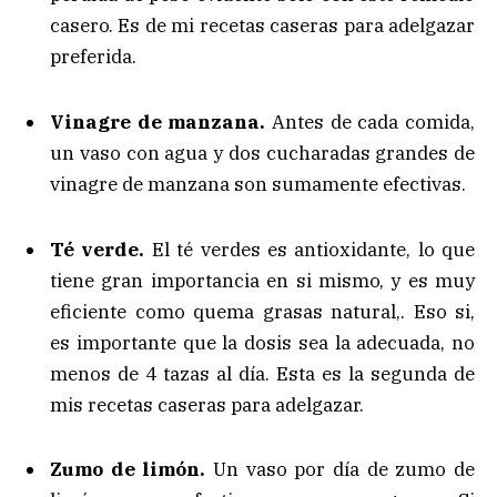
casero. Es de mi recetas caseras para adelgazar
preferida.
Vinagre de manzana.
Antes de cada comida,
un vaso con agua y dos cucharadas grandes de
vinagre de manzana son sumamente efectivas.
Té verde.
El té verdes es antioxidante, lo que
tiene gran importancia en si mismo, y es muy
eficiente como quema grasas natural,. Eso si,
es importante que la dosis sea la adecuada, no
menos de 4 tazas al día. Esta es la segunda de
mis recetas caseras para adelgazar.
Zumo de limón.
Un vaso por día de zumo de