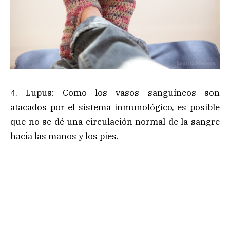
4. Lupus: Como los vasos sanguíneos son
atacados por el sistema inmunológico, es posible
que no se dé una circulación normal de la sangre
hacia las manos y los pies.