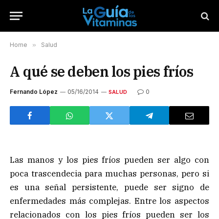
Home
»
Salud
A qué se deben los pies fríos
Fernando López
05/16/2014
0
SALUD
Las manos y los pies fríos pueden ser algo con
poca trascendecia para muchas personas, pero si
es una señal persistente, puede ser signo de
enfermedades más complejas. Entre los aspectos
relacionados con los pies fríos pueden ser los