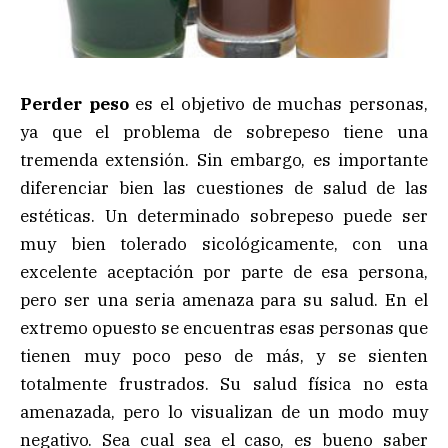
Perder peso
es el objetivo de muchas personas,
ya que el problema de sobrepeso tiene una
tremenda extensión. Sin embargo, es importante
diferenciar bien las cuestiones de salud de las
estéticas. Un determinado sobrepeso puede ser
muy bien tolerado sicológicamente, con una
excelente aceptación por parte de esa persona,
pero ser una seria amenaza para su salud. En el
extremo opuesto se encuentras esas personas que
tienen muy poco peso de más, y se sienten
totalmente frustrados. Su salud física no esta
amenazada, pero lo visualizan de un modo muy
negativo. Sea cual sea el caso, es bueno saber