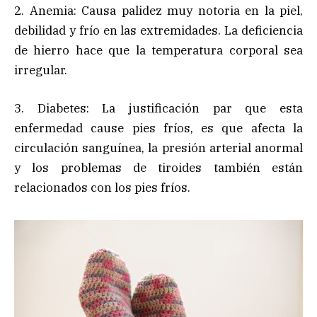
2. Anemia: Causa palidez muy notoria en la piel,
debilidad y frío en las extremidades. La deficiencia
de hierro hace que la temperatura corporal sea
irregular.
3. Diabetes: La justificación par que esta
enfermedad cause pies fríos, es que afecta la
circulación sanguínea, la presión arterial anormal
y los problemas de tiroides también están
relacionados con los pies fríos.