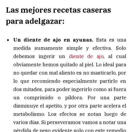
Las mejores recetas caseras
para adelgazar:
Un diente de ajo en ayunas.
Esta es una
medida sumamente simple y efectiva. Solo
debemos ingerir un
diente de ajo
, al cual
obviamente hemos quitado al piel. Lo ideal para
no quedar con mal aliento es no masticarlo, por
lo que recomiendo especialmente partirlo en
dos mitades, para poder ingerirlo como si fuera
un comprimido o píldora. Por una parte
disminuye el apetito, y por otra parte acelera el
metabolismo. Los efectos se notan luego de
varios días. Si perseveramos vamos a notar una
pérdida de peso evidente solo con este remedio