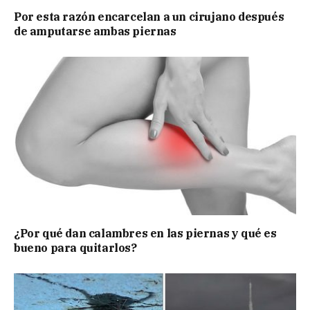
Por esta razón encarcelan a un cirujano después
de amputarse ambas piernas
¿Por qué dan calambres en las piernas y qué es
bueno para quitarlos?