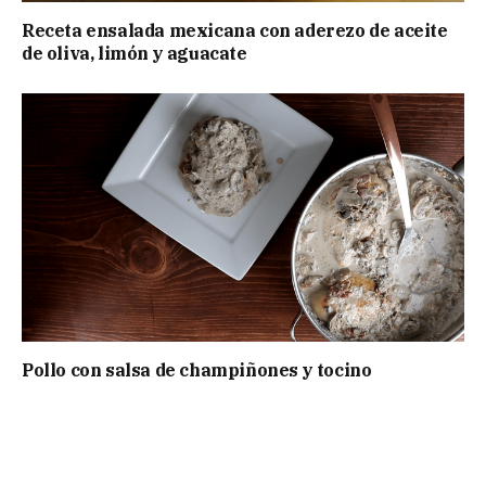
Receta ensalada mexicana con aderezo de aceite
de oliva, limón y aguacate
Pollo con salsa de champiñones y tocino