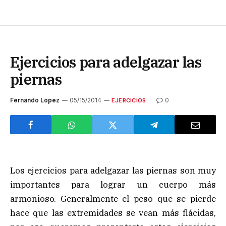
Ejercicios para adelgazar las
piernas
Fernando López
05/15/2014
0
EJERCICIOS
Los ejercicios para adelgazar las piernas son muy
importantes para lograr un cuerpo más
armonioso. Generalmente el peso que se pierde
hace que las extremidades se vean más flácidas,