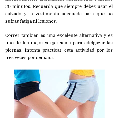
30 minutos. Recuerda que siempre debes usar el
calzado y la vestimenta adecuada para que no
sufras fatiga ni lesiones.
Correr también es una excelente alternativa y es
uno de los mejores ejercicios para adelgazar las
piernas. Intenta practicar esta actividad por los
tres veces por semana.