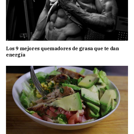
Los 9 mejores quemadores de grasa que te dan
energía