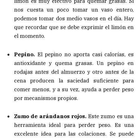
limón es muy efectivo para quemar grasas. Si
nos cuesta un poco tomar un vaso entero,
podemos tomar dos medio vasos en el día. Hay
que recordar que se debe exprimir el limón en
el momento.
Pepino.
El pepino no aporta casi calorías, es
antioxidante y quema grasas. Un pepino en
rodajas antes del almuerzo y otro antes de la
cena producen la saciedad suficiente para
comer menos, y a su vez, ayuda a perder peso
por mecanismos propios.
Zumo de arándanos rojos.
Este zumo es una
herramienta ideal para perder peso. Es una
excelente idea para las colaciones. Se puede