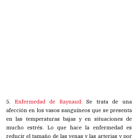
5.
Enfermedad de Raynaud:
Se trata de una
afección en los vasos sanguíneos que se presenta
en las temperaturas bajas y en situaciones de
mucho estrés. Lo que hace la enfermedad es
reducir el tamaño de las venas y las arterias y por