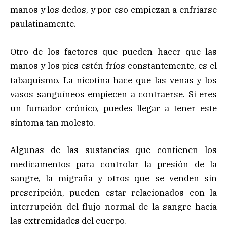
manos y los dedos, y por eso empiezan a enfriarse
paulatinamente.
Otro de los factores que pueden hacer que las
manos y los pies estén fríos constantemente, es el
tabaquismo. La nicotina hace que las venas y los
vasos sanguíneos empiecen a contraerse. Si eres
un fumador crónico, puedes llegar a tener este
síntoma tan molesto.
Algunas de las sustancias que contienen los
medicamentos para controlar la presión de la
sangre, la migraña y otros que se venden sin
prescripción, pueden estar relacionados con la
interrupción del flujo normal de la sangre hacia
las extremidades del cuerpo.