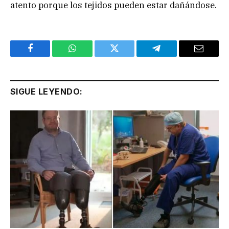
atento porque los tejidos pueden estar dañándose.
Facebook
WhatsApp
Twitter
Telegram
Email
SIGUE LEYENDO: