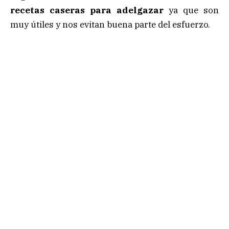
recetas caseras para adelgazar
ya que son
muy útiles y nos evitan buena parte del esfuerzo.