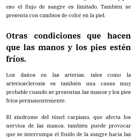
eso el flujo de sangre es limitado. También se
presenta con cambios de color en la piel.
Otras condiciones que hacen
que las manos y los pies estén
fríos.
Los daños en las arterias, tales como la
arteriosclerosis es también una causa muy
probable cuando se presentan las manos y los pies
fríos permanentemente.
El síndrome del túnel carpiano, que afecta los
nervios de las manos, también puede provocar
que se interrumpa el fluido de la sangre hacia las