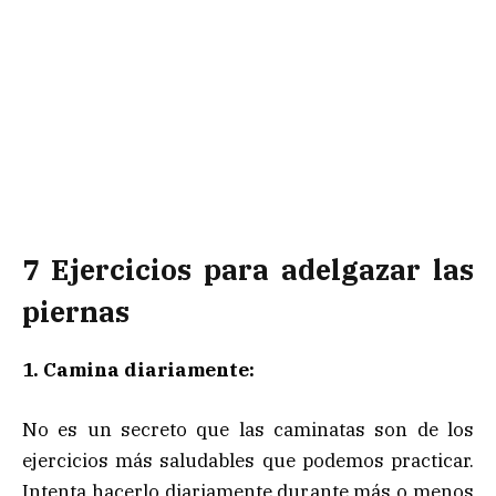
7 Ejercicios para adelgazar las
piernas
1. Camina diariamente:
No es un secreto que las caminatas son de los
ejercicios más saludables que podemos practicar.
Intenta hacerlo diariamente durante más o menos