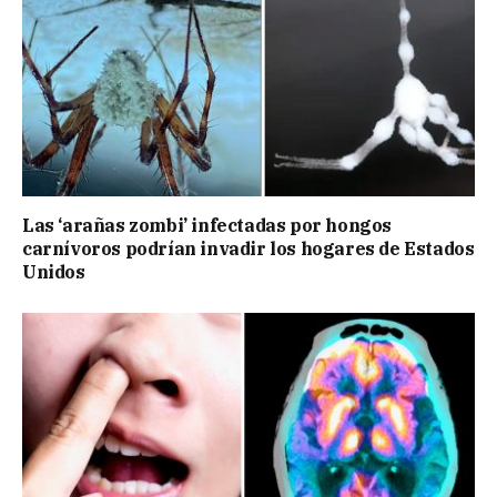
Las ‘arañas zombi’ infectadas por hongos
carnívoros podrían invadir los hogares de Estados
Unidos