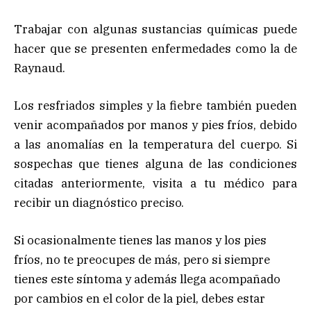
Trabajar con algunas sustancias químicas puede
hacer que se presenten enfermedades como la de
Raynaud.
Los resfriados simples y la fiebre también pueden
venir acompañados por manos y pies fríos, debido
a las anomalías en la temperatura del cuerpo. Si
sospechas que tienes alguna de las condiciones
citadas anteriormente, visita a tu médico para
recibir un diagnóstico preciso.
Si ocasionalmente tienes las manos y los pies
fríos, no te preocupes de más, pero si siempre
tienes este síntoma y además llega acompañado
por cambios en el color de la piel, debes estar