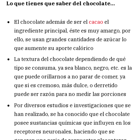
Lo que tienes que saber del chocolate…
El chocolate además de ser el
cacao
el
ingrediente principal, éste es muy amargo, por
ello, se usan grandes cantidades de azúcar lo
que aumente su aporte calórico
La textura del chocolate dependiendo de qué
tipo se consuma, ya sea blanco, negro, etc. es la
que puede orillarnos a no parar de comer, ya
que si es cremoso, más dulce, o derretido
puede ser razón para no medir las porciones
Por diversos estudios e investigaciones que se
han realizado, se ha conocido que el chocolate
posee sustancias químicas que influyen en los
receptores neuronales, haciendo que se