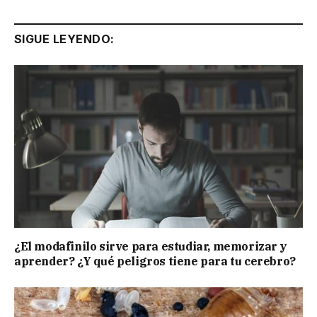
SIGUE LEYENDO:
¿El modafinilo sirve para estudiar, memorizar y
aprender? ¿Y qué peligros tiene para tu cerebro?