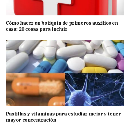
Cómo hacer un botiquín de primeros auxilios en
casa: 20 cosas para incluir
Pastillas y vitaminas para estudiar mejor y tener
mayor concentración