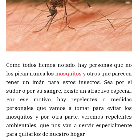
Como todos hemos notado, hay personas que no
los pican nunca los
mosquitos
y otros que parecen
tener un imán para estos insectos. Sea por el
sudor o por su sangre, existe un atractivo especial.
Por ese motivo, hay repelentes o medidas
personales que vamos a tomar para evitar los
mosquitos y por otra parte, veremos repelentes
ambientales, que nos van a servir especialmente
para quitarlos de nuestro hogar.