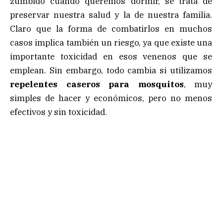
zumbido cuando queremos dormir, se trata de
preservar nuestra salud y la de nuestra familia.
Claro que la forma de combatirlos en muchos
casos implica también un riesgo, ya que existe una
importante toxicidad en esos venenos que se
emplean. Sin embargo, todo cambia si utilizamos
repelentes caseros para mosquitos
, muy
simples de hacer y económicos, pero no menos
efectivos y sin toxicidad.