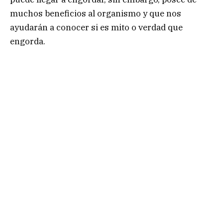
muchos beneficios al organismo y que nos
ayudarán a conocer si es mito o verdad que
engorda.