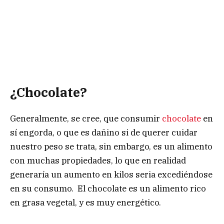
¿
Chocolate?
Generalmente, se cree, que consumir
chocolate
en
sí engorda, o que es dañino si de querer cuidar
nuestro peso se trata, sin embargo, es un alimento
con muchas propiedades, lo que en realidad
generaría un aumento en kilos seria excediéndose
en su consumo. El chocolate es un alimento rico
en grasa vegetal, y es muy energético.