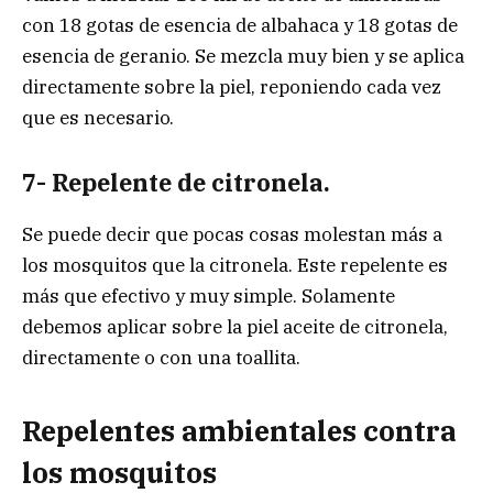
con 18 gotas de esencia de albahaca y 18 gotas de
esencia de geranio. Se mezcla muy bien y se aplica
directamente sobre la piel, reponiendo cada vez
que es necesario.
7- Repelente de citronela.
Se puede decir que pocas cosas molestan más a
los mosquitos que la citronela. Este repelente es
más que efectivo y muy simple. Solamente
debemos aplicar sobre la piel aceite de citronela,
directamente o con una toallita.
Repelentes ambientales contra
los mosquitos