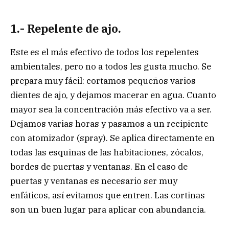
1.- Repelente de ajo.
Este es el más efectivo de todos los repelentes
ambientales, pero no a todos les gusta mucho. Se
prepara muy fácil: cortamos pequeños varios
dientes de ajo, y dejamos macerar en agua. Cuanto
mayor sea la concentración más efectivo va a ser.
Dejamos varias horas y pasamos a un recipiente
con atomizador (spray). Se aplica directamente en
todas las esquinas de las habitaciones, zócalos,
bordes de puertas y ventanas. En el caso de
puertas y ventanas es necesario ser muy
enfáticos, así evitamos que entren. Las cortinas
son un buen lugar para aplicar con abundancia.