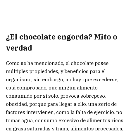
¿El chocolate engorda? Mito o
verdad
Como se ha mencionado, el chocolate posee
múltiples propiedades, y beneficios para el
organismo, sin embargo, no hay que excederse,
está comprobado, que ningún alimento
consumido por sí solo, provoca sobrepeso,
obesidad, porque para llegar a ello, una serie de
factores intervienen, como la falta de ejercicio, no
tomar agua, consumo excesivo de alimentos ricos
en grasa saturadas y trans, alimentos procesados,