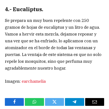
4.- Eucaliptus.
Se prepara un muy buen repelente con 250
gramos de hojas de eucaliptus y un litro de agua.
Vamos a hervir esta mezcla, dejamos reposar y
una vez que se ha enfriado, lo aplicamos con un
atomizador en el borde de todas las ventanas y
puertas. La ventaja de este sistema es que no solo
repele los mosquitos, sino que perfuma muy
agradablemente nuestro hogar.
Imagen:
earchamelia
Facebook
WhatsApp
Twitter
Telegram
Email