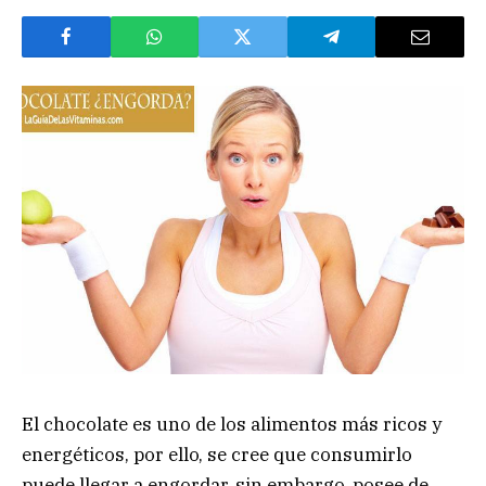
El chocolate es uno de los alimentos más ricos y
energéticos, por ello, se cree que consumirlo
puede llegar a engordar, sin embargo, posee de