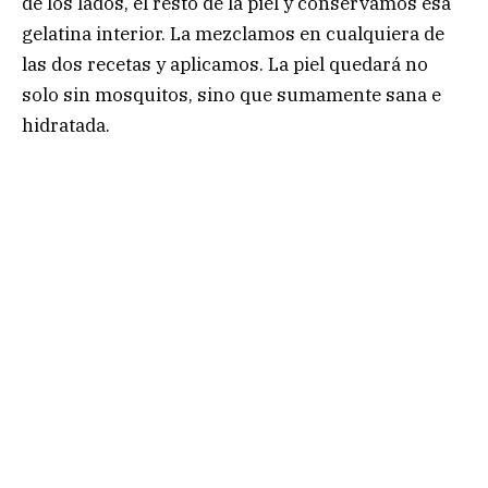
de los lados, el resto de la piel y conservamos esa
gelatina interior. La mezclamos en cualquiera de
las dos recetas y aplicamos. La piel quedará no
solo sin mosquitos, sino que sumamente sana e
hidratada.