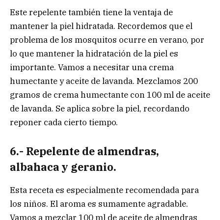
Este repelente también tiene la ventaja de
mantener la piel hidratada. Recordemos que el
problema de los mosquitos ocurre en verano, por
lo que mantener la hidratación de la piel es
importante. Vamos a necesitar una crema
humectante y aceite de lavanda. Mezclamos 200
gramos de crema humectante con 100 ml de aceite
de lavanda. Se aplica sobre la piel, recordando
reponer cada cierto tiempo.
6.- Repelente de almendras,
albahaca y geranio.
Esta receta es especialmente recomendada para
los niños. El aroma es sumamente agradable.
Vamos a mezclar 100 ml de aceite de almendras