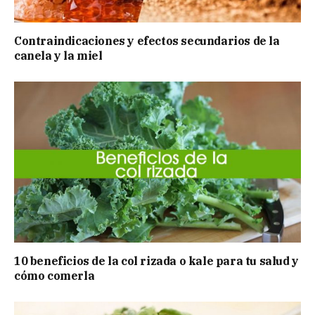
Contraindicaciones y efectos secundarios de la
canela y la miel
10 beneficios de la col rizada o kale para tu salud y
cómo comerla