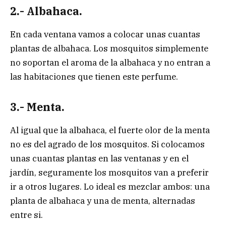
2.- Albahaca.
En cada ventana vamos a colocar unas cuantas
plantas de albahaca. Los mosquitos simplemente
no soportan el aroma de la albahaca y no entran a
las habitaciones que tienen este perfume.
3.- Menta.
Al igual que la albahaca, el fuerte olor de la menta
no es del agrado de los mosquitos. Si colocamos
unas cuantas plantas en las ventanas y en el
jardín, seguramente los mosquitos van a preferir
ir a otros lugares. Lo ideal es mezclar ambos: una
planta de albahaca y una de menta, alternadas
entre si.