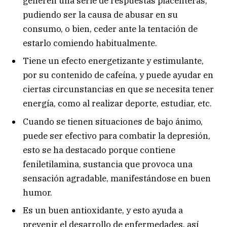
generen una serie de respuestas placenteras,
pudiendo ser la causa de abusar en su
consumo, o bien, ceder ante la tentación de
estarlo comiendo habitualmente.
Tiene un efecto energetizante y estimulante,
por su contenido de cafeína, y puede ayudar en
ciertas circunstancias en que se necesita tener
energía, como al realizar deporte, estudiar, etc.
Cuando se tienen situaciones de bajo ánimo,
puede ser efectivo para combatir la depresión,
esto se ha destacado porque contiene
feniletilamina, sustancia que provoca una
sensación agradable, manifestándose en buen
humor.
Es un buen antioxidante, y esto ayuda a
prevenir el desarrollo de enfermedades, así