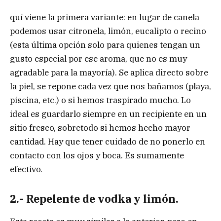
quí viene la primera variante: en lugar de canela
podemos usar citronela, limón, eucalipto o recino
(esta última opción solo para quienes tengan un
gusto especial por ese aroma, que no es muy
agradable para la mayoría). Se aplica directo sobre
la piel, se repone cada vez que nos bañamos (playa,
piscina, etc.) o si hemos traspirado mucho. Lo
ideal es guardarlo siempre en un recipiente en un
sitio fresco, sobretodo si hemos hecho mayor
cantidad. Hay que tener cuidado de no ponerlo en
contacto con los ojos y boca. Es sumamente
efectivo.
2.- Repelente de vodka y limón.