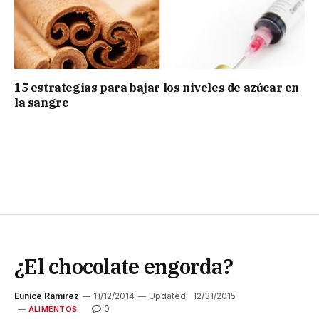
15 estrategias para bajar los niveles de azúcar en
la sangre
¿El chocolate engorda?
Eunice Ramirez
11/12/2014
Updated:
12/31/2015
0
ALIMENTOS