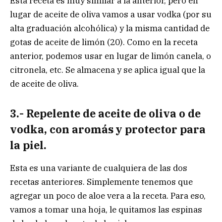
Esta receta es muy similar a la anterior, pero en
lugar de aceite de oliva vamos a usar vodka (por su
alta graduación alcohólica) y la misma cantidad de
gotas de aceite de limón (20). Como en la receta
anterior, podemos usar en lugar de limón canela, o
citronela, etc. Se almacena y se aplica igual que la
de aceite de oliva.
3.- Repelente de aceite de oliva o de
vodka,
con aromás y protector para
la piel.
Esta es una variante de cualquiera de las dos
recetas anteriores. Simplemente tenemos que
agregar un poco de aloe vera a la receta. Para eso,
vamos a tomar una hoja, le quitamos las espinas