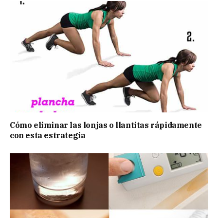
Cómo eliminar las lonjas o llantitas rápidamente
con esta estrategia