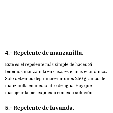
4.- Repelente de manzanilla
.
Este es el repelente más simple de hacer. Si
tenemos manzanilla en casa, es el más económico.
Solo debemos dejar macerar unos 250 gramos de
manzanilla en medio litro de agua. Hay que
másajear la piel expuesta con esta solución.
5.- Repelente de lavanda.