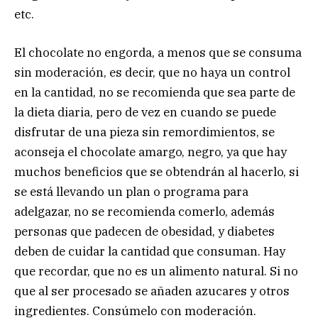
etc.
El chocolate no engorda, a menos que se consuma
sin moderación, es decir, que no haya un control
en la cantidad, no se recomienda que sea parte de
la dieta diaria, pero de vez en cuando se puede
disfrutar de una pieza sin remordimientos, se
aconseja el chocolate amargo, negro, ya que hay
muchos beneficios que se obtendrán al hacerlo, si
se está llevando un plan o programa para
adelgazar, no se recomienda comerlo, además
personas que padecen de obesidad, y diabetes
deben de cuidar la cantidad que consuman. Hay
que recordar, que no es un alimento natural. Si no
que al ser procesado se añaden azucares y otros
ingredientes. Consúmelo con moderación.