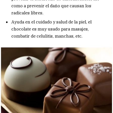
como a prevenir el daño que causan los
radicales libres.
Ayuda en el cuidado y salud de la piel, el
chocolate es muy usado para masajes,
combatir de celulitis, manchas, etc.