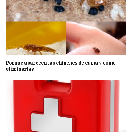
Porque aparecen las chinches de cama y cómo
eliminarlas