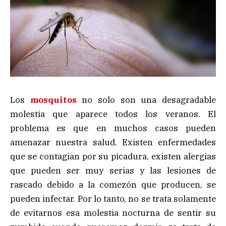
Los
mosquitos
no solo son una desagradable
molestia que aparece todos los veranos. El
problema es que en muchos casos pueden
amenazar nuestra salud. Existen enfermedades
que se contagian por su picadura, existen alergias
que pueden ser muy serias y las lesiones de
rascado debido a la comezón que producen, se
pueden infectar. Por lo tanto, no se trata solamente
de evitarnos esa molestia nocturna de sentir su