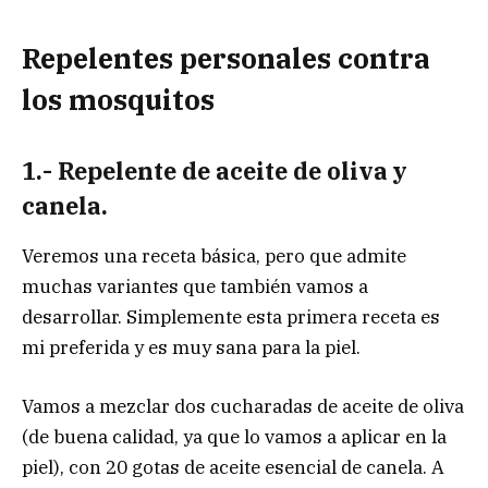
Repelentes personales contra
los mosquitos
1.- Repelente de aceite de oliva y
canela.
Veremos una receta básica, pero que admite
muchas variantes que también vamos a
desarrollar. Simplemente esta primera receta es
mi preferida y es muy sana para la piel.
Vamos a mezclar dos cucharadas de aceite de oliva
(de buena calidad, ya que lo vamos a aplicar en la
piel), con 20 gotas de aceite esencial de canela. A