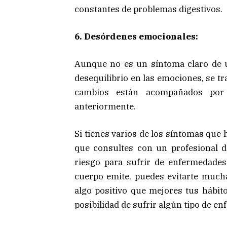
constantes de problemas digestivos.
6. Desórdenes emocionales:
Aunque no es un síntoma claro de u
desequilibrio en las emociones, se tr
cambios están acompañados por
anteriormente.
Si tienes varios de los síntomas que
que consultes con un profesional de
riesgo para sufrir de enfermedades 
cuerpo emite, puedes evitarte much
algo positivo que mejores tus hábito
posibilidad de sufrir algún tipo de e