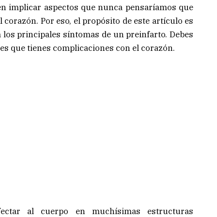
en implicar aspectos que nunca pensaríamos que
corazón. Por eso, el propósito de este artículo es
 los principales síntomas de un preinfarto. Debes
es que tienes complicaciones con el corazón.
fectar al cuerpo en muchísimas estructuras