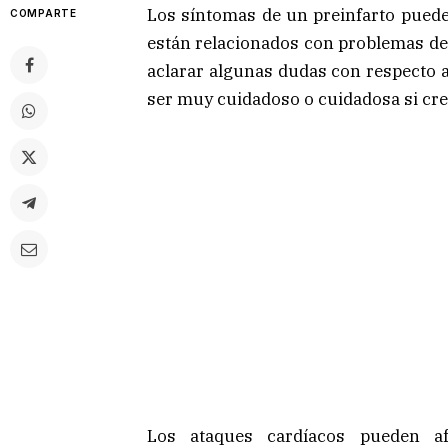
Los síntomas de un preinfarto pued
COMPARTE
están relacionados con problemas del 
aclarar algunas dudas con respecto a
ser muy cuidadoso o cuidadosa si cre
Los ataques cardíacos pueden a