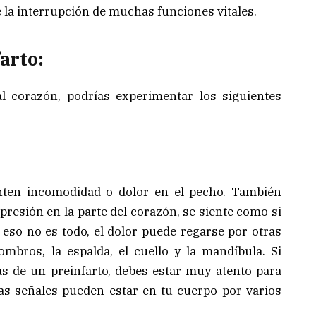
 la interrupción de muchas funciones vitales.
arto:
 corazón, podrías experimentar los siguientes
ten incomodidad o dolor en el pecho. También
resión en la parte del corazón, se siente como si
 eso no es todo, el dolor puede regarse por otras
mbros, la espalda, el cuello y la mandíbula. Si
s de un preinfarto, debes estar muy atento para
as señales pueden estar en tu cuerpo por varios