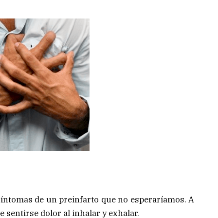
 síntomas de un preinfarto que no esperaríamos. A
e sentirse dolor al inhalar y exhalar.