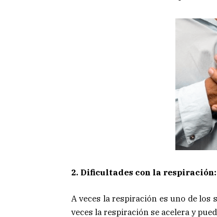
2. Dificultades con la respiración:
A veces la respiración es uno de los
veces la respiración se acelera y pued