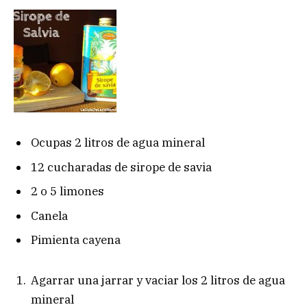
Ocupas 2 litros de agua mineral
12 cucharadas de sirope de savia
2 o 5 limones
Canela
Pimienta cayena
Agarrar una jarrar y vaciar los 2 litros de agua
mineral