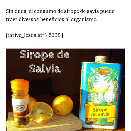
Sin duda, el consumo de sirope de savia puede
traer diversos beneficios al organismo.
[thrive_leads id='45238′]