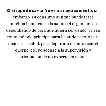
El sirope de savia No es un medicamento,
sin
embargo, su consumo aunque puede traer
muchos beneficios a la salud del organismo, o
dependiendo de para que quiera ser usado, ya sea
como método principal para bajar de peso, o para
mejorar la salud, para depurar o desintoxicar el
cuerpo, etc. se aconseja la supervisión y
orientación de un experto en salud.