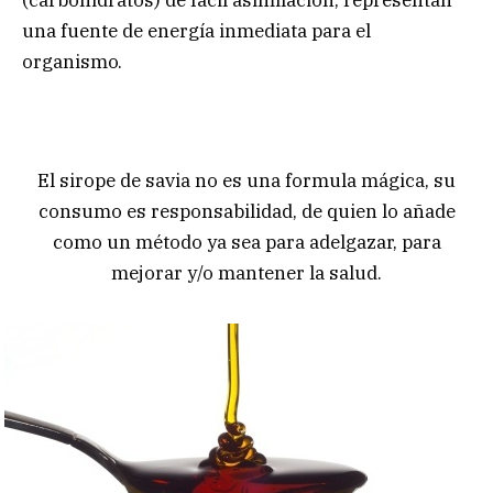
una fuente de energía inmediata para el
organismo.
El sirope de savia no es una formula mágica, su
consumo es responsabilidad, de quien lo añade
como un método ya sea para adelgazar, para
mejorar y/o mantener la salud.