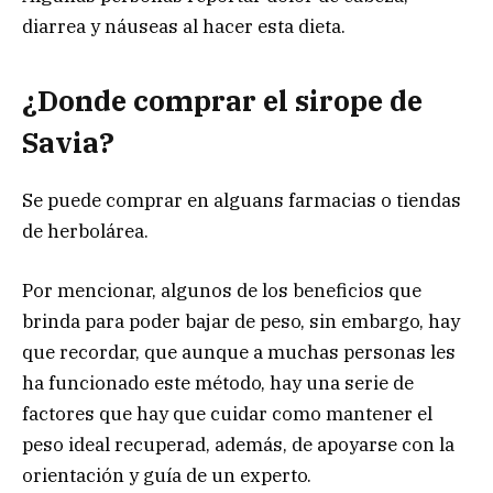
diarrea y náuseas al hacer esta dieta.
¿Donde comprar el sirope de
Savia?
Se puede comprar en alguans farmacias o tiendas
de herbolárea.
Por mencionar, algunos de los beneficios que
brinda para poder bajar de peso, sin embargo, hay
que recordar, que aunque a muchas personas les
ha funcionado este método, hay una serie de
factores que hay que cuidar como mantener el
peso ideal recuperad, además, de apoyarse con la
orientación y guía de un experto.