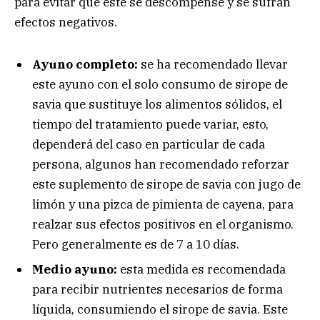
para evitar que éste se descompense y se sufran
efectos negativos.
Ayuno completo:
se ha recomendado llevar
este ayuno con el solo consumo de sirope de
savia que sustituye los alimentos sólidos, el
tiempo del tratamiento puede variar, esto,
dependerá del caso en particular de cada
persona, algunos han recomendado reforzar
este suplemento de sirope de savia con jugo de
limón y una pizca de pimienta de cayena, para
realzar sus efectos positivos en el organismo.
Pero generalmente es de 7 a 10 días.
Medio ayuno:
esta medida es recomendada
para recibir nutrientes necesarios de forma
líquida, consumiendo el sirope de savia. Este