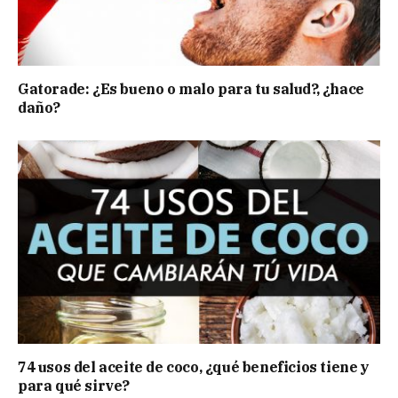
Gatorade: ¿Es bueno o malo para tu salud?, ¿hace
daño?
74 usos del aceite de coco, ¿qué beneficios tiene y
para qué sirve?