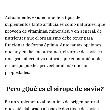
Actualmente, existen muchos tipos de
suplementos tanto artificiales como naturales, que
proveen de vitaminas, minerales, y en general, de
nutrientes que el organismo debe tener para
funcionar de forma óptima. Ante tantas opciones
que hoy en día encontramos, el sirope de savia es
una gran alternativa natural, que consumiéndolo,
el cuerpo puede aprovechar al máximo sus
propiedades.
Pero ¿Qué es el sirope de savia?
Es un suplemento alimenticio de origen natural
que está elaborado a base de dos tipos de savias,