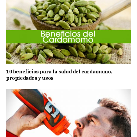
10 beneficios para la salud del cardamomo,
propiedades y usos