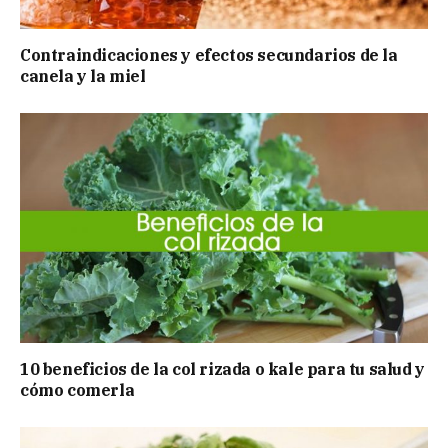
Contraindicaciones y efectos secundarios de la
canela y la miel
10 beneficios de la col rizada o kale para tu salud y
cómo comerla