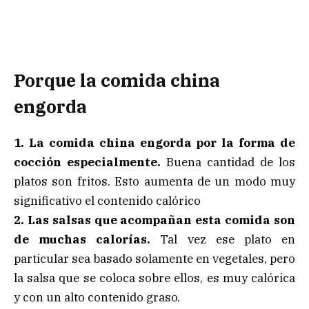
Porque la comida china
engorda
1. La comida china engorda por la forma de
cocción especialmente.
Buena cantidad de los
platos son fritos. Esto aumenta de un modo muy
significativo el contenido calórico
2. Las salsas que acompañan esta comida son
de muchas calorías.
Tal vez ese plato en
particular sea basado solamente en vegetales, pero
la salsa que se coloca sobre ellos, es muy calórica
y con un alto contenido graso.