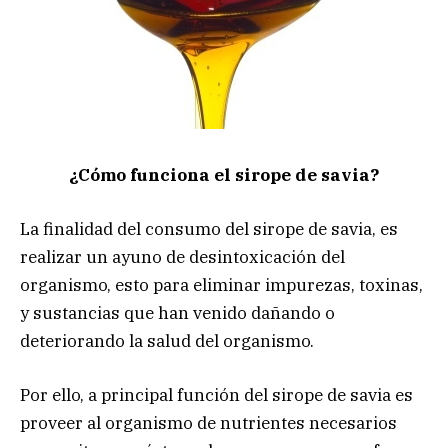
¿Cómo funciona el sirope de savia?
La finalidad del consumo del sirope de savia, es
realizar un ayuno de desintoxicación del
organismo, esto para eliminar impurezas, toxinas,
y sustancias que han venido dañando o
deteriorando la salud del organismo.
Por ello, a principal función del sirope de savia es
proveer al organismo de nutrientes necesarios