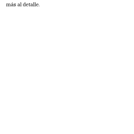
más al detalle.