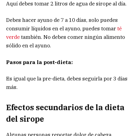
Aquí debes tomar 2 litros de agua de sirope al día.
Debes hacer ayuno de 7 a 10 días, solo puedes
consumir líquidos en el ayuno, puedes tomar
té
verde
también. No debes comer ningún alimento
sólido en el ayuno.
Pasos para la post-dieta:
Es igual que la pre-dieta, debes seguirla por 3 días
más.
Efectos secundarios de la dieta
del sirope
Algunas personas reportar dolor de cabeza,