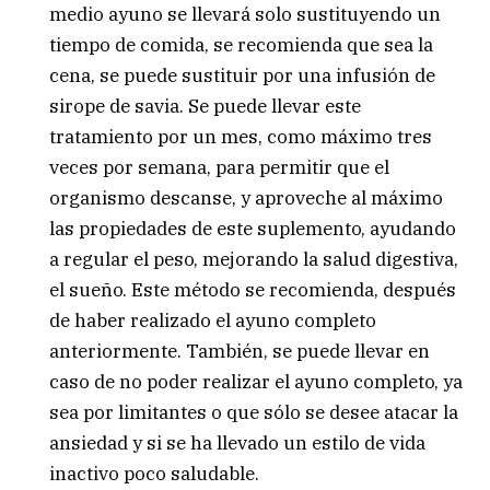
medio ayuno se llevará solo sustituyendo un
tiempo de comida, se recomienda que sea la
cena, se puede sustituir por una infusión de
sirope de savia. Se puede llevar este
tratamiento por un mes, como máximo tres
veces por semana, para permitir que el
organismo descanse, y aproveche al máximo
las propiedades de este suplemento, ayudando
a regular el peso, mejorando la salud digestiva,
el sueño. Este método se recomienda, después
de haber realizado el ayuno completo
anteriormente. También, se puede llevar en
caso de no poder realizar el ayuno completo, ya
sea por limitantes o que sólo se desee atacar la
ansiedad y si se ha llevado un estilo de vida
inactivo poco saludable.