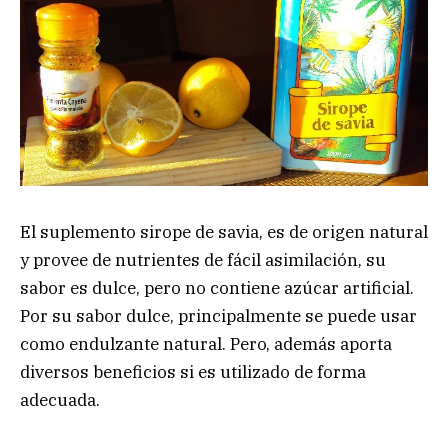
El suplemento sirope de savia, es de origen natural
y provee de nutrientes de fácil asimilación, su
sabor es dulce, pero no contiene azúcar artificial.
Por su sabor dulce, principalmente se puede usar
como endulzante natural. Pero, además aporta
diversos beneficios si es utilizado de forma
adecuada.