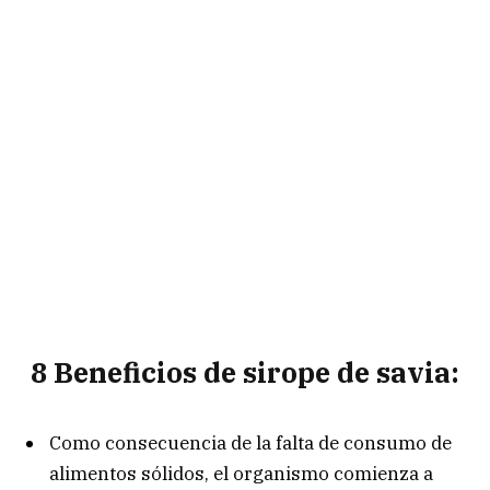
8 Beneficios de sirope de savia:
Como consecuencia de la falta de consumo de
alimentos sólidos, el organismo comienza a