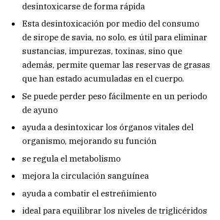
desintoxicarse de forma rápida
Esta desintoxicación por medio del consumo
de sirope de savia, no solo, es útil para eliminar
sustancias, impurezas, toxinas, sino que
además, permite quemar las reservas de grasas
que han estado acumuladas en el cuerpo.
Se puede perder peso fácilmente en un periodo
de ayuno
ayuda a desintoxicar los órganos vitales del
organismo, mejorando su función
se regula el metabolismo
mejora la circulación sanguínea
ayuda a combatir el estreñimiento
ideal para equilibrar los niveles de triglicéridos