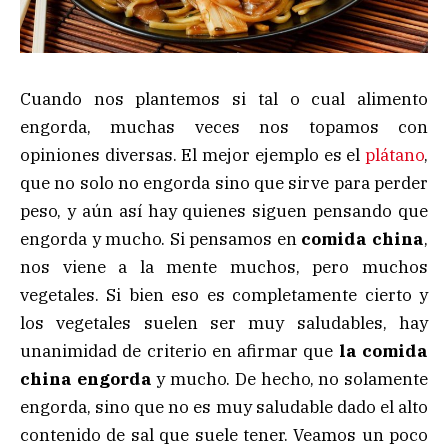
Cuando nos plantemos si tal o cual alimento
engorda, muchas veces nos topamos con
opiniones diversas. El mejor ejemplo es el
plátano
,
que no solo no engorda sino que sirve para perder
peso, y aún así hay quienes siguen pensando que
engorda y mucho. Si pensamos en
comida china
,
nos viene a la mente muchos, pero muchos
vegetales. Si bien eso es completamente cierto y
los vegetales suelen ser muy saludables, hay
unanimidad de criterio en afirmar que
la comida
china engorda
y mucho. De hecho, no solamente
engorda, sino que no es muy saludable dado el alto
contenido de sal que suele tener. Veamos un poco