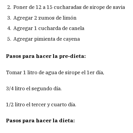
Poner de 12 a 15 cucharadas de sirope de savia
Agregar 2 zumos de limón
Agregar 1 cucharda de canela
Agregar pimienta de cayena
Pasos para hacer la pre-dieta:
Tomar 1 litro de agua de sirope el 1er día,
3/4 litro el segundo día.
1/2 litro el tercer y cuarto día.
Pasos para hacer la dieta: