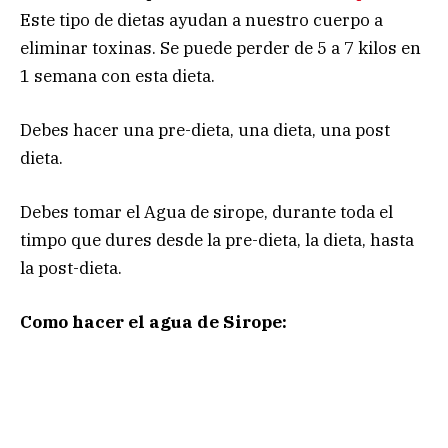
Este tipo de dietas ayudan a nuestro cuerpo a
eliminar toxinas. Se puede perder de 5 a 7 kilos en
1 semana con esta dieta.
Debes hacer una pre-dieta, una dieta, una post
dieta.
Debes tomar el Agua de sirope, durante toda el
timpo que dures desde la pre-dieta, la dieta, hasta
la post-dieta.
Como hacer el agua de Sirope: