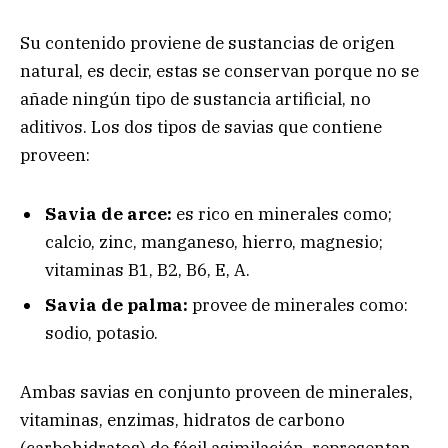
Su contenido proviene de sustancias de origen
natural, es decir, estas se conservan porque no se
añade ningún tipo de sustancia artificial, no
aditivos. Los dos tipos de savias que contiene
proveen:
Savia de arce:
es rico en minerales como;
calcio, zinc, manganeso, hierro, magnesio;
vitaminas B1, B2, B6, E, A.
Savia de palma:
provee de minerales como:
sodio, potasio.
Ambas savias en conjunto proveen de minerales,
vitaminas, enzimas, hidratos de carbono
(carbohidratos) de fácil asimilación, representan