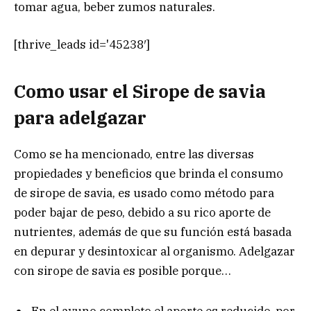
tomar agua, beber zumos naturales.
[thrive_leads id='45238′]
Como usar el Sirope de savia
para adelgazar
Como se ha mencionado, entre las diversas
propiedades y beneficios que brinda el consumo
de sirope de savia, es usado como método para
poder bajar de peso, debido a su rico aporte de
nutrientes, además de que su función está basada
en depurar y desintoxicar al organismo. Adelgazar
con sirope de savia es posible porque…