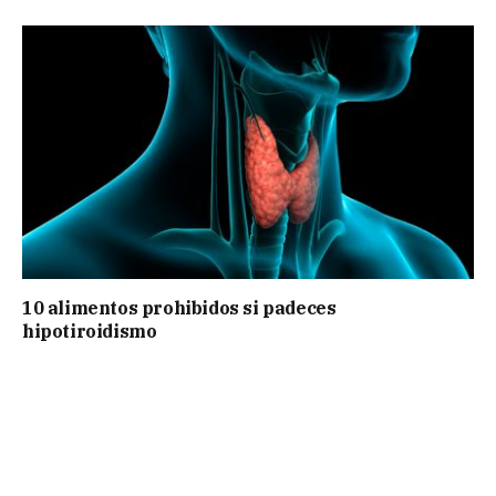
10 alimentos prohibidos si padeces
hipotiroidismo