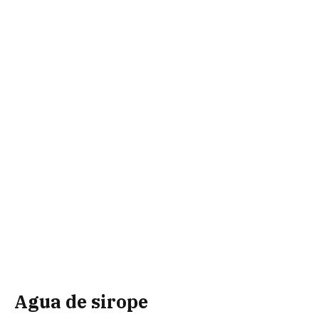
Agua de sirope