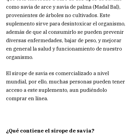
como savia de arce y savia de palma (Madal Bal),
provenientes de árboles no cultivados. Este
suplemento sirve para desintoxicar el organismo,
además de que al consumirlo se pueden prevenir
diversas enfermedades, bajar de peso, y mejorar
en general la salud y funcionamiento de nuestro
organismo.
El sirope de savia es comercializado a nivel
mundial, por ello, muchas personas pueden tener
acceso a este suplemento, aun pudiéndolo
comprar en línea.
¿Qué contiene el sirope de savia?