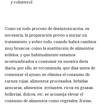
y colesterol
Como en todo proceso de desintoxicación, es
necesaria, la preparación previo a iniciar un
tratamiento, y sobre todo, cuando habrá cambios
muy bruscos, como la sustitución de alimentos
sólidos, y que habitualmente estamos
acostumbrados a consumir en nuestra dieta
diaria, por ello, se recomienda, que días antes de
comenzar el ayuno, se elimina el consumo de
carnes rojas, alimentos procesados, bebidas
azucaras, alimentos irritantes, ricos en grasas,
bollerías, dulces, etc. se aconseja elevar el
consumo de alimentos como vegetales, frutas,