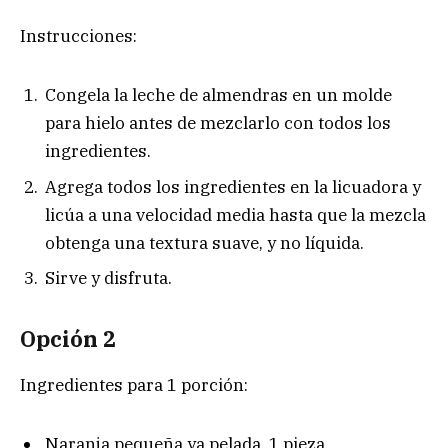
Instrucciones:
Congela la leche de almendras en un molde
para hielo antes de mezclarlo con todos los
ingredientes.
Agrega todos los ingredientes en la licuadora y
licúa a una velocidad media hasta que la mezcla
obtenga una textura suave, y no líquida.
Sirve y disfruta.
Opción 2
Ingredientes para 1 porción:
Naranja pequeña ya pelada, 1 pieza.