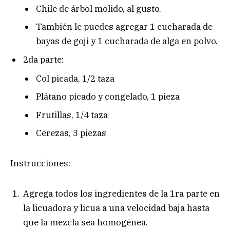
Chile de árbol molido, al gusto.
También le puedes agregar 1 cucharada de
bayas de goji y 1 cucharada de alga en polvo.
2da parte:
Col picada, 1/2 taza
Plátano picado y congelado, 1 pieza
Frutillas, 1/4 taza
Cerezas, 3 piezas
Instrucciones:
Agrega todos los ingredientes de la 1ra parte en
la licuadora y licua a una velocidad baja hasta
que la mezcla sea homogénea.