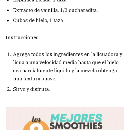
Extracto de vainilla, 1/2 cucharadita.
Cubos de hielo, 1 taza
Instrucciones:
Agrega todos los ingredientes en la licuadora y
licua a una velocidad media hasta que el hielo
sea parcialmente líquido y la mezcla obtenga
una textura suave.
Sirve y disfruta.