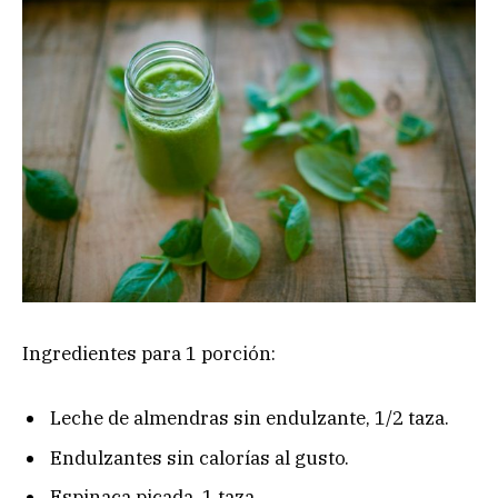
Ingredientes para 1 porción:
Leche de almendras sin endulzante, 1/2 taza.
Endulzantes sin calorías al gusto.
Espinaca picada, 1 taza.