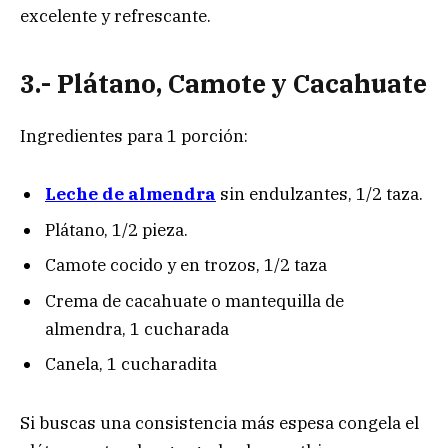
excelente y refrescante.
3.- Plátano, Camote y Cacahuate
Ingredientes para 1 porción:
Leche de almendra
sin endulzantes, 1/2 taza.
Plátano, 1/2 pieza.
Camote cocido y en trozos, 1/2 taza
Crema de cacahuate o mantequilla de
almendra, 1 cucharada
Canela, 1 cucharadita
Si buscas una consistencia más espesa congela el