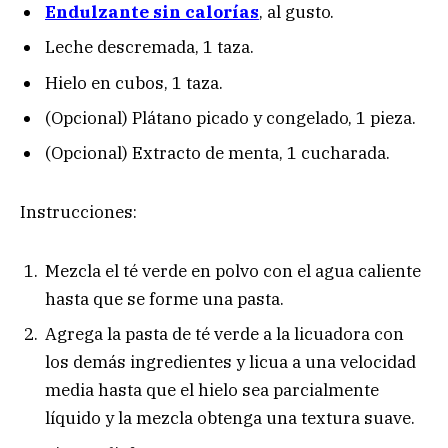
Endulzante sin calorías
, al gusto.
Leche descremada, 1 taza.
Hielo en cubos, 1 taza.
(Opcional) Plátano picado y congelado, 1 pieza.
(Opcional) Extracto de menta, 1 cucharada.
Instrucciones:
Mezcla el té verde en polvo con el agua caliente
hasta que se forme una pasta.
Agrega la pasta de té verde a la licuadora con
los demás ingredientes y licua a una velocidad
media hasta que el hielo sea parcialmente
líquido y la mezcla obtenga una textura suave.