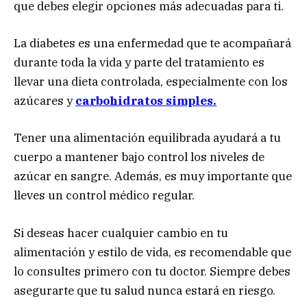
que debes elegir opciones más adecuadas para ti.
La diabetes es una enfermedad que te acompañará
durante toda la vida y parte del tratamiento es
llevar una dieta controlada, especialmente con los
azúcares y
carbohidratos simples.
Tener una alimentación equilibrada ayudará a tu
cuerpo a mantener bajo control los niveles de
azúcar en sangre. Además, es muy importante que
lleves un control médico regular.
Si deseas hacer cualquier cambio en tu
alimentación y estilo de vida, es recomendable que
lo consultes primero con tu doctor. Siempre debes
asegurarte que tu salud nunca estará en riesgo.