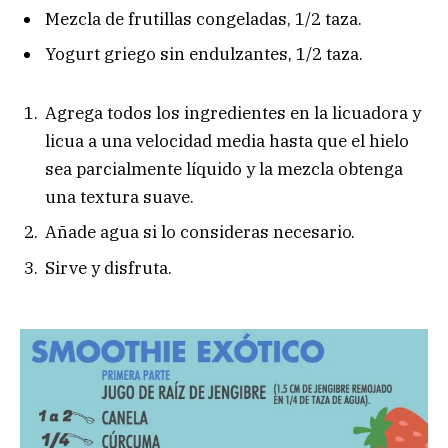
Mezcla de frutillas congeladas, 1/2 taza.
Yogurt griego sin endulzantes, 1/2 taza.
Agrega todos los ingredientes en la licuadora y
licua a una velocidad media hasta que el hielo
sea parcialmente líquido y la mezcla obtenga
una textura suave.
Añade agua si lo consideras necesario.
Sirve y disfruta.