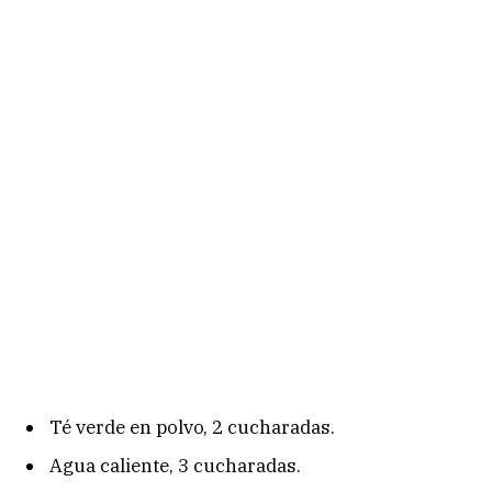
Té verde en polvo, 2 cucharadas.
Agua caliente, 3 cucharadas.