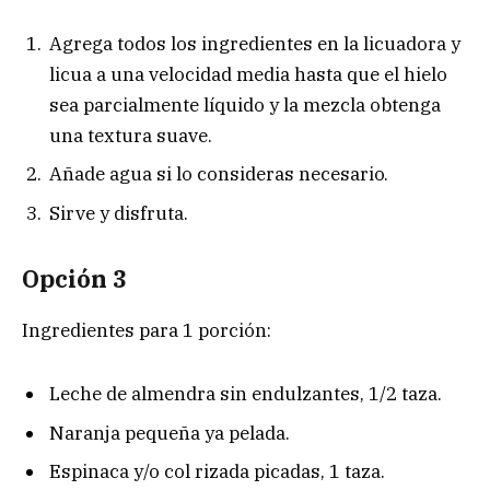
Agrega todos los ingredientes en la licuadora y
licua a una velocidad media hasta que el hielo
sea parcialmente líquido y la mezcla obtenga
una textura suave.
Añade agua si lo consideras necesario.
Sirve y disfruta.
Opción 3
Ingredientes para 1 porción:
Leche de almendra sin endulzantes, 1/2 taza.
Naranja pequeña ya pelada.
Espinaca y/o col rizada picadas, 1 taza.