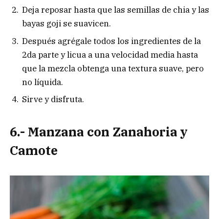
Deja reposar hasta que las semillas de chia y las
bayas goji se suavicen.
Después agrégale todos los ingredientes de la
2da parte y licua a una velocidad media hasta
que la mezcla obtenga una textura suave, pero
no líquida.
Sirve y disfruta.
6.- Manzana con Zanahoria y
Camote