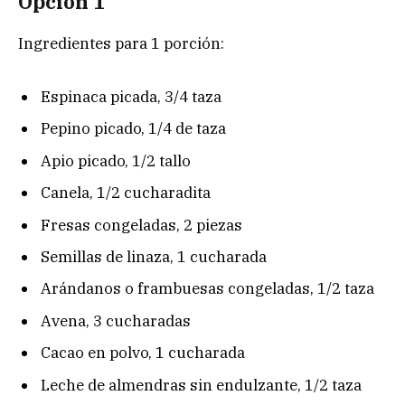
Opción 1
Ingredientes para 1 porción:
Espinaca picada, 3/4 taza
Pepino picado, 1/4 de taza
Apio picado, 1/2 tallo
Canela, 1/2 cucharadita
Fresas congeladas, 2 piezas
Semillas de linaza, 1 cucharada
Arándanos o frambuesas congeladas, 1/2 taza
Avena, 3 cucharadas
Cacao en polvo, 1 cucharada
Leche de almendras sin endulzante, 1/2 taza