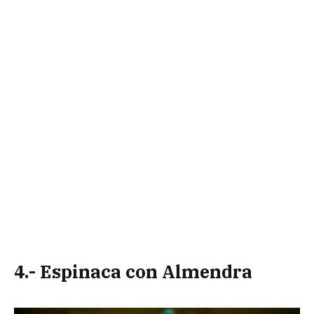
4.- Espinaca con Almendra