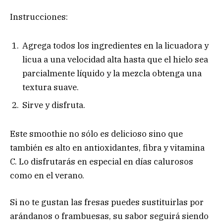
Instrucciones:
Agrega todos los ingredientes en la licuadora y
licua a una velocidad alta hasta que el hielo sea
parcialmente líquido y la mezcla obtenga una
textura suave.
Sirve y disfruta.
Este smoothie no sólo es delicioso sino que
también es alto en antioxidantes, fibra y vitamina
C. Lo disfrutarás en especial en días calurosos
como en el verano.
Si no te gustan las fresas puedes sustituirlas por
arándanos o frambuesas, su sabor seguirá siendo