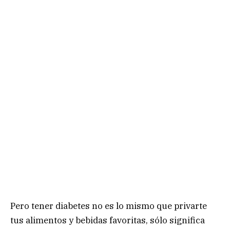
Pero tener diabetes no es lo mismo que privarte
tus alimentos y bebidas favoritas, sólo significa