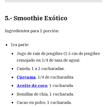
5.- Smoothie Exótico
Ingredientes para 1 porción:
1ra parte:
Jugo de raíz de jengibre (1.5 cm de jengibre
remojado en 1/4 de taza de agua).
Canela, 1 a 2 cucharadas.
Cúrcuma
, 1/4 de cucharadita.
Aceite de coco
, 1 cucharada.
Semillas de chia, 1 cucharada.
Cacao en polvo, 1 cucharada.