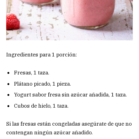
Ingredientes para 1 porción:
Fresas, 1 taza.
Plátano picado, 1 pieza.
Yogurt sabor fresa sin azúcar añadida, 1 taza.
Cubos de hielo, 1 taza.
Si las fresas están congeladas asegúrate de que no
contengan ningún azúcar añadido.