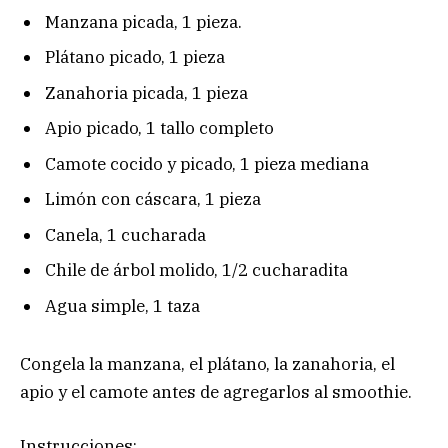
Manzana picada, 1 pieza.
Plátano picado, 1 pieza
Zanahoria picada, 1 pieza
Apio picado, 1 tallo completo
Camote cocido y picado, 1 pieza mediana
Limón con cáscara, 1 pieza
Canela, 1 cucharada
Chile de árbol molido, 1/2 cucharadita
Agua simple, 1 taza
Congela la manzana, el plátano, la zanahoria, el
apio y el camote antes de agregarlos al smoothie.
Instrucciones: