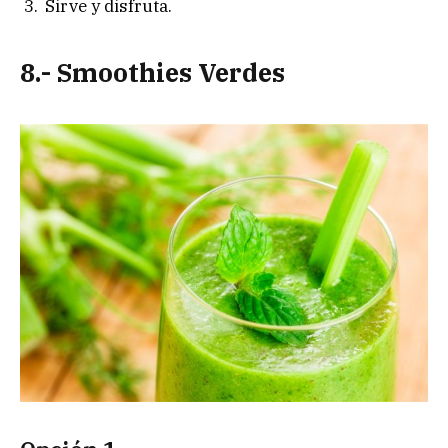
Sirve y disfruta.
8.- Smoothies Verdes