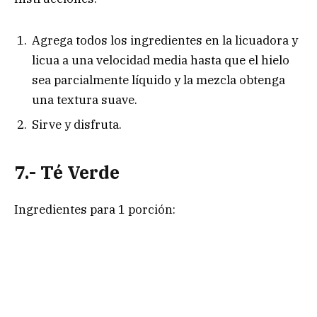
Agrega todos los ingredientes en la licuadora y
licua a una velocidad media hasta que el hielo
sea parcialmente líquido y la mezcla obtenga
una textura suave.
Sirve y disfruta.
7.- Té Verde
Ingredientes para 1 porción: