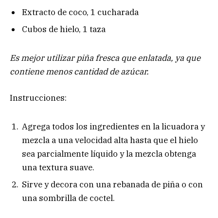
Extracto de coco, 1 cucharada
Cubos de hielo, 1 taza
Es mejor utilizar piña fresca que enlatada, ya que
contiene menos cantidad de azúcar.
Instrucciones:
Agrega todos los ingredientes en la licuadora y
mezcla a una velocidad alta hasta que el hielo
sea parcialmente líquido y la mezcla obtenga
una textura suave.
Sirve y decora con una rebanada de piña o con
una sombrilla de coctel.