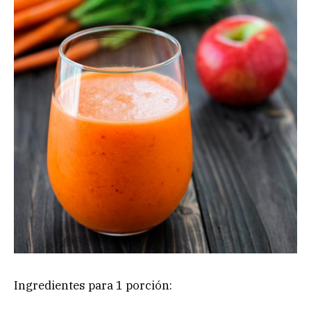
Ingredientes para 1 porción: