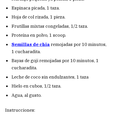
Espinaca picada, 1 taza.
Hoja de col rizada, 1 pieza.
Frutillas mixtas congeladas, 1/2 taza.
Proteína en polvo, 1 scoop.
Semillas de chia
remojadas por 10 minutos,
1 cucharadita.
Bayas de goji remojadas por 10 minutos, 1
cucharadita.
Leche de coco sin endulzantes, 1 taza
Hielo en cubos, 1/2 taza.
Agua, al gusto.
Instrucciones: