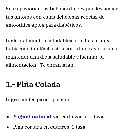
Si te apasionan las bebidas dulces puedes saciar
tus antojos con estas deliciosas recetas de
smoothies aptos para diabéticos.
Incluir alimentos saludables a tu dieta nunca
había sido tan fácil, estos smoothies ayudarán a
mantener una dieta saludable y facilitar tu
alimentación. ¡Te encantarán!
1.- Piña Colada
Ingredientes para 1 porción:
Yogurt natural
sin endulzante, 1 taza
Piña cortada en cuadros, 1 taza