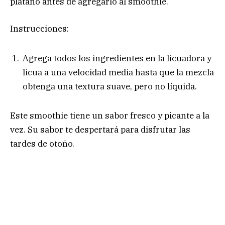
plátano antes de agregarlo al smoothie.
Instrucciones:
Agrega todos los ingredientes en la licuadora y
licua a una velocidad media hasta que la mezcla
obtenga una textura suave, pero no líquida.
Este smoothie tiene un sabor fresco y picante a la
vez. Su sabor te despertará para disfrutar las
tardes de otoño.