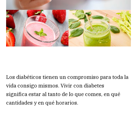
Los diabéticos tienen un compromiso para toda la
vida consigo mismos. Vivir con diabetes
significa estar al tanto de lo que comes, en qué
cantidades y en qué horarios.