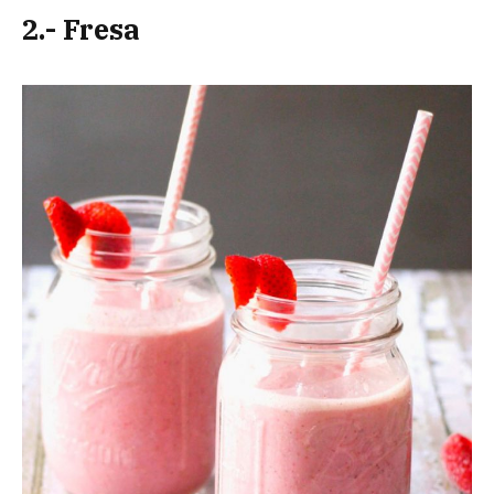
2.- Fresa