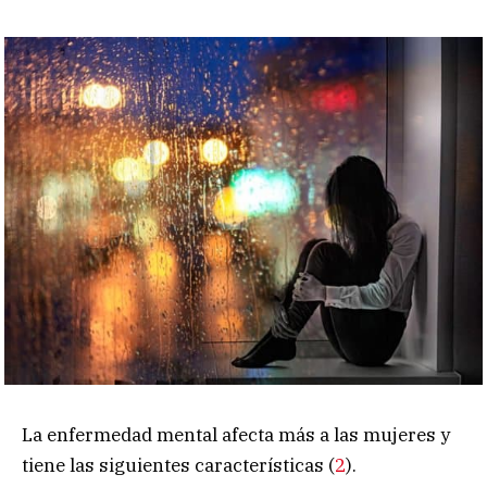
La enfermedad mental afecta más a las mujeres y
tiene las siguientes características (
2
).