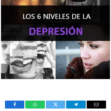
Facebook
WhatsApp
Twitter
Telegram
Email