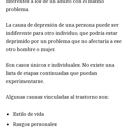
diferentes a los de un adulto con el mismo
problema.
La causa de depresión de una persona puede ser
indiferente para otro individuo, que podría estar
deprimido por un problema que no afectaría a ese
otro hombre o mujer.
Son casos únicos e individuales. No existe una
lista de etapas continuadas que puedan
experimentarse.
Algunas causas vinculadas al trastorno son:
Estilo de vida
Rasgos personales