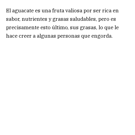
El aguacate es una fruta valiosa por ser rica en
sabor, nutrientes y grasas saludables, pero es
precisamente esto último, sus grasas, lo que le
hace creer a algunas personas que engorda.