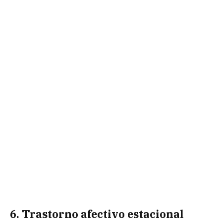
6. Trastorno afectivo estacional