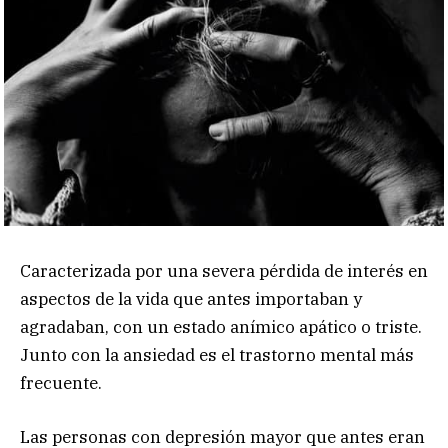
Caracterizada por una severa pérdida de interés en
aspectos de la vida que antes importaban y
agradaban, con un estado anímico apático o triste.
Junto con la ansiedad es el trastorno mental más
frecuente.
Las personas con depresión mayor que antes eran