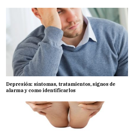
Depresión: síntomas, tratamientos, signos de
alarma y como identificarlos