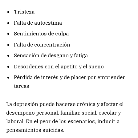
Tristeza
Falta de autoestima
Sentimientos de culpa
Falta de concentración
Sensación de desgano y fatiga
Desórdenes con el apetito y el sueño
Pérdida de interés y de placer por emprender
tareas
La depresión puede hacerse crónica y afectar el
desempeño personal, familiar, social, escolar y
laboral. En el peor de los escenarios, inducir a
pensamientos suicidas.