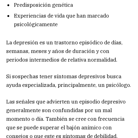
Predisposición genética
Experiencias de vida que han marcado
psicológicamente
La depresión es un trastorno episódico de días,
semanas, meses y años de duración y con
periodos intermedios de relativa normalidad.
Si sospechas tener síntomas depresivos busca
ayuda especializada, principalmente, un psicólogo.
Las señales que advierten un episodio depresivo
generalmente son confundidas por un mal
momento o día. También se cree con frecuencia
que se puede superar el bajón anímico con
consejos o que este es síntomas de debilidad.