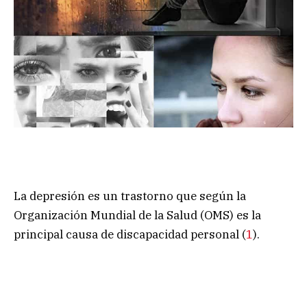
La depresión es un trastorno que según la
Organización Mundial de la Salud (OMS) es la
principal causa de discapacidad personal (
1
).