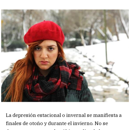
La depresión estacional o invernal se manifiesta a
finales de otoño y durante el invierno. No se