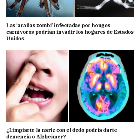
Las ‘arañas zombi’ infectadas por hongos
carnívoros podrían invadir los hogares de Estados
Unidos
¿Limpiarte la nariz con el dedo podría darte
demencia o Alzheimer?