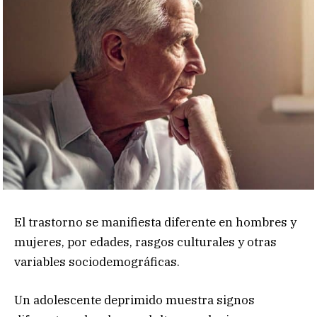
El trastorno se manifiesta diferente en hombres y
mujeres, por edades, rasgos culturales y otras
variables sociodemográficas.
Un adolescente deprimido muestra signos