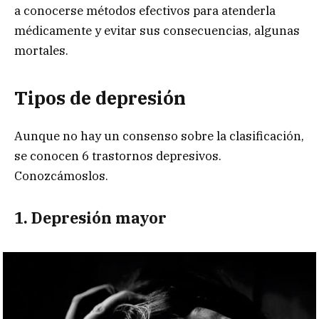
a conocerse métodos efectivos para atenderla
médicamente y evitar sus consecuencias, algunas
mortales.
Tipos de depresión
Aunque no hay un consenso sobre la clasificación,
se conocen 6 trastornos depresivos.
Conozcámoslos.
1. Depresión mayor