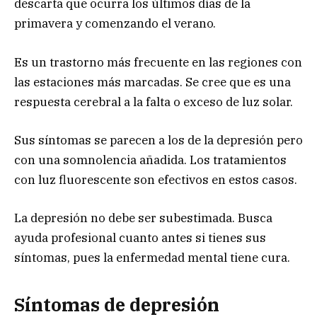
descarta que ocurra los últimos días de la
primavera y comenzando el verano.
Es un trastorno más frecuente en las regiones con
las estaciones más marcadas. Se cree que es una
respuesta cerebral a la falta o exceso de luz solar.
Sus síntomas se parecen a los de la depresión pero
con una somnolencia añadida. Los tratamientos
con luz fluorescente son efectivos en estos casos.
La depresión no debe ser subestimada. Busca
ayuda profesional cuanto antes si tienes sus
síntomas, pues la enfermedad mental tiene cura.
Síntomas de depresión