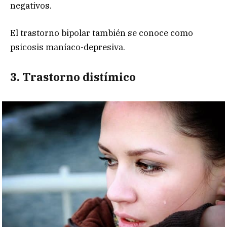
negativos.
El trastorno bipolar también se conoce como
psicosis maníaco-depresiva.
3. Trastorno distímico