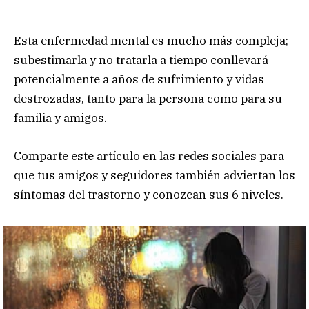
Esta enfermedad mental es mucho más compleja;
subestimarla y no tratarla a tiempo conllevará
potencialmente a años de sufrimiento y vidas
destrozadas, tanto para la persona como para su
familia y amigos.
Comparte este artículo en las redes sociales para
que tus amigos y seguidores también adviertan los
síntomas del trastorno y conozcan sus 6 niveles.