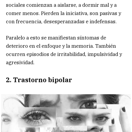
sociales comienzan a aislarse, a dormir mal y a
comer menos. Pierden la iniciativa, son pasivas y
con frecuencia, desesperanzadas e indefensas.
Paralelo a esto se manifiestan síntomas de
deterioro en el enfoque y la memoria. También
ocurren episodios de irritabilidad, impulsividad y
agresividad.
2. Trastorno bipolar