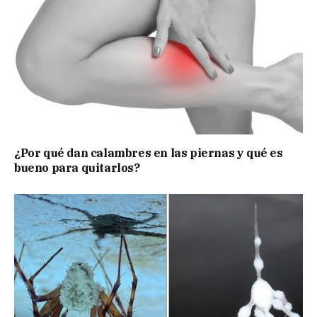
¿Por qué dan calambres en las piernas y qué es
bueno para quitarlos?