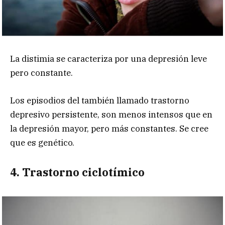
La distimia se caracteriza por una depresión leve
pero constante.
Los episodios del también llamado trastorno
depresivo persistente, son menos intensos que en
la depresión mayor, pero más constantes. Se cree
que es genético.
4. Trastorno ciclotímico