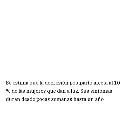
Se estima que la depresión postparto afecta al 10
% de las mujeres que dan a luz. Sus síntomas
duran desde pocas semanas hasta un año.