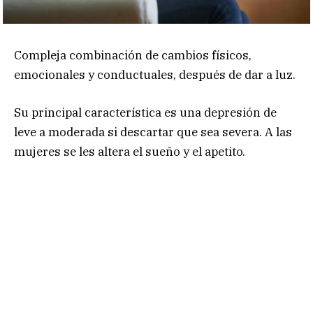
Compleja combinación de cambios físicos,
emocionales y conductuales, después de dar a luz.
Su principal característica es una depresión de
leve a moderada si descartar que sea severa. A las
mujeres se les altera el sueño y el apetito.