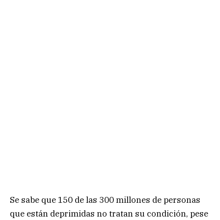
Se sabe que 150 de las 300 millones de personas
que están deprimidas no tratan su condición, pese