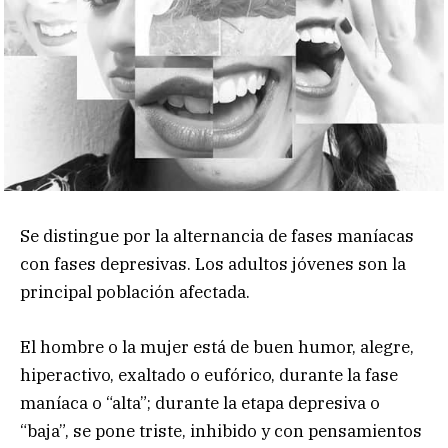
Se distingue por la alternancia de fases maníacas
con fases depresivas. Los adultos jóvenes son la
principal población afectada.
El hombre o la mujer está de buen humor, alegre,
hiperactivo, exaltado o eufórico, durante la fase
maníaca o “alta”; durante la etapa depresiva o
“baja”, se pone triste, inhibido y con pensamientos