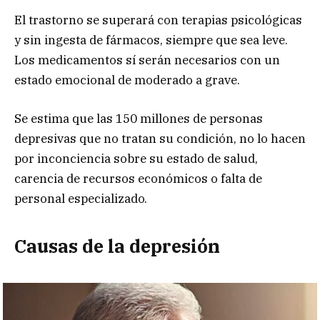
El trastorno se superará con terapias psicológicas
y sin ingesta de fármacos, siempre que sea leve.
Los medicamentos sí serán necesarios con un
estado emocional de moderado a grave.
Se estima que las 150 millones de personas
depresivas que no tratan su condición, no lo hacen
por inconciencia sobre su estado de salud,
carencia de recursos económicos o falta de
personal especializado.
Causas de la depresión