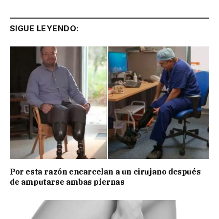
SIGUE LEYENDO:
Por esta razón encarcelan a un cirujano después
de amputarse ambas piernas