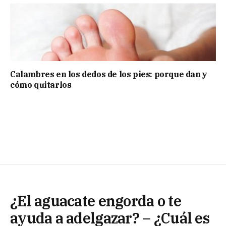
Calambres en los dedos de los pies: porque dan y
cómo quitarlos
¿El aguacate engorda o te
ayuda a adelgazar? – ¿Cuál es