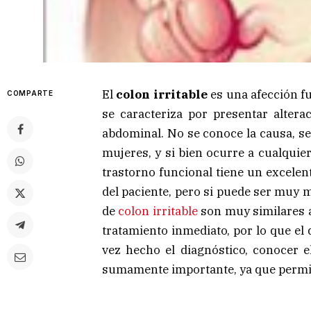
El
colon irritable
es una afección fu
COMPARTE
se caracteriza por presentar alterac
abdominal. No se conoce la causa, se
mujeres, y si bien ocurre a cualqui
trastorno funcional tiene un excelen
del paciente, pero si puede ser muy 
de
colon irritable
son muy similares a
tratamiento inmediato, por lo que el 
vez hecho el diagnóstico, conocer 
sumamente importante, ya que permit