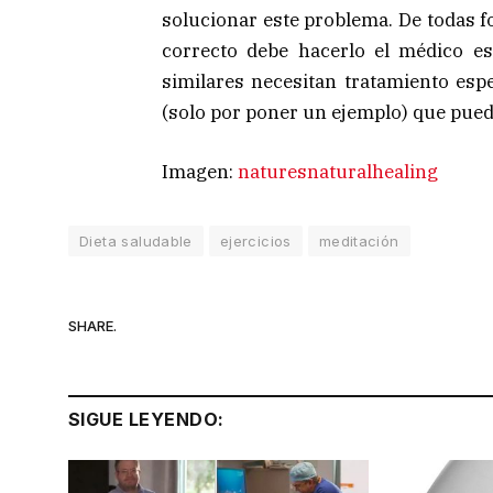
solucionar este problema. De todas f
correcto debe hacerlo el médico es
similares necesitan tratamiento espe
(solo por poner un ejemplo) que pued
Imagen:
naturesnaturalhealing
Dieta saludable
ejercicios
meditación
SHARE.
SIGUE LEYENDO: