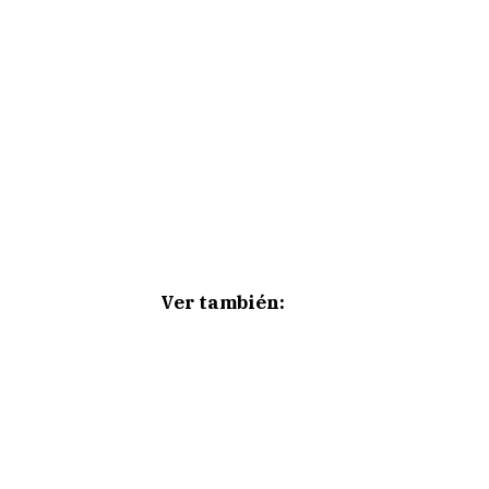
Ver también: