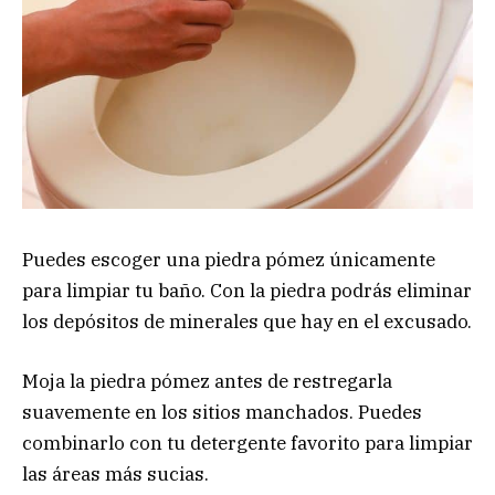
Puedes escoger una piedra pómez únicamente
para limpiar tu baño. Con la piedra podrás eliminar
los depósitos de minerales que hay en el excusado.
Moja la piedra pómez antes de restregarla
suavemente en los sitios manchados. Puedes
combinarlo con tu detergente favorito para limpiar
las áreas más sucias.