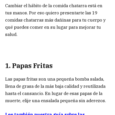
Cambiar el hábito de la comida chatarra está en
tus manos. Por eso quiero presentarte las 19
comidas chatarras más dañinas para tu cuerpo y
qué puedes comer en su lugar para mejorar tu
salud.
1. Papas Fritas
Las papas fritas son una pequeña bomba salada,
llena de grasa de la más baja calidad y reutilizada
hasta el cansancio. En lugar de esas papas de la
muerte, elije una ensalada pequeña sin aderezos.
Lee también nuestra guía sobre las