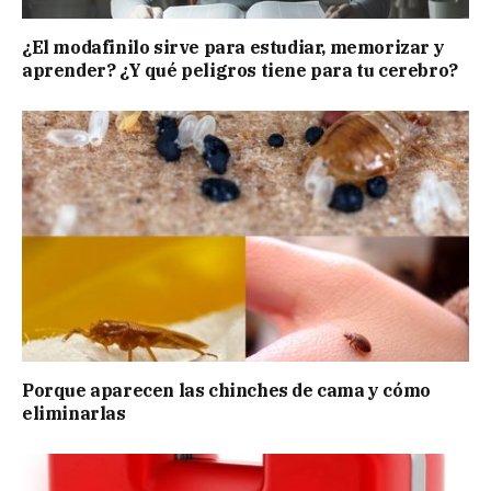
¿El modafinilo sirve para estudiar, memorizar y
aprender? ¿Y qué peligros tiene para tu cerebro?
Porque aparecen las chinches de cama y cómo
eliminarlas