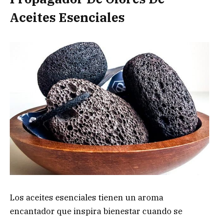
Aceites Esenciales
Los aceites esenciales tienen un aroma
encantador que inspira bienestar cuando se