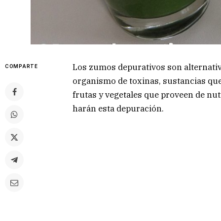
Los zumos depurativos son alternativa
COMPARTE
organismo de toxinas, sustancias que 
frutas y vegetales que proveen de nu
harán esta depuración.