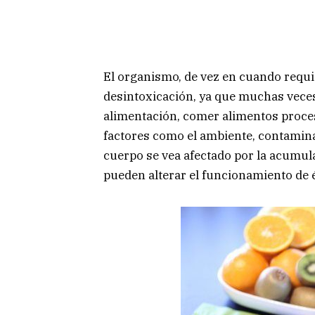
El organismo, de vez en cuando requi
desintoxicación, ya que muchas veces,
alimentación, comer alimentos proces
factores como el ambiente, contaminac
cuerpo se vea afectado por la acumul
pueden alterar el funcionamiento de é