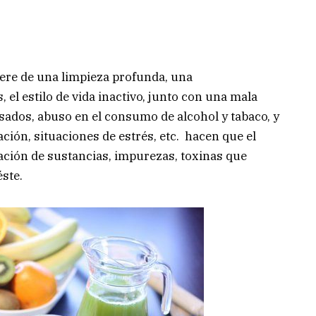
ere de una limpieza profunda, una
 el estilo de vida inactivo, junto con una mala
ados, abuso en el consumo de alcohol y tabaco, y
ión, situaciones de estrés, etc. hacen que el
ación de sustancias, impurezas, toxinas que
ste.