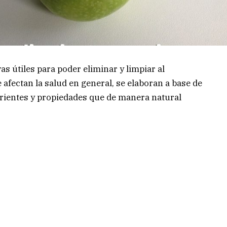
s útiles para poder eliminar y limpiar al
afectan la salud en general, se elaboran a base de
trientes y propiedades que de manera natural