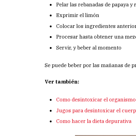
Pelar las rebanadas de papaya y r
Exprimir el limón
Colocar los ingredientes anterior
Procesar hasta obtener una mez
Servir, y beber al momento
Se puede beber por las mañanas de p
Ver también:
Como desintoxicar el organismo
Jugos para desintoxicar el cuer
Como hacer la dieta depurativa