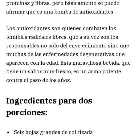
proteínas y fibras, pero básicamente se puede
afirmar que es una bomba de antioxidantes.
Los antioxidantes son quienes combaten los
temibles radicales libres, que a su vez son los
responsables no solo del envejecimiento sino que
muchas de las enfermedades degenerativas que
aparecen con la edad. Esta maravillosa bebida, que
tiene un sabor muy fresco, es un arma potente
contra el paso de los años.
Ingredientes para dos
porciones:
Seis hojas grandes de col rizada