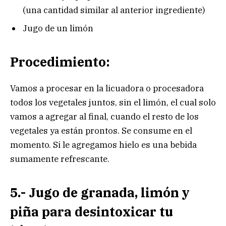
(una cantidad similar al anterior ingrediente)
Jugo de un limón
Procedimiento:
Vamos a procesar en la licuadora o procesadora
todos los vegetales juntos, sin el limón, el cual solo
vamos a agregar al final, cuando el resto de los
vegetales ya están prontos. Se consume en el
momento. Si le agregamos hielo es una bebida
sumamente refrescante.
5.- Jugo de granada, limón y
piña para desintoxicar tu