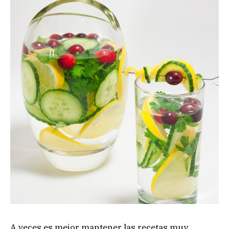
A veces es mejor mantener las recetas muy