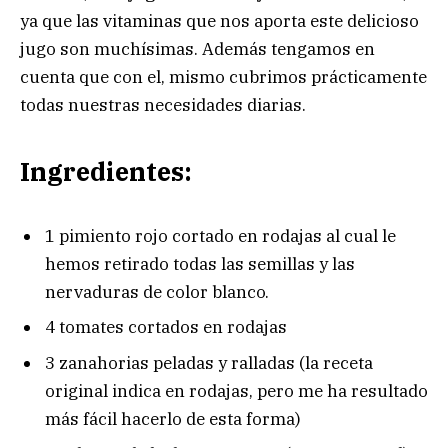
ya que las vitaminas que nos aporta este delicioso
jugo son muchísimas. Además tengamos en
cuenta que con el, mismo cubrimos prácticamente
todas nuestras necesidades diarias.
Ingredientes:
1 pimiento rojo cortado en rodajas al cual le
hemos retirado todas las semillas y las
nervaduras de color blanco.
4 tomates cortados en rodajas
3 zanahorias peladas y ralladas (la receta
original indica en rodajas, pero me ha resultado
más fácil hacerlo de esta forma)