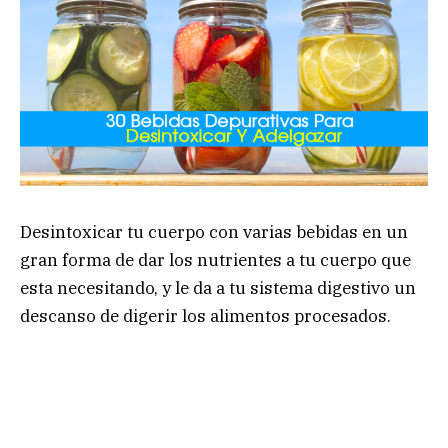
Desintoxicar tu cuerpo con varias bebidas en un
gran forma de dar los nutrientes a tu cuerpo que
esta necesitando, y le da a tu sistema digestivo un
descanso de digerir los alimentos procesados.