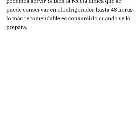
podemos servir. Si bien la receta indica que se
puede conservar en el refrigerador hasta 48 horas
lo más recomendable es consumirlo cuando se lo
prepara.