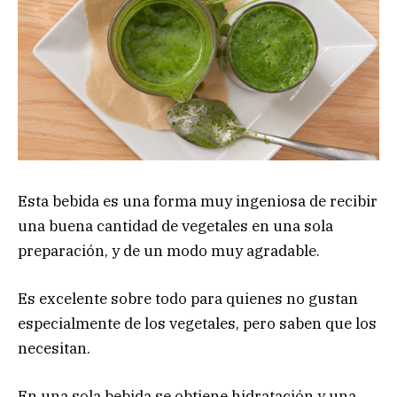
Esta bebida es una forma muy ingeniosa de recibir
una buena cantidad de vegetales en una sola
preparación, y de un modo muy agradable.
Es excelente sobre todo para quienes no gustan
especialmente de los vegetales, pero saben que los
necesitan.
En una sola bebida se obtiene hidratación y una