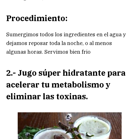
Procedimiento:
Sumergimos todos los ingredientes en el agua y
dejamos reposar toda la noche, o al menos
algunas horas. Servimos bien frio
2.- Jugo súper hidratante para
acelerar tu metabolismo y
eliminar las toxinas.