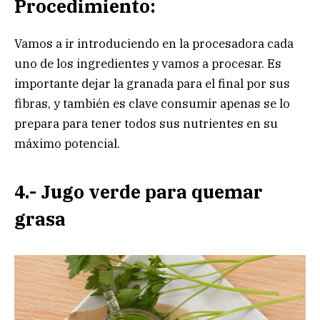
Procedimiento:
Vamos a ir introduciendo en la procesadora cada
uno de los ingredientes y vamos a procesar. Es
importante dejar la granada para el final por sus
fibras, y también es clave consumir apenas se lo
prepara para tener todos sus nutrientes en su
máximo potencial.
4.- Jugo verde para quemar
grasa