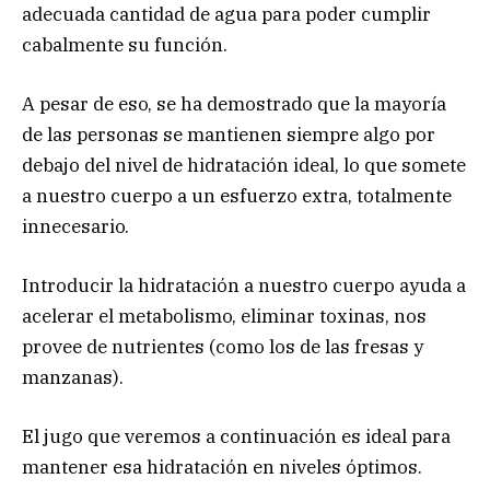
adecuada cantidad de agua para poder cumplir
cabalmente su función.
A pesar de eso, se ha demostrado que la mayoría
de las personas se mantienen siempre algo por
debajo del nivel de hidratación ideal, lo que somete
a nuestro cuerpo a un esfuerzo extra, totalmente
innecesario.
Introducir la hidratación a nuestro cuerpo ayuda a
acelerar el metabolismo, eliminar toxinas, nos
provee de nutrientes (como los de las fresas y
manzanas).
El jugo que veremos a continuación es ideal para
mantener esa hidratación en niveles óptimos.