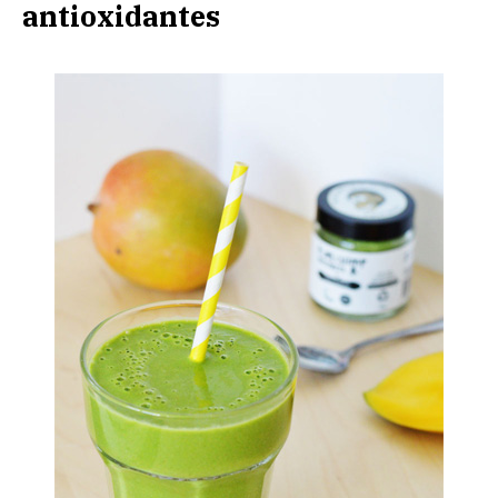
antioxidantes