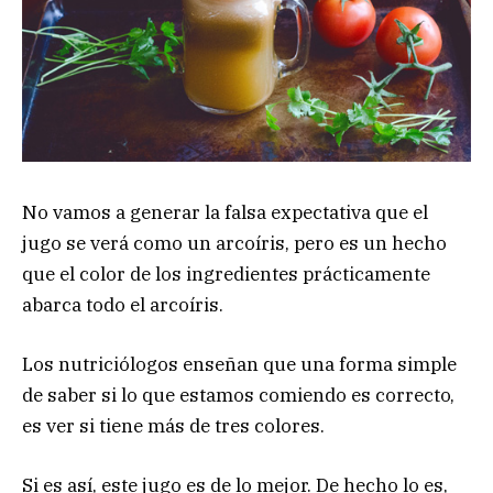
No vamos a generar la falsa expectativa que el
jugo se verá como un arcoíris, pero es un hecho
que el color de los ingredientes prácticamente
abarca todo el arcoíris.
Los nutriciólogos enseñan que una forma simple
de saber si lo que estamos comiendo es correcto,
es ver si tiene más de tres colores.
Si es así, este jugo es de lo mejor. De hecho lo es,