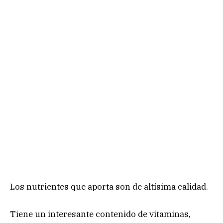
Los nutrientes que aporta son de altísima calidad.
Tiene un interesante contenido de vitaminas,