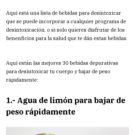
Aquí está una lista de bebidas para desintoxicar
que se puede incorporar a cualquier programa de
desintoxicación, o si solo quieres disfrutar de los
benenficios para la salud que te dán estas bebidas.
Aquí están las mejores 30 bebidas depurativas
para desintoxicar tu cuerpo y bajar de peso
rápidamente:
1.- Agua de limón para bajar de
peso rápidamente