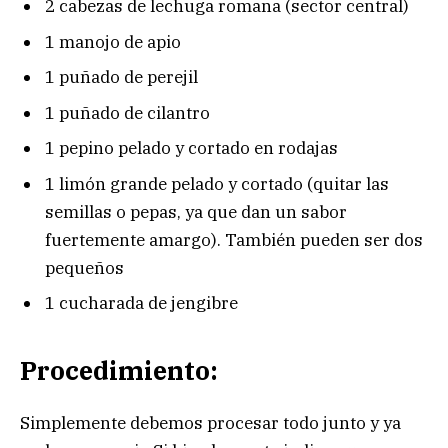
2 cabezas de lechuga romana (sector central)
1 manojo de apio
1 puñado de perejil
1 puñado de cilantro
1 pepino pelado y cortado en rodajas
1 limón grande pelado y cortado (quitar las
semillas o pepas, ya que dan un sabor
fuertemente amargo). También pueden ser dos
pequeños
1 cucharada de jengibre
Procedimiento:
Simplemente debemos procesar todo junto y ya