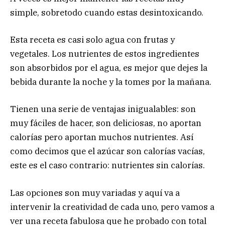
simple, sobretodo cuando estas desintoxicando.
Esta receta es casi solo agua con frutas y
vegetales. Los nutrientes de estos ingredientes
son absorbidos por el agua, es mejor que dejes la
bebida durante la noche y la tomes por la mañana.
Tienen una serie de ventajas inigualables: son
muy fáciles de hacer, son deliciosas, no aportan
calorías pero aportan muchos nutrientes. Así
como decimos que el azúcar son calorías vacías,
este es el caso contrario: nutrientes sin calorías.
Las opciones son muy variadas y aquí va a
intervenir la creatividad de cada uno, pero vamos a
ver una receta fabulosa que he probado con total