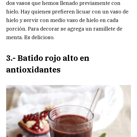
dos vasos que hemos llenado previamente con
hielo. Hay quienes prefieren licuar con un vaso de
hielo y servir con medio vaso de hielo en cada
porción. Para decorar se agrega un ramillete de
menta. Es delicioso.
3.- Batido rojo alto en
antioxidantes