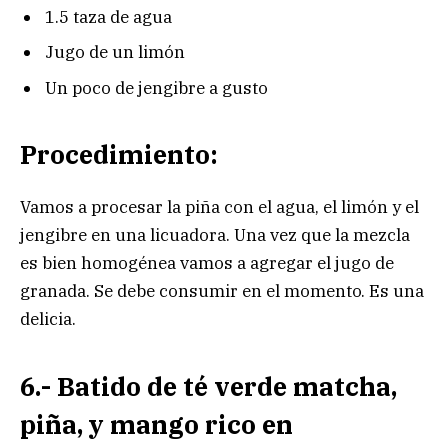
1.5 taza de agua
Jugo de un limón
Un poco de jengibre a gusto
Procedimiento:
Vamos a procesar la piña con el agua, el limón y el
jengibre en una licuadora. Una vez que la mezcla
es bien homogénea vamos a agregar el jugo de
granada. Se debe consumir en el momento. Es una
delicia.
6.- Batido de té verde matcha,
piña, y mango rico en