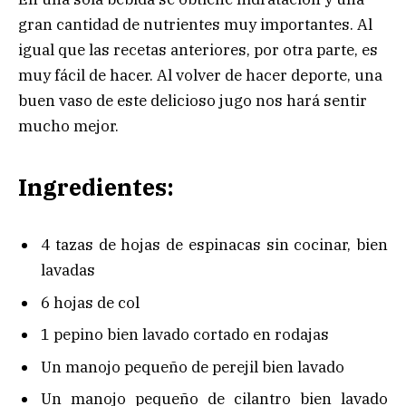
gran cantidad de nutrientes muy importantes. Al
igual que las recetas anteriores, por otra parte, es
muy fácil de hacer. Al volver de hacer deporte, una
buen vaso de este delicioso jugo nos hará sentir
mucho mejor.
Ingredientes:
4 tazas de hojas de espinacas sin cocinar, bien
lavadas
6 hojas de col
1 pepino bien lavado cortado en rodajas
Un manojo pequeño de perejil bien lavado
Un manojo pequeño de cilantro bien lavado