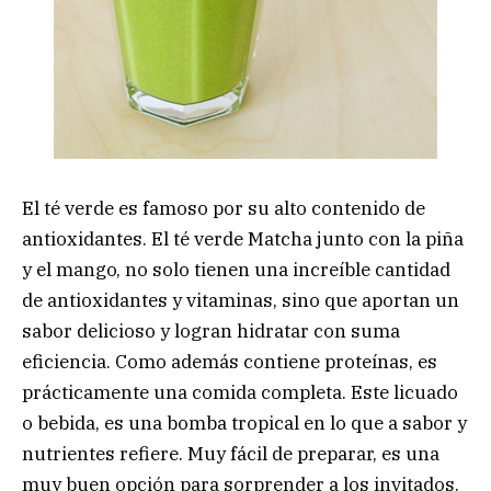
El té verde es famoso por su alto contenido de
antioxidantes. El té verde Matcha junto con la piña
y el mango, no solo tienen una increíble cantidad
de antioxidantes y vitaminas, sino que aportan un
sabor delicioso y logran hidratar con suma
eficiencia. Como además contiene proteínas, es
prácticamente una comida completa. Este licuado
o bebida, es una bomba tropical en lo que a sabor y
nutrientes refiere. Muy fácil de preparar, es una
muy buen opción para sorprender a los invitados.