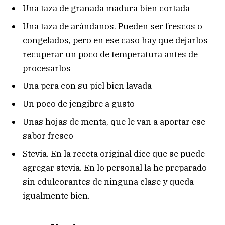
Una taza de granada madura bien cortada
Una taza de arándanos. Pueden ser frescos o
congelados, pero en ese caso hay que dejarlos
recuperar un poco de temperatura antes de
procesarlos
Una pera con su piel bien lavada
Un poco de jengibre a gusto
Unas hojas de menta, que le van a aportar ese
sabor fresco
Stevia. En la receta original dice que se puede
agregar stevia. En lo personal la he preparado
sin edulcorantes de ninguna clase y queda
igualmente bien.