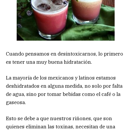
Cuando pensamos en desintoxicarnos, lo primero
es tener una muy buena hidratación.
La mayoría de los mexicanos y latinos estamos
deshidratados en alguna medida, no solo por falta
de agua, sino por tomar bebidas como el café o la
gaseosa.
Esto se debe a que nuestros riñones, que son
quienes eliminan las toxinas, necesitan de una