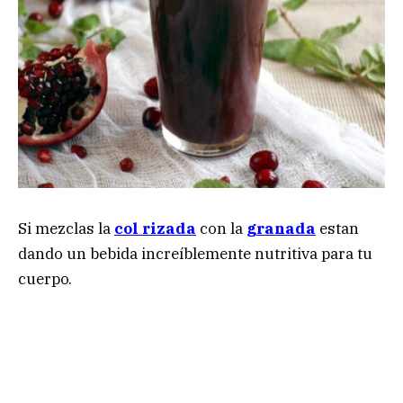
Si mezclas la
col rizada
con la
granada
estan
dando un bebida increíblemente nutritiva para tu
cuerpo.