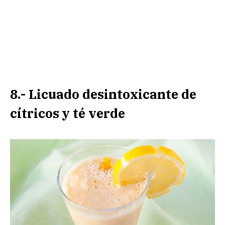
8.- Licuado desintoxicante de
cítricos y té verde