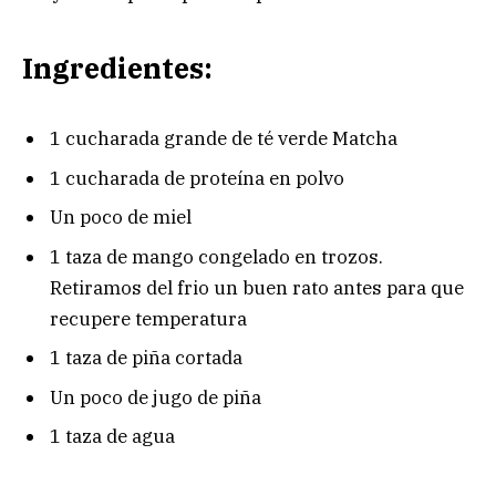
Ingredientes:
1 cucharada grande de té verde Matcha
1 cucharada de proteína en polvo
Un poco de miel
1 taza de mango congelado en trozos.
Retiramos del frio un buen rato antes para que
recupere temperatura
1 taza de piña cortada
Un poco de jugo de piña
1 taza de agua