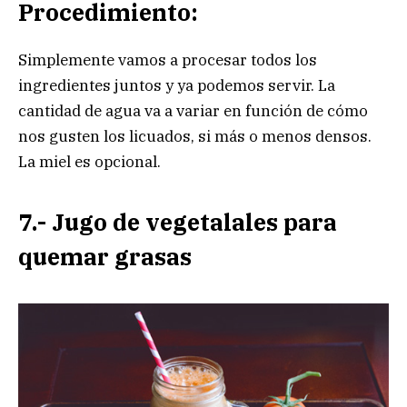
Procedimiento:
Simplemente vamos a procesar todos los
ingredientes juntos y ya podemos servir. La
cantidad de agua va a variar en función de cómo
nos gusten los licuados, si más o menos densos.
La miel es opcional.
7.- Jugo de vegetalales para
quemar grasas