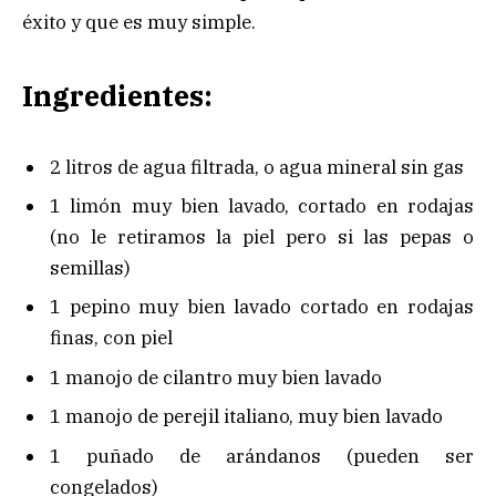
éxito y que es muy simple.
Ingredientes:
2 litros de agua filtrada, o agua mineral sin gas
1 limón muy bien lavado, cortado en rodajas
(no le retiramos la piel pero si las pepas o
semillas)
1 pepino muy bien lavado cortado en rodajas
finas, con piel
1 manojo de cilantro muy bien lavado
1 manojo de perejil italiano, muy bien lavado
1 puñado de arándanos (pueden ser
congelados)