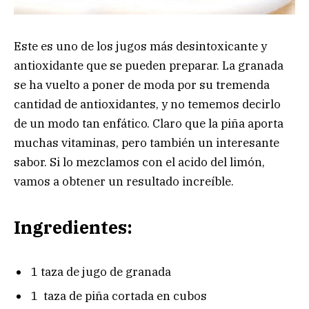
Este es uno de los jugos más desintoxicante y
antioxidante que se pueden preparar. La granada
se ha vuelto a poner de moda por su tremenda
cantidad de antioxidantes, y no tememos decirlo
de un modo tan enfático. Claro que la piña aporta
muchas vitaminas, pero también un interesante
sabor. Si lo mezclamos con el acido del limón,
vamos a obtener un resultado increíble.
Ingredientes:
1 taza de jugo de granada
1 taza de piña cortada en cubos