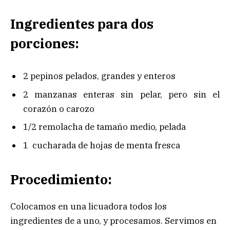
Ingredientes para dos
porciones:
2 pepinos pelados, grandes y enteros
2 manzanas enteras sin pelar, pero sin el
corazón o carozo
1/2 remolacha de tamaño medio, pelada
1 cucharada de hojas de menta fresca
Procedimiento:
Colocamos en una licuadora todos los
ingredientes de a uno, y procesamos. Servimos en