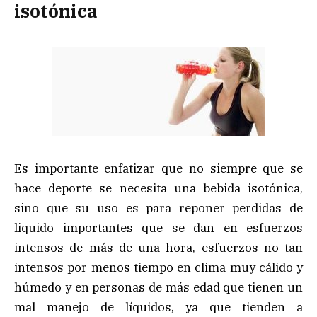
isotónica
Es importante enfatizar que no siempre que se
hace deporte se necesita una bebida isotónica,
sino que su uso es para reponer perdidas de
liquido importantes que se dan en esfuerzos
intensos de más de una hora, esfuerzos no tan
intensos por menos tiempo en clima muy cálido y
húmedo y en personas de más edad que tienen un
mal manejo de líquidos, ya que tienden a