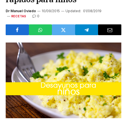
Dr Manuel Oviedo
10/09/2015
Updated:
01/08/2019
0
RECETAS