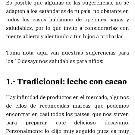
Es posible que algunas de las sugerencias, no se
adapten a los estándares de tu país; no obstante en
todos los casos hablamos de opciones sanas y
saludables, por lo que invito a considerarlas con
mente abierta y alentando a tus hijos a probarlas.
Toma nota, aquí van nuestras sugerencias para
los 10 desayunos saludables para niños:
1.- Tradicional: leche con cacao
Hay infinidad de productos en el mercado, algunos
de ellos de reconocidas marcas que podemos
encontrar en casi todos los países, que nos sirven
para preparar este delicioso desayuno.
Personalmente lo elijo muy seguido pues es muy