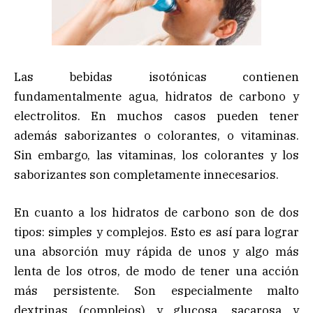
Las bebidas isotónicas contienen
fundamentalmente agua, hidratos de carbono y
electrolitos. En muchos casos pueden tener
además saborizantes o colorantes, o vitaminas.
Sin embargo, las vitaminas, los colorantes y los
saborizantes son completamente innecesarios.
En cuanto a los hidratos de carbono son de dos
tipos: simples y complejos. Esto es así para lograr
una absorción muy rápida de unos y algo más
lenta de los otros, de modo de tener una acción
más persistente. Son especialmente malto
dextrinas (complejos) y glucosa, sacarosa y