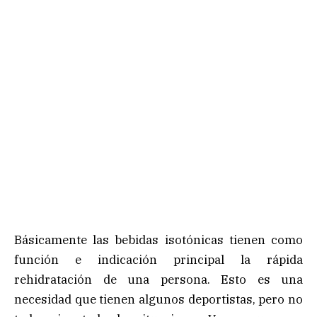
Básicamente las bebidas isotónicas tienen como
función e indicación principal la rápida
rehidratación de una persona. Esto es una
necesidad que tienen algunos deportistas, pero no