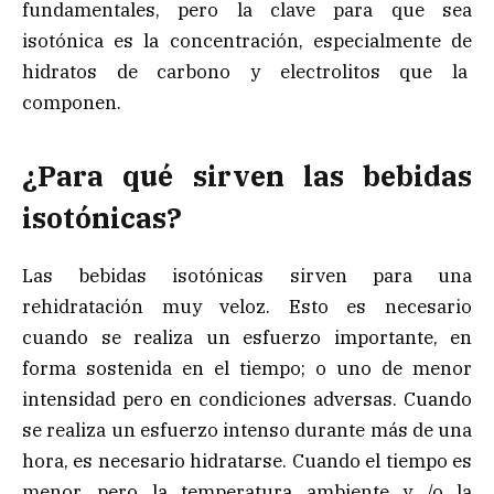
fundamentales, pero la clave para que sea
isotónica es la concentración, especialmente de
hidratos de carbono y electrolitos que la
componen.
¿Para qué sirven las bebidas
isotónicas?
Las bebidas isotónicas sirven para una
rehidratación muy veloz. Esto es necesario
cuando se realiza un esfuerzo importante, en
forma sostenida en el tiempo; o uno de menor
intensidad pero en condiciones adversas. Cuando
se realiza un esfuerzo intenso durante más de una
hora, es necesario hidratarse. Cuando el tiempo es
menor, pero la temperatura ambiente y /o la