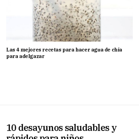
Las 4 mejores recetas para hacer agua de chía
para adelgazar
10 desayunos saludables y
rápidos para niños