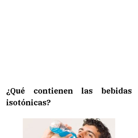
¿Qué contienen las bebidas
isotónicas?