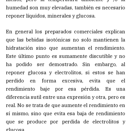
humedad son muy elevadas, también es necesario
reponer líquidos, minerales y glucosa.
En general los preparados comerciales explican
que las bebidas isotónicas no solo mantienen la
hidratación sino que aumentan el rendimiento.
Este último punto es sumamente discutible y no
ha podido ser demostrado. Sin embargo, al
reponer glucosa y electrolitos, si estos se han
perdido en forma excesiva, evita que el
rendimiento baje por esa pérdida. Es una
diferencia sutil entre una expresión y otra, pero es
real. No se trata de que aumente el rendimiento en
sí mismo, sino que evita esa baja de rendimiento
que se produce por perdida de electrolitos y
glucosa.