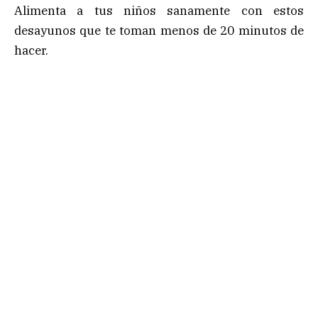
Alimenta a tus niños sanamente con estos
desayunos que te toman menos de 20 minutos de
hacer.