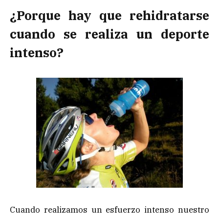
¿Porque hay que rehidratarse
cuando se realiza un deporte
intenso?
Cuando realizamos un esfuerzo intenso nuestro