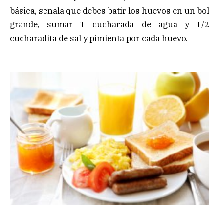
básica, señala que debes batir los huevos en un bol
grande, sumar 1 cucharada de agua y 1/2
cucharadita de sal y pimienta por cada huevo.