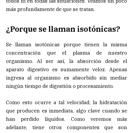
todos ni en todas las situaciones. Veamos un poco
más profundamente de que se tratan.
¿Porque se llaman isotónicas?
Se llaman isotónicas porque tienen la misma
concentración que el plasma de nuestro
organismo. Al ser así, la absorción desde el
aparato digestivo es sumamente veloz. Apenas
ingresa al organismo es absorbido sin mediar
ningún tiempo de digestión o procesamiento.
Como esto ocurre a tal velocidad, la hidratación
que producen es inmediata, algo clave cuando se
han perdido líquidos. Como veremos más
adelante, tiene otros componentes que son