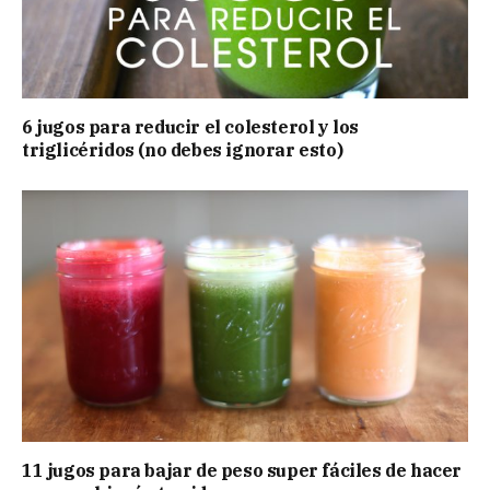
6 jugos para reducir el colesterol y los
triglicéridos (no debes ignorar esto)
11 jugos para bajar de peso super fáciles de hacer