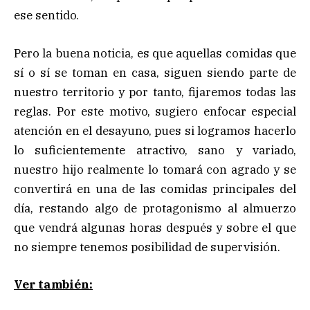
ese sentido.
Pero la buena noticia, es que aquellas comidas que
sí o sí se toman en casa, siguen siendo parte de
nuestro territorio y por tanto, fijaremos todas las
reglas. Por este motivo, sugiero enfocar especial
atención en el desayuno, pues si logramos hacerlo
lo suficientemente atractivo, sano y variado,
nuestro hijo realmente lo tomará con agrado y se
convertirá en una de las comidas principales del
día, restando algo de protagonismo al almuerzo
que vendrá algunas horas después y sobre el que
no siempre tenemos posibilidad de supervisión.
Ver también: