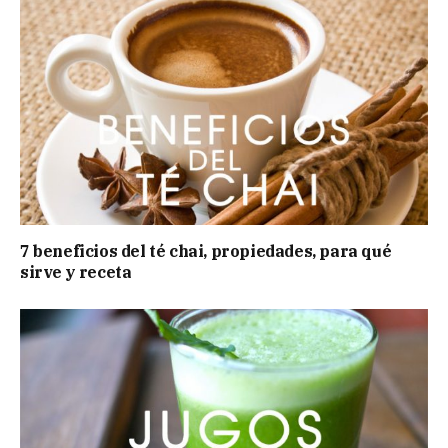
7 beneficios del té chai, propiedades, para qué
sirve y receta