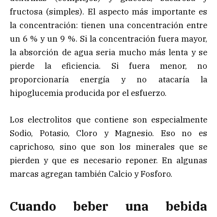
fructosa (simples). El aspecto más importante es
la concentración: tienen una concentración entre
un 6 % y un 9 %. Si la concentración fuera mayor,
la absorción de agua seria mucho más lenta y se
pierde la eficiencia. Si fuera menor, no
proporcionaría energía y no atacaría la
hipoglucemia producida por el esfuerzo.
Los electrolitos que contiene son especialmente
Sodio, Potasio, Cloro y Magnesio. Eso no es
caprichoso, sino que son los minerales que se
pierden y que es necesario reponer. En algunas
marcas agregan también Calcio y Fosforo.
Cuando beber una bebida