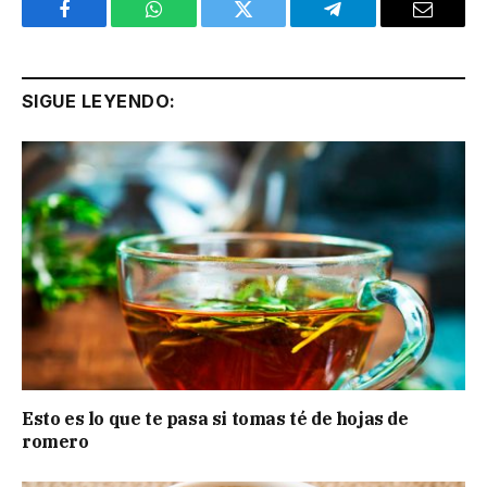
Facebook
WhatsApp
Twitter
Telegram
Email
SIGUE LEYENDO:
Esto es lo que te pasa si tomas té de hojas de
romero