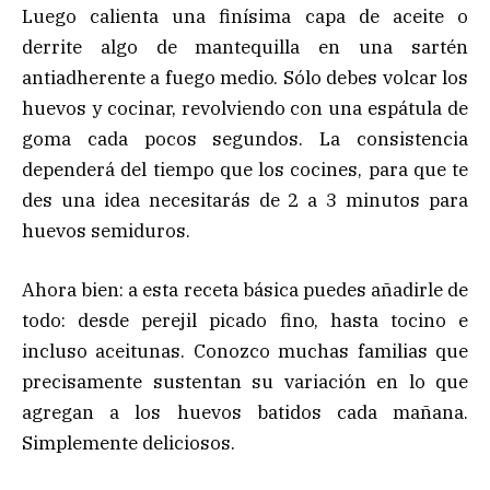
Luego calienta una finísima capa de aceite o
derrite algo de mantequilla en una sartén
antiadherente a fuego medio. Sólo debes volcar los
huevos y cocinar, revolviendo con una espátula de
goma cada pocos segundos. La consistencia
dependerá del tiempo que los cocines, para que te
des una idea necesitarás de 2 a 3 minutos para
huevos semiduros.
Ahora bien: a esta receta básica puedes añadirle de
todo: desde perejil picado fino, hasta tocino e
incluso aceitunas. Conozco muchas familias que
precisamente sustentan su variación en lo que
agregan a los huevos batidos cada mañana.
Simplemente deliciosos.