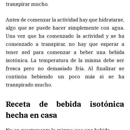
transpirar mucho.
Antes de comenzar la actividad hay que hidratarse,
algo que se puede hacer simplemente con agua.
Una vez que ha comenzado la actividad y se ha
comenzado a transpirar, no hay que esperar a
tener sed para comenzar a beber una bebida
isotónica. La temperatura de la misma debe ser
fresca pero no demasiado fría. Al finalizar se
continúa bebiendo un poco más si se ha
transpirado mucho.
Receta de bebida isotónica
hecha en casa