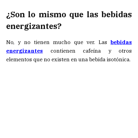
¿Son lo mismo que las bebidas
energizantes?
No, y no tienen mucho que ver. Las
bebidas
energizantes
contienen cafeína y otros
elementos que no existen en una bebida isotónica.