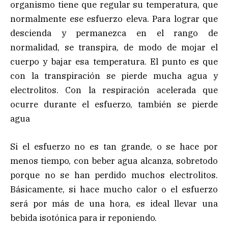
organismo tiene que regular su temperatura, que
normalmente ese esfuerzo eleva. Para lograr que
descienda y permanezca en el rango de
normalidad, se transpira, de modo de mojar el
cuerpo y bajar esa temperatura. El punto es que
con la transpiración se pierde mucha agua y
electrolitos. Con la respiración acelerada que
ocurre durante el esfuerzo, también se pierde
agua
Si el esfuerzo no es tan grande, o se hace por
menos tiempo, con beber agua alcanza, sobretodo
porque no se han perdido muchos electrolitos.
Básicamente, si hace mucho calor o el esfuerzo
será por más de una hora, es ideal llevar una
bebida isotónica para ir reponiendo.