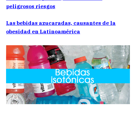
peligrosos riesgos
Las bebidas azucaradas, causantes de la
obesidad en Latinoamérica