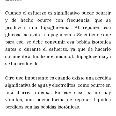
Cuando el esfuerzo es significativo puede ocurrir
y de hecho ocurre con frecuencia, que se
produzca una hipoglucemia. Al reponer esa
glucosa, se evita la hipoglucemia. Se entiende que
para eso, se debe consumir esa bebida isotónica
antes o durante el esfuerzo, ya que de hacerlo
solamente al finalizar el mismo, la hipoglucemia ya
se ha producido.
Otro uso importante es cuando existe una pérdida
significativa de agua y electrolitos, como ocurre en
una diarrea intensa. En ese caso, si no hay
vómitos, una buena forma de reponer líquidos
perdidos son las bebidas isotónicas.