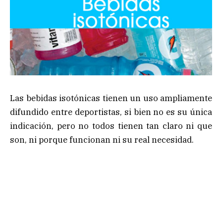
Las bebidas isotónicas tienen un uso ampliamente
difundido entre deportistas, si bien no es su única
indicación, pero no todos tienen tan claro ni que
son, ni porque funcionan ni su real necesidad.