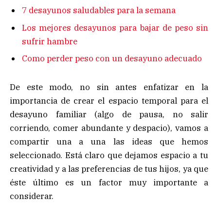
7 desayunos saludables para la semana
Los mejores desayunos para bajar de peso sin
sufrir hambre
Como perder peso con un desayuno adecuado
De este modo, no sin antes enfatizar en la
importancia de crear el espacio temporal para el
desayuno familiar (algo de pausa, no salir
corriendo, comer abundante y despacio), vamos a
compartir una a una las ideas que hemos
seleccionado. Está claro que dejamos espacio a tu
creatividad y a las preferencias de tus hijos, ya que
éste último es un factor muy importante a
considerar.