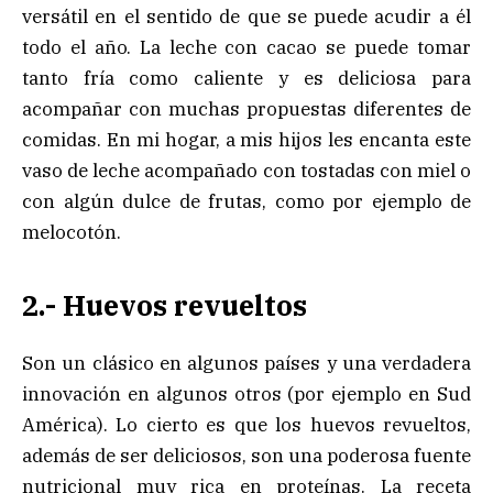
versátil en el sentido de que se puede acudir a él
todo el año. La leche con cacao se puede tomar
tanto fría como caliente y es deliciosa para
acompañar con muchas propuestas diferentes de
comidas. En mi hogar, a mis hijos les encanta este
vaso de leche acompañado con tostadas con miel o
con algún dulce de frutas, como por ejemplo de
melocotón.
2.- Huevos revueltos
Son un clásico en algunos países y una verdadera
innovación en algunos otros (por ejemplo en Sud
América). Lo cierto es que los huevos revueltos,
además de ser deliciosos, son una poderosa fuente
nutricional muy rica en proteínas. La receta