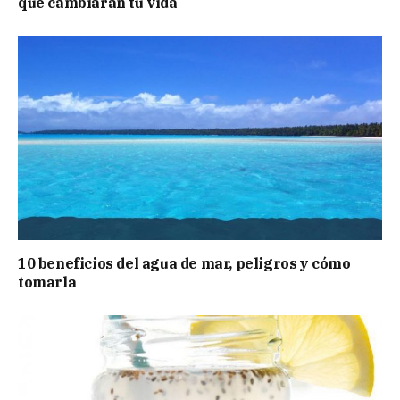
que cambiarán tu vida
10 beneficios del agua de mar, peligros y cómo
tomarla