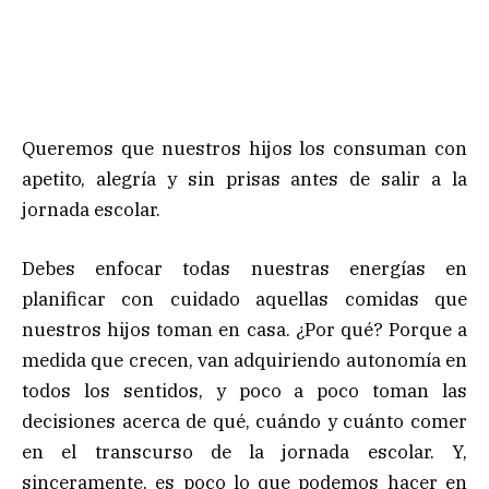
Queremos que nuestros hijos los consuman con
apetito, alegría y sin prisas antes de salir a la
jornada escolar.
Debes enfocar todas nuestras energías en
planificar con cuidado aquellas comidas que
nuestros hijos toman en casa. ¿Por qué? Porque a
medida que crecen, van adquiriendo autonomía en
todos los sentidos, y poco a poco toman las
decisiones acerca de qué, cuándo y cuánto comer
en el transcurso de la jornada escolar. Y,
sinceramente, es poco lo que podemos hacer en