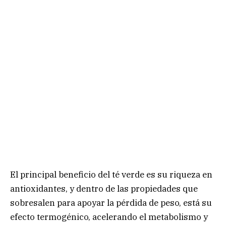
El principal beneficio del té verde es su riqueza en
antioxidantes, y dentro de las propiedades que
sobresalen para apoyar la pérdida de peso, está su
efecto termogénico, acelerando el metabolismo y