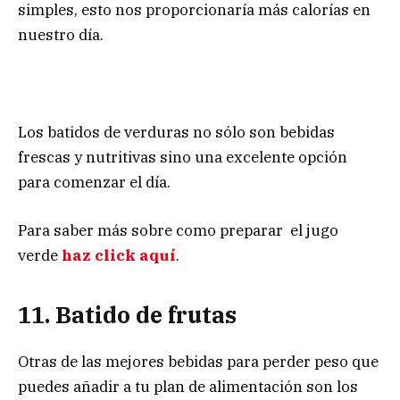
simples, esto nos proporcionaría más calorías en
nuestro día.
Los batidos de verduras no sólo son bebidas
frescas y nutritivas sino una excelente opción
para comenzar el día.
Para saber más sobre como preparar el jugo
verde
haz click aquí
.
11. Batido de frutas
Otras de las mejores bebidas para perder peso que
puedes añadir a tu plan de alimentación son los