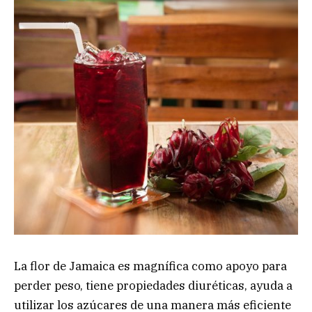
La flor de Jamaica es magnífica como apoyo para
perder peso, tiene propiedades diuréticas, ayuda a
utilizar los azúcares de una manera más eficiente