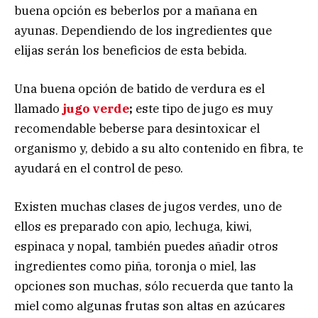
buena opción es beberlos por a mañana en
ayunas. Dependiendo de los ingredientes que
elijas serán los beneficios de esta bebida.
Una buena opción de batido de verdura es el
llamado
jugo verde
;
este tipo de jugo es muy
recomendable beberse para desintoxicar el
organismo y, debido a su alto contenido en fibra, te
ayudará en el control de peso.
Existen muchas clases de jugos verdes, uno de
ellos es preparado con apio, lechuga, kiwi,
espinaca y nopal, también puedes añadir otros
ingredientes como piña, toronja o miel, las
opciones son muchas, sólo recuerda que tanto la
miel como algunas frutas son altas en azúcares