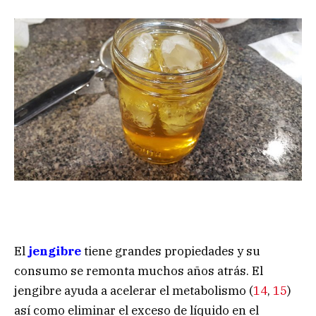
El
jengibre
tiene grandes propiedades y su
consumo se remonta muchos años atrás. El
jengibre ayuda a acelerar el metabolismo (
14
,
15
)
así como eliminar el exceso de líquido en el