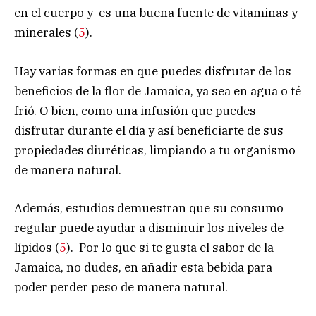
en el cuerpo y es una buena fuente de vitaminas y
minerales (
5
).
Hay varias formas en que puedes disfrutar de los
beneficios de la flor de Jamaica, ya sea en agua o té
frió. O bien, como una infusión que puedes
disfrutar durante el día y así beneficiarte de sus
propiedades diuréticas, limpiando a tu organismo
de manera natural.
Además, estudios demuestran que su consumo
regular puede ayudar a disminuir los niveles de
lípidos (
5
). Por lo que si te gusta el sabor de la
Jamaica, no dudes, en añadir esta bebida para
poder perder peso de manera natural.