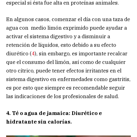
especial si ésta fue alta en proteínas animales.
En algunos casos, comenzar el día con una taza de
agua con medio limón exprimido puede ayudar a
activar el sistema digestivo y a disminuir a
retención de líquidos, esto debido a su efecto
diurético (
4
), sin embargo, es importante recalcar
que el consumo del limón, así como de cualquier
otro cítrico, puede tener efectos irritantes en el
sistema digestivo en enfermedades como gastritis,
es por esto que siempre es recomendable seguir
las indicaciones de los profesionales de salud.
4. Té o agua de jamaica: Diurético e
hidratante sin calorías.