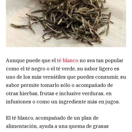
Aunque puede que el
té blanco
no sea tan popular
como el té negro o el té verde, su sabor ligero es
uno de los más versátiles que puedes consumir, su
sabor permite tomarlo sólo o acompañado de
otras hierbas, frutas e inclusive verduras, en
infusiones o como un ingrediente más en jugos.
El té blanco, acompañado de un plan de
alimentación, ayuda a una quema de grasas