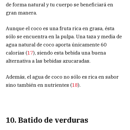
de forma natural y tu cuerpo se beneficiará en
gran manera.
Aunque el coco es una fruta rica en grasa, ésta
sólo se encuentra en la pulpa. Una taza y media de
agua natural de coco aporta únicamente 60
calorías (
17
), siendo esta bebida una buena
alternativa a las bebidas azucaradas.
Además, el agua de coco no sólo es rica en sabor
sino también en nutrientes (
18
).
10. Batido de verduras