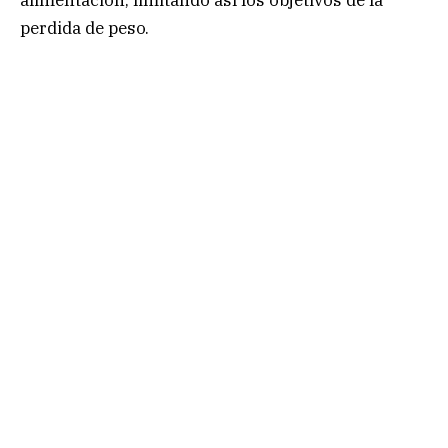
perdida de peso.