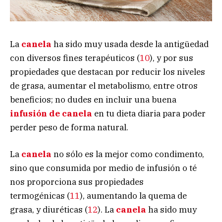
La
canela
ha sido muy usada desde la antigüedad
con diversos fines terapéuticos (
10
), y por sus
propiedades que destacan por reducir los niveles
de grasa, aumentar el metabolismo, entre otros
beneficios; no dudes en incluir una buena
infusión de canela
en tu dieta diaria para poder
perder peso de forma natural.
La
canela
no sólo es la mejor como condimento,
sino que consumida por medio de infusión o té
nos proporciona sus propiedades
termogénicas (
11
), aumentando la quema de
grasa, y diuréticas (
12
). La
canela
ha sido muy