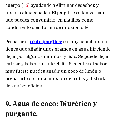
cuerpo (
16
) ayudando a eliminar desechos y
toxinas almacenadas. El jengibre es tan versátil
que puedes consumirlo en platillos como
condimento o en forma de infusión o té.
Preparar el
té de jengibre
es muy sencillo, solo
tienes que añadir unos gramos en agua hirviendo,
dejar por algunos minutos, y listo. Se puede dejar
enfriar y beber durante el día. Si sientes el sabor
muy fuerte puedes añadir un poco de limón o
prepararlo con una infusión de frutas y disfrutar
de sus beneficios.
9. Agua de coco: Diurético y
purgante.