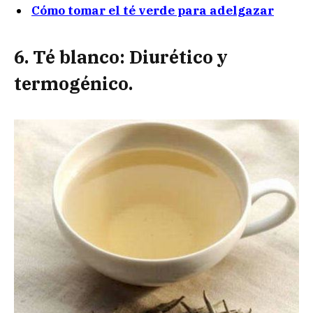
Cómo tomar el té verde para adelgazar
6. Té blanco: Diurético y
termogénico.