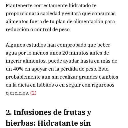
Mantenerte correctamente hidratado te
proporcionará saciedad y evitará que consumas
alimentos fuera de tu plan de alimentación para
reducción o control de peso.
Algunos estudios han comprobado que beber
agua por lo menos unos 20 minutos antes de
ingerir alimentos, puede ayudar hasta en más de
un 40% en apoyar en la pérdida de peso. Esto,
probablemente aun sin realizar grandes cambios
en la dieta en hábitos o en seguir con rigurosos
ejercicios.
(2)
2. Infusiones de frutas y
hierbas: Hidratante sin