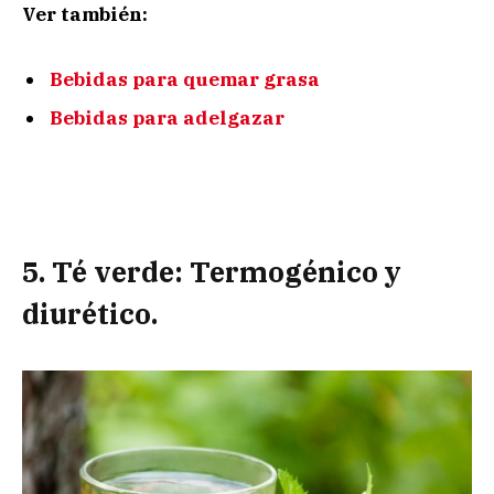
Ver también:
Bebidas para quemar grasa
Bebidas para adelgazar
5. Té verde: Termogénico y
diurético.