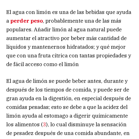
El agua con limón es una de las bebidas que ayuda
a
perder peso
, probablemente una de las más
populares. Añadir limón al agua natural puede
aumentar el atractivo por beber más cantidad de
líquidos y mantenernos hidratados; y qué mejor
que con una fruta cítrica con tantas propiedades y
de fácil acceso como el limón
El agua de limón se puede beber antes, durante y
después de los tiempos de comida, y puede ser de
gran ayuda en la digestión, en especial después de
comidas pesadas; esto se debe a que la acidez del
limón ayuda al estomago a digerir químicamente
los alimentos (
3
), lo cual disminuye la sensación
de pesadez después de una comida abundante, en