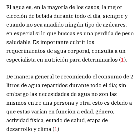
El agua es, en la mayoría de los casos, la mejor
elección de bebida durante todo el día, siempre y
cuando no sea añadido ningún tipo de azúcares,
en especial si lo que buscas es una perdida de peso
saludable. Es importante cubrir los
requerimientos de agua corporal, consulta a un
especialista en nutrición para determinarlos (
1
).
De manera general te recomiendo el consumo de 2
litros de agua repartidos durante todo el día; sin
embargo las necesidades de agua no son las
mismos entre una persona y otra, esto es debido a
que estas varían en función a edad, género,
actividad física, estado de salud, etapa de
desarrollo y clima (
1
).