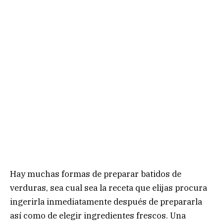
Hay muchas formas de preparar batidos de
verduras, sea cual sea la receta que elijas procura
ingerirla inmediatamente después de prepararla
así como de elegir ingredientes frescos. Una