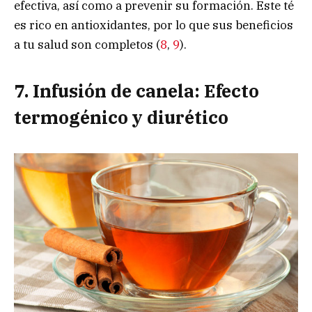
efectiva, así como a prevenir su formación. Este té
es rico en antioxidantes, por lo que sus beneficios
a tu salud son completos (
8
,
9
).
7. Infusión de canela: Efecto
termogénico y diurético