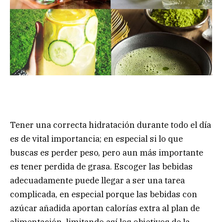
Tener una correcta hidratación durante todo el día
es de vital importancia; en especial si lo que
buscas es perder peso, pero aun más importante
es tener perdida de grasa. Escoger las bebidas
adecuadamente puede llegar a ser una tarea
complicada, en especial porque las bebidas con
azúcar añadida aportan calorías extra al plan de
alimentación, limitando así los objetivos de la