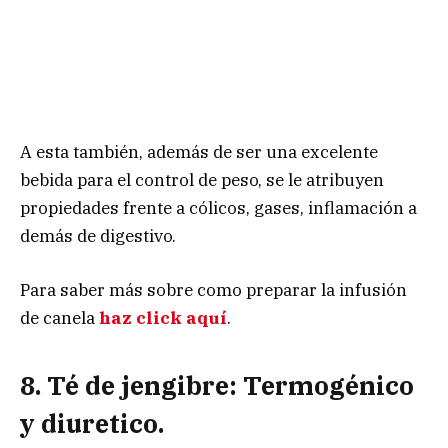
A esta también, además de ser una excelente
bebida para el control de peso, se le atribuyen
propiedades frente a cólicos, gases, inflamación a
demás de digestivo.
Para saber más sobre como preparar la infusión
de canela
haz click aquí
.
8. Té de jengibre: Termogénico
y diuretico.