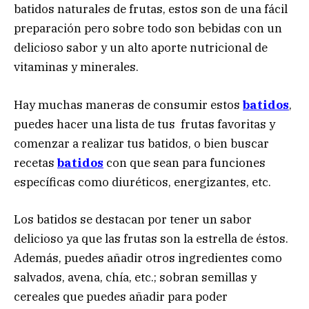
batidos naturales de frutas, estos son de una fácil
preparación pero sobre todo son bebidas con un
delicioso sabor y un alto aporte nutricional de
vitaminas y minerales.
Hay muchas maneras de consumir estos
batidos
,
puedes hacer una lista de tus frutas favoritas y
comenzar a realizar tus batidos, o bien buscar
recetas
batidos
con que sean para funciones
específicas como diuréticos, energizantes, etc.
Los batidos se destacan por tener un sabor
delicioso ya que las frutas son la estrella de éstos.
Además, puedes añadir otros ingredientes como
salvados, avena, chía, etc.; sobran semillas y
cereales que puedes añadir para poder