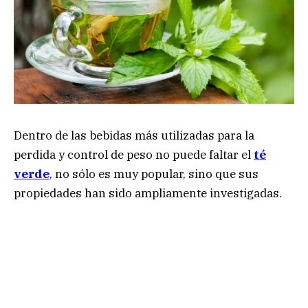
Dentro de las bebidas más utilizadas para la
perdida y control de peso no puede faltar el
té
verde
, no sólo es muy popular, sino que sus
propiedades han sido ampliamente investigadas.