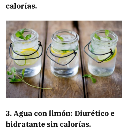
calorías.
3. Agua con limón: Diurético e
hidratante sin calorías.