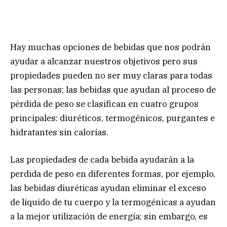
Hay muchas opciones de bebidas que nos podrán
ayudar a alcanzar nuestros objetivos pero sus
propiedades pueden no ser muy claras para todas
las personas; las bebidas que ayudan al proceso de
pérdida de peso se clasifican en cuatro grupos
principales: diuréticos, termogénicos, purgantes e
hidratantes sin calorías.
Las propiedades de cada bebida ayudarán a la
perdida de peso en diferentes formas, por ejemplo,
las bebidas diuréticas ayudan eliminar el exceso
de liquido de tu cuerpo y la termogénicas a ayudan
a la mejor utilización de energía; sin embargo, es