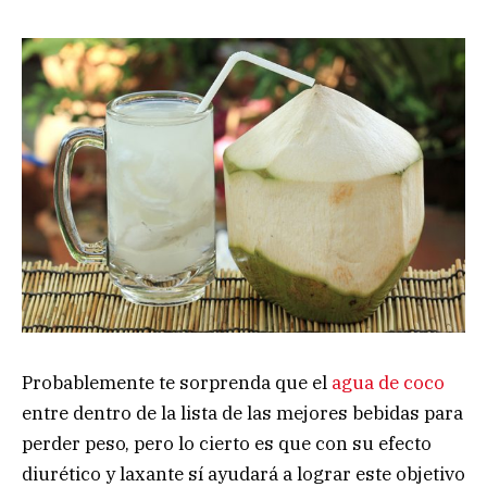
Probablemente te sorprenda que el
agua de coco
entre dentro de la lista de las mejores bebidas para
perder peso, pero lo cierto es que con su efecto
diurético y laxante sí ayudará a lograr este objetivo