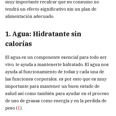
muy importante recalcar que su consumo no
tendrá un efecto significativo sin un plan de
alimentación adecuado.
1
. Agua: Hidratante sin
calorías
El agua es un componente esencial para todo ser
vivo, te ayuda a mantenerte hidratado. El agua nos
ayuda al funcionamiento de todas y cada una de
las funciones corporales, es por esto que es muy
importante para mantener un buen estado de
salud así como también para ayudar en el proceso
de uso de grasas como energía y en la perdida de
peso (
1
).