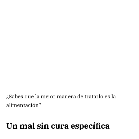
¿Sabes que la mejor manera de tratarlo es la
alimentación?
Un mal sin cura específica