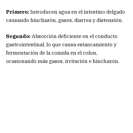
Primero:
Introducen agua en el intestino delgado
causando hinchazón, gases, diarrea y distensión.
Segundo:
Absorción deficiente en el conducto
gastrointestinal, lo que causa estancamiento y
fermentación de la comida en el colon,
ocasionando más gases, irritación e hinchazón.