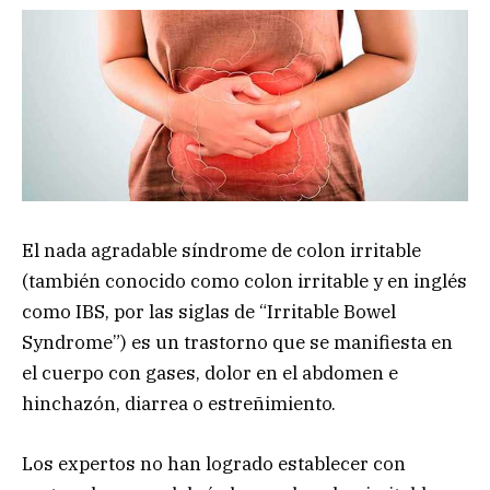
El nada agradable síndrome de colon irritable
(también conocido como colon irritable y en inglés
como IBS, por las siglas de “Irritable Bowel
Syndrome”) es un trastorno que se manifiesta en
el cuerpo con gases, dolor en el abdomen e
hinchazón, diarrea o estreñimiento.
Los expertos no han logrado establecer con