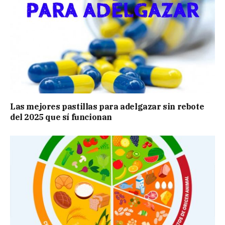
Las mejores pastillas para adelgazar sin rebote
del 2025 que sí funcionan