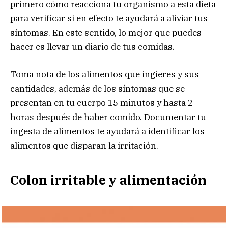
primero cómo reacciona tu organismo a esta dieta
para verificar si en efecto te ayudará a aliviar tus
síntomas. En este sentido, lo mejor que puedes
hacer es llevar un diario de tus comidas.
Toma nota de los alimentos que ingieres y sus
cantidades, además de los síntomas que se
presentan en tu cuerpo 15 minutos y hasta 2
horas después de haber comido. Documentar tu
ingesta de alimentos te ayudará a identificar los
alimentos que disparan la irritación.
Colon irritable y alimentación