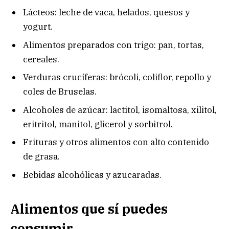
Lácteos: leche de vaca, helados, quesos y
yogurt.
Alimentos preparados con trigo: pan, tortas,
cereales.
Verduras crucíferas: brócoli, coliflor, repollo y
coles de Bruselas.
Alcoholes de azúcar: lactitol, isomaltosa, xilitol,
eritritol, manitol, glicerol y sorbitrol.
Frituras y otros alimentos con alto contenido
de grasa.
Bebidas alcohólicas y azucaradas.
Alimentos que sí puedes
consumir