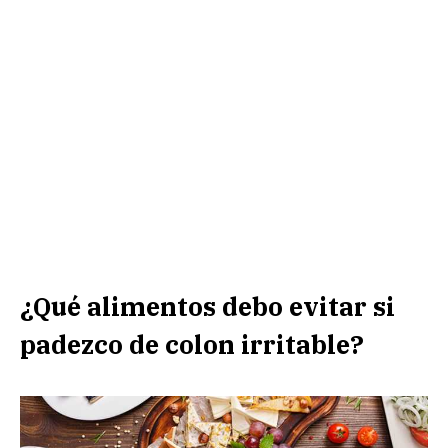
¿Qué alimentos debo evitar si
padezco de colon irritable?