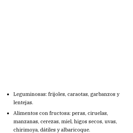
Leguminosas: frijoles, caraotas, garbanzos y
lentejas.
Alimentos con fructosa: peras, ciruelas,
manzanas, cerezas, miel, higos secos, uvas,
chirimoya, dátiles y albaricoque.