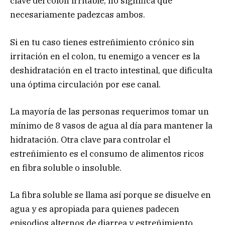
clave del colon irritable, no significa que
necesariamente padezcas ambos.
Si en tu caso tienes estreñimiento crónico sin
irritación en el colon, tu enemigo a vencer es la
deshidratación en el tracto intestinal, que dificulta
una óptima circulación por ese canal.
La mayoría de las personas requerimos tomar un
mínimo de 8 vasos de agua al día para mantener la
hidratación. Otra clave para controlar el
estreñimiento es el consumo de alimentos ricos
en fibra soluble o insoluble.
La fibra soluble se llama así porque se disuelve en
agua y es apropiada para quienes padecen
episodios alternos de diarrea y estreñimiento.