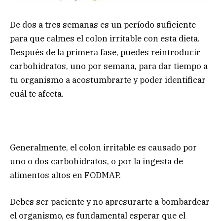
De dos a tres semanas es un período suficiente
para que calmes el colon irritable con esta dieta.
Después de la primera fase, puedes reintroducir
carbohidratos, uno por semana, para dar tiempo a
tu organismo a acostumbrarte y poder identificar
cuál te afecta.
Generalmente, el colon irritable es causado por
uno o dos carbohidratos, o por la ingesta de
alimentos altos en FODMAP.
Debes ser paciente y no apresurarte a bombardear
el organismo, es fundamental esperar que el