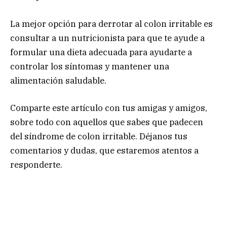
La mejor opción para derrotar al colon irritable es
consultar a un nutricionista para que te ayude a
formular una dieta adecuada para ayudarte a
controlar los síntomas y mantener una
alimentación saludable.
Comparte este artículo con tus amigas y amigos,
sobre todo con aquellos que sabes que padecen
del síndrome de colon irritable. Déjanos tus
comentarios y dudas, que estaremos atentos a
responderte.