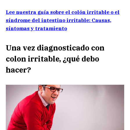
Lee nuestra guía sobre el colón irritable o el
síndrome del intestino irritable: Causas,
síntomas y tratamiento
Una vez diagnosticado con
colon irritable, ¿qué debo
hacer?