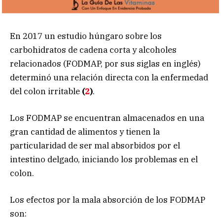
En 2017 un estudio húngaro sobre los
carbohidratos de cadena corta y alcoholes
relacionados (FODMAP, por sus siglas en inglés)
determinó una relación directa con la enfermedad
del colon irritable
(
2
)
.
Los FODMAP se encuentran almacenados en una
gran cantidad de alimentos y tienen la
particularidad de ser mal absorbidos por el
intestino delgado, iniciando los problemas en el
colon.
Los efectos por la mala absorción de los FODMAP
son: