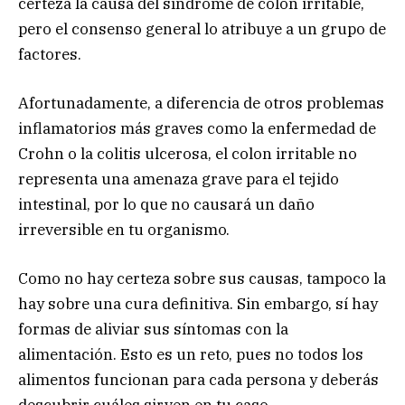
certeza la causa del síndrome de colon irritable,
pero el consenso general lo atribuye a un grupo de
factores.
Afortunadamente, a diferencia de otros problemas
inflamatorios más graves como la enfermedad de
Crohn o la colitis ulcerosa, el colon irritable no
representa una amenaza grave para el tejido
intestinal, por lo que no causará un daño
irreversible en tu organismo.
Como no hay certeza sobre sus causas, tampoco la
hay sobre una cura definitiva. Sin embargo, sí hay
formas de aliviar sus síntomas con la
alimentación. Esto es un reto, pues no todos los
alimentos funcionan para cada persona y deberás
descubrir cuáles sirven en tu caso.