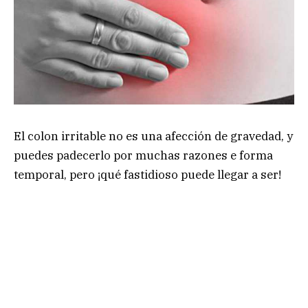
El colon irritable no es una afección de gravedad, y
puedes padecerlo por muchas razones e forma
temporal, pero ¡qué fastidioso puede llegar a ser!