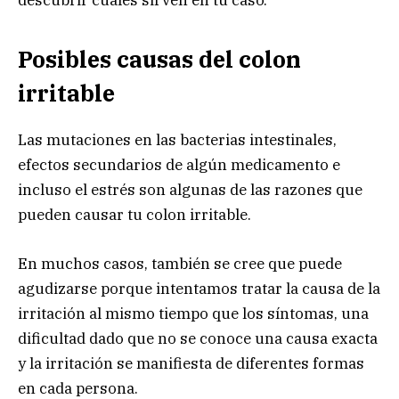
Posibles causas del colon
irritable
Las mutaciones en las bacterias intestinales,
efectos secundarios de algún medicamento e
incluso el estrés son algunas de las razones que
pueden causar tu colon irritable.
En muchos casos, también se cree que puede
agudizarse porque intentamos tratar la causa de la
irritación al mismo tiempo que los síntomas, una
dificultad dado que no se conoce una causa exacta
y la irritación se manifiesta de diferentes formas
en cada persona.