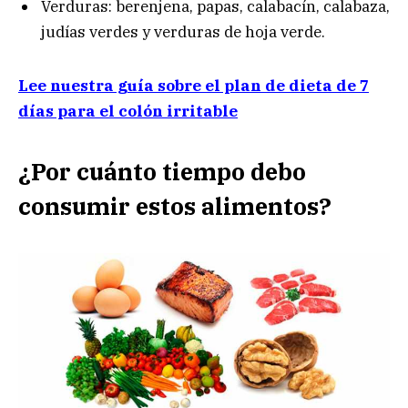
Verduras: berenjena, papas, calabacín, calabaza,
judías verdes y verduras de hoja verde.
Lee nuestra guía sobre el plan de dieta de 7
días para el colón irritable
¿Por cuánto tiempo debo
consumir estos alimentos?