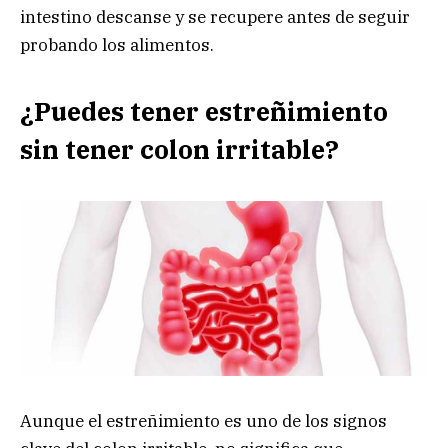
intestino descanse y se recupere antes de seguir
probando los alimentos.
¿Puedes tener estreñimiento
sin tener colon irritable?
Aunque el estreñimiento es uno de los signos