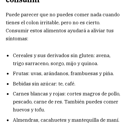
Puede parecer que no puedes comer nada cuando
tienes el colon irritable, pero no es cierto.
Consumir estos alimentos ayudará a aliviar tus
síntomas:
Cereales y sus derivados sin gluten: avena,
trigo sarraceno, sorgo, mijo y quinoa.
Frutas: uvas, arándanos, frambuesas y piña.
Bebidas sin azúcar: te, café.
Carnes blancas y rojas: cortes magros de pollo,
pescado, carne de res. También puedes comer
huevos y tofu.
Almendras, cacahuetes y mantequilla de maní.