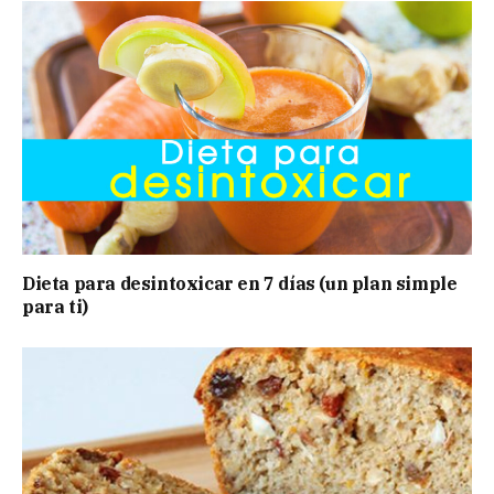
Dieta para desintoxicar en 7 días (un plan simple
para ti)