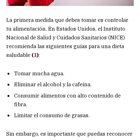
La primera medida que debes tomar es controlar
tu alimentación. En Estados Unidos, el Instituto
Nacional de Salud y Cuidados Sanitarios (NICE)
recomienda las siguientes guías para una dieta
saludable
(
1
)
:
Tomar mucha agua.
Eliminar el alcohol y la cafeína.
Consumir alimentos con alto contenido de
fibra.
Limitar el consumo de grasas.
Sin embargo, es importante que puedas reconocer