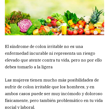
El síndrome de colon irritable no es una
enfermedad incurable ni representa un riesgo
elevado que atente contra tu vida, pero no por ello
debes tomarlo a la ligera
Las mujeres tienen mucho más posibilidades de
sufrir de colon irritable que los hombres, y en
ambos casos puede ser muy incómodo y doloroso
físicamente, pero también problemático en tu vida
social y laboral.