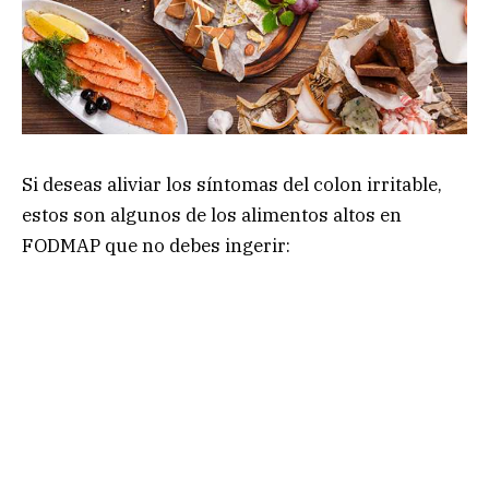
Si deseas aliviar los síntomas del colon irritable,
estos son algunos de los alimentos altos en
FODMAP que no debes ingerir: