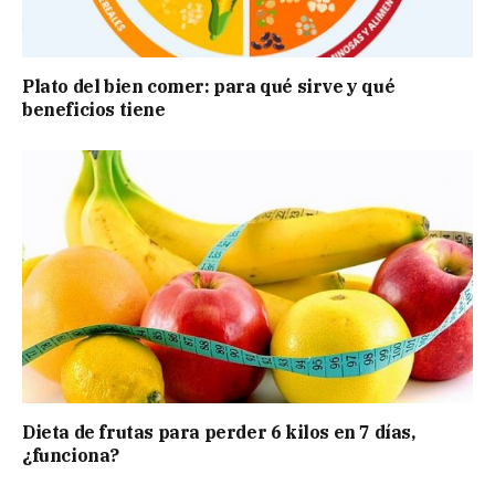
Plato del bien comer: para qué sirve y qué
beneficios tiene
Dieta de frutas para perder 6 kilos en 7 días,
¿funciona?