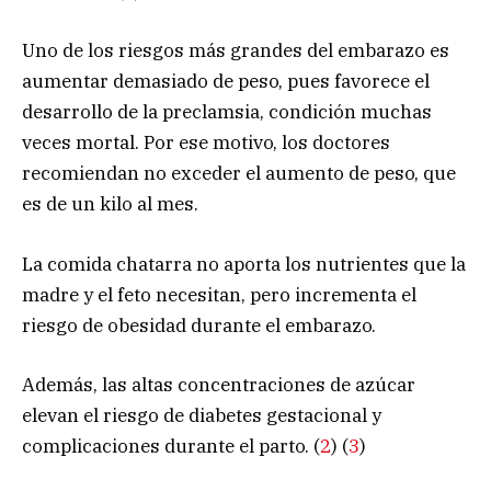
Uno de los riesgos más grandes del embarazo es
aumentar demasiado de peso, pues favorece el
desarrollo de la preclamsia, condición muchas
veces mortal. Por ese motivo, los doctores
recomiendan no exceder el aumento de peso, que
es de un kilo al mes.
La comida chatarra no aporta los nutrientes que la
madre y el feto necesitan, pero incrementa el
riesgo de obesidad durante el embarazo.
Además, las altas concentraciones de azúcar
elevan el riesgo de diabetes gestacional y
complicaciones durante el parto. (
2
) (
3
)