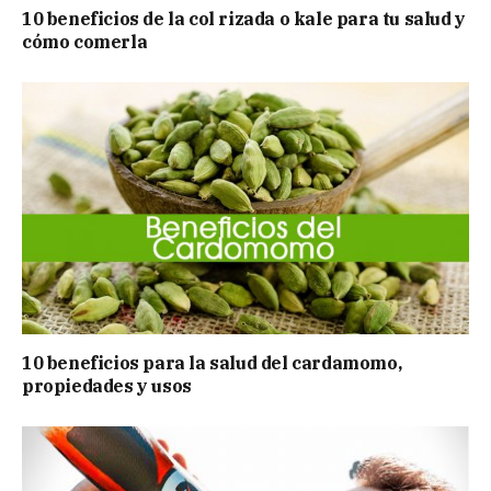
10 beneficios de la col rizada o kale para tu salud y
cómo comerla
10 beneficios para la salud del cardamomo,
propiedades y usos