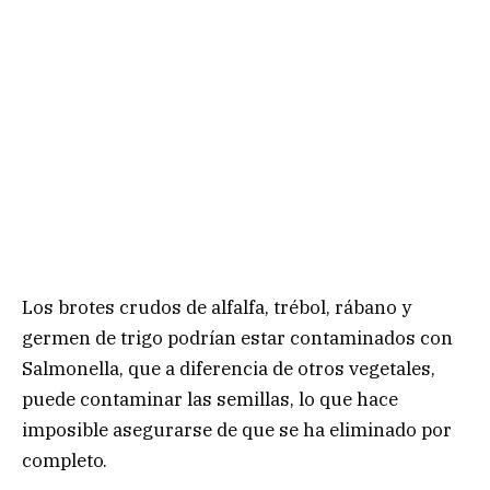
Los brotes crudos de alfalfa, trébol, rábano y
germen de trigo podrían estar contaminados con
Salmonella, que a diferencia de otros vegetales,
puede contaminar las semillas, lo que hace
imposible asegurarse de que se ha eliminado por
completo.