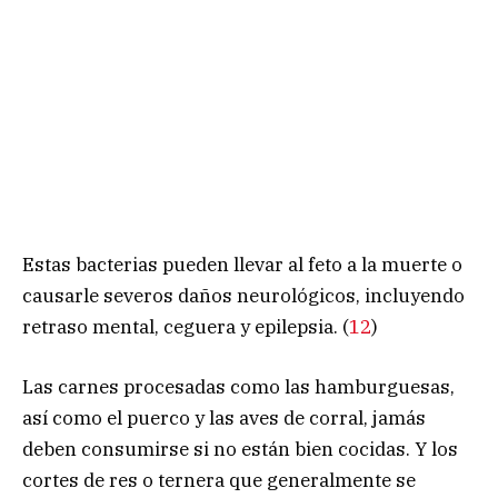
Estas bacterias pueden llevar al feto a la muerte o
causarle severos daños neurológicos, incluyendo
retraso mental, ceguera y epilepsia. (
12
)
Las carnes procesadas como las hamburguesas,
así como el puerco y las aves de corral, jamás
deben consumirse si no están bien cocidas. Y los
cortes de res o ternera que generalmente se