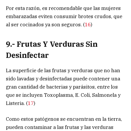
Por esta razón, es recomendable que las mujeres
embarazadas eviten consumir brotes crudos, que
al ser cocinados ya son seguros. (
16
)
9.- Frutas Y Verduras Sin
Desinfectar
La superficie de las frutas y verduras que no han
sido lavadas y desinfectadas puede contener una
gran cantidad de bacterias y parásitos, entre los
que se incluyen Toxoplasma, E. Coli, Salmonela y
Listeria. (
17
)
Como estos patógenos se encuentran en la tierra,
pueden contaminar a las frutas y las verduras