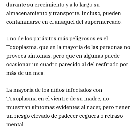
durante su crecimiento y a lo largo su
almacenamiento y transporte. Incluso, pueden
contaminarse en el anaquel del supermercado.
Uno de los parásitos más peligrosos es el
Toxoplasma, que en la mayoría de las personas no
provoca síntomas, pero que en algunas puede
ocasionar un cuadro parecido al del resfriado por
más de un mes.
La mayoría de los niños infectados con
Toxoplasma en el vientre de su madre, no
muestran síntomas evidentes al nacer, pero tienen
un riesgo elevado de padecer ceguera o retraso
mental.