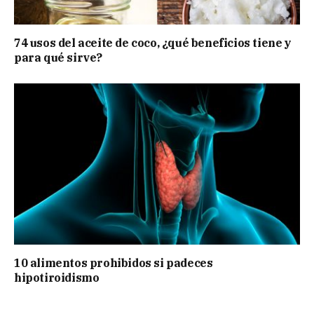
74 usos del aceite de coco, ¿qué beneficios tiene y
para qué sirve?
10 alimentos prohibidos si padeces
hipotiroidismo