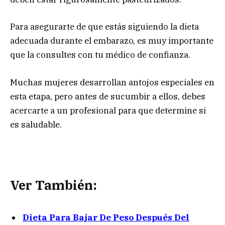
Para asegurarte de que estás siguiendo la dieta
adecuada durante el embarazo, es muy importante
que la consultes con tu médico de confianza.
Muchas mujeres desarrollan antojos especiales en
esta etapa, pero antes de sucumbir a ellos, debes
acercarte a un profesional para que determine si
es saludable.
Ver También:
Dieta Para Bajar De Peso Después Del