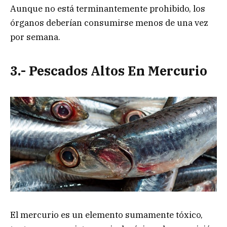
Aunque no está terminantemente prohibido, los
órganos deberían consumirse menos de una vez
por semana.
3.- Pescados Altos En Mercurio
El mercurio es un elemento sumamente tóxico,