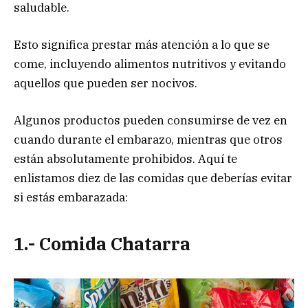
saludable.
Esto significa prestar más atención a lo que se
come, incluyendo alimentos nutritivos y evitando
aquellos que pueden ser nocivos.
Algunos productos pueden consumirse de vez en
cuando durante el embarazo, mientras que otros
están absolutamente prohibidos. Aquí te
enlistamos diez de las comidas que deberías evitar
si estás embarazada:
1.- Comida Chatarra