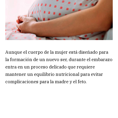
Aunque el cuerpo de la mujer está diseñado para
la formación de un nuevo ser, durante el embarazo
entra en un proceso delicado que requiere
mantener un equilibrio nutricional para evitar
complicaciones para la madre y el feto.