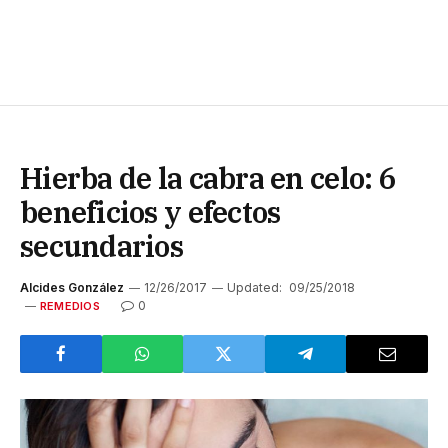
Hierba de la cabra en celo: 6
beneficios y efectos
secundarios
Alcides González
12/26/2017
Updated:
09/25/2018
0
REMEDIOS