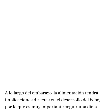
A lo largo del embarazo, la alimentación tendrá
implicaciones directas en el desarrollo del bebé,
por lo que es muy importante seguir una dieta