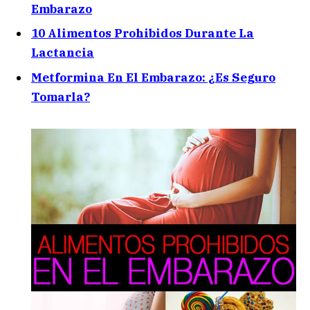
Embarazo
10 Alimentos Prohibidos Durante La
Lactancia
Metformina En El Embarazo: ¿Es Seguro
Tomarla?