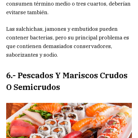
consumen término medio o tres cuartos, deberían
evitarse también.
Las salchichas, jamones y embutidos pueden
contener bacterias, pero su principal problema es
que contienen demasiados conservadores,
saborizantes y sodio.
6.- Pescados Y Mariscos Crudos
O Semicrudos