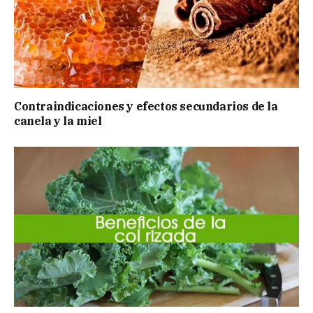
Contraindicaciones y efectos secundarios de la
canela y la miel