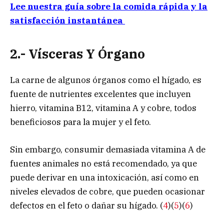
Lee nuestra guía sobre la comida rápida y la
satisfacción instantánea
2.- Vísceras Y Órgano
La carne de algunos órganos como el hígado, es
fuente de nutrientes excelentes que incluyen
hierro, vitamina B12, vitamina A y cobre, todos
beneficiosos para la mujer y el feto.
Sin embargo, consumir demasiada vitamina A de
fuentes animales no está recomendado, ya que
puede derivar en una intoxicación, así como en
niveles elevados de cobre, que pueden ocasionar
defectos en el feto o dañar su hígado. (
4
)(
5
)(
6
)