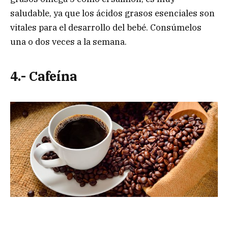
saludable, ya que los ácidos grasos esenciales son
vitales para el desarrollo del bebé. Consúmelos
una o dos veces a la semana.
4.- Cafeína