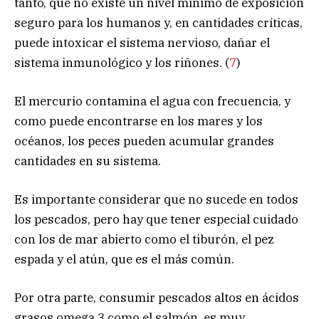
tanto, que no existe un nivel mínimo de exposición
seguro para los humanos y, en cantidades críticas,
puede intoxicar el sistema nervioso, dañar el
sistema inmunológico y los riñones. (
7
)
El mercurio contamina el agua con frecuencia, y
como puede encontrarse en los mares y los
océanos, los peces pueden acumular grandes
cantidades en su sistema.
Es importante considerar que no sucede en todos
los pescados, pero hay que tener especial cuidado
con los de mar abierto como el tiburón, el pez
espada y el atún, que es el más común.
Por otra parte, consumir pescados altos en ácidos
grasos omega 3 como el salmón, es muy