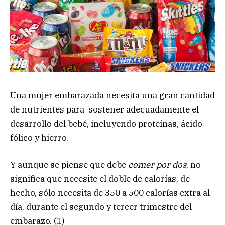
Una mujer embarazada necesita una gran cantidad
de nutrientes para sostener adecuadamente el
desarrollo del bebé, incluyendo proteínas, ácido
fólico y hierro.
Y aunque se piense que debe
comer por dos
, no
significa que necesite el doble de calorías, de
hecho, sólo necesita de 350 a 500 calorías extra al
día, durante el segundo y tercer trimestre del
embarazo. (
1
)