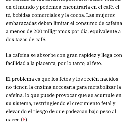
en el mundo y podemos encontrarla en el café, el
té, bebidas comerciales y la cocoa. Las mujeres
embarazadas deben limitar el consumo de cafeína
a menos de 200 miligramos por día, equivalente a
dos tazas de café.
La cafeína se absorbe con gran rapidez y llega con
facilidad a la placenta, por lo tanto, al feto.
El problema es que los fetos y los recién nacidos,
no tienen la enzima necesaria para metabolizar la
cafeína, lo que puede provocar que se acumule en
su sistema, restringiendo el crecimiento fetal y
elevando el riesgo de que padezcan bajo peso al
nacer. (
8
)