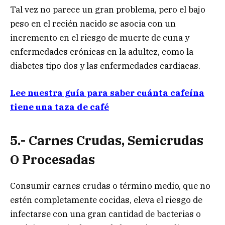
Tal vez no parece un gran problema, pero el bajo
peso en el recién nacido se asocia con un
incremento en el riesgo de muerte de cuna y
enfermedades crónicas en la adultez, como la
diabetes tipo dos y las enfermedades cardiacas.
Lee nuestra guía para saber cuánta cafeína
tiene una taza de café
5.- Carnes Crudas, Semicrudas
O Procesadas
Consumir carnes crudas o término medio, que no
estén completamente cocidas, eleva el riesgo de
infectarse con una gran cantidad de bacterias o