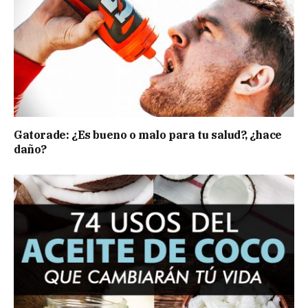
Gatorade: ¿Es bueno o malo para tu salud?, ¿hace
daño?