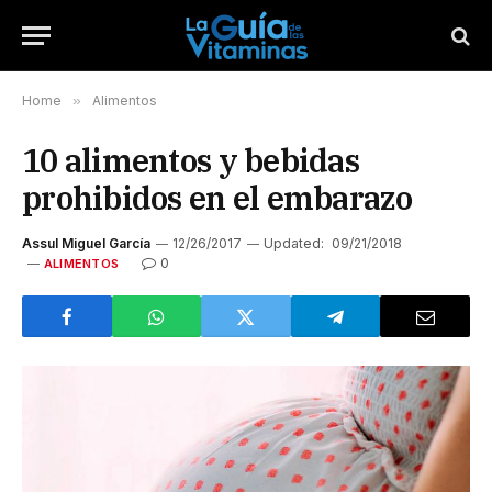
Home
»
Alimentos
10 alimentos y bebidas
prohibidos en el embarazo
Assul Miguel García
12/26/2017
Updated:
09/21/2018
0
ALIMENTOS