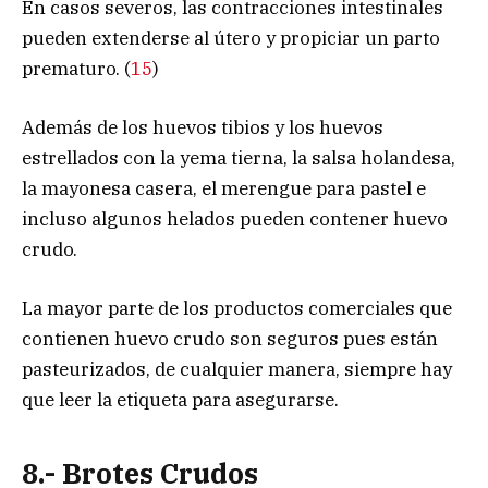
En casos severos, las contracciones intestinales
pueden extenderse al útero y propiciar un parto
prematuro. (
15
)
Además de los huevos tibios y los huevos
estrellados con la yema tierna, la salsa holandesa,
la mayonesa casera, el merengue para pastel e
incluso algunos helados pueden contener huevo
crudo.
La mayor parte de los productos comerciales que
contienen huevo crudo son seguros pues están
pasteurizados, de cualquier manera, siempre hay
que leer la etiqueta para asegurarse.
8.- Brotes Crudos