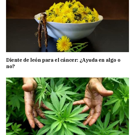
Diente de león para el cáncer: ¿Ayuda en algo o
no?