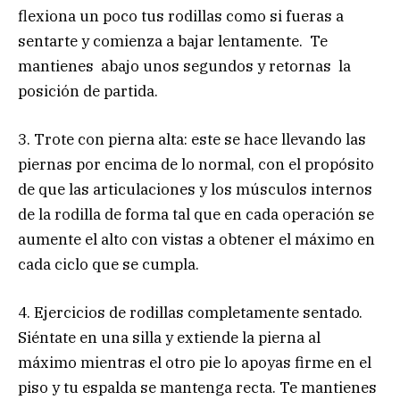
flexiona un poco tus rodillas como si fueras a
sentarte y comienza a bajar lentamente. Te
mantienes abajo unos segundos y retornas la
posición de partida.
3. Trote con pierna alta: este se hace llevando las
piernas por encima de lo normal, con el propósito
de que las articulaciones y los músculos internos
de la rodilla de forma tal que en cada operación se
aumente el alto con vistas a obtener el máximo en
cada ciclo que se cumpla.
4. Ejercicios de rodillas completamente sentado.
Siéntate en una silla y extiende la pierna al
máximo mientras el otro pie lo apoyas firme en el
piso y tu espalda se mantenga recta. Te mantienes