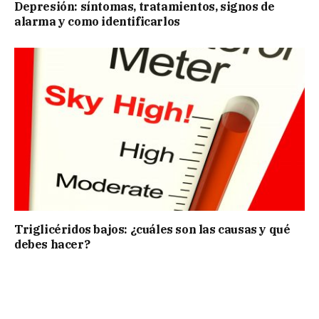
Depresión: síntomas, tratamientos, signos de
alarma y como identificarlos
Triglicéridos bajos: ¿cuáles son las causas y qué
debes hacer?