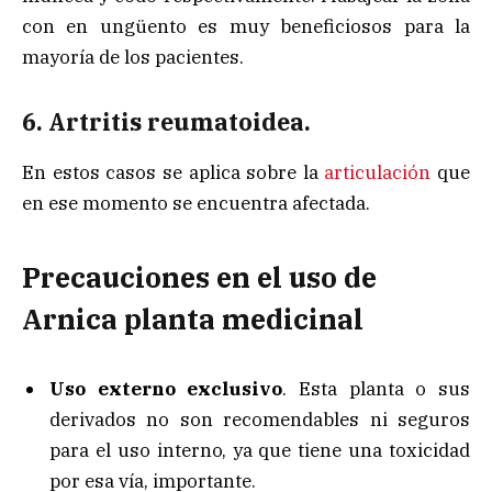
con en ungüento es muy beneficiosos para la
mayoría de los pacientes.
6. Artritis reumatoidea.
En estos casos se aplica sobre la
articulación
que
en ese momento se encuentra afectada.
Precauciones en el uso de
Arnica planta medicinal
Uso externo exclusivo
. Esta planta o sus
derivados no son recomendables ni seguros
para el uso interno, ya que tiene una toxicidad
por esa vía, importante.