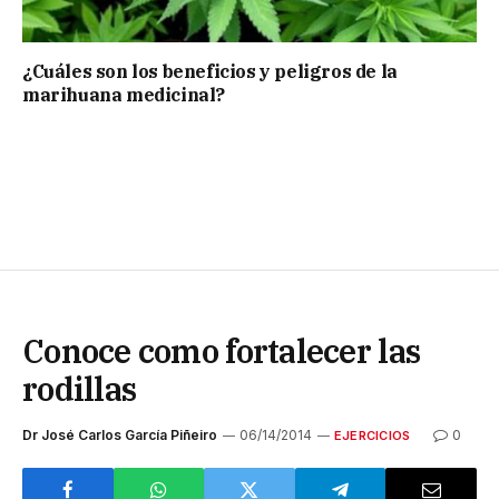
¿Cuáles son los beneficios y peligros de la
marihuana medicinal?
Conoce como fortalecer las
rodillas
Dr José Carlos García Piñeiro
06/14/2014
0
EJERCICIOS