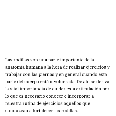
Las rodillas son una parte importante de la
anatomía humana a la hora de realizar ejercicios y
trabajar con las piernas y en general cuando esta
parte del cuerpo está involucrada. De ahí se deriva
la vital importancia de cuidar esta articulación por
lo que es necesario conocer e incorporar a
nuestra rutina de ejercicios aquellos que
conduzcan a fortalecer las rodillas.