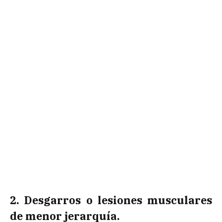
2. Desgarros o lesiones musculares
de menor jerarquía.