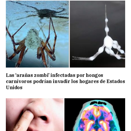
Las ‘arañas zombi’ infectadas por hongos
carnívoros podrían invadir los hogares de Estados
Unidos