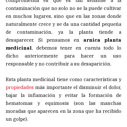
comprometida es que es tan sensible a la
contaminación que no solo no se la puede cultivar
en muchos lugares, sino que en las zonas donde
naturalmente crece y se da una cantidad pequeña
de contaminación, ya la planta tiende a
desaparecer. Si pensamos en
arnica planta
medicinal
, debemos tener en cuenta todo lo
dicho anteriormente para hacer un uso
responsable y no contribuir a su desaparición.
Esta planta medicinal tiene como características y
propiedades
más importante el disminuir el dolor,
bajar la inflamación y evitar la formación de
hematomas y equimosis (son las manchas
moradas que aparecen en la zona que ha recibido
un golpe).