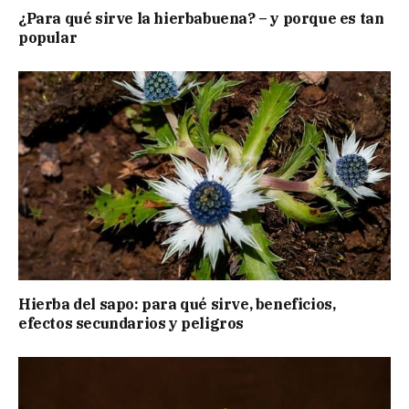
¿Para qué sirve la hierbabuena? – y porque es tan
popular
Hierba del sapo: para qué sirve, beneficios,
efectos secundarios y peligros