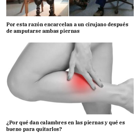
Por esta razón encarcelan a un cirujano después
de amputarse ambas piernas
¿Por qué dan calambres en las piernas y qué es
bueno para quitarlos?