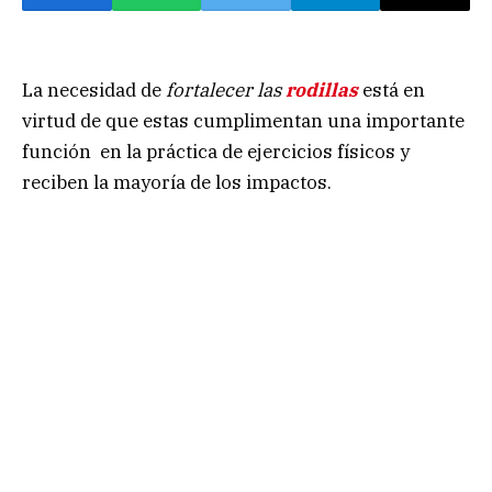
La necesidad de
fortalecer las
rodillas
está en
virtud de que estas cumplimentan una importante
función en la práctica de ejercicios físicos y
reciben la mayoría de los impactos.