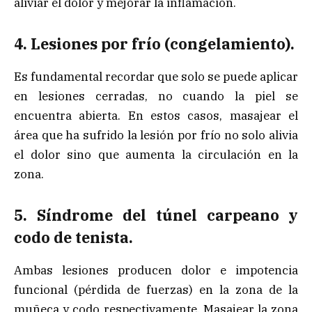
aliviar el dolor y mejorar la inflamación.
4. Lesiones por frío (congelamiento).
Es fundamental recordar que solo se puede aplicar
en lesiones cerradas, no cuando la piel se
encuentra abierta. En estos casos, masajear el
área que ha sufrido la lesión por frío no solo alivia
el dolor sino que aumenta la circulación en la
zona.
5. Síndrome del túnel carpeano y
codo de tenista.
Ambas lesiones producen dolor e impotencia
funcional (pérdida de fuerzas) en la zona de la
muñeca y codo respectivamente. Masajear la zona