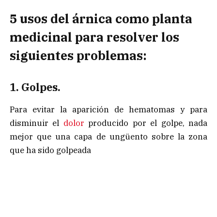
5 usos del árnica como planta
medicinal para resolver los
siguientes problemas:
1. Golpes.
Para evitar la aparición de hematomas y para
disminuir el
dolor
producido por el golpe, nada
mejor que una capa de ungüento sobre la zona
que ha sido golpeada