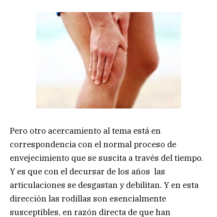
Pero otro acercamiento al tema está en
correspondencia con el normal proceso de
envejecimiento que se suscita a través del tiempo.
Y es que con el decursar de los años las
articulaciones se desgastan y debilitan. Y en esta
dirección las rodillas son esencialmente
susceptibles, en razón directa de que han