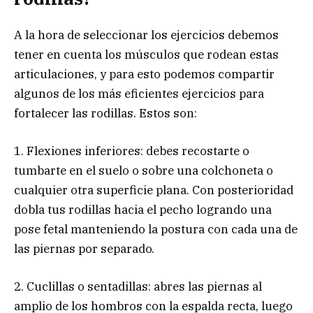
A la hora de seleccionar los ejercicios debemos
tener en cuenta los músculos que rodean estas
articulaciones, y para esto podemos compartir
algunos de los más eficientes ejercicios para
fortalecer las rodillas. Estos son:
1. Flexiones inferiores: debes recostarte o
tumbarte en el suelo o sobre una colchoneta o
cualquier otra superficie plana. Con posterioridad
dobla tus rodillas hacia el pecho logrando una
pose fetal manteniendo la postura con cada una de
las piernas por separado.
2. Cuclillas o sentadillas: abres las piernas al
amplio de los hombros con la espalda recta, luego