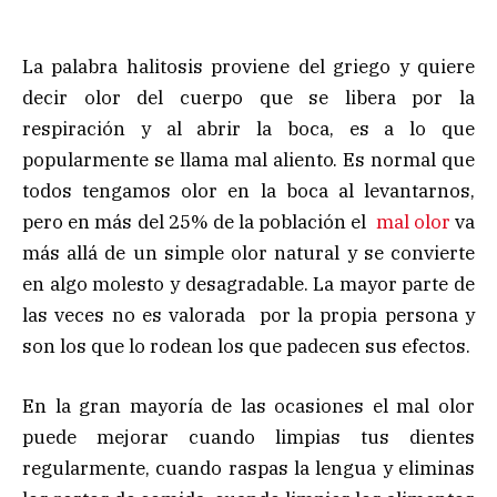
La palabra halitosis proviene del griego y quiere
decir olor del cuerpo que se libera por la
respiración y al abrir la boca, es a lo que
popularmente se llama mal aliento. Es normal que
todos tengamos olor en la boca al levantarnos,
pero en más del 25% de la población el
mal olor
va
más allá de un simple olor natural y se convierte
en algo molesto y desagradable. La mayor parte de
las veces no es valorada por la propia persona y
son los que lo rodean los que padecen sus efectos.
En la gran mayoría de las ocasiones el mal olor
puede mejorar cuando limpias tus dientes
regularmente, cuando raspas la lengua y eliminas