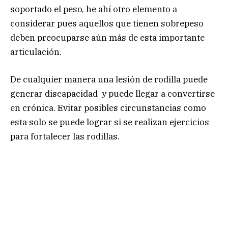
soportado el peso, he ahí otro elemento a
considerar pues aquellos que tienen sobrepeso
deben preocuparse aún más de esta importante
articulación.
De cualquier manera una lesión de rodilla puede
generar discapacidad y puede llegar a convertirse
en crónica. Evitar posibles circunstancias como
esta solo se puede lograr si se realizan ejercicios
para fortalecer las rodillas.