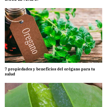
7 propiedades y beneficios del orégano para tu
salud