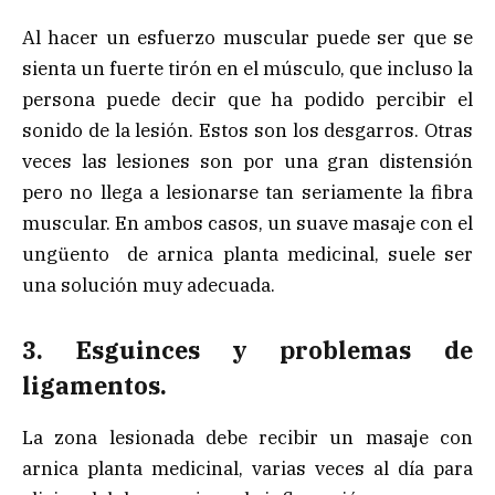
Al hacer un esfuerzo muscular puede ser que se
sienta un fuerte tirón en el músculo, que incluso la
persona puede decir que ha podido percibir el
sonido de la lesión. Estos son los desgarros. Otras
veces las lesiones son por una gran distensión
pero no llega a lesionarse tan seriamente la fibra
muscular. En ambos casos, un suave masaje con el
ungüento de arnica planta medicinal, suele ser
una solución muy adecuada.
3. Esguinces y problemas de
ligamentos.
La zona lesionada debe recibir un masaje con
arnica planta medicinal, varias veces al día para