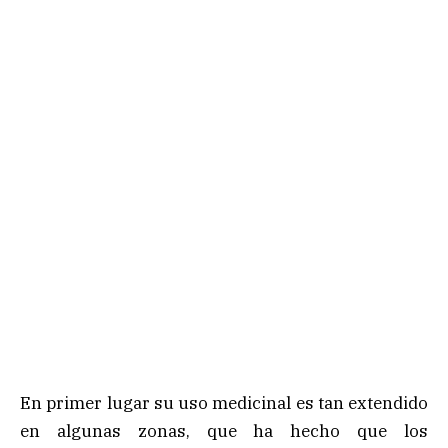
En primer lugar su uso medicinal es tan extendido
en algunas zonas, que ha hecho que los