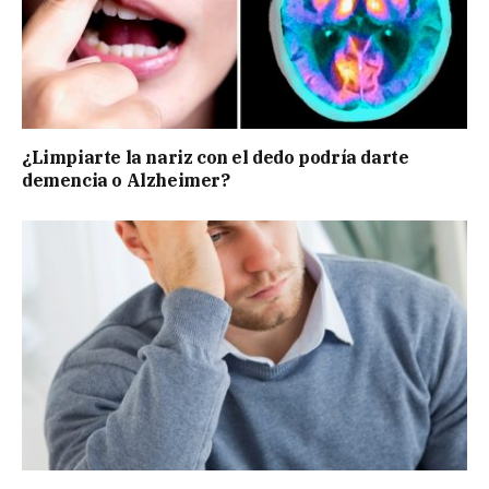
¿Limpiarte la nariz con el dedo podría darte
demencia o Alzheimer?