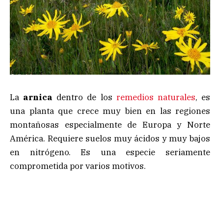
La
arnica
dentro de los
remedios naturales
, es
una planta que crece muy bien en las regiones
montañosas especialmente de Europa y Norte
América. Requiere suelos muy ácidos y muy bajos
en nitrógeno. Es una especie seriamente
comprometida por varios motivos.