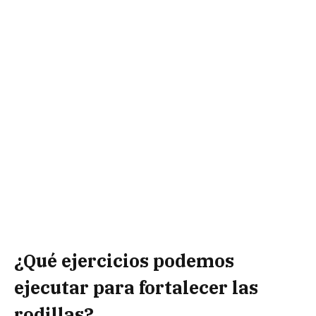
¿Qué ejercicios podemos
ejecutar para fortalecer las
rodillas?