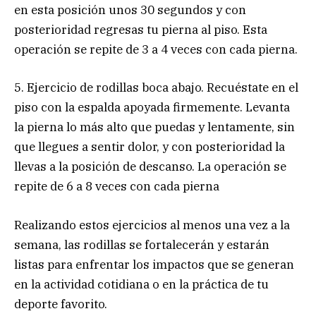
en esta posición unos 30 segundos y con
posterioridad regresas tu pierna al piso. Esta
operación se repite de 3 a 4 veces con cada pierna.
5. Ejercicio de rodillas boca abajo. Recuéstate en el
piso con la espalda apoyada firmemente. Levanta
la pierna lo más alto que puedas y lentamente, sin
que llegues a sentir dolor, y con posterioridad la
llevas a la posición de descanso. La operación se
repite de 6 a 8 veces con cada pierna
Realizando estos ejercicios al menos una vez a la
semana, las rodillas se fortalecerán y estarán
listas para enfrentar los impactos que se generan
en la actividad cotidiana o en la práctica de tu
deporte favorito.