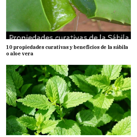
10 propiedades curativas y beneficios de la sábila
o aloe vera