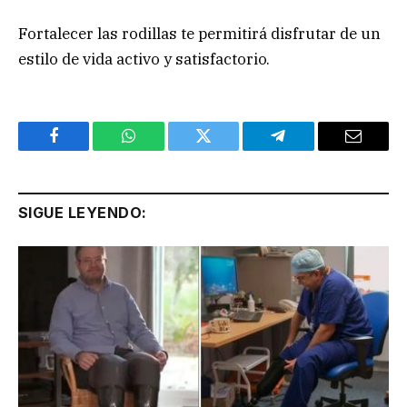
Fortalecer las rodillas te permitirá disfrutar de un
estilo de vida activo y satisfactorio.
Facebook
WhatsApp
Twitter
Telegram
Email
SIGUE LEYENDO: