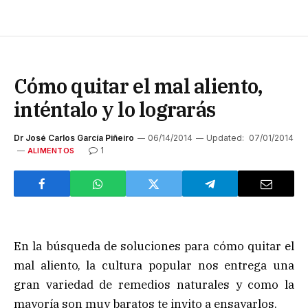
Cómo quitar el mal aliento,
inténtalo y lo lograrás
Dr José Carlos García Piñeiro
06/14/2014
Updated:
07/01/2014
1
ALIMENTOS
En la búsqueda de soluciones para cómo quitar el
mal aliento, la cultura popular nos entrega una
gran variedad de remedios naturales y como la
mayoría son muy baratos te invito a ensayarlos.