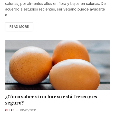
calorías, por alimentos altos en fibra y bajos en calorías. De
acuerdo a estudios recientes, ser vegano puede ayudarte
a…
READ MORE
¿Cómo saber si un huevo está fresco y es
seguro?
GUÍAS
08/01/2018