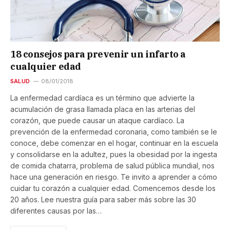
18 consejos para prevenir un infarto a
cualquier edad
SALUD
08/01/2018
La enfermedad cardíaca es un término que advierte la
acumulación de grasa llamada placa en las arterias del
corazón, que puede causar un ataque cardíaco. La
prevención de la enfermedad coronaria, como también se le
conoce, debe comenzar en el hogar, continuar en la escuela
y consolidarse en la adultez, pues la obesidad por la ingesta
de comida chatarra, problema de salud pública mundial, nos
hace una generación en riesgo. Te invito a aprender a cómo
cuidar tu corazón a cualquier edad. Comencemos desde los
20 años. Lee nuestra guía para saber más sobre las 30
diferentes causas por las…