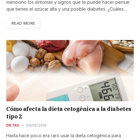
menciono los síntomas y signos que te puede hacer pensar
que tienes el azúcar alta y una posible diabetes. ¿Cuáles…
READ MORE
Cómo afecta la dieta cetogénica a la diabetes
tipo 2
DIETAS
09/05/2018
Hasta hace poco era raro usar la dieta cetogénica para