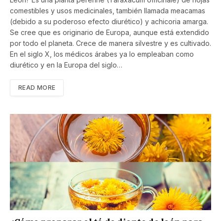
comestibles y usos medicinales, también llamada meacamas
(debido a su poderoso efecto diurético) y achicoria amarga.
Se cree que es originario de Europa, aunque está extendido
por todo el planeta. Crece de manera silvestre y es cultivado.
En el siglo X, los médicos árabes ya lo empleaban como
diurético y en la Europa del siglo…
READ MORE