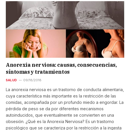
Anorexia nerviosa: causas, consecuencias,
síntomas y tratamientos
SALUD
09/18/2018
La anorexia nerviosa es un trastorno de conducta alimentaria,
cuya característica más importante es la restricción de las
comidas, acompañada por un profundo miedo a engordar. La
pérdida de peso se da por diferentes mecanismos
autoinducidos, que eventualmente se convierten en una
obsesión. ¿Qué es la Anorexia Nerviosa? Es un trastorno
psicológico que se caracteriza por la restricción a la ingesta