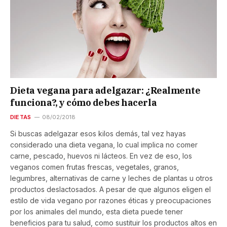
Dieta vegana para adelgazar: ¿Realmente
funciona?, y cómo debes hacerla
DIETAS
08/02/2018
Si buscas adelgazar esos kilos demás, tal vez hayas
considerado una dieta vegana, lo cual implica no comer
carne, pescado, huevos ni lácteos. En vez de eso, los
veganos comen frutas frescas, vegetales, granos,
legumbres, alternativas de carne y leches de plantas u otros
productos deslactosados. A pesar de que algunos eligen el
estilo de vida vegano por razones éticas y preocupaciones
por los animales del mundo, esta dieta puede tener
beneficios para tu salud, como sustituir los productos altos en