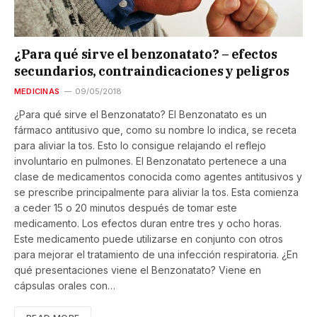
¿Para qué sirve el benzonatato? – efectos
secundarios, contraindicaciones y peligros
MEDICINAS
09/05/2018
¿Para qué sirve el Benzonatato? El Benzonatato es un
fármaco antitusivo que, como su nombre lo indica, se receta
para aliviar la tos. Esto lo consigue relajando el reflejo
involuntario en pulmones. El Benzonatato pertenece a una
clase de medicamentos conocida como agentes antitusivos y
se prescribe principalmente para aliviar la tos. Esta comienza
a ceder 15 o 20 minutos después de tomar este
medicamento. Los efectos duran entre tres y ocho horas.
Este medicamento puede utilizarse en conjunto con otros
para mejorar el tratamiento de una infección respiratoria. ¿En
qué presentaciones viene el Benzonatato? Viene en
cápsulas orales con…