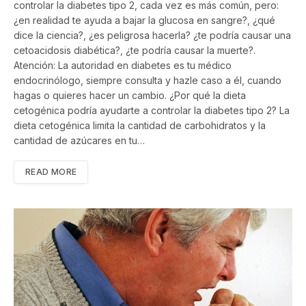
controlar la diabetes tipo 2, cada vez es más común, pero:
¿en realidad te ayuda a bajar la glucosa en sangre?, ¿qué
dice la ciencia?, ¿es peligrosa hacerla? ¿te podría causar una
cetoacidosis diabética?, ¿te podría causar la muerte?.
Atención: La autoridad en diabetes es tu médico
endocrinólogo, siempre consulta y hazle caso a él, cuando
hagas o quieres hacer un cambio. ¿Por qué la dieta
cetogénica podría ayudarte a controlar la diabetes tipo 2? La
dieta cetogénica limita la cantidad de carbohidratos y la
cantidad de azúcares en tu…
READ MORE