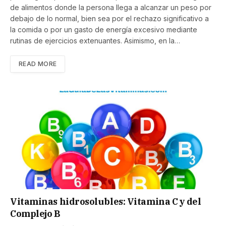
de alimentos donde la persona llega a alcanzar un peso por
debajo de lo normal, bien sea por el rechazo significativo a
la comida o por un gasto de energía excesivo mediante
rutinas de ejercicios extenuantes. Asimismo, en la…
READ MORE
Vitaminas hidrosolubles: Vitamina C y del
Complejo B