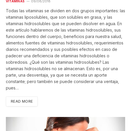
VITAMINAS
09/08/2018
Todas las vitaminas se dividen en dos grupos importantes: las
vitaminas liposolubles, que son solubles en grasa, y las
vitaminas hidrosolubles que se pueden disolver en agua. En
este artículo hablaremos de las vitaminas hidrosolubles, sus
funciones dentro del cuerpo, beneficios para nuestra salud,
alimentos fuentes de vitaminas hidrosolubles, requerimientos
diarios recomendados y sus posibles efectos en caso de
padecer una deficiencia de vitaminas hidrosolubles o
sobredosis. ¿Qué son las vitaminas hidrosolubes? Las
vitaminas hidrosolubles no se almacenan. Esto es, por una
parte, una desventaja, ya que se necesita un aporte
constante; pero también se puede considerar una ventaja,
pues…
READ MORE