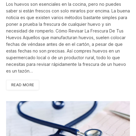
Los huevos son esenciales en la cocina, pero no puedes
saber si están frescos con solo mirarlos por encima. La buena
noticia es que existen varios métodos bastante simples para
poner a prueba la frescura de cualquier huevo y sin
necesidad de romperlo. Cómo Revisar La Frescura De Tus
Huevos Aquellos que manufacturan huevos, suelen colocar
fechas de véndase antes de en el cartón, a pesar de que
estas fechas no son precisas. Así compres huevos en un
supermercado local o de un productor rural, todo lo que
necesitas para revisar rápidamente la frescura de un huevo
es un tazón…
READ MORE