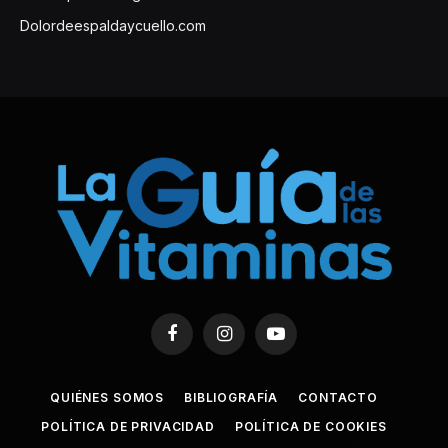
Dolordeespaldaycuello.com
Facebook
Instagram
YouTube
QUIÉNES SOMOS
BIBLIOGRAFÍA
CONTACTO
POLÍTICA DE PRIVACIDAD
POLÍTICA DE COOKIES