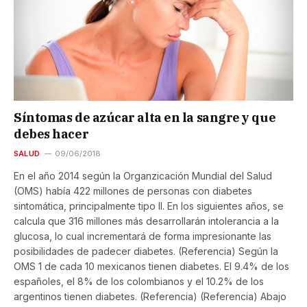
Síntomas de azúcar alta en la sangre y que
debes hacer
SALUD
09/06/2018
En el año 2014 según la Organzicación Mundial del Salud
(OMS) había 422 millones de personas con diabetes
sintomática, principalmente tipo II. En los siguientes años, se
calcula que 316 millones más desarrollarán intolerancia a la
glucosa, lo cual incrementará de forma impresionante las
posibilidades de padecer diabetes. (Referencia) Según la
OMS 1 de cada 10 mexicanos tienen diabetes. El 9.4% de los
españoles, el 8% de los colombianos y el 10.2% de los
argentinos tienen diabetes. (Referencia) (Referencia) Abajo