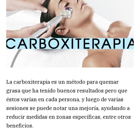
La carboxiterapia es un método para quemar
grasa que ha tenido buenos resultados pero que
éstos varían en cada persona, y luego de varias
sesiones se puede notar una mejoría, ayudando a
reducir medidas en zonas específicas, entre otros
beneficios.