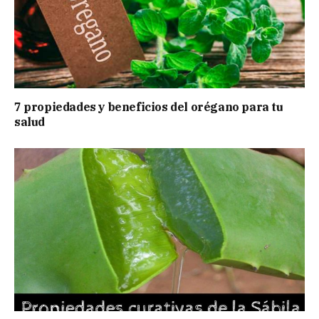
7 propiedades y beneficios del orégano para tu
salud