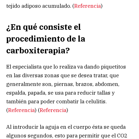
tejido adiposo acumulado. (
Referencia
)
¿En qué consiste el
procedimiento de la
carboxiterapia?
El especialista que lo realiza va dando piquetitos
en las diversas zonas que se desea tratar, que
generalmente son, piernas, brazos, abdomen,
espalda, papada, se usa para reducir tallas y
también para poder combatir la celulitis.
(
Referencia
) (
Referencia
)
Al introducir la aguja en el cuerpo ésta se queda
algunos segundos, esto para permitir que el CO2