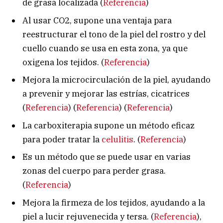
de grasa localizada (
Referencia
)
Al usar CO2, supone una ventaja para
reestructurar el tono de la piel del rostro y del
cuello cuando se usa en esta zona, ya que
oxigena los tejidos. (
Referencia
)
Mejora la microcirculación de la piel, ayudando
a prevenir y mejorar las estrías, cicatrices
(
Referencia
) (
Referencia
) (
Referencia
)
La carboxiterapia supone un método eficaz
para poder tratar la
celulitis
. (
Referencia
)
Es un método que se puede usar en varias
zonas del cuerpo para perder grasa.
(
Referencia
)
Mejora la firmeza de los tejidos, ayudando a la
piel a lucir rejuvenecida y tersa. (
Referencia
),