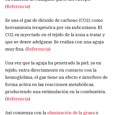
(
Referencia
)
Se usa el gas de dióxido de carbono (CO2) como
herramienta terapéutica por vía subcutánea. El
CO2 es inyectado en el tejido de la zona a tratar y
que se desee adelgazar. Se realiza con una aguja
muy fina. (
Referencia
)
Una vez que la aguja ha penetrado la piel, ya en
tejido, entra directamente en contacto con la
hemoglobina, el gas tiene un efecto e interfiere de
forma activa en las reacciones metabólicas,
produciendo una estimulación en la combustión.
(
Referencia
)
Así comienza con la
eliminación de la grasa
o