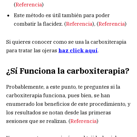
(
Referencia
)
Este método es útil también para poder
combatir la flacidez. (
Referencia
), (
Referencia
)
Si quieres conocer como se usa la carboxiterapia
para tratar las ojeras
haz click aquí
.
¿Sí Funciona la carboxiterapia?
Probablemente, a este punto, te preguntes si la
carboxiterapia funciona, pues bien, se han
enumerado los beneficios de este procedimiento, y
los resultados se notan desde las primeras
sesiones que se realizan. (
Referencia
)