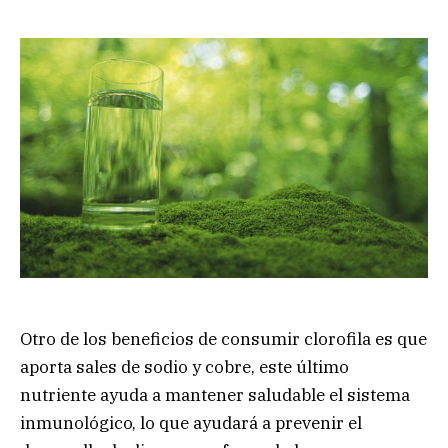
Otro de los beneficios de consumir clorofila es que
aporta sales de sodio y cobre, este último
nutriente ayuda a mantener saludable el sistema
inmunológico, lo que ayudará a prevenir el