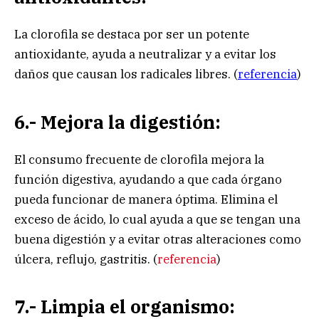
La clorofila se destaca por ser un potente
antioxidante, ayuda a neutralizar y a evitar los
daños que causan los radicales libres. (
referencia
)
6.- Mejora la digestión:
El consumo frecuente de clorofila mejora la
función digestiva, ayudando a que cada órgano
pueda funcionar de manera óptima. Elimina el
exceso de ácido, lo cual ayuda a que se tengan una
buena digestión y a evitar otras alteraciones como
úlcera, reflujo, gastritis. (
referencia
)
7.- Limpia el organismo: