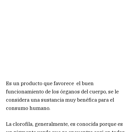
Es un producto que favorece el buen
funcionamiento de los órganos del cuerpo, se le
considera una sustancia muy benéfica para el
consumo humano.
La clorofila, generalmente, es conocida porque es