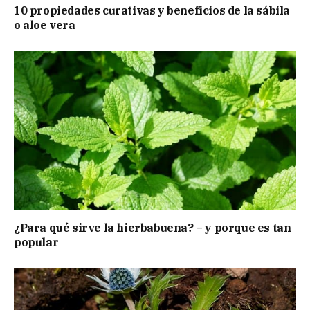
10 propiedades curativas y beneficios de la sábila
o aloe vera
¿Para qué sirve la hierbabuena? – y porque es tan
popular