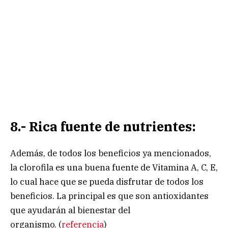
8.- Rica fuente de nutrientes:
Además, de todos los beneficios ya mencionados,
la clorofila es una buena fuente de Vitamina A, C, E,
lo cual hace que se pueda disfrutar de todos los
beneficios. La principal es que son antioxidantes
que ayudarán al bienestar del
organismo. (
referencia
)