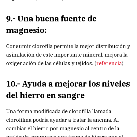
9.- Una buena fuente de
magnesio:
Consumir clorofila permite la mejor distribución y
asimilación de este importante mineral, mejora la
oxigenación de las células y tejidos. (
referencia
)
10.- Ayuda a mejorar los niveles
del hierro en sangre
Una forma modificada de clorofilla llamada
clorofilina podría ayudar a tratar la anemia. Al
cambiar el hierro por magnesio al centro de la