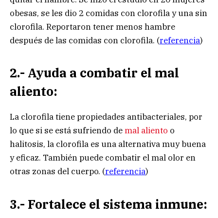
obesas, se les dio 2 comidas con clorofila y una sin
clorofila. Reportaron tener menos hambre
después de las comidas con clorofila. (
referencia
)
2.- Ayuda a combatir el mal
aliento:
La clorofila tiene propiedades antibacteriales, por
lo que si se está sufriendo de
mal aliento
o
halitosis, la clorofila es una alternativa muy buena
y eficaz. También puede combatir el mal olor en
otras zonas del cuerpo. (
referencia
)
3.- Fortalece el sistema inmune: