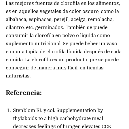
Las mejores fuentes de clorofila en los alimentos,
es en aquellos vegetales de color oscuro, como la
albahaca, espinacas, perejil, acelga, remolacha,
cilantro, etc. germinados. También se puede
consumir la clorofila en polvo o liquida como
suplemento nutricional. Se puede beber un vaso
con una tapita de clorofila líquida después de cada
comida. La clorofila es un producto que se puede
conseguir de manera muy fácil, en tiendas
naturistas.
Referencia:
Stenblom EL y col. Supplementation by
thylakoids to a high carbohydrate meal
decreases feelings of hunger, elevates CCK