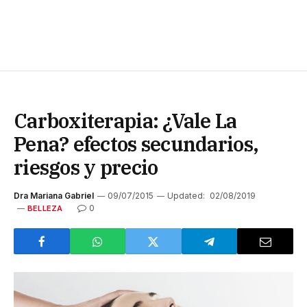
Carboxiterapia: ¿Vale La
Pena? efectos secundarios,
riesgos y precio
Dra Mariana Gabriel
09/07/2015
Updated:
02/08/2019
0
BELLEZA