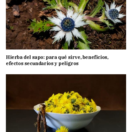
Hierba del sapo: para qué sirve, beneficios,
efectos secundarios y peligros