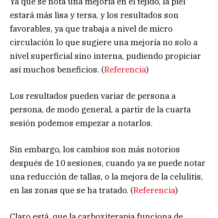
Ya que se nota una mejoría en el tejido, la piel
estará más lisa y tersa, y los resultados son
favorables, ya que trabaja a nivel de micro
circulación lo que sugiere una mejoría no solo a
nivel superficial sino interna, pudiendo propiciar
así muchos beneficios. (
Referencia
)
Los resultados pueden variar de persona a
persona, de modo general, a partir de la cuarta
sesión podemos empezar a notarlos.
Sin embargo, los cambios son más notorios
después de 10 sesiones, cuando ya se puede notar
una reducción de tallas, o la mejora de la celulitis,
en las zonas que se ha tratado. (
Referencia
)
Claro está, que la carboxiterapia funciona de