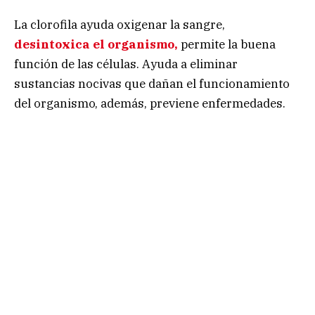
La clorofila ayuda oxigenar la sangre,
desintoxica el organismo,
permite la buena
función de las células. Ayuda a eliminar
sustancias nocivas que dañan el funcionamiento
del organismo, además, previene enfermedades.