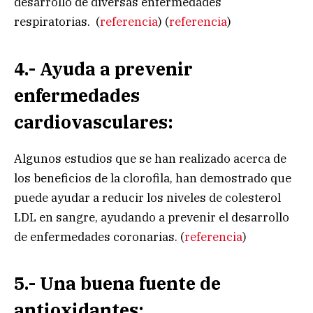
desarrollo de diversas enfermedades
respiratorias. (
referencia
) (
referencia
)
4.- Ayuda a prevenir
enfermedades
cardiovasculares:
Algunos estudios que se han realizado acerca de
los beneficios de la clorofila, han demostrado que
puede ayudar a reducir los niveles de colesterol
LDL en sangre, ayudando a prevenir el desarrollo
de enfermedades coronarias. (
referencia
)
5.- Una buena fuente de
antioxidantes: