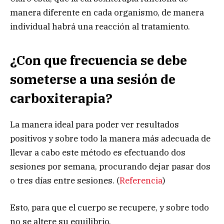
manera diferente en cada organismo, de manera
individual habrá una reacción al tratamiento.
¿Con que frecuencia se debe
someterse a una sesión de
carboxiterapia?
La manera ideal para poder ver resultados
positivos y sobre todo la manera más adecuada de
llevar a cabo este método es efectuando dos
sesiones por semana, procurando dejar pasar dos
o tres días entre sesiones. (
Referencia
)
Esto, para que el cuerpo se recupere, y sobre todo
no se altere su equilibrio.