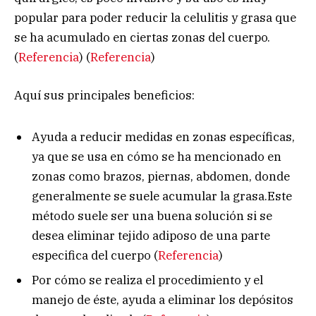
popular para poder reducir la celulitis y grasa que
se ha acumulado en ciertas zonas del cuerpo.
(
Referencia
) (
Referencia
)
Aquí sus principales beneficios:
Ayuda a reducir medidas en zonas específicas,
ya que se usa en cómo se ha mencionado en
zonas como brazos, piernas, abdomen, donde
generalmente se suele acumular la grasa.Este
método suele ser una buena solución si se
desea eliminar tejido adiposo de una parte
especifica del cuerpo (
Referencia
)
Por cómo se realiza el procedimiento y el
manejo de éste, ayuda a eliminar los depósitos