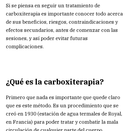
Si se piensa en seguir un tratamiento de
carboxiterapia es importante conocer todo acerca
de sus beneficios, riesgos, contraindicaciones y
efectos secundarios, antes de comenzar con las
sesiones, y así poder evitar futuras
complicaciones.
¿Qué es la carboxiterapia?
Primero que nada es importante que quede claro
que es este método. Es un procedimiento que se
creó en 1930 (estación de agua termales de Royal,
en Francia) para poder tratar y combatir la mala
circulación de cualquier parte del cuerpo.