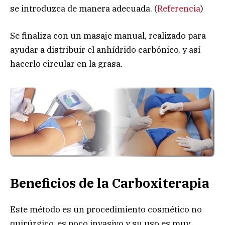
se introduzca de manera adecuada. (
Referencia
)
Se finaliza con un masaje manual, realizado para
ayudar a distribuir el anhídrido carbónico, y así
hacerlo circular en la grasa.
Beneficios de la Carboxiterapia
Este método es un procedimiento cosmético no
quirúrgico, es poco invasivo y su uso es muy