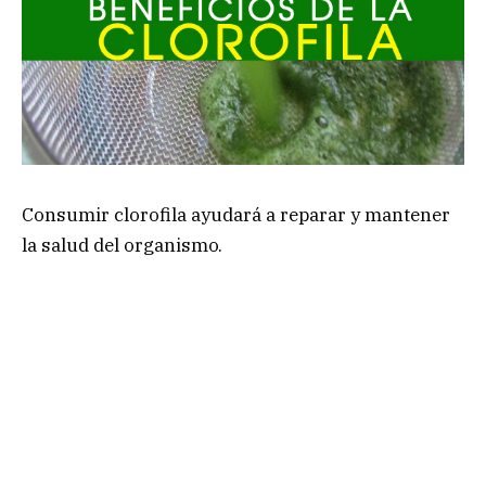
Consumir clorofila ayudará a reparar y mantener
la salud del organismo.