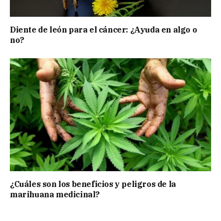
Diente de león para el cáncer: ¿Ayuda en algo o
no?
¿Cuáles son los beneficios y peligros de la
marihuana medicinal?