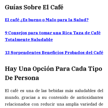
Guías Sobre El Café
El café ¿Es bueno o Malo para la Salud?
9 Consejos para tomar una Rica Taza de Café
Totalmente Saludable
13 Sorpendentes Beneficios Probados del Café
Hay Una Opción Para Cada Tipo
De Persona
El café es una de las bebidas más saludables del
mundo, gracias a su contenido de antioxidantes
relacionados con reducir una amplia variedad de