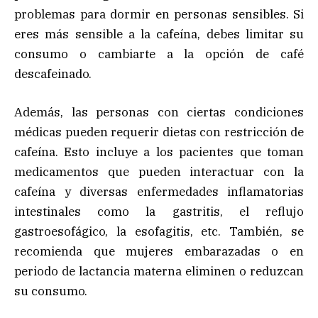
problemas para dormir en personas sensibles. Si
eres más sensible a la cafeína, debes limitar su
consumo o cambiarte a la opción de café
descafeinado.
Además, las personas con ciertas condiciones
médicas pueden requerir dietas con restricción de
cafeína. Esto incluye a los pacientes que toman
medicamentos que pueden interactuar con la
cafeína y diversas enfermedades inflamatorias
intestinales como la gastritis, el reflujo
gastroesofágico, la esofagitis, etc. También, se
recomienda que mujeres embarazadas o en
periodo de lactancia materna eliminen o reduzcan
su consumo.