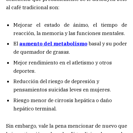
al café tradicional son:
Mejorar el estado de ánimo, el tiempo de
reacción, la memoria y las funciones mentales.
El
aumento del metabolismo
basal y su poder
de quemador de grasas.
Mejor rendimiento en el atletismo y otros
deportes.
Reducción del riesgo de depresión y
pensamientos suicidas leves en mujeres.
Riesgo menor de cirrosis hepática o daño
hepático terminal.
Sin embargo, vale la pena mencionar de nuevo que