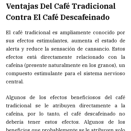
Ventajas Del Café Tradicional
Contra El Café Descafeinado
El café tradicional es ampliamente conocido por
sus efectos estimulantes, aumenta el estado de
alerta y reduce la sensación de cansancio. Estos
efectos está directamente relacionado con la
cafeína (presente naturalmente en los granos), un
compuesto estimulante para el sistema nervioso
central.
Algunos de los efectos beneficiosos del café
tradicional se le atribuyen directamente a la
cafeína, por lo tanto, el café descafeinado no
debería tener estos efectos. Algunos de los
beneficios que probablemente se le atribuyen solo