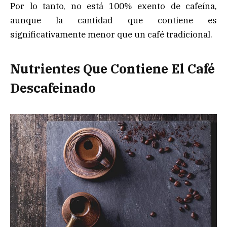
Por lo tanto, no está 100% exento de cafeína,
aunque la cantidad que contiene es
significativamente menor que un café tradicional.
Nutrientes Que Contiene El Café
Descafeinado