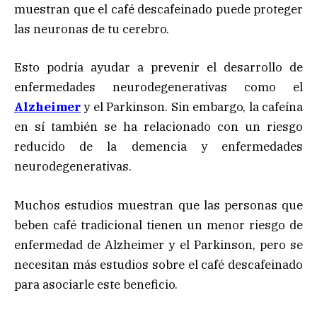
muestran que el café descafeinado puede proteger
las neuronas de tu cerebro.
Esto podría ayudar a prevenir el desarrollo de
enfermedades neurodegenerativas como el
Alzheimer
y el Parkinson. Sin embargo, la cafeína
en sí también se ha relacionado con un riesgo
reducido de la demencia y enfermedades
neurodegenerativas.
Muchos estudios muestran que las personas que
beben café tradicional tienen un menor riesgo de
enfermedad de Alzheimer y el Parkinson, pero se
necesitan más estudios sobre el café descafeinado
para asociarle este beneficio.