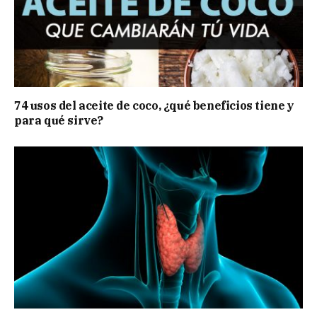
74 usos del aceite de coco, ¿qué beneficios tiene y
para qué sirve?