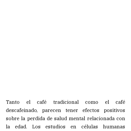
Tanto el café tradicional como el café
descafeinado, parecen tener efectos positivos
sobre la perdida de salud mental relacionada con
la edad. Los estudios en células humanas