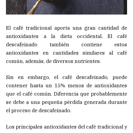
El café tradicional aporta una gran cantidad de
antioxidantes a la dieta occidental. El café
descafeinado también contiene estos
antioxidantes en cantidades similares al café
común, además, de diversos nutrientes.
Sin en embargo, el café descafeinado, puede
contener hasta un 15% menos de antioxidantes
que el café común. Diferencia que probablemente
se debe a una pequeña pérdida generada durante
el proceso de descafeinado.
Los principales antioxidantes del café tradicional y