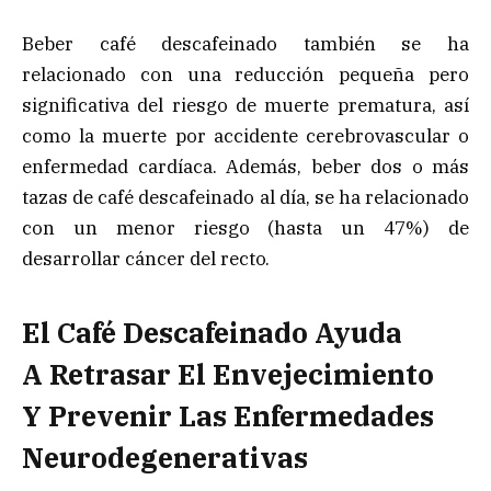
Beber café descafeinado también se ha
relacionado con una reducción pequeña pero
significativa del riesgo de muerte prematura, así
como la muerte por accidente cerebrovascular o
enfermedad cardíaca. Además, beber dos o más
tazas de café descafeinado al día, se ha relacionado
con un menor riesgo (hasta un 47%) de
desarrollar cáncer del recto.
El Café Descafeinado Ayuda
A Retrasar El Envejecimiento
Y Prevenir Las Enfermedades
Neurodegenerativas