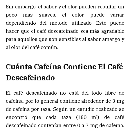
Sin embargo, el sabor y el olor pueden resultar un
poco más suaves, el color puede variar
dependiendo del método utilizado. Esto puede
hacer que el café descafeinado sea más agradable
para aquellos que son sensibles al sabor amargo y
al olor del café común.
Cuánta Cafeína Contiene El Café
Descafeinado
El café descafeinado no está del todo libre de
cafeína, por lo general contiene alrededor de 3 mg
de cafeína por taza. Según un estudio realizado se
encontró que cada taza (180 ml) de café
descafeinado contenían entre 0 a 7 mg de cafeína.