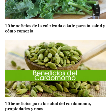
10 beneficios de la col rizada o kale para tu salud y
cómo comerla
10 beneficios para la salud del cardamomo,
propiedades y usos