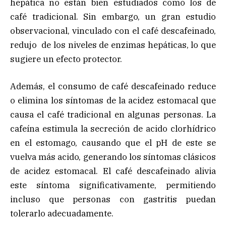
hepática no están bien estudiados como los de
café tradicional. Sin embargo, un gran estudio
observacional, vinculado con el café descafeinado,
redujo de los niveles de enzimas hepáticas, lo que
sugiere un efecto protector.
Además, el consumo de café descafeinado reduce
o elimina los síntomas de la acidez estomacal que
causa el café tradicional en algunas personas. La
cafeína estimula la secreción de acido clorhídrico
en el estomago, causando que el pH de este se
vuelva más acido, generando los síntomas clásicos
de acidez estomacal. El café descafeinado alivia
este síntoma significativamente, permitiendo
incluso que personas con gastritis puedan
tolerarlo adecuadamente.