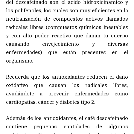
del descafeinado son el acido hidroxicinamico y
los polifenoles, los cuales son muy eficientes en la
neutralización de compuestos activos llamados
radicales libres (compuestos químicos inestables
y con alto poder reactivo que dañan tu cuerpo
causando envejecimiento y diversas
enfermedades) que están presentes en el
organismo.
Recuerda que los antioxidantes reducen el daño
oxidativo que causan los radicales libres,
ayudándote a prevenir enfermedades como
cardiopatías, cáncer y diabetes tipo 2.
Además de los antioxidantes, el café descafeinado
contiene pequeñas cantidades de algunos