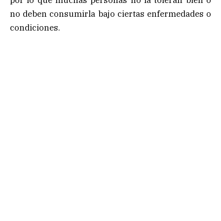
no deben consumirla bajo ciertas enfermedades o
condiciones.