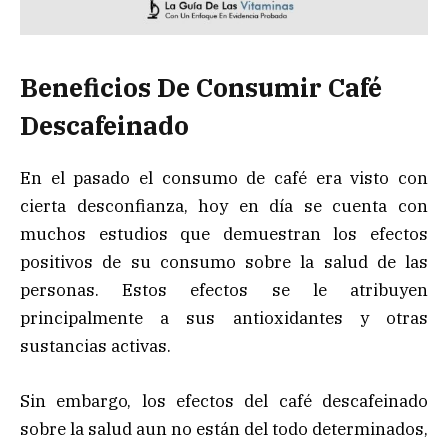
Beneficios De Consumir Café
Descafeinado
En el pasado el consumo de café era visto con
cierta desconfianza, hoy en día se cuenta con
muchos estudios que demuestran los efectos
positivos de su consumo sobre la salud de las
personas. Estos efectos se le atribuyen
principalmente a sus antioxidantes y otras
sustancias activas.
Sin embargo, los efectos del café descafeinado
sobre la salud aun no están del todo determinados,