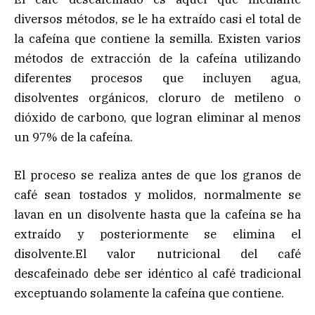
diversos métodos, se le ha extraído casi el total de
la cafeína que contiene la semilla. Existen varios
métodos de extracción de la cafeína utilizando
diferentes procesos que incluyen agua,
disolventes orgánicos, cloruro de metileno o
dióxido de carbono, que logran eliminar al menos
un 97% de la cafeína.
El proceso se realiza antes de que los granos de
café sean tostados y molidos, normalmente se
lavan en un disolvente hasta que la cafeína se ha
extraído y posteriormente se elimina el
disolvente.El valor nutricional del café
descafeinado debe ser idéntico al café tradicional
exceptuando solamente la cafeína que contiene.