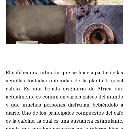
El café es una infusión que se hace a partir de las
semillas tostadas obtenidas de la planta tropical
cafeto. Es una bebida originaria de África que
actualmente es común en varios países del mundo
y que muchas personas disfrutan bebiéndolo a
diario. Uno de los principales compuestos del café
es la cafeína, la cual es una sustancia estimulante,
por lo que muchas personas no la toleran bien o