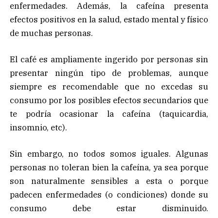
enfermedades. Además, la cafeína presenta
efectos positivos en la salud, estado mental y físico
de muchas personas.
El café es ampliamente ingerido por personas sin
presentar ningún tipo de problemas, aunque
siempre es recomendable que no excedas su
consumo por los posibles efectos secundarios que
te podría ocasionar la cafeína (taquicardia,
insomnio, etc).
Sin embargo, no todos somos iguales. Algunas
personas no toleran bien la cafeína, ya sea porque
son naturalmente sensibles a esta o porque
padecen enfermedades (o condiciones) donde su
consumo debe estar disminuido.