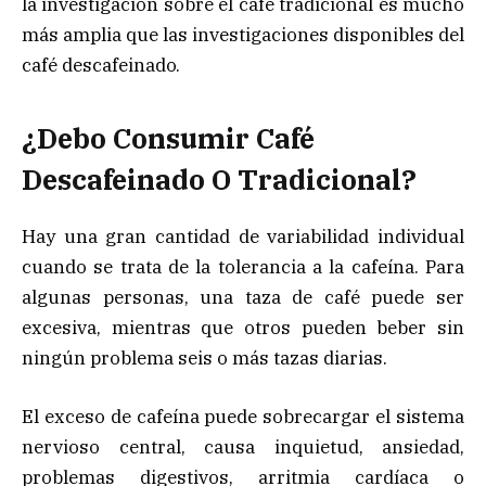
la investigación sobre el café tradicional es mucho
más amplia que las investigaciones disponibles del
café descafeinado.
¿Debo Consumir Café
Descafeinado O Tradicional?
Hay una gran cantidad de variabilidad individual
cuando se trata de la tolerancia a la cafeína. Para
algunas personas, una taza de café puede ser
excesiva, mientras que otros pueden beber sin
ningún problema seis o más tazas diarias.
El exceso de cafeína puede sobrecargar el sistema
nervioso central, causa inquietud, ansiedad,
problemas digestivos, arritmia cardíaca o