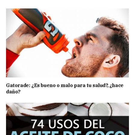
Gatorade: ¿Es bueno o malo para tu salud?, ¿hace
daño?