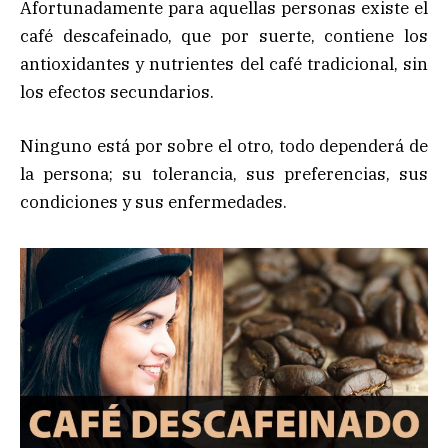
Afortunadamente para aquellas personas existe el
café descafeinado, que por suerte, contiene los
antioxidantes y nutrientes del café tradicional, sin
los efectos secundarios.
Ninguno está por sobre el otro, todo dependerá de
la persona; su tolerancia, sus preferencias, sus
condiciones y sus enfermedades.