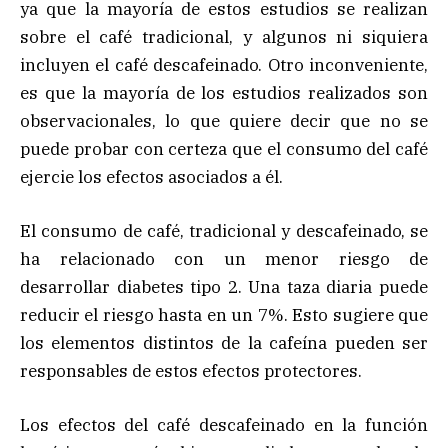
ya que la mayoría de estos estudios se realizan
sobre el café tradicional, y algunos ni siquiera
incluyen el café descafeinado. Otro inconveniente,
es que la mayoría de los estudios realizados son
observacionales, lo que quiere decir que no se
puede probar con certeza que el consumo del café
ejercie los efectos asociados a él.
El consumo de café, tradicional y descafeinado, se
ha relacionado con un menor riesgo de
desarrollar diabetes tipo 2. Una taza diaria puede
reducir el riesgo hasta en un 7%. Esto sugiere que
los elementos distintos de la cafeína pueden ser
responsables de estos efectos protectores.
Los efectos del café descafeinado en la función