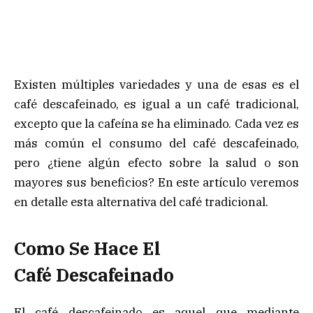
Existen múltiples variedades y una de esas es el
café descafeinado, es igual a un café tradicional,
excepto que la cafeína se ha eliminado. Cada vez es
más común el consumo del café descafeinado,
pero ¿tiene algún efecto sobre la salud o son
mayores sus beneficios? En este artículo veremos
en detalle esta alternativa del café tradicional.
Como Se Hace El
Café Descafeinado
El café descafeinado es aquel que mediante