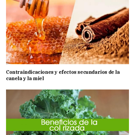
Contraindicaciones y efectos secundarios de la
canela y la miel