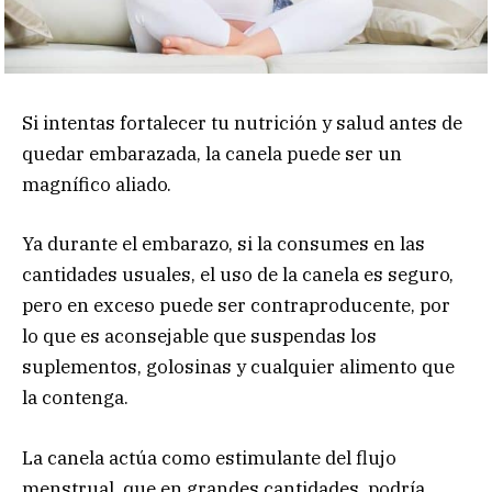
Si intentas fortalecer tu nutrición y salud antes de
quedar embarazada, la canela puede ser un
magnífico aliado.
Ya durante el embarazo, si la consumes en las
cantidades usuales, el uso de la canela es seguro,
pero en exceso puede ser contraproducente, por
lo que es aconsejable que suspendas los
suplementos, golosinas y cualquier alimento que
la contenga.
La canela actúa como estimulante del flujo
menstrual, que en grandes cantidades, podría