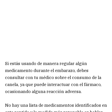
Si estás usando de manera regular algún
medicamento durante el embarazo, debes
consultar con tu médico sobre el consumo de la
canela, ya que puede interactuar con el fármaco,
ocasionando alguna reacción adversa.
No hay una lista de medicamentos identificados en