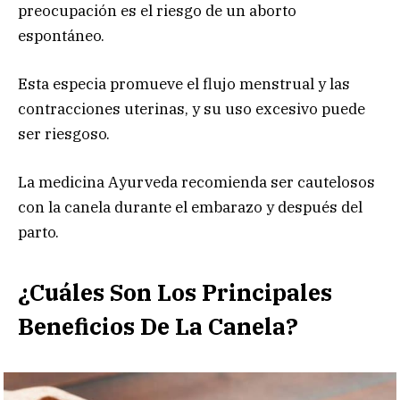
preocupación es el riesgo de un aborto
espontáneo.
Esta especia promueve el flujo menstrual y las
contracciones uterinas, y su uso excesivo puede
ser riesgoso.
La medicina Ayurveda recomienda ser cautelosos
con la canela durante el embarazo y después del
parto.
¿Cuáles Son Los Principales
Beneficios De La Canela?