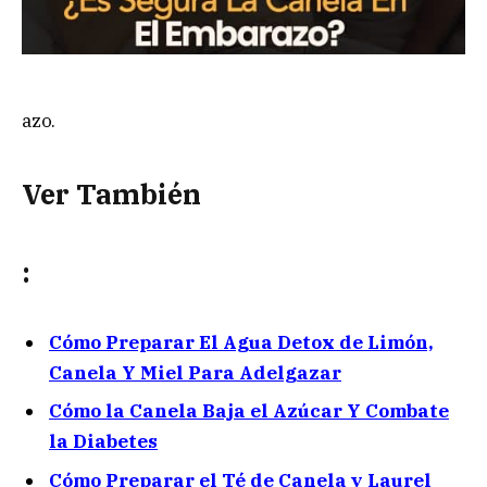
azo.
Ver También
:
Cómo Preparar El Agua Detox de Limón,
Canela Y Miel Para Adelgazar
Cómo la Canela Baja el Azúcar Y Combate
la Diabetes
Cómo Preparar el Té de Canela y Laurel