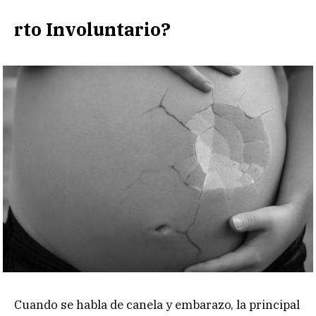
rto Involuntario?
Cuando se habla de canela y embarazo, la principal