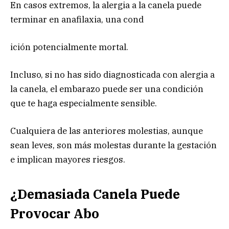
En casos extremos, la alergia a la canela puede
terminar en anafilaxia, una cond
ición potencialmente mortal.
Incluso, si no has sido diagnosticada con alergia a
la canela, el embarazo puede ser una condición
que te haga especialmente sensible.
Cualquiera de las anteriores molestias, aunque
sean leves, son más molestas durante la gestación
e implican mayores riesgos.
¿Demasiada Canela Puede
Provocar Abo