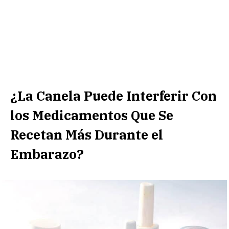
¿La Canela Puede Interferir Con
los Medicamentos Que Se
Recetan Más Durante el
Embarazo?