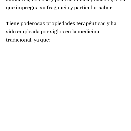
que impregna su fragancia y particular sabor.
Tiene poderosas propiedades terapéuticas y ha
sido empleada por siglos en la medicina
tradicional, ya que: