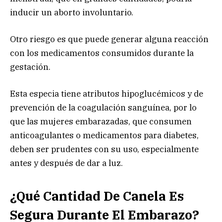
inducir un aborto involuntario.
Otro riesgo es que puede generar alguna reacción
con los medicamentos consumidos durante la
gestación.
Esta especia tiene atributos hipoglucémicos y de
prevención de la coagulación sanguínea, por lo
que las mujeres embarazadas, que consumen
anticoagulantes o medicamentos para diabetes,
deben ser prudentes con su uso, especialmente
antes y después de dar a luz.
¿Qué Cantidad De Canela Es
Segura Durante El Embarazo?