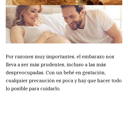
Por razones muy importantes, el embarazo nos
lleva a ser más prudentes, incluso a las más
despreocupadas. Con un bebé en gestación,
cualquier precaución es poca y hay que hacer todo
lo posible para cuidarlo.