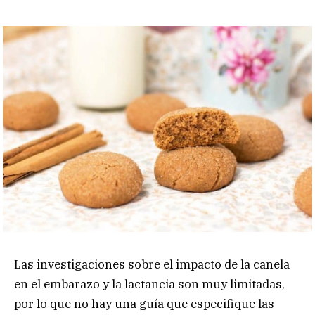
Las investigaciones sobre el impacto de la canela
en el embarazo y la lactancia son muy limitadas,
por lo que no hay una guía que especifique las