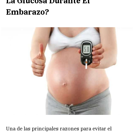
La Glucosa D
urante El
Embarazo?
Una de las principales razones para evitar el