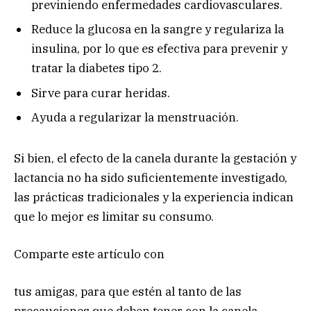
previniendo enfermedades cardiovasculares.
Reduce la glucosa en la sangre y regulariza la
insulina, por lo que es efectiva para prevenir y
tratar la diabetes tipo 2.
Sirve para curar heridas.
Ayuda a regularizar la menstruación.
Si bien, el efecto de la canela durante la gestación y
lactancia no ha sido suficientemente investigado,
las prácticas tradicionales y la experiencia indican
que lo mejor es limitar su consumo.
Comparte este artículo con
tus amigas, para que estén al tanto de las
precauciones que deben tener con la canela