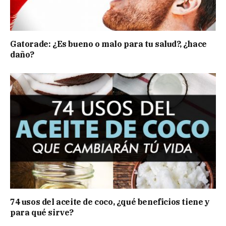
Gatorade: ¿Es bueno o malo para tu salud?, ¿hace
daño?
74 usos del aceite de coco, ¿qué beneficios tiene y
para qué sirve?