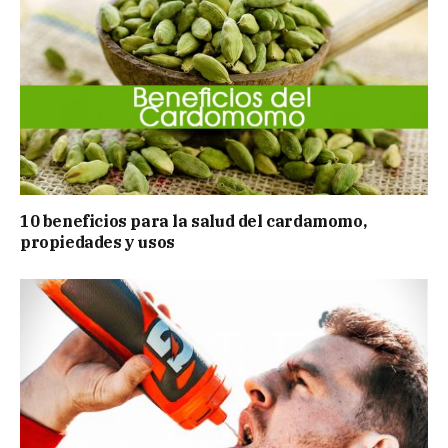
10 beneficios para la salud del cardamomo,
propiedades y usos