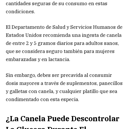
cantidades seguras de su consumo en estas
condiciones.
El Departamento de Salud y Servicios Humanos de
Estados Unidos recomienda una ingesta de canela
de entre 2 y 5 gramos diarios para adultos sanos,
que se considera seguro también para mujeres
embarazadas y en lactancia.
Sin embargo, debes ser precavida al consumir
dosis mayores a través de suplementos, panecillos
y galletas con canela, y cualquier platillo que sea
condimentado con esta especia.
¿La Canela Puede Descontrolar