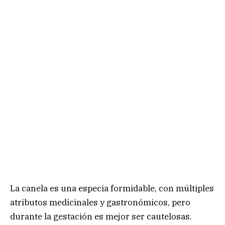
La canela es una especia formidable, con múltiples
atributos medicinales y gastronómicos, pero
durante la gestación es mejor ser cautelosas.