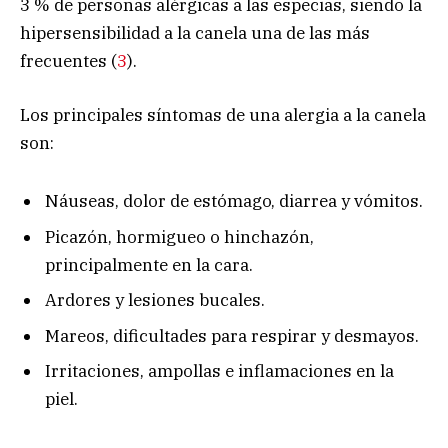
3 % de personas alérgicas a las especias, siendo la
hipersensibilidad a la canela una de las más
frecuentes (
3
).
Los principales síntomas de una alergia a la canela
son:
Náuseas, dolor de estómago, diarrea y vómitos.
Picazón, hormigueo o hinchazón,
principalmente en la cara.
Ardores y lesiones bucales.
Mareos, dificultades para respirar y desmayos.
Irritaciones, ampollas e inflamaciones en la
piel.