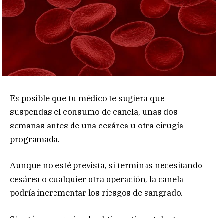
Es posible que tu médico te sugiera que
suspendas el consumo de canela, unas dos
semanas antes de una cesárea u otra cirugía
programada.
Aunque no esté prevista, si terminas necesitando
cesárea o cualquier otra operación, la canela
podría incrementar los riesgos de sangrado.