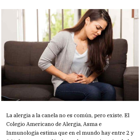
La alergia a la canela no es común, pero existe. El
Colegio Americano de Alergia, Asma e
Inmunología estima que en el mundo hay entre 2 y