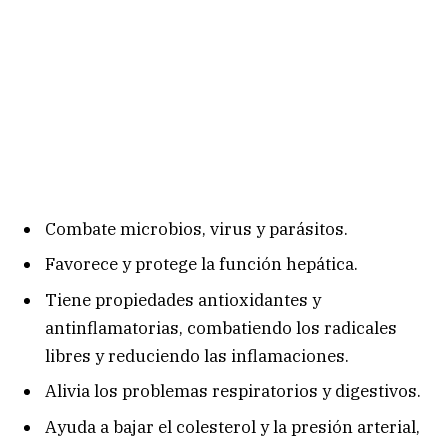
Combate microbios, virus y parásitos.
Favorece y protege la función hepática.
Tiene propiedades antioxidantes y
antinflamatorias, combatiendo los radicales
libres y reduciendo las inflamaciones.
Alivia los problemas respiratorios y digestivos.
Ayuda a bajar el colesterol y la presión arterial,