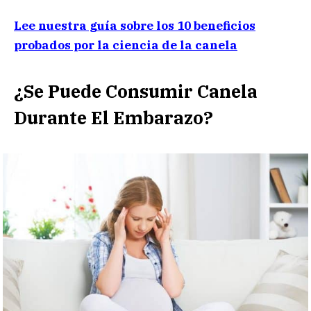
Lee nuestra guía sobre los 10 beneficios
probados por la ciencia de la canela
¿Se Puede Consumir Canela
Durante El Embarazo?