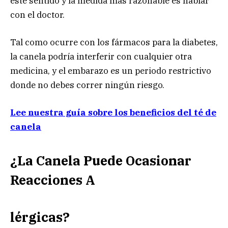
este sentido y la medida más razonable es hablar
con el doctor.
Tal como ocurre con los fármacos para la diabetes,
la canela podría interferir con cualquier otra
medicina, y el embarazo es un periodo restrictivo
donde no debes correr ningún riesgo.
Lee nuestra guía sobre los beneficios del té de
canela
¿La Canela Puede Ocasionar
Reacciones A
lérgicas?