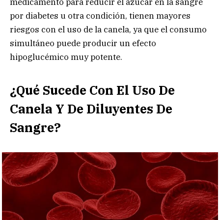
medicamento para reducir el azúcar en la sangre
por diabetes u otra condición, tienen mayores
riesgos con el uso de la canela, ya que el consumo
simultáneo puede producir un efecto
hipoglucémico muy potente.
¿Qué Sucede Con El Uso De
Canela Y De Diluyentes De
Sangre?