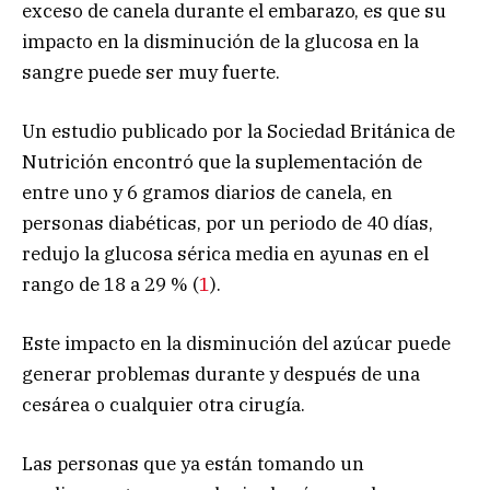
exceso de canela durante el embarazo, es que su
impacto en la disminución de la glucosa en la
sangre puede ser muy fuerte.
Un estudio publicado por la Sociedad Británica de
Nutrición encontró que la suplementación de
entre uno y 6 gramos diarios de canela, en
personas diabéticas, por un periodo de 40 días,
redujo la glucosa sérica media en ayunas en el
rango de 18 a 29 % (
1
).
Este impacto en la disminución del azúcar puede
generar problemas durante y después de una
cesárea o cualquier otra cirugía.
Las personas que ya están tomando un