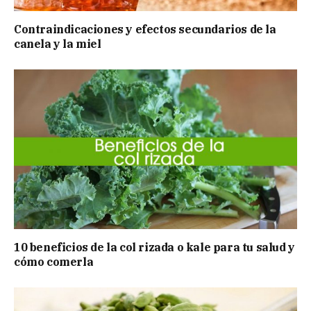
Contraindicaciones y efectos secundarios de la
canela y la miel
10 beneficios de la col rizada o kale para tu salud y
cómo comerla