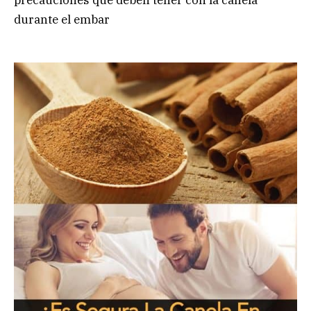
durante el embar