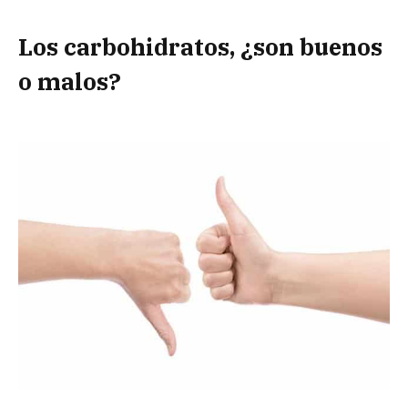
Los carbohidratos, ¿son buenos
o malos?