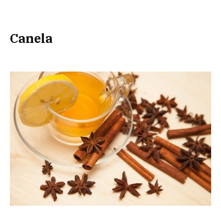
Canela