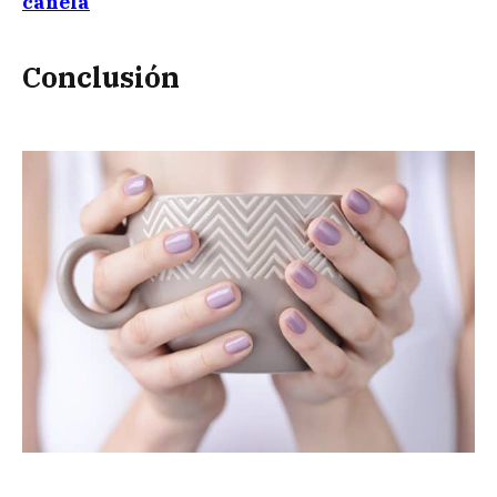
canela
Conclusión