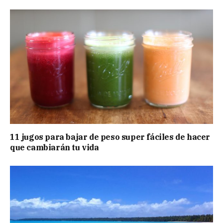
11 jugos para bajar de peso super fáciles de hacer
que cambiarán tu vida