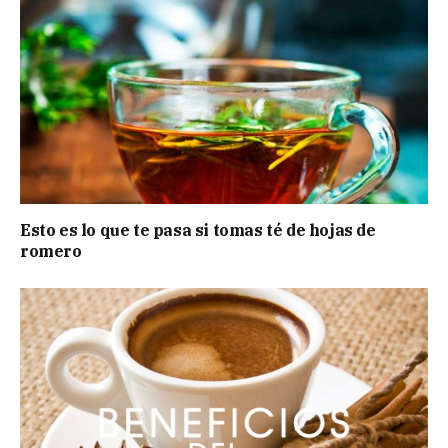
Esto es lo que te pasa si tomas té de hojas de
romero