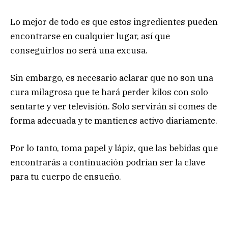
Lo mejor de todo es que estos ingredientes pueden
encontrarse en cualquier lugar, así que
conseguirlos no será una excusa.
Sin embargo, es necesario aclarar que no son una
cura milagrosa que te hará perder kilos con solo
sentarte y ver televisión. Solo servirán si comes de
forma adecuada y te mantienes activo diariamente.
Por lo tanto, toma papel y lápiz, que las bebidas que
encontrarás a continuación podrían ser la clave
para tu cuerpo de ensueño.