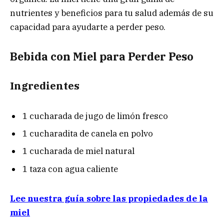
nutrientes y beneficios para tu salud además de su
capacidad para ayudarte a perder peso.
Bebida con Miel para Perder Peso
Ingredientes
1 cucharada de jugo de limón fresco
1 cucharadita de canela en polvo
1 cucharada de miel natural
1 taza con agua caliente
Lee nuestra guía sobre las propiedades de la
miel