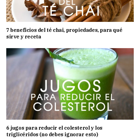
7 beneficios del té chai, propiedades, para qué
sirve y receta
6 jugos para reducir el colesterol y los
triglicéridos (no debes ignorar esto)