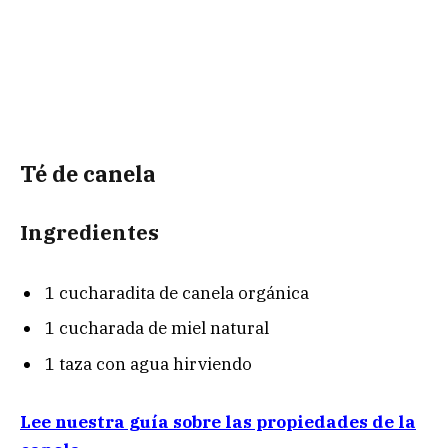
Té de canela
Ingredientes
1 cucharadita de canela orgánica
1 cucharada de miel natural
1 taza con agua hirviendo
Lee nuestra guía sobre las propiedades de la