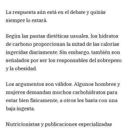
La respuesta aún está en el debate y quizás
siempre lo estará.
Según las pautas dietéticas usuales, los hidratos
de carbono proporcionan la mitad de las calorías
ingeridas diariamente. Sin embargo, también son
señalados por ser los responsables del sobrepeso
y la obesidad.
Los argumentos son válidos. Algunos hombres y
mujeres demandan muchos carbohidratos para
estar bien físicamente, a otros les basta con una
baja ingesta.
Nutricionistas y publicaciones especializadas