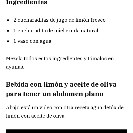
Ingredientes
2 cucharaditas de jugo de limón fresco
1 cucharadita de miel cruda natural
1 vaso con agua
Mezcla todos estos ingredientes y tómalos en
ayunas.
Bebida con limón y aceite de oliva
para tener un abdomen plano
Abajo está un video con otra receta agua detóx de
limón con aceite de oliva: