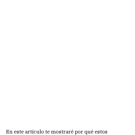
En este artículo te mostraré por qué estos