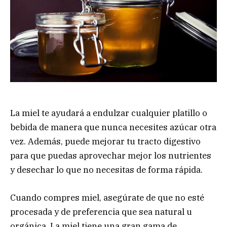
La miel te ayudará a endulzar cualquier platillo o
bebida de manera que nunca necesites azúcar otra
vez. Además, puede mejorar tu tracto digestivo
para que puedas aprovechar mejor los nutrientes
y desechar lo que no necesitas de forma rápida.
Cuando compres miel, asegúrate de que no esté
procesada y de preferencia que sea natural u
orgánica. La miel tiene una gran gama de