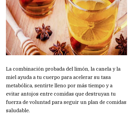
La combinación probada del limón, la canela y la
miel ayuda a tu cuerpo para acelerar su tasa
metabólica, sentirte lleno por más tiempo y a
evitar antojos entre comidas que destruyan tu
fuerza de voluntad para seguir un plan de comidas
saludable.