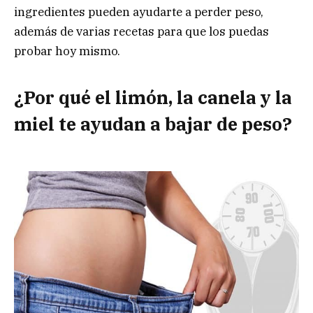
ingredientes pueden ayudarte a perder peso,
además de varias recetas para que los puedas
probar hoy mismo.
¿Por qué el limón, la canela y la
miel te ayudan a bajar de peso?