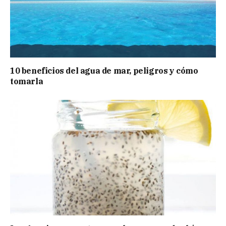
10 beneficios del agua de mar, peligros y cómo
tomarla