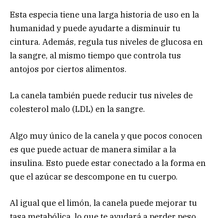
Esta especia tiene una larga historia de uso en la
humanidad y puede ayudarte a disminuir tu
cintura. Además, regula tus niveles de glucosa en
la sangre, al mismo tiempo que controla tus
antojos por ciertos alimentos.
La canela también puede reducir tus niveles de
colesterol malo (LDL) en la sangre.
Algo muy único de la canela y que pocos conocen
es que puede actuar de manera similar a la
insulina. Esto puede estar conectado a la forma en
que el azúcar se descompone en tu cuerpo.
Al igual que el limón, la canela puede mejorar tu
tasa metabólica, lo que te ayudará a perder peso