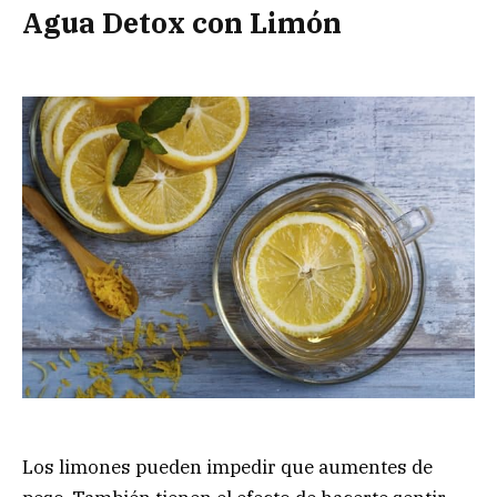
Agua Detox con Limón
Los limones pueden impedir que aumentes de