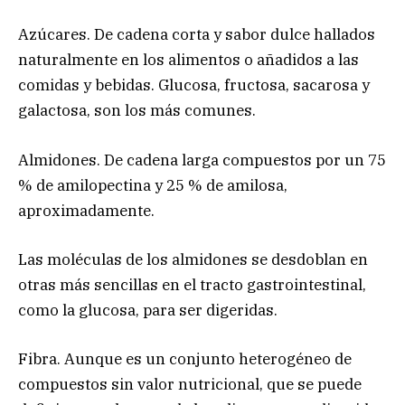
Azúcares. De cadena corta y sabor dulce hallados
naturalmente en los alimentos o añadidos a las
comidas y bebidas. Glucosa, fructosa, sacarosa y
galactosa, son los más comunes.
Almidones. De cadena larga compuestos por un 75
% de amilopectina y 25 % de amilosa,
aproximadamente.
Las moléculas de los almidones se desdoblan en
otras más sencillas en el tracto gastrointestinal,
como la glucosa, para ser digeridas.
Fibra. Aunque es un conjunto heterogéneo de
compuestos sin valor nutricional, que se puede