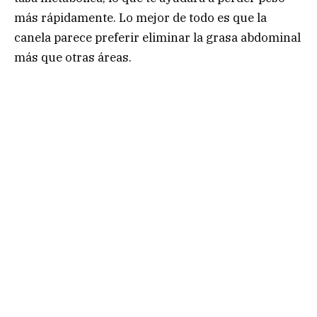
más rápidamente. Lo mejor de todo es que la
canela parece preferir eliminar la grasa abdominal
más que otras áreas.