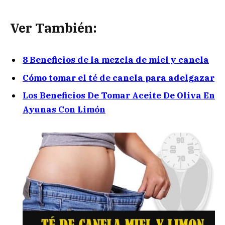
Ver También:
8 Beneficios de la mezcla de miel y canela
Cómo tomar el té de canela para adelgazar
Los Beneficios De Tomar Aceite De Oliva En
Ayunas Con Limón