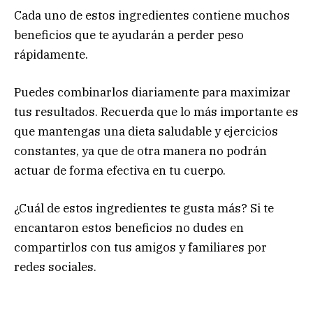
Cada uno de estos ingredientes contiene muchos
beneficios que te ayudarán a perder peso
rápidamente.
Puedes combinarlos diariamente para maximizar
tus resultados. Recuerda que lo más importante es
que mantengas una dieta saludable y ejercicios
constantes, ya que de otra manera no podrán
actuar de forma efectiva en tu cuerpo.
¿Cuál de estos ingredientes te gusta más? Si te
encantaron estos beneficios no dudes en
compartirlos con tus amigos y familiares por
redes sociales.