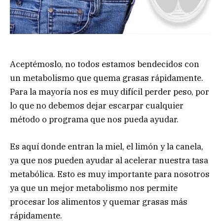
Aceptémoslo, no todos estamos bendecidos con
un metabolismo que quema grasas rápidamente.
Para la mayoría nos es muy difícil perder peso, por
lo que no debemos dejar escarpar cualquier
método o programa que nos pueda ayudar.
Es aquí donde entran la miel, el limón y la canela,
ya que nos pueden ayudar al acelerar nuestra tasa
metabólica. Esto es muy importante para nosotros
ya que un mejor metabolismo nos permite
procesar los alimentos y quemar grasas más
rápidamente.