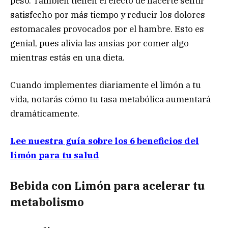
peso. También tienen el efecto de hacerte sentir
satisfecho por más tiempo y reducir los dolores
estomacales provocados por el hambre. Esto es
genial, pues alivia las ansias por comer algo
mientras estás en una dieta.
Cuando implementes diariamente el limón a tu
vida, notarás cómo tu tasa metabólica aumentará
dramáticamente.
Lee nuestra guía sobre los 6 beneficios del
limón para tu salud
Bebida con Limón para acelerar tu
metabolismo