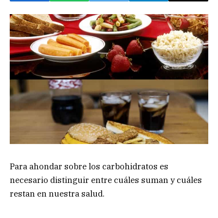
Para ahondar sobre los carbohidratos es
necesario distinguir entre cuáles suman y cuáles
restan en nuestra salud.