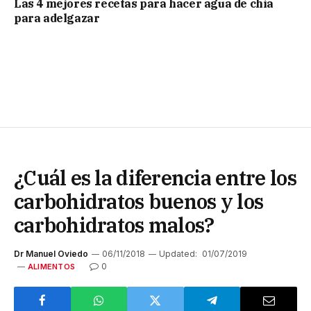
Las 4 mejores recetas para hacer agua de chía
para adelgazar
¿Cuál es la diferencia entre los
carbohidratos buenos y los
carbohidratos malos?
Dr Manuel Oviedo
06/11/2018
Updated:
01/07/2019
0
ALIMENTOS