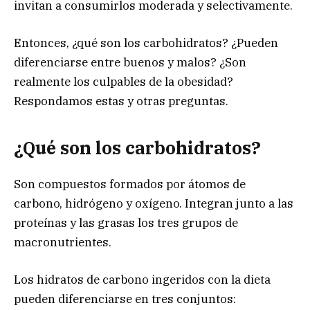
invitan a consumirlos moderada y selectivamente.
Entonces, ¿qué son los carbohidratos? ¿Pueden
diferenciarse entre buenos y malos? ¿Son
realmente los culpables de la obesidad?
Respondamos estas y otras preguntas.
¿Qué son los carbohidratos?
Son compuestos formados por átomos de
carbono, hidrógeno y oxígeno. Integran junto a las
proteínas y las grasas los tres grupos de
macronutrientes.
Los hidratos de carbono ingeridos con la dieta
pueden diferenciarse en tres conjuntos: