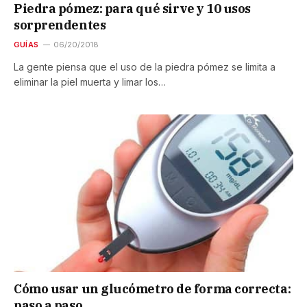
Piedra pómez: para qué sirve y 10 usos
sorprendentes
GUÍAS
06/20/2018
La gente piensa que el uso de la piedra pómez se limita a
eliminar la piel muerta y limar los…
Cómo usar un glucómetro de forma correcta:
paso a paso