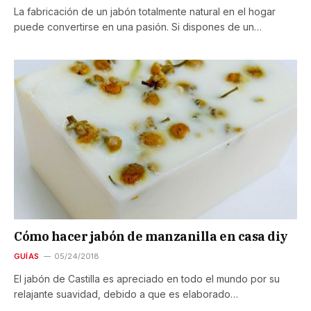
La fabricación de un jabón totalmente natural en el hogar
puede convertirse en una pasión. Si dispones de un…
Cómo hacer jabón de manzanilla en casa diy
GUÍAS
05/24/2018
El jabón de Castilla es apreciado en todo el mundo por su
relajante suavidad, debido a que es elaborado…