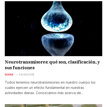
Neurotransmisores: qué son, clasificación, y
sus funciones
GUÍAS
04/28/2018
Todos tenemos neurotransmisores en nuestro cuerpo los
cuales ejercen un efecto fundamental en nuestras
actividades diarias. Conozcamos más acerca de…