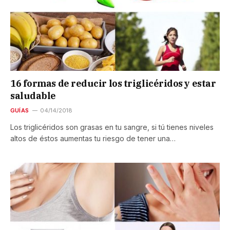
16 formas de reducir los triglicéridos y estar
saludable
GUÍAS
04/14/2018
Los triglicéridos son grasas en tu sangre, si tú tienes niveles
altos de éstos aumentas tu riesgo de tener una…