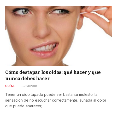
Cómo destapar los oídos: qué hacer y que
nunca debes hacer
GUÍAS
05/23/2018
Tener un oído tapado puede ser bastante molesto: la
sensación de no escuchar correctamente, aunada al dolor
que puede aparecer,…