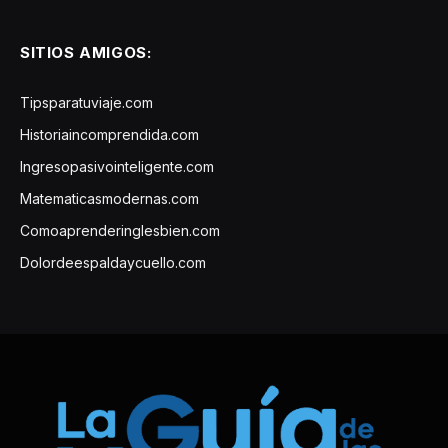
SITIOS AMIGOS:
Tipsparatuviaje.com
Historiaincomprendida.com
Ingresopasivointeligente.com
Matematicasmodernas.com
Comoaprenderinglesbien.com
Dolordeespaldaycuello.com