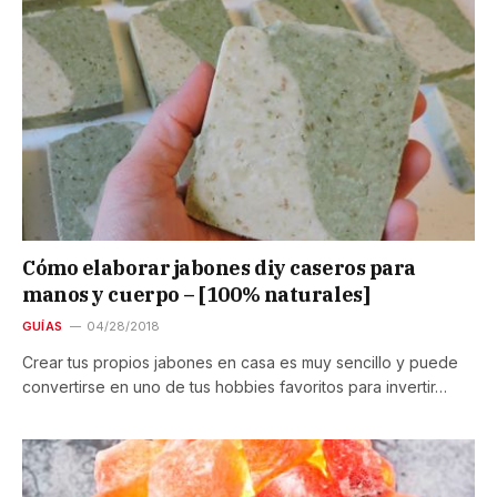
Cómo elaborar jabones diy caseros para
manos y cuerpo – [100% naturales]
GUÍAS
04/28/2018
Crear tus propios jabones en casa es muy sencillo y puede
convertirse en uno de tus hobbies favoritos para invertir…