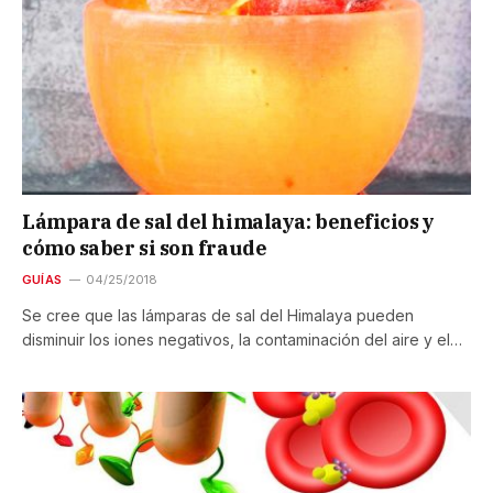
Lámpara de sal del himalaya: beneficios y
cómo saber si son fraude
GUÍAS
04/25/2018
Se cree que las lámparas de sal del Himalaya pueden
disminuir los iones negativos, la contaminación del aire y el…