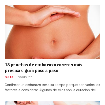
18 pruebas de embarazo caseras más
precisas: guía paso a paso
GUÍAS
10/01/2017
Confirmar un embarazo toma su tiempo porque son varios los
factores a considerar. Algunos de ellos son la duración del…