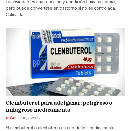
La ansiedad es una reacción y condición humana normal,
pero puede convertirse en trastorno si no es controlada.
Calmar la…
Clembuterol para adelgazar: peligroso o
milagroso medicamento
GUÍAS
10/28/2017
El clembuterol o clenbuterlo es uno de los medicamentos