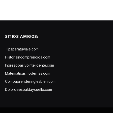
SITIOS AMIGOS:
Tipsparatuviaje.com
Historiaincomprendida.com
Ingresopasivointeligente.com
Matematicasmodernas.com
Comoaprenderinglesbien.com
Dolordeespaldaycuello.com