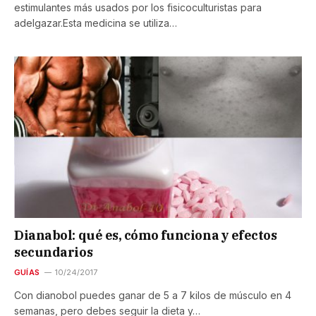
estimulantes más usados por los fisicoculturistas para
adelgazar.Esta medicina se utiliza…
Dianabol: qué es, cómo funciona y efectos
secundarios
GUÍAS
10/24/2017
Con dianobol puedes ganar de 5 a 7 kilos de músculo en 4
semanas, pero debes seguir la dieta y…