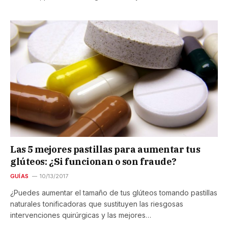
Las 5 mejores pastillas para aumentar tus
glúteos: ¿Si funcionan o son fraude?
GUÍAS
10/13/2017
¿Puedes aumentar el tamaño de tus glúteos tomando pastillas
naturales tonificadoras que sustituyen las riesgosas
intervenciones quirúrgicas y las mejores…