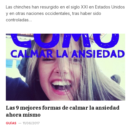
Las chinches han resurgido en el siglo XXI en Estados Unidos
y en otras naciones occidentales, tras haber sido
controladas…
Las 9 mejores formas de calmar la ansiedad
ahora mismo
GUÍAS
11/06/2017