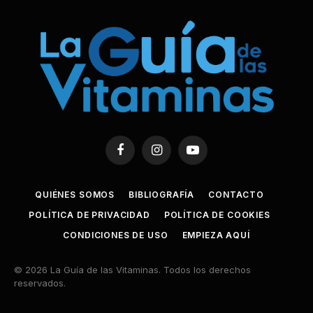
Facebook
Instagram
YouTube
QUIÉNES SOMOS
BIBLIOGRAFÍA
CONTACTO
POLÍTICA DE PRIVACIDAD
POLÍTICA DE COOKIES
CONDICIONES DE USO
EMPIEZA AQUÍ
© 2026 La Guía de las Vitaminas. Todos los derechos
reservados.