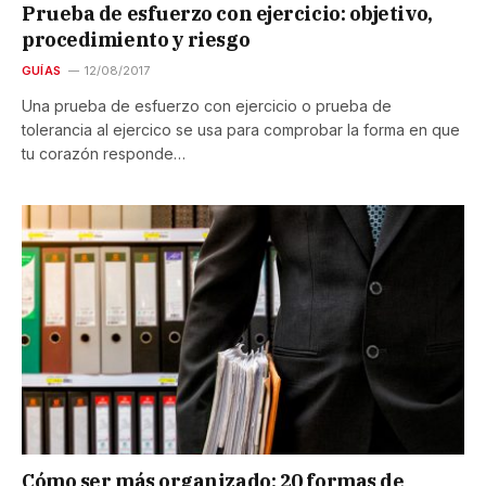
Prueba de esfuerzo con ejercicio: objetivo,
procedimiento y riesgo
GUÍAS
12/08/2017
Una prueba de esfuerzo con ejercicio o prueba de
tolerancia al ejercico se usa para comprobar la forma en que
tu corazón responde…
Cómo ser más organizado: 20 formas de