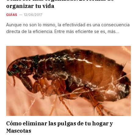
organizar tu vida
GUÍAS
12/06/2017
Aunque no son lo mismo, la efectividad es una consecuencia
directa de la eficiencia. Entre más eficiente se es, más…
Cómo eliminar las pulgas de tu hogar y
Mascotas