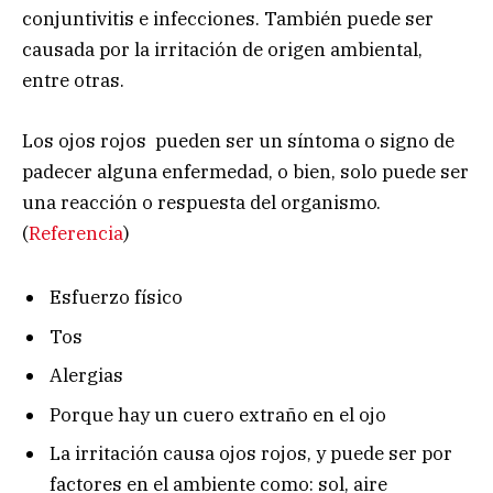
conjuntivitis e infecciones. También puede ser
causada por la irritación de origen ambiental,
entre otras.
Los ojos rojos pueden ser un síntoma o signo de
padecer alguna enfermedad, o bien, solo puede ser
una reacción o respuesta del organismo.
(
Referencia
)
Esfuerzo físico
Tos
Alergias
Porque hay un cuero extraño en el ojo
La irritación causa ojos rojos, y puede ser por
factores en el ambiente como: sol, aire