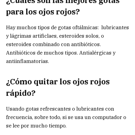
¿Cuáles son las mejores gotas
para los ojos rojos?
Hay muchos tipos de gotas oftálmicas: lubricantes
y lágrimas artificlaes, esteroides solos, o
esteroides combinado con antibióticos.
Antibióticos de muchos tipos. Antialérgicas y
antiinflamatorias.
¿Cómo quitar los ojos rojos
rápido?
Usando gotas refrescantes o lubricantes con
frecuencia, sobre todo, si se usa un computador o
se lee por mucho tiempo.