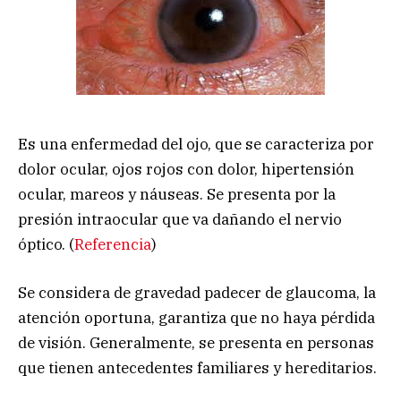
Es una enfermedad del ojo, que se caracteriza por
dolor ocular, ojos rojos con dolor, hipertensión
ocular, mareos y náuseas. Se presenta por la
presión intraocular que va dañando el nervio
óptico. (
Referencia
)
Se considera de gravedad padecer de glaucoma, la
atención oportuna, garantiza que no haya pérdida
de visión. Generalmente, se presenta en personas
que tienen antecedentes familiares y hereditarios.