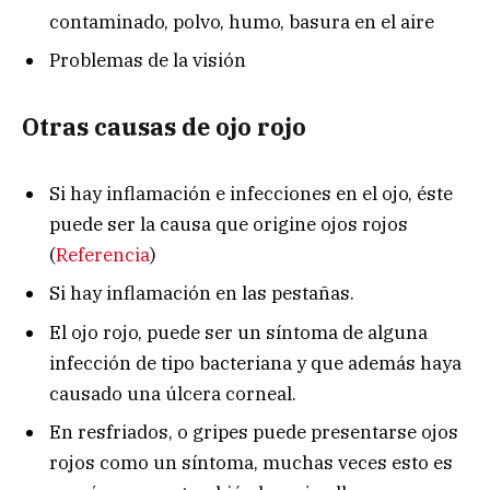
contaminado, polvo, humo, basura en el aire
Problemas de la visión
Otras causas de ojo rojo
Si hay inflamación e infecciones en el ojo, éste
puede ser la causa que origine ojos rojos
(
Referencia
)
Si hay inflamación en las pestañas.
El ojo rojo, puede ser un síntoma de alguna
infección de tipo bacteriana y que además haya
causado una úlcera corneal.
En resfriados, o gripes puede presentarse ojos
rojos como un síntoma, muchas veces esto es