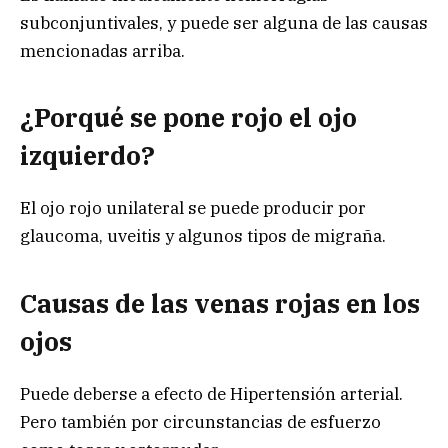
subconjuntivales, y puede ser alguna de las causas
mencionadas arriba.
¿Porqué se pone rojo el ojo
izquierdo?
El ojo rojo unilateral se puede producir por
glaucoma, uveitis y algunos tipos de migraña.
Causas de las venas rojas en los
ojos
Puede deberse a efecto de Hipertensión arterial.
Pero también por circunstancias de esfuerzo