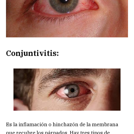
Conjuntivitis:
Es la inflamación o hinchazón de la membrana
que recubre los párpados. Hay tres tipos de