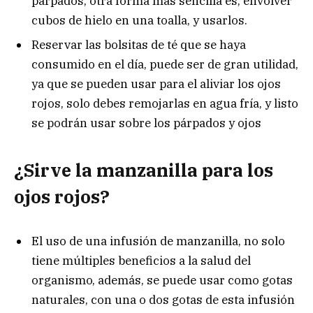
parpados, otra forma más sencilla es, envolver
cubos de hielo en una toalla, y usarlos.
Reservar las bolsitas de té que se haya
consumido en el día, puede ser de gran utilidad,
ya que se pueden usar para el aliviar los ojos
rojos, solo debes remojarlas en agua fría, y listo
se podrán usar sobre los párpados y ojos
¿Sirve la manzanilla para los
ojos rojos?
El uso de una infusión de manzanilla, no solo
tiene múltiples beneficios a la salud del
organismo, además, se puede usar como gotas
naturales, con una o dos gotas de esta infusión