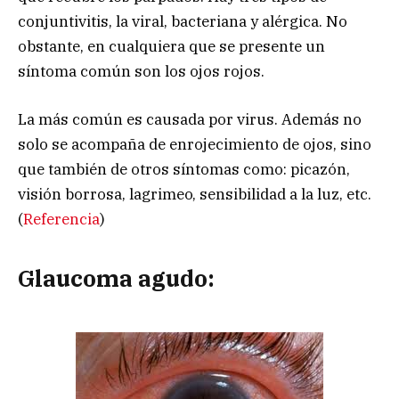
conjuntivitis, la viral, bacteriana y alérgica. No
obstante, en cualquiera que se presente un
síntoma común son los ojos rojos.
La más común es causada por virus. Además no
solo se acompaña de enrojecimiento de ojos, sino
que también de otros síntomas como: picazón,
visión borrosa, lagrimeo, sensibilidad a la luz, etc.
(
Referencia
)
Glaucoma agudo: