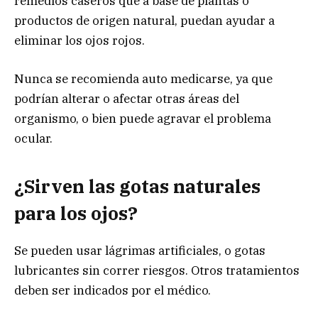
remedios caseros que a base de plantas o
productos de origen natural, puedan ayudar a
eliminar los ojos rojos.
Nunca se recomienda auto medicarse, ya que
podrían alterar o afectar otras áreas del
organismo, o bien puede agravar el problema
ocular.
¿Sirven las gotas naturales
para los ojos?
Se pueden usar lágrimas artificiales, o gotas
lubricantes sin correr riesgos. Otros tratamientos
deben ser indicados por el médico.