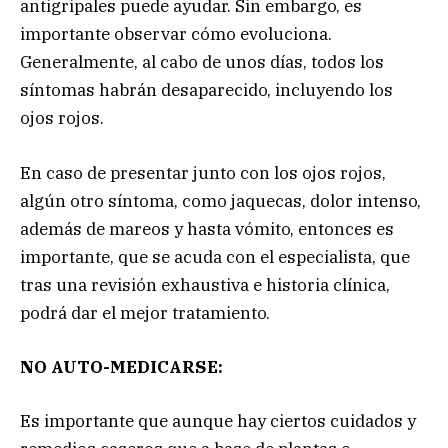
antigripales puede ayudar. Sin embargo, es
importante observar cómo evoluciona.
Generalmente, al cabo de unos días, todos los
síntomas habrán desaparecido, incluyendo los
ojos rojos.
En caso de presentar junto con los ojos rojos,
algún otro síntoma, como jaquecas, dolor intenso,
además de mareos y hasta vómito, entonces es
importante, que se acuda con el especialista, que
tras una revisión exhaustiva e historia clínica,
podrá dar el mejor tratamiento.
NO AUTO-MEDICARSE:
Es importante que aunque hay ciertos cuidados y