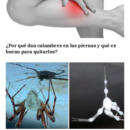
¿Por qué dan calambres en las piernas y qué es
bueno para quitarlos?