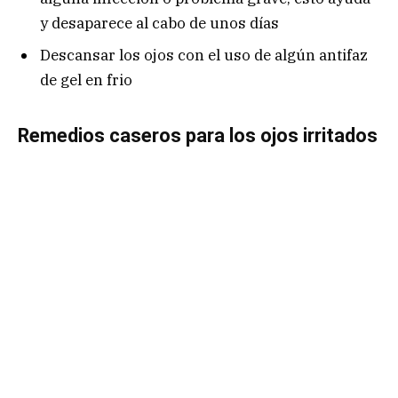
y desaparece al cabo de unos días
Descansar los ojos con el uso de algún antifaz
de gel en frio
Remedios caseros para los ojos irritados