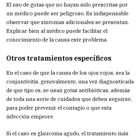
El uso de gotas que no hayan sido prescritas por
un médico puede ser peligroso. Es indispensable
observar que síntomas adicionales se presentan.
Explicar bien al médico puede facilitar el
conocimiento de la causa este problema.
Otros tratamientos específicos
En el caso de que la causa de los ojos rojos, sea la
conjuntivitis, generalmente, una vez diagnosticada
de que tipo es, se usan gotas antibióticas, además
de toda una serie de cuidados que deben seguirse,
para poder prevenir el contagio o que esta
infección empeore
Si el caso es glaucoma agudo, el tratamiento más