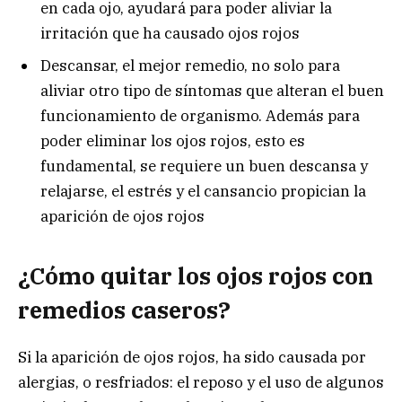
en cada ojo, ayudará para poder aliviar la
irritación que ha causado ojos rojos
Descansar, el mejor remedio, no solo para
aliviar otro tipo de síntomas que alteran el buen
funcionamiento de organismo. Además para
poder eliminar los ojos rojos, esto es
fundamental, se requiere un buen descansa y
relajarse, el estrés y el cansancio propician la
aparición de ojos rojos
¿Cómo quitar los ojos rojos con
remedios caseros?
Si la aparición de ojos rojos, ha sido causada por
alergias, o resfriados: el reposo y el uso de algunos