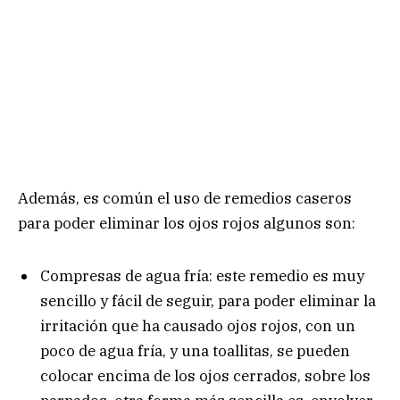
Además, es común el uso de remedios caseros
para poder eliminar los ojos rojos algunos son:
Compresas de agua fría: este remedio es muy
sencillo y fácil de seguir, para poder eliminar la
irritación que ha causado ojos rojos, con un
poco de agua fría, y una toallitas, se pueden
colocar encima de los ojos cerrados, sobre los