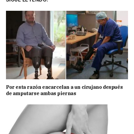
Por esta razón encarcelan a un cirujano después
de amputarse ambas piernas