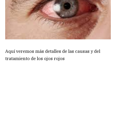
Aquí veremos más detalles de las causas y del
tratamiento de los ojos rojos