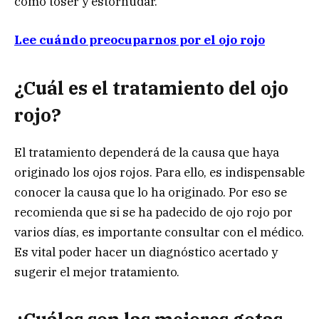
como toser y estornudar.
Lee cuándo preocuparnos por el ojo rojo
¿Cuál es el tratamiento del ojo
rojo?
El tratamiento dependerá de la causa que haya
originado los ojos rojos. Para ello, es indispensable
conocer la causa que lo ha originado. Por eso se
recomienda que si se ha padecido de ojo rojo por
varios días, es importante consultar con el médico.
Es vital poder hacer un diagnóstico acertado y
sugerir el mejor tratamiento.