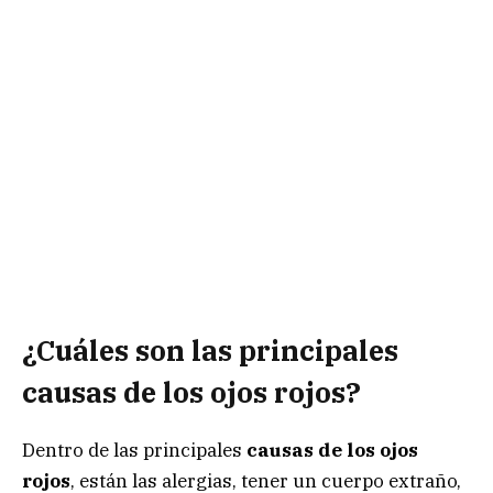
¿Cuáles son las principales
causas de los ojos rojos?
Dentro de las principales
causas de los ojos
rojos
, están las alergias, tener un cuerpo extraño,