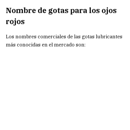
Nombre de gotas para los ojos
rojos
Los nombres comerciales de las gotas lubricantes
más conocidas en el mercado son: