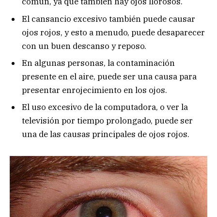
común, ya que también hay ojos llorosos.
El cansancio excesivo también puede causar
ojos rojos, y esto a menudo, puede desaparecer
con un buen descanso y reposo.
En algunas personas, la contaminación
presente en el aire, puede ser una causa para
presentar enrojecimiento en los ojos.
El uso excesivo de la computadora, o ver la
televisión por tiempo prolongado, puede ser
una de las causas principales de ojos rojos.