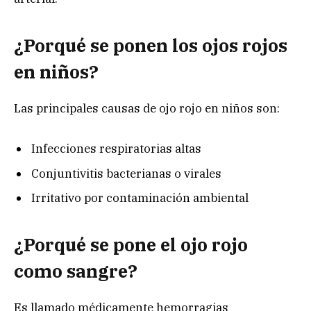
¿Porqué se ponen los ojos rojos
en niños?
Las principales causas de ojo rojo en niños son:
Infecciones respiratorias altas
Conjuntivitis bacterianas o virales
Irritativo por contaminación ambiental
¿Porqué se pone el ojo rojo
como sangre?
Es llamado médicamente hemorragias