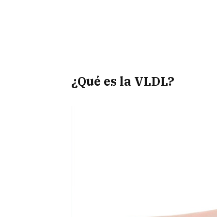
¿Qué es la VLDL?