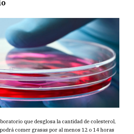
io
aboratorio que desglosa la cantidad de colesterol,
e podrá comer grasas por al menos 12 o 14 horas