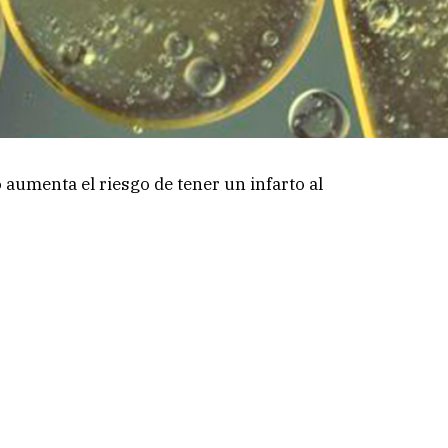
aumenta el riesgo de tener un infarto al