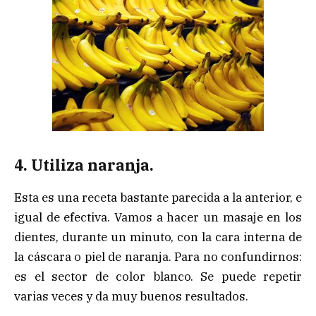
4. Utiliza naranja.
Esta es una receta bastante parecida a la anterior, e
igual de efectiva. Vamos a hacer un masaje en los
dientes, durante un minuto, con la cara interna de
la cáscara o piel de naranja. Para no confundirnos:
es el sector de color blanco. Se puede repetir
varias veces y da muy buenos resultados.