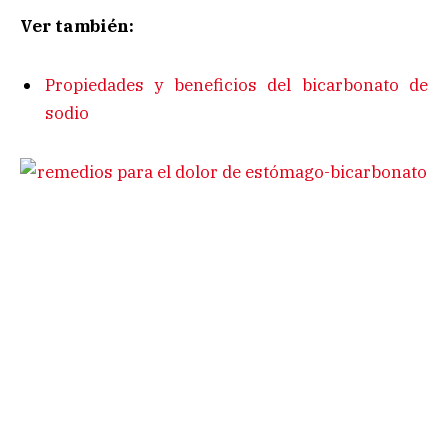
Ver también:
Propiedades y beneficios del bicarbonato de
sodio