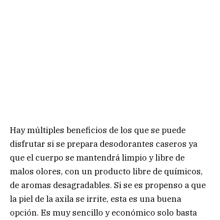
Hay múltiples beneficios de los que se puede
disfrutar si se prepara desodorantes caseros ya
que el cuerpo se mantendrá limpio y libre de
malos olores, con un producto libre de químicos,
de aromas desagradables. Si se es propenso a que
la piel de la axila se irrite, esta es una buena
opción. Es muy sencillo y económico solo basta