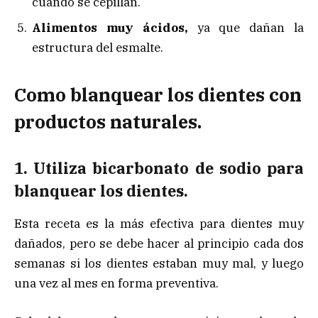
cuando se cepillan.
Alimentos muy ácidos,
ya que dañan la
estructura del esmalte.
Como blanquear los dientes con
productos naturales.
1. Utiliza bicarbonato de sodio para
blanquear los dientes.
Esta receta es la más efectiva para dientes muy
dañados, pero se debe hacer al principio cada dos
semanas si los dientes estaban muy mal, y luego
una vez al mes en forma preventiva.