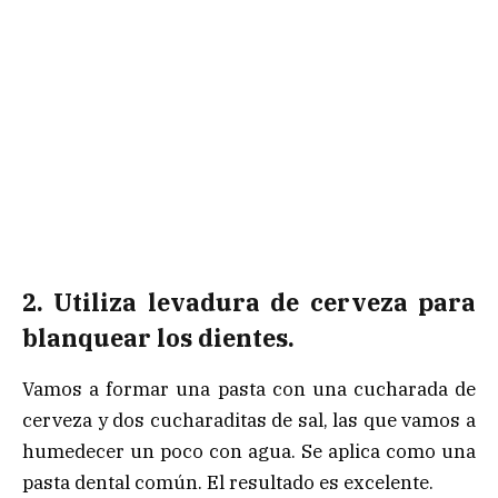
2. Utiliza levadura de cerveza para
blanquear los dientes.
Vamos a formar una pasta con una cucharada de
cerveza y dos cucharaditas de sal, las que vamos a
humedecer un poco con agua. Se aplica como una
pasta dental común. El resultado es excelente.