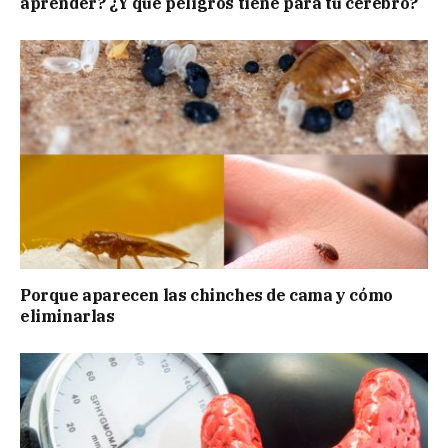
aprender? ¿Y qué peligros tiene para tu cerebro?
Porque aparecen las chinches de cama y cómo
eliminarlas