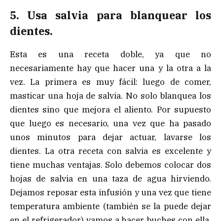
5. Usa salvia para blanquear los
dientes.
Esta es una receta doble, ya que no
necesariamente hay que hacer una y la otra a la
vez. La primera es muy fácil: luego de comer,
masticar una hoja de salvia. No solo blanquea los
dientes sino que mejora el aliento. Por supuesto
que luego es necesario, una vez que ha pasado
unos minutos para dejar actuar, lavarse los
dientes. La otra receta con salvia es excelente y
tiene muchas ventajas. Solo debemos colocar dos
hojas de salvia en una taza de agua hirviendo.
Dejamos reposar esta infusión y una vez que tiene
temperatura ambiente (también se la puede dejar
en el refrigerador) vamos a hacer buches con ella.