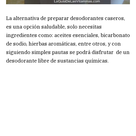
La alternativa de preparar desodorantes caseros,
es una opción saludable, solo necesitas
ingredientes como: aceites esenciales, bicarbonato
de sodio, hierbas aromáticas, entre otros, y con
siguiendo simples pautas se podrá disfrutar de un
desodorante libre de sustancias químicas.