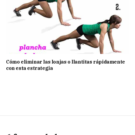
Cómo eliminar las lonjas o llantitas rápidamente
con esta estrategia