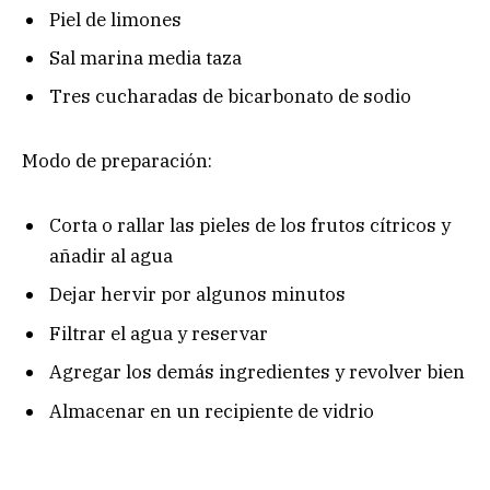
Piel de limones
Sal marina media taza
Tres cucharadas de bicarbonato de sodio
Modo de preparación:
Corta o rallar las pieles de los frutos cítricos y
añadir al agua
Dejar hervir por algunos minutos
Filtrar el agua y reservar
Agregar los demás ingredientes y revolver bien
Almacenar en un recipiente de vidrio