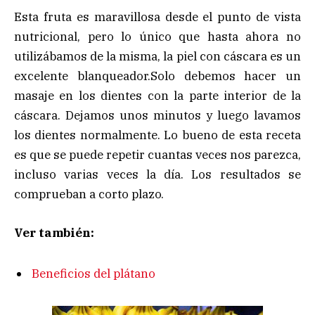
Esta fruta es maravillosa desde el punto de vista
nutricional, pero lo único que hasta ahora no
utilizábamos de la misma, la piel con cáscara es un
excelente blanqueador.Solo debemos hacer un
masaje en los dientes con la parte interior de la
cáscara. Dejamos unos minutos y luego lavamos
los dientes normalmente. Lo bueno de esta receta
es que se puede repetir cuantas veces nos parezca,
incluso varias veces la día. Los resultados se
comprueban a corto plazo.
Ver también:
Beneficios del plátano