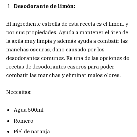
Desodorante de limón:
El ingrediente estrella de esta receta es el limón, y
por sus propiedades. Ayuda a mantener el área de
la axila muy limpia y además ayuda a combatir las
manchas oscuras, daño causado por los
desodorantes comunes. Es una de las opciones de
recetas de desodorantes caseros para poder
combatir las manchas y eliminar malos olores.
Necesitas:
Agua 500ml
Romero
Piel de naranja