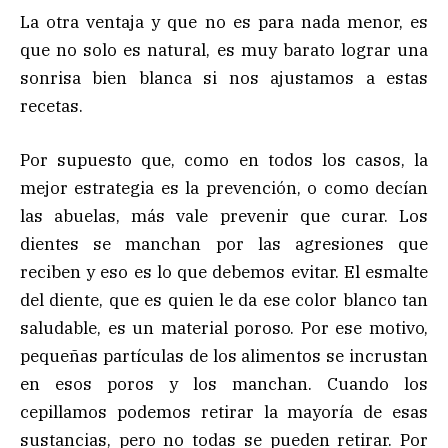
La otra ventaja y que no es para nada menor, es
que no solo es natural, es muy barato lograr una
sonrisa bien blanca si nos ajustamos a estas
recetas.
Por supuesto que, como en todos los casos, la
mejor estrategia es la prevención, o como decían
las abuelas, más vale prevenir que curar. Los
dientes se manchan por las agresiones que
reciben y eso es lo que debemos evitar. El esmalte
del diente, que es quien le da ese color blanco tan
saludable, es un material poroso. Por ese motivo,
pequeñas partículas de los alimentos se incrustan
en esos poros y los manchan. Cuando los
cepillamos podemos retirar la mayoría de esas
sustancias, pero no todas se pueden retirar. Por