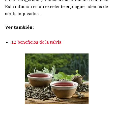
Esta infusión es un excelente enjuague, además de
ser blanqueadora.
Ver también:
12 beneficios de la salvia