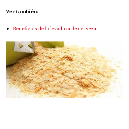
Ver también:
Beneficios de la levadura de cerveza