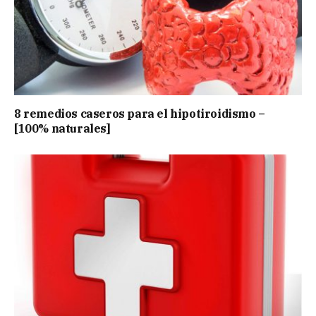
8 remedios caseros para el hipotiroidismo –
[100% naturales]