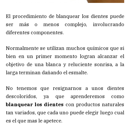
El procedimiento de blanquear los dientes puede
ser más o menos complejo, involucrando
diferentes componentes.
Normalmente se utilizan muchos químicos que si
bien en un primer momento logran alcanzar el
objetivo de una blanca y reluciente sonrisa, a la
larga terminan dañando el esmalte.
No tenemos que resignarnos a unos dientes
descoloridos, ya que aprenderemos como
blanquear los dientes
con productos naturales
tan variados, que cada uno puede elegir luego cual
es el que mas le apetece.