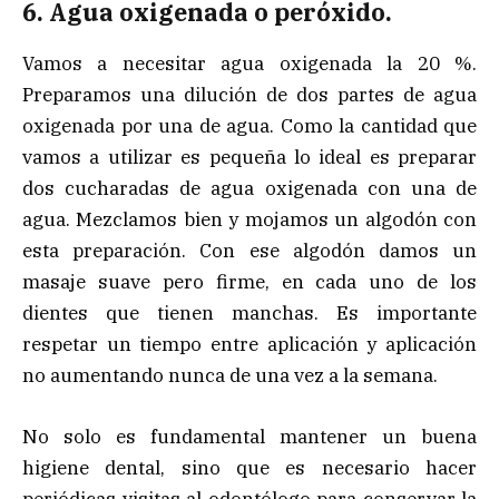
6. Agua oxigenada o peróxido.
Vamos a necesitar agua oxigenada la 20 %.
Preparamos una dilución de dos partes de agua
oxigenada por una de agua. Como la cantidad que
vamos a utilizar es pequeña lo ideal es preparar
dos cucharadas de agua oxigenada con una de
agua. Mezclamos bien y mojamos un algodón con
esta preparación. Con ese algodón damos un
masaje suave pero firme, en cada uno de los
dientes que tienen manchas. Es importante
respetar un tiempo entre aplicación y aplicación
no aumentando nunca de una vez a la semana.
No solo es fundamental mantener un buena
higiene dental, sino que es necesario hacer
periódicas visitas al odontólogo para conservar la