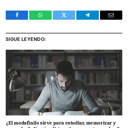
Facebook
WhatsApp
Twitter
Telegram
Email
SIGUE LEYENDO:
¿El modafinilo sirve para estudiar, memorizar y