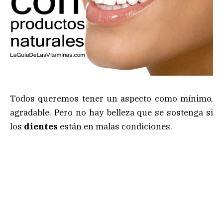
Todos queremos tener un aspecto como mínimo,
agradable. Pero no hay belleza que se sostenga si
los
dientes
están en malas condiciones.