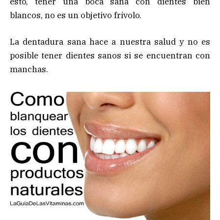
esto, tener una boca sana con dientes bien
blancos, no es un objetivo frívolo.
La dentadura sana hace a nuestra salud y no es
posible tener dientes sanos si se encuentran con
manchas.