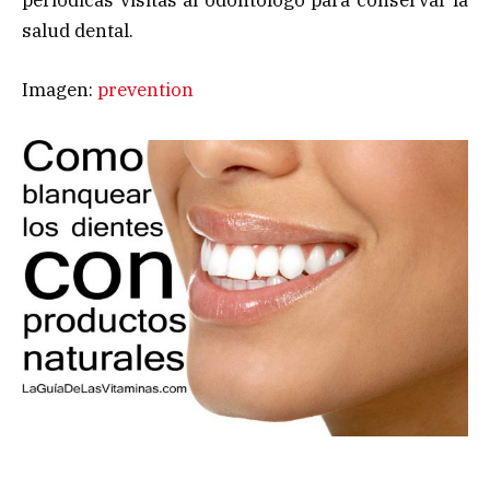
salud dental.
Imagen:
prevention