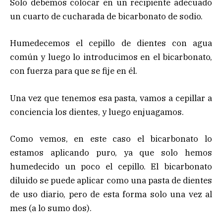
Solo debemos colocar en un recipiente adecuado
un cuarto de cucharada de bicarbonato de sodio.
Humedecemos el cepillo de dientes con agua
común y luego lo introducimos en el bicarbonato,
con fuerza para que se fije en él.
Una vez que tenemos esa pasta, vamos a cepillar a
conciencia los dientes, y luego enjuagamos.
Como vemos, en este caso el bicarbonato lo
estamos aplicando puro, ya que solo hemos
humedecido un poco el cepillo. El bicarbonato
diluido se puede aplicar como una pasta de dientes
de uso diario, pero de esta forma solo una vez al
mes (a lo sumo dos).