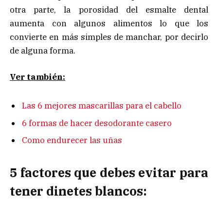
otra parte, la porosidad del esmalte dental
aumenta con algunos alimentos lo que los
convierte en más simples de manchar, por decirlo
de alguna forma.
Ver también:
Las 6 mejores mascarillas para el cabello
6 formas de hacer desodorante casero
Como endurecer las uñas
5 factores que debes evitar para
tener dinetes blancos: