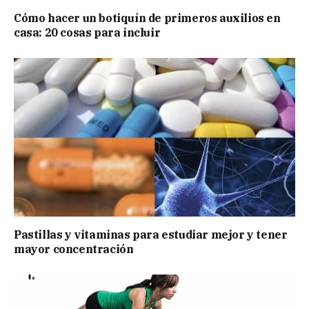
Cómo hacer un botiquín de primeros auxilios en
casa: 20 cosas para incluir
Pastillas y vitaminas para estudiar mejor y tener
mayor concentración