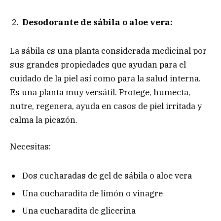
Desodorante de sábila o aloe vera:
La sábila es una planta considerada medicinal por
sus grandes propiedades que ayudan para el
cuidado de la piel así como para la salud interna.
Es una planta muy versátil. Protege, humecta,
nutre, regenera, ayuda en casos de piel irritada y
calma la picazón.
Necesitas:
Dos cucharadas de gel de sábila o aloe vera
Una cucharadita de limón o vinagre
Una cucharadita de glicerina