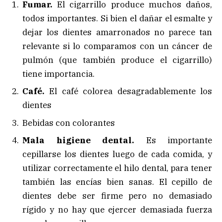
Fumar.
El cigarrillo produce muchos daños,
todos importantes. Si bien el dañar el esmalte y
dejar los dientes amarronados no parece tan
relevante si lo comparamos con un cáncer de
pulmón (que también produce el cigarrillo)
tiene importancia.
Café.
El café colorea desagradablemente los
dientes
Bebidas con colorantes
Mala higiene dental.
Es importante
cepillarse los dientes luego de cada comida, y
utilizar correctamente el hilo dental, para tener
también las encías bien sanas. El cepillo de
dientes debe ser firme pero no demasiado
rígido y no hay que ejercer demasiada fuerza