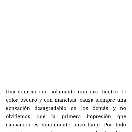
Una sonrisa que solamente muestra dientes de
color oscuro y con manchas, causa siempre una
sensación desagradable en los demás y no
olvidemos que la primera impresión que
causamos es sumamente importante. Por todo