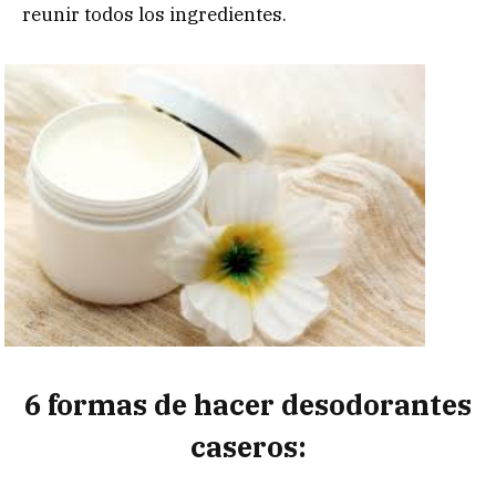
reunir todos los ingredientes.
6 formas de hacer desodorantes
caseros: