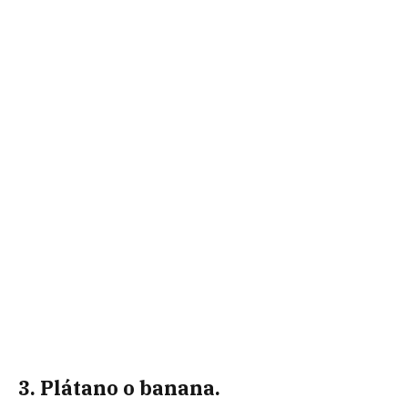
3. Plátano o banana.