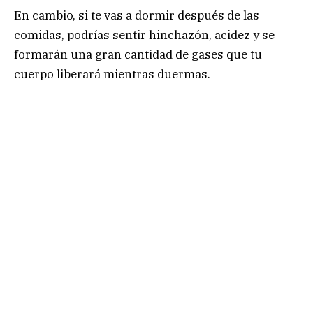
En cambio, si te vas a dormir después de las
comidas, podrías sentir hinchazón, acidez y se
formarán una gran cantidad de gases que tu
cuerpo liberará mientras duermas.