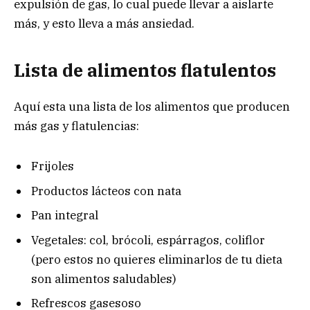
expulsión de gas, lo cual puede llevar a aislarte
más, y esto lleva a más ansiedad.
Lista de alimentos flatulentos
Aquí esta una lista de los alimentos que producen
más gas y flatulencias:
Frijoles
Productos lácteos con nata
Pan integral
Vegetales: col, brócoli, espárragos, coliflor
(pero estos no quieres eliminarlos de tu dieta
son alimentos saludables)
Refrescos gasesoso