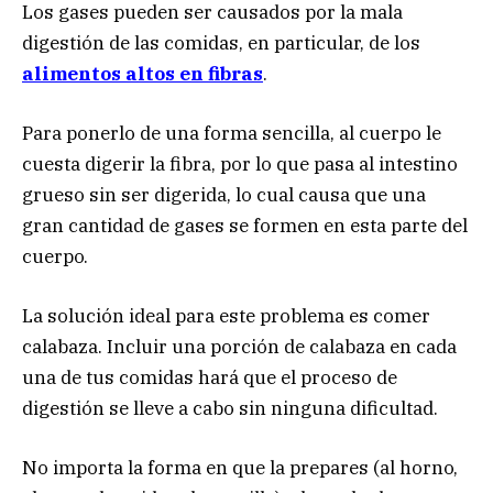
Los gases pueden ser causados por la mala
digestión de las comidas, en particular, de los
alimentos altos en fibras
.
Para ponerlo de una forma sencilla, al cuerpo le
cuesta digerir la fibra, por lo que pasa al intestino
grueso sin ser digerida, lo cual causa que una
gran cantidad de gases se formen en esta parte del
cuerpo.
La solución ideal para este problema es comer
calabaza. Incluir una porción de calabaza en cada
una de tus comidas hará que el proceso de
digestión se lleve a cabo sin ninguna dificultad.
No importa la forma en que la prepares (al horno,