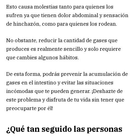
Esto causa molestias tanto para quienes los
sufren ya que tienen dolor abdominal y sensación
de hinchazón, como para quienes los rodean.
No obstante, reducir la cantidad de gases que
produces es realmente sencillo y solo requiere
que cambies algunos hábitos.
De esta forma, podrás prevenir la acumulación de
gases en el intestino y evitar las situaciones
incómodas que te pueden generar. ¡Deshazte de
este problema y disfruta de tu vida sin tener que
preocuparte por él!
¿Qué tan seguido las personas