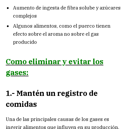
Aumento de ingesta de fibra solube y azúcares
complejos
Algunos alimentos, como el puerco tienen
efecto sobre el aroma no sobre el gas
producido
Como eliminar y evitar los
gases:
1.- Mantén un registro de
comidas
Una de las principales causas de los gases es
ingerir alimentos que influyen en su producción,