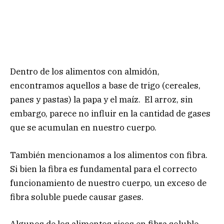
Dentro de los alimentos con almidón,
encontramos aquellos a base de trigo (cereales,
panes y pastas) la papa y el maíz. El arroz, sin
embargo, parece no influir en la cantidad de gases
que se acumulan en nuestro cuerpo.
También mencionamos a los alimentos con fibra.
Si bien la fibra es fundamental para el correcto
funcionamiento de nuestro cuerpo, un exceso de
fibra soluble puede causar gases.
Algunos de los alimentos ricos en fibra soluble