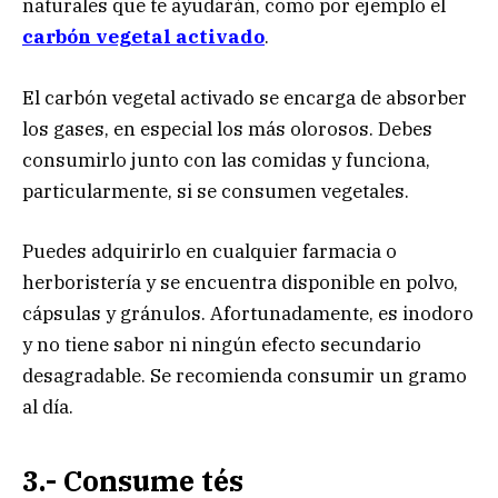
naturales que te ayudarán, como por ejemplo el
carbón vegetal activado
.
El carbón vegetal activado se encarga de absorber
los gases, en especial los más olorosos. Debes
consumirlo junto con las comidas y funciona,
particularmente, si se consumen vegetales.
Puedes adquirirlo en cualquier farmacia o
herboristería y se encuentra disponible en polvo,
cápsulas y gránulos. Afortunadamente, es inodoro
y no tiene sabor ni ningún efecto secundario
desagradable. Se recomienda consumir un gramo
al día.
3.- Consume tés