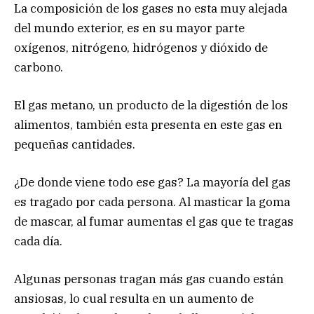
La composición de los gases no esta muy alejada
del mundo exterior, es en su mayor parte
oxígenos, nitrógeno, hidrógenos y dióxido de
carbono.
El gas metano, un producto de la digestión de los
alimentos, también esta presenta en este gas en
pequeñas cantidades.
¿De donde viene todo ese gas? La mayoría del gas
es tragado por cada persona. Al masticar la goma
de mascar, al fumar aumentas el gas que te tragas
cada día.
Algunas personas tragan más gas cuando están
ansiosas, lo cual resulta en un aumento de