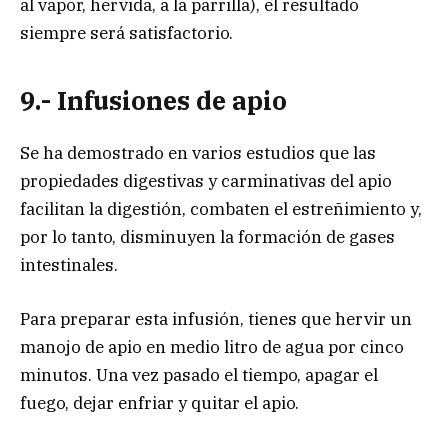
al vapor, hervida, a la parrilla), el resultado
siempre será satisfactorio.
9.- Infusiones de apio
Se ha demostrado en varios estudios que las
propiedades digestivas y carminativas del apio
facilitan la digestión, combaten el estreñimiento y,
por lo tanto, disminuyen la formación de gases
intestinales.
Para preparar esta infusión, tienes que hervir un
manojo de apio en medio litro de agua por cinco
minutos. Una vez pasado el tiempo, apagar el
fuego, dejar enfriar y quitar el apio.