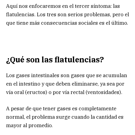
Aquí nos enfocaremos en el tercer síntoma: las
flatulencias. Los tres son serios problemas, pero el
que tiene más consecuencias sociales es el último.
¿Qué son las flatulencias?
Los gases intestinales son gases que se acumulan
en el intestino y que deben eliminarse, ya sea por
vía oral (eructos) o por vía rectal (ventosidades).
A pesar de que tener gases es completamente
normal, el problema surge cuando la cantidad es
mayor al promedio.