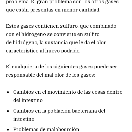
problema. El gran problema son los otros gases
que están presentas en menor cantidad.
Estos gases contienen sulfuro, que combinado
con el hidrógeno se convierte en sulfito
de hidrógeno, la sustancia que le da el olor
característico al huevo podrido.
El cualquiera de los siguientes gases puede ser
responsable del mal olor de los gases:
Cambios en el movimiento de las cosas dentro
del intestino
Cambios en la población bacteriana del
intestino
Problemas de malabosrción