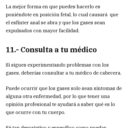
La mejor forma en que puedes hacerlo es
poniéndote en posición fetal, lo cual causará que
el esfínter anal se abra y que los gases sean
expulsados con mayor facilidad.
11.- Consulta a tu médico
Si sigues experimentando problemas con los
gases, deberías consultar a tu médico de cabecera.
Puede ocurrir que los gases solo sean síntomas de
alguna otra enfermedad, por lo que tener una
opinión profesional te ayudará a saber qué es lo
que ocurre con tu cuerpo.
Sé tan descriptivo y específico como puedas.