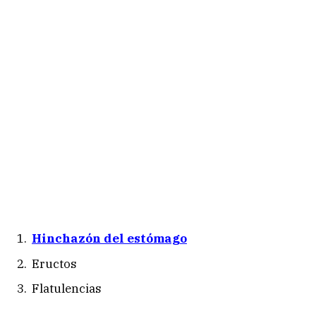
Hinchazón del estómago
Eructos
Flatulencias