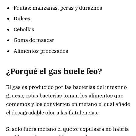
Frutas: manzanas, peras y duraznos
Dulces
Cebollas
Goma de mascar
Alimentos procesados
¿Porqué el gas huele feo?
El gas es producido por las bacterias del intestino
grueso, estas bacterias toman los alimentos que
comemos y los convierten en metano el cual añade
el desagradable olor a las flatulencias.
Si solo fuera metano el que se expulsara no habría