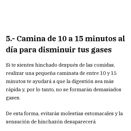
5.- Camina de 10 a 15 minutos al
día para disminuir tus gases
Si te sientes hinchado después de las comidas,
realizar una pequeña caminata de entre 10 y 15
minutos te ayudará a que la digestión sea más
rápida y, por lo tanto, no se formarán demasiados
gases.
De esta forma, evitarás molestias estomacales y la
sensación de hinchazón desaparecerá