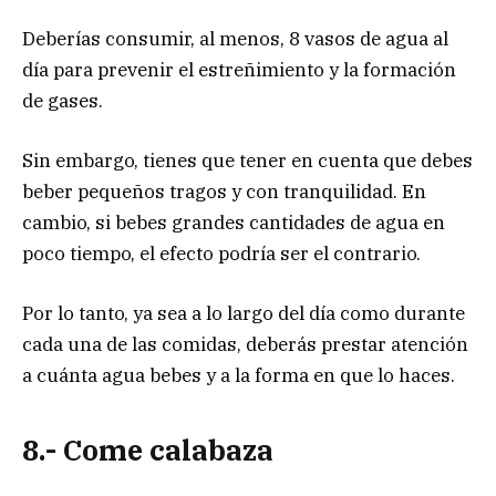
Deberías consumir, al menos, 8 vasos de agua al
día para prevenir el estreñimiento y la formación
de gases.
Sin embargo, tienes que tener en cuenta que debes
beber pequeños tragos y con tranquilidad. En
cambio, si bebes grandes cantidades de agua en
poco tiempo, el efecto podría ser el contrario.
Por lo tanto, ya sea a lo largo del día como durante
cada una de las comidas, deberás prestar atención
a cuánta agua bebes y a la forma en que lo haces.
8.- Come calabaza