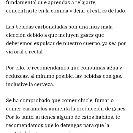
fundamental que aprendas a relajarte,
concentrarte en la comida y dejar el estrés de lado.
Las bebidas carbonatadas son una muy mala
elección debido a que incluyen gases que
deberemos expulsar de nuestro cuerpo, ya sea por
vía oral o rectal.
Por ello, te recomendamos que consumas agua y
reduzcas, al mínimo posible, las bebidas con gas,
inclusive la cerveza.
Se ha comprobado que comer chicle, fumar o
comer caramelos aumenta la producción de gases.
Por lo tanto, si tienes alguno de estos hábitos, te
recomendamos que lo detengas para que la