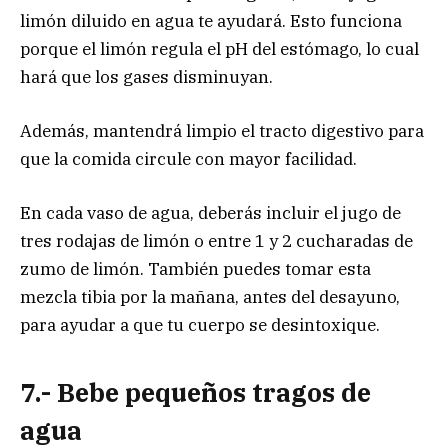
limón diluido en agua te ayudará. Esto funciona
porque el limón regula el pH del estómago, lo cual
hará que los gases disminuyan.
Además, mantendrá limpio el tracto digestivo para
que la comida circule con mayor facilidad.
En cada vaso de agua, deberás incluir el jugo de
tres rodajas de limón o entre 1 y 2 cucharadas de
zumo de limón. También puedes tomar esta
mezcla tibia por la mañana, antes del desayuno,
para ayudar a que tu cuerpo se desintoxique.
7.- Bebe pequeños tragos de
agua