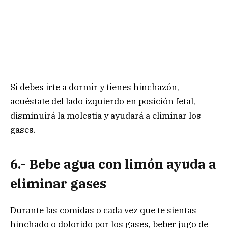
Si debes irte a dormir y tienes hinchazón,
acuéstate del lado izquierdo en posición fetal,
disminuirá la molestia y ayudará a eliminar los
gases.
6.- Bebe agua con limón ayuda a
eliminar gases
Durante las comidas o cada vez que te sientas
hinchado o dolorido por los gases, beber jugo de