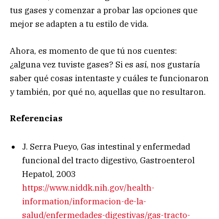
tus gases y comenzar a probar las opciones que
mejor se adapten a tu estilo de vida.
Ahora, es momento de que tú nos cuentes:
¿alguna vez tuviste gases? Si es así, nos gustaría
saber qué cosas intentaste y cuáles te funcionaron
y también, por qué no, aquellas que no resultaron.
Referencias
J. Serra Pueyo, Gas intestinal y enfermedad
funcional del tracto digestivo, Gastroenterol
Hepatol, 2003
https://www.niddk.nih.gov/health-
information/informacion-de-la-
salud/enfermedades-digestivas/gas-tracto-