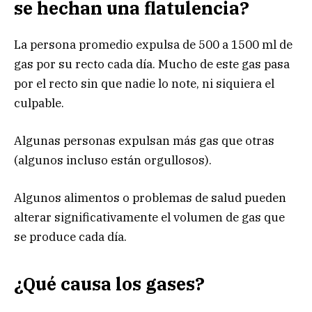
se hechan una flatulencia?
La persona promedio expulsa de 500 a 1500 ml de
gas por su recto cada día. Mucho de este gas pasa
por el recto sin que nadie lo note, ni siquiera el
culpable.
Algunas personas expulsan más gas que otras
(algunos incluso están orgullosos).
Algunos alimentos o problemas de salud pueden
alterar significativamente el volumen de gas que
se produce cada día.
¿Qué causa los gases?