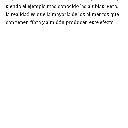
siendo el ejemplo más conocido las alubias. Pero,
la realidad es que la mayoría de los alimentos que
contienen fibra y almidón producen este efecto.