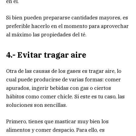
en él.
Si bien pueden prepararse cantidades mayores, es
preferible hacerlo en el momento para aprovechar
al máximo las propiedades del té.
4.- Evitar tragar aire
Otra de las causas de los gases es tragar aire, lo
cual puede producirse de varias formas: comer
apurados, ingerir bebidas con gas o ciertos
hábitos como comer chicle. Si este es tu caso, las
soluciones son sencillas.
Primero, tienes que masticar muy bien los
alimentos y comer despacio. Para ello, es