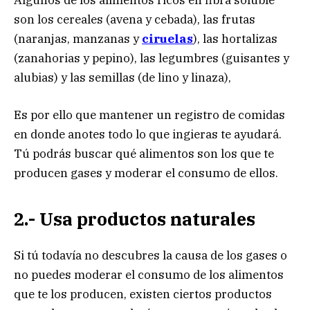
son los cereales (avena y cebada), las frutas
(naranjas, manzanas y
ciruelas
), las hortalizas
(zanahorias y pepino), las legumbres (guisantes y
alubias) y las semillas (de lino y linaza),
Es por ello que mantener un registro de comidas
en donde anotes todo lo que ingieras te ayudará.
Tú podrás buscar qué alimentos son los que te
producen gases y moderar el consumo de ellos.
2.- Usa productos naturales
Si tú todavía no descubres la causa de los gases o
no puedes moderar el consumo de los alimentos
que te los producen, existen ciertos productos