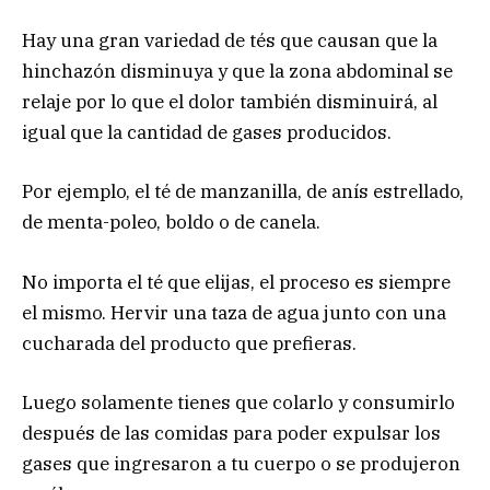
Hay una gran variedad de tés que causan que la
hinchazón disminuya y que la zona abdominal se
relaje por lo que el dolor también disminuirá, al
igual que la cantidad de gases producidos.
Por ejemplo, el té de manzanilla, de anís estrellado,
de menta-poleo, boldo o de canela.
No importa el té que elijas, el proceso es siempre
el mismo. Hervir una taza de agua junto con una
cucharada del producto que prefieras.
Luego solamente tienes que colarlo y consumirlo
después de las comidas para poder expulsar los
gases que ingresaron a tu cuerpo o se produjeron