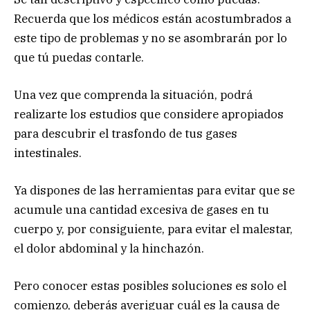
Recuerda que los médicos están acostumbrados a
este tipo de problemas y no se asombrarán por lo
que tú puedas contarle.
Una vez que comprenda la situación, podrá
realizarte los estudios que considere apropiados
para descubrir el trasfondo de tus gases
intestinales.
Ya dispones de las herramientas para evitar que se
acumule una cantidad excesiva de gases en tu
cuerpo y, por consiguiente, para evitar el malestar,
el dolor abdominal y la hinchazón.
Pero conocer estas posibles soluciones es solo el
comienzo, deberás averiguar cuál es la causa de