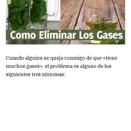
Cuando alguien se queja conmigo de que «tiene
muchos gases», el problema es alguno de los
siguientes tres síntomas: