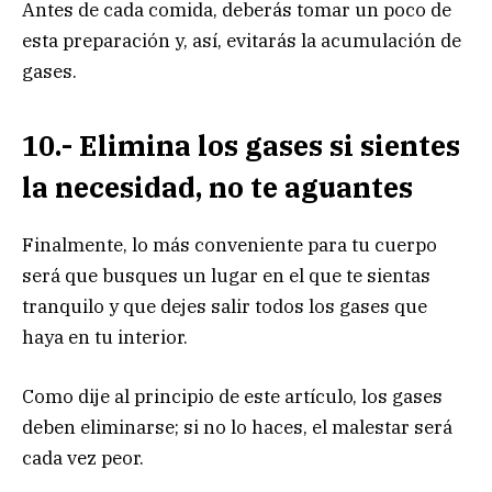
Antes de cada comida, deberás tomar un poco de
esta preparación y, así, evitarás la acumulación de
gases.
10.- Elimina los gases si sientes
la necesidad, no te aguantes
Finalmente, lo más conveniente para tu cuerpo
será que busques un lugar en el que te sientas
tranquilo y que dejes salir todos los gases que
haya en tu interior.
Como dije al principio de este artículo, los gases
deben eliminarse; si no lo haces, el malestar será
cada vez peor.