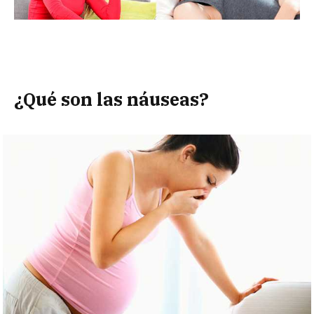
¿Qué son las náuseas?