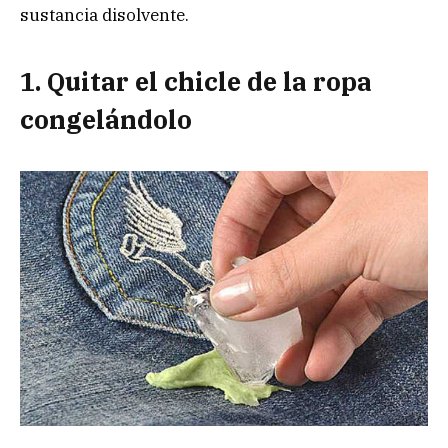
sustancia disolvente.
1. Quitar el chicle de la ropa
congelándolo