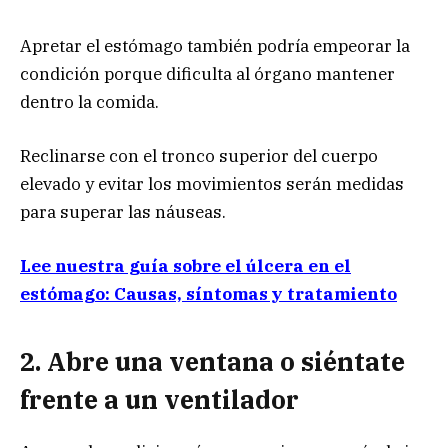
Apretar el estómago también podría empeorar la
condición porque dificulta al órgano mantener
dentro la comida.
Reclinarse con el tronco superior del cuerpo
elevado y evitar los movimientos serán medidas
para superar las náuseas.
Lee nuestra guía sobre el úlcera en el
estómago: Causas, síntomas y tratamiento
2. Abre una ventana o siéntate
frente a un ventilador