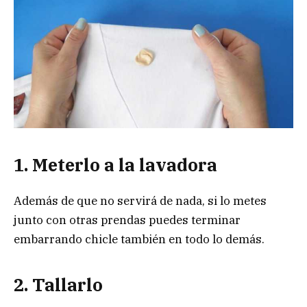
1. Meterlo a la lavadora
Además de que no servirá de nada, si lo metes
junto con otras prendas puedes terminar
embarrando chicle también en todo lo demás.
2. Tallarlo