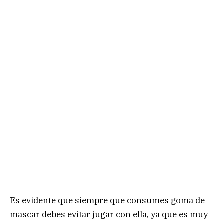
Es evidente que siempre que consumes goma de
mascar debes evitar jugar con ella, ya que es muy