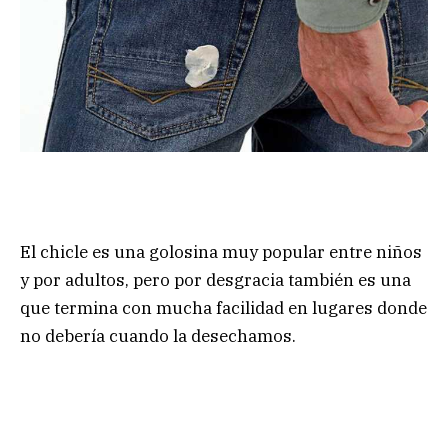
El chicle es una golosina muy popular entre niños
y por adultos, pero por desgracia también es una
que termina con mucha facilidad en lugares donde
no debería cuando la desechamos.