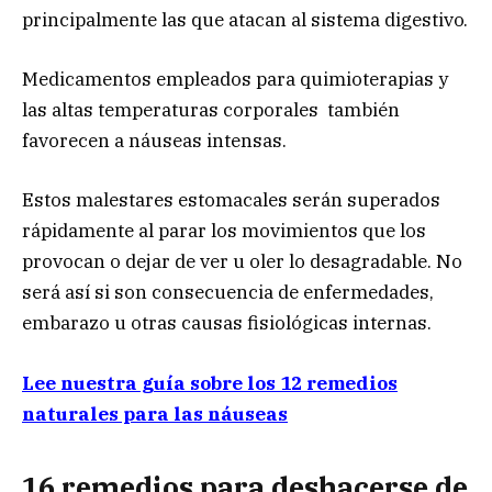
principalmente las que atacan al sistema digestivo.
Medicamentos empleados para quimioterapias y
las altas temperaturas corporales también
favorecen a náuseas intensas.
Estos malestares estomacales serán superados
rápidamente al parar los movimientos que los
provocan o dejar de ver u oler lo desagradable. No
será así si son consecuencia de enfermedades,
embarazo u otras causas fisiológicas internas.
Lee nuestra guía sobre los 12 remedios
naturales para las náuseas
16 remedios para deshacerse de