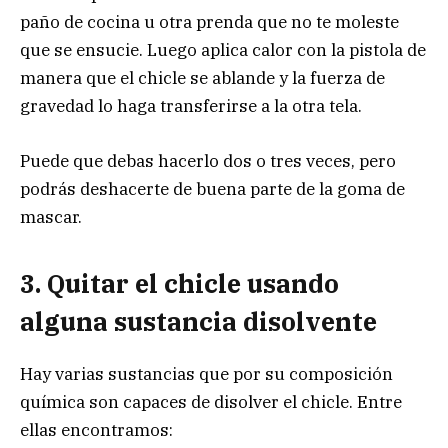
paño de cocina u otra prenda que no te moleste
que se ensucie. Luego aplica calor con la pistola de
manera que el chicle se ablande y la fuerza de
gravedad lo haga transferirse a la otra tela.
Puede que debas hacerlo dos o tres veces, pero
podrás deshacerte de buena parte de la goma de
mascar.
3. Quitar el chicle usando
alguna sustancia disolvente
Hay varias sustancias que por su composición
química son capaces de disolver el chicle. Entre
ellas encontramos: