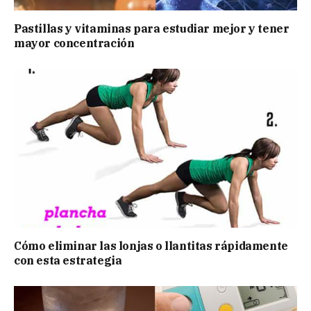
Pastillas y vitaminas para estudiar mejor y tener
mayor concentración
Cómo eliminar las lonjas o llantitas rápidamente
con esta estrategia