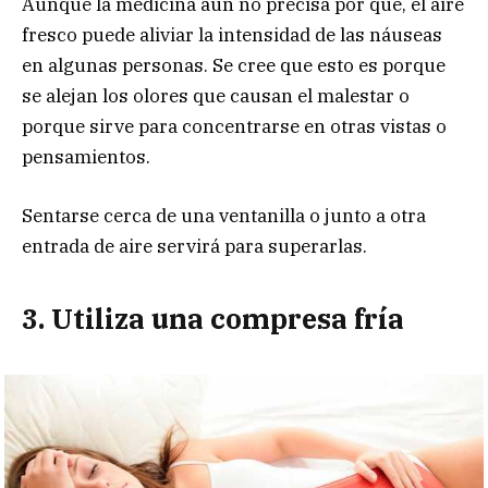
Aunque la medicina aún no precisa por qué, el aire
fresco puede aliviar la intensidad de las náuseas
en algunas personas. Se cree que esto es porque
se alejan los olores que causan el malestar o
porque sirve para concentrarse en otras vistas o
pensamientos.
Sentarse cerca de una ventanilla o junto a otra
entrada de aire servirá para superarlas.
3. Utiliza una compresa fría