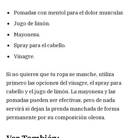
Pomadas con mentol para el dolor muscular.
Jugo de limón.
Mayonesa.
Spray para el cabello.
Vinagre.
Si no quieres que tu ropa se manche, utiliza
primero las opciones del vinagre, el spray para
cabello y el jugo de limón. La mayonesa y las
pomadas pueden ser efectivas, pero de nada
servirá si dejan la prenda manchada de forma
permanente por su composición oleosa.