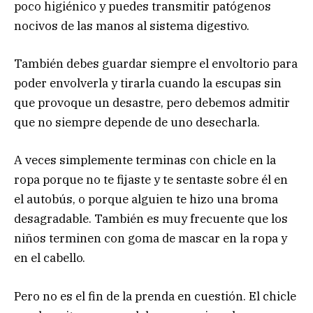
poco higiénico y puedes transmitir patógenos
nocivos de las manos al sistema digestivo.
También debes guardar siempre el envoltorio para
poder envolverla y tirarla cuando la escupas sin
que provoque un desastre, pero debemos admitir
que no siempre depende de uno desecharla.
A veces simplemente terminas con chicle en la
ropa porque no te fijaste y te sentaste sobre él en
el autobús, o porque alguien te hizo una broma
desagradable. También es muy frecuente que los
niños terminen con goma de mascar en la ropa y
en el cabello.
Pero no es el fin de la prenda en cuestión. El chicle