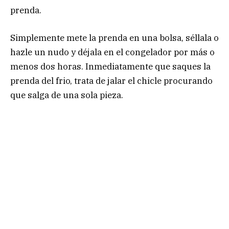
prenda.
Simplemente mete la prenda en una bolsa, séllala o
hazle un nudo y déjala en el congelador por más o
menos dos horas. Inmediatamente que saques la
prenda del frio, trata de jalar el chicle procurando
que salga de una sola pieza.