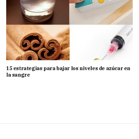
15 estrategias para bajar los niveles de azúcar en
la sangre