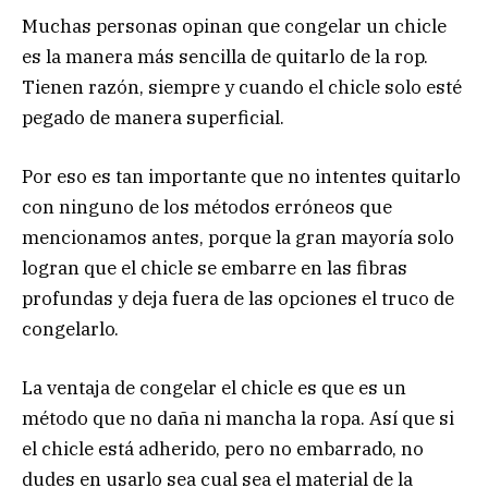
Muchas personas opinan que congelar un chicle
es la manera más sencilla de quitarlo de la rop.
Tienen razón, siempre y cuando el chicle solo esté
pegado de manera superficial.
Por eso es tan importante que no intentes quitarlo
con ninguno de los métodos erróneos que
mencionamos antes, porque la gran mayoría solo
logran que el chicle se embarre en las fibras
profundas y deja fuera de las opciones el truco de
congelarlo.
La ventaja de congelar el chicle es que es un
método que no daña ni mancha la ropa. Así que si
el chicle está adherido, pero no embarrado, no
dudes en usarlo sea cual sea el material de la