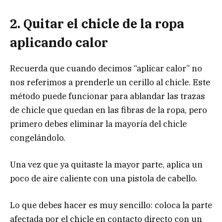
2. Quitar el chicle de la ropa
aplicando calor
Recuerda que cuando decimos “aplicar calor” no
nos referimos a prenderle un cerillo al chicle. Este
método puede funcionar para ablandar las trazas
de chicle que quedan en las fibras de la ropa, pero
primero debes eliminar la mayoría del chicle
congelándolo.
Una vez que ya quitaste la mayor parte, aplica un
poco de aire caliente con una pistola de cabello.
Lo que debes hacer es muy sencillo: coloca la parte
afectada por el chicle en contacto directo con un