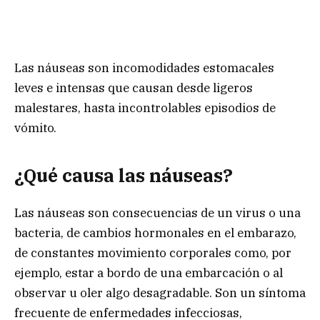
Las náuseas son incomodidades estomacales
leves e intensas que causan desde ligeros
malestares, hasta incontrolables episodios de
vómito.
¿Qué causa las náuseas?
Las náuseas son consecuencias de un virus o una
bacteria, de cambios hormonales en el embarazo,
de constantes movimiento corporales como, por
ejemplo, estar a bordo de una embarcación o al
observar u oler algo desagradable. Son un síntoma
frecuente de enfermedades infecciosas,