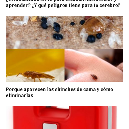
aprender? ¿Y qué peligros tiene para tu cerebro?
Porque aparecen las chinches de cama y cómo
eliminarlas