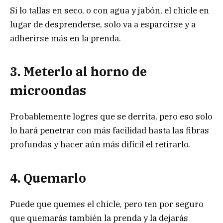
Si lo tallas en seco, o con agua y jabón, el chicle en
lugar de desprenderse, solo va a esparcirse y a
adherirse más en la prenda.
3. Meterlo al horno de
microondas
Probablemente logres que se derrita, pero eso solo
lo hará penetrar con más facilidad hasta las fibras
profundas y hacer aún más difícil el retirarlo.
4. Quemarlo
Puede que quemes el chicle, pero ten por seguro
que quemarás también la prenda y la dejarás