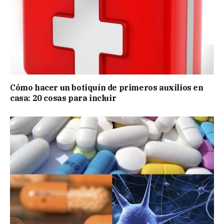
Cómo hacer un botiquín de primeros auxilios en
casa: 20 cosas para incluir