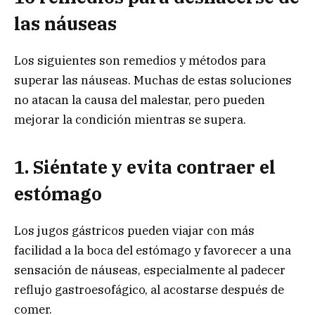
las náuseas
Los siguientes son remedios y métodos para
superar las náuseas. Muchas de estas soluciones
no atacan la causa del malestar, pero pueden
mejorar la condición mientras se supera.
1. Siéntate y evita contraer el
estómago
Los jugos gástricos pueden viajar con más
facilidad a la boca del estómago y favorecer a una
sensación de náuseas, especialmente al padecer
reflujo gastroesofágico, al acostarse después de
comer.