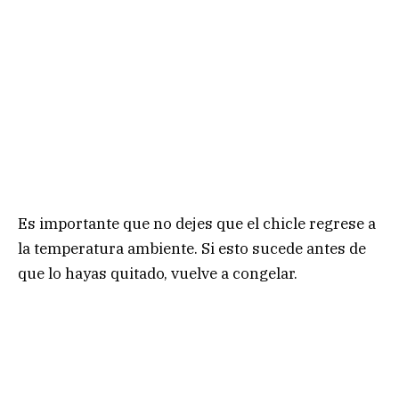
Es importante que no dejes que el chicle regrese a
la temperatura ambiente. Si esto sucede antes de
que lo hayas quitado, vuelve a congelar.