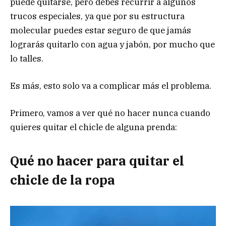
puede quitarse, pero debes recurrir a algunos
trucos especiales, ya que por su estructura
molecular puedes estar seguro de que jamás
lograrás quitarlo con agua y jabón, por mucho que
lo talles.
Es más, esto solo va a complicar más el problema.
Primero, vamos a ver qué no hacer nunca cuando
quieres quitar el chicle de alguna prenda:
Qué no hacer para quitar el
chicle de la ropa