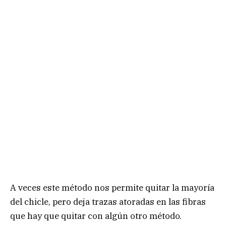
A veces este método nos permite quitar la mayoría
del chicle, pero deja trazas atoradas en las fibras
que hay que quitar con algún otro método.