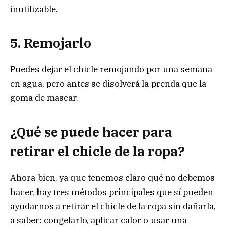
inutilizable.
5. Remojarlo
Puedes dejar el chicle remojando por una semana
en agua, pero antes se disolverá la prenda que la
goma de mascar.
¿Qué se puede hacer para
retirar el chicle de la ropa?
Ahora bien, ya que tenemos claro qué no debemos
hacer, hay tres métodos principales que sí pueden
ayudarnos a retirar el chicle de la ropa sin dañarla,
a saber: congelarlo, aplicar calor o usar una