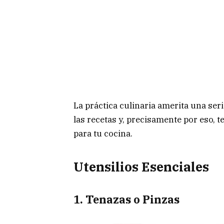
La práctica culinaria amerita una ser
las recetas y, precisamente por eso, 
para tu cocina.
Utensilios Esenciales
1. Tenazas o Pinzas