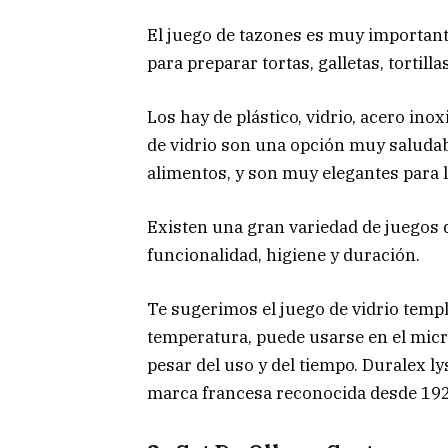
El juego de tazones es muy important
para preparar tortas, galletas, tortill
Los hay de plástico, vidrio, acero ino
de vidrio son una opción muy saludab
alimentos, y son muy elegantes para l
Existen una gran variedad de juegos 
funcionalidad, higiene y duración.
Te sugerimos el juego de vidrio templ
temperatura, puede usarse en el mic
pesar del uso y del tiempo.
Duralex ly
marca francesa reconocida desde 192