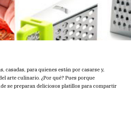
as, casadas, para quienes están por casarse y,
el arte culinario.
¿Por qué? Pues porque
de se preparan deliciosos platillos para compartir