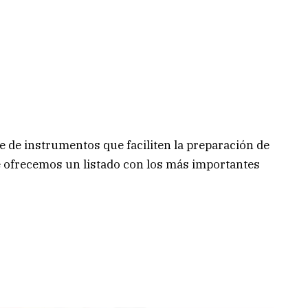
ie de instrumentos que faciliten la preparación de
te ofrecemos un listado con los más importantes