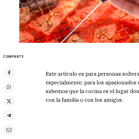
COMPARTE
Este artículo es para personas solter
especialmente, para los apasionados d
sabemos que la cocina es el lugar don
con la familia o con los amigos.