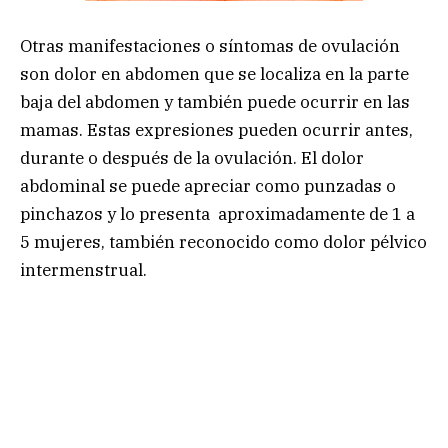
Otras manifestaciones o síntomas de ovulación
son dolor en abdomen que se localiza en la parte
baja del abdomen y también puede ocurrir en las
mamas. Estas expresiones pueden ocurrir antes,
durante o después de la ovulación. El dolor
abdominal se puede apreciar como punzadas o
pinchazos y lo presenta aproximadamente de 1 a
5 mujeres, también reconocido como dolor pélvico
intermenstrual.