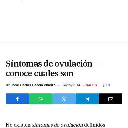
Síntomas de ovulación –
conoce cuales son
Dr José Carlos García Piñeiro
04/25/2014
0
SALUD
No existen
síntomas de ovulación
definidos