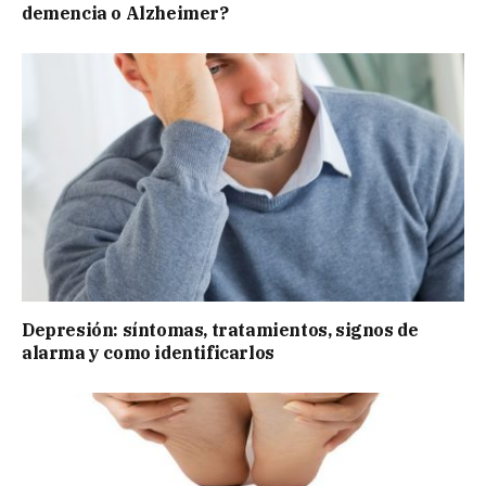
demencia o Alzheimer?
Depresión: síntomas, tratamientos, signos de
alarma y como identificarlos