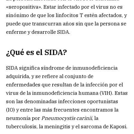
«seropositiva». Estar infectado por el virus no es
sinónimo de que los linfocitos T estén afectados, y
puede que transcurran años sin que la persona se
enferme y desarrolle SIDA.
¿Qué es el SIDA?
SIDA significa síndrome de inmunodeficiencia
adquirida, y se refiere al conjunto de
enfermedades que resultan de la infección por el
virus de la inmunodeficiencia humana (VIH). Estas
son las denominadas infecciones oportunistas
(IO) y entre las más frecuentes encontramos la
neumonía por
Pneumocystis carinii
, la
tuberculosis, la meningitis y el sarcoma de Kaposi.