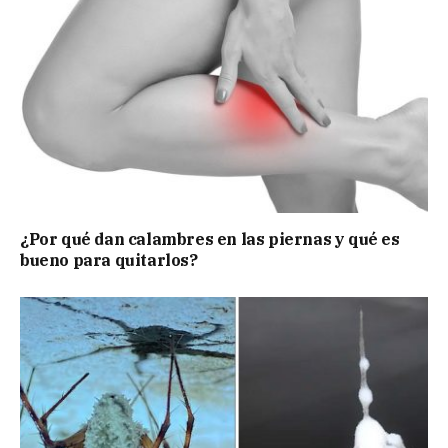
¿Por qué dan calambres en las piernas y qué es
bueno para quitarlos?