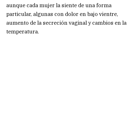
aunque cada mujer la siente de una forma
particular, algunas con dolor en bajo vientre,
aumento de la secreción vaginal y cambios en la
temperatura.