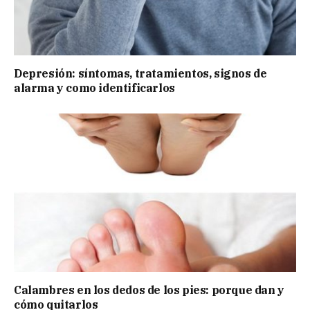
Depresión: síntomas, tratamientos, signos de
alarma y como identificarlos
Calambres en los dedos de los pies: porque dan y
cómo quitarlos