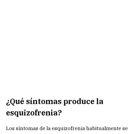
¿Qué síntomas produce la
esquizofrenia?
Los síntomas de la esquizofrenia habitualmente se