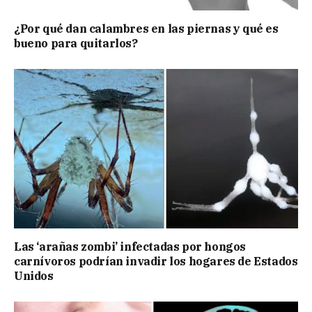
¿Por qué dan calambres en las piernas y qué es
bueno para quitarlos?
Las ‘arañas zombi’ infectadas por hongos
carnívoros podrían invadir los hogares de Estados
Unidos