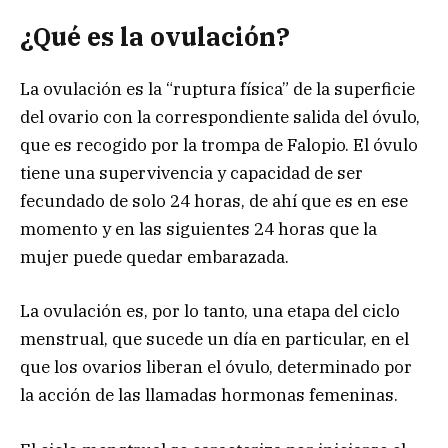
¿Qué es la ovulación?
La ovulación es la “ruptura física” de la superficie
del ovario con la correspondiente salida del óvulo,
que es recogido por la trompa de Falopio. El óvulo
tiene una supervivencia y capacidad de ser
fecundado de solo 24 horas, de ahí que es en ese
momento y en las siguientes 24 horas que la
mujer puede quedar embarazada.
La ovulación es, por lo tanto, una etapa del ciclo
menstrual, que sucede un día en particular, en el
que los ovarios liberan el óvulo, determinado por
la acción de las llamadas hormonas femeninas.