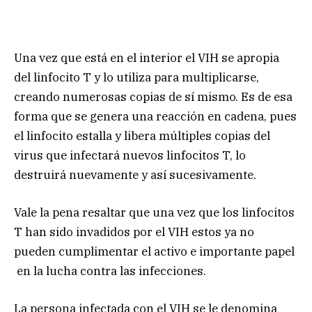
Una vez que está en el interior el VIH se apropia
del linfocito T y lo utiliza para multiplicarse,
creando numerosas copias de sí mismo. Es de esa
forma que se genera una reacción en cadena, pues
el linfocito estalla y libera múltiples copias del
virus que infectará nuevos linfocitos T, lo
destruirá nuevamente y así sucesivamente.
Vale la pena resaltar que una vez que los linfocitos
T han sido invadidos por el VIH estos ya no
pueden cumplimentar el activo e importante papel
en la lucha contra las infecciones.
La persona infectada con el VIH se le denomina