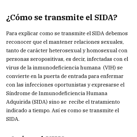
¿Cómo se transmite el SIDA?
Para explicar como se transmite el SIDA debemos
reconocer que el mantener relaciones sexuales,
tanto de carácter heterosexual y homosexual con
personas seropositivas, es decir, infectadas con el
virus de la inmunodeficiencia humana (VIH) se
convierte en la puerta de entrada para enfermar
con las infecciones oportunistas y expresarse el
Síndrome de Inmunodeficiencia Humana
Adquirida (SIDA) sino se recibe el tratamiento
indicado a tiempo. Así es como se transmite el
SIDA.