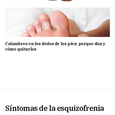
Calambres en los dedos de los pies: porque dan y
cómo quitarlos
Síntomas de la esquizofrenia