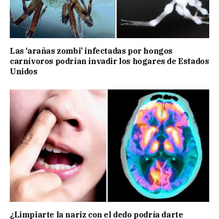
Las ‘arañas zombi’ infectadas por hongos
carnívoros podrían invadir los hogares de Estados
Unidos
¿Limpiarte la nariz con el dedo podría darte