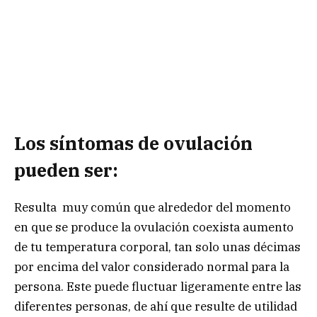
Los síntomas de ovulación
pueden ser:
Resulta muy común que alrededor del momento
en que se produce la ovulación coexista aumento
de tu temperatura corporal, tan solo unas décimas
por encima del valor considerado normal para la
persona. Este puede fluctuar ligeramente entre las
diferentes personas, de ahí que resulte de utilidad