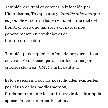
También es usual encontrar la infección por
Histoplasma, Toxoplasma y
Candida albicans
que
es posible encontrarlos en el hábitat normal del
hombre, pero que tan sólo son patógenos
generalmente en condiciones de
inmunosupresión.
También puede quedar infectado por otros tipos
de virus. Y es el caso para las infecciones por
citomegalovirus (CMV) y la hepatitis C.
Esto se reafirma por las posibilidades existentes
por el uso de los medicamentos,
fundamentalmente los anti-retrovirales de amplia
aplicación en el momento actual.