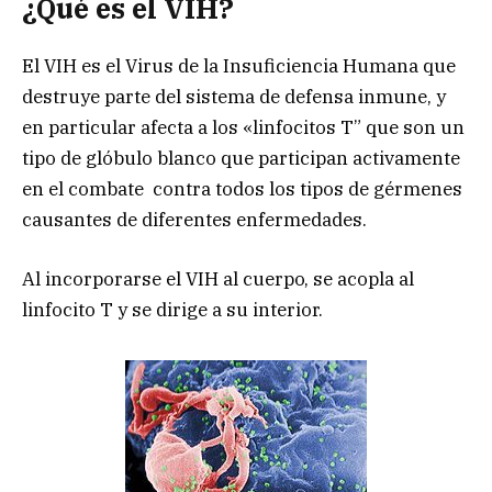
¿Qué es el VIH?
El VIH es el Virus de la Insuficiencia Humana que
destruye parte del sistema de defensa inmune, y
en particular afecta a los «linfocitos T” que son un
tipo de glóbulo blanco que participan activamente
en el combate contra todos los tipos de gérmenes
causantes de diferentes enfermedades.
Al incorporarse el VIH al cuerpo, se acopla al
linfocito T y se dirige a su interior.