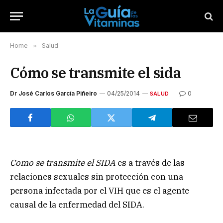
Home
»
Salud
Cómo se transmite el sida
Dr José Carlos García Piñeiro
04/25/2014
0
SALUD
Como se transmite el SIDA
es a través de las
relaciones sexuales sin protección con una
persona infectada por el VIH que es el agente
causal de la enfermedad del SIDA.