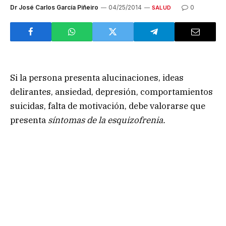
Dr José Carlos García Piñeiro
04/25/2014
0
SALUD
Si la persona presenta alucinaciones, ideas
delirantes, ansiedad, depresión, comportamientos
suicidas, falta de motivación, debe valorarse que
presenta
síntomas de la esquizofrenia.