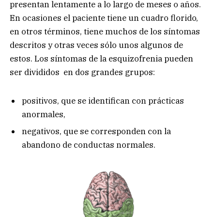
presentan lentamente a lo largo de meses o años.
En ocasiones el paciente tiene un cuadro florido,
en otros términos, tiene muchos de los síntomas
descritos y otras veces sólo unos algunos de
estos. Los síntomas de la esquizofrenia pueden
ser divididos en dos grandes grupos:
positivos, que se identifican con prácticas
anormales,
negativos, que se corresponden con la
abandono de conductas normales.