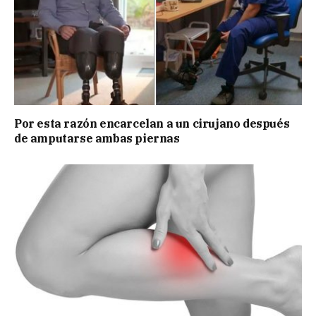
Por esta razón encarcelan a un cirujano después
de amputarse ambas piernas