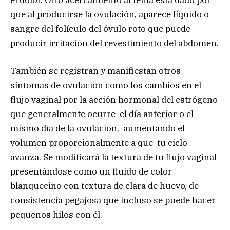
que al producirse la ovulación, aparece líquido o
sangre del folículo del óvulo roto que puede
producir irritación del revestimiento del abdomen.
También se registran y manifiestan otros
síntomas de ovulación como los cambios en el
flujo vaginal por la acción hormonal del estrógeno
que generalmente ocurre el día anterior o el
mismo día de la ovulación, aumentando el
volumen proporcionalmente a que tu ciclo
avanza. Se modificará la textura de tu flujo vaginal
presentándose como un fluido de color
blanquecino con textura de clara de huevo, de
consistencia pegajosa que incluso se puede hacer
pequeños hilos con él.