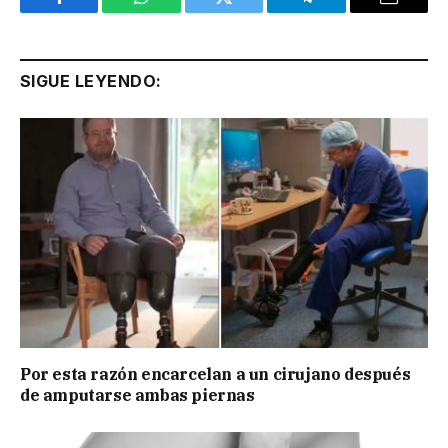
Facebook
WhatsApp
Twitter
Telegram
Email
SIGUE LEYENDO:
Por esta razón encarcelan a un cirujano después
de amputarse ambas piernas