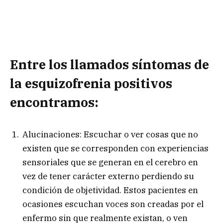
Entre los llamados síntomas de
la esquizofrenia positivos
encontramos:
Alucinaciones: Escuchar o ver cosas que no
existen que se corresponden con experiencias
sensoriales que se generan en el cerebro en
vez de tener carácter externo perdiendo su
condición de objetividad. Estos pacientes en
ocasiones escuchan voces son creadas por el
enfermo sin que realmente existan, o ven