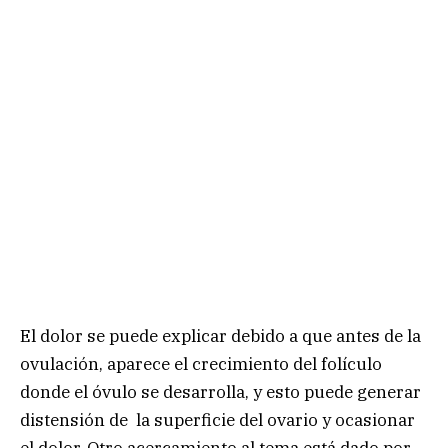
El dolor se puede explicar debido a que antes de la
ovulación, aparece el crecimiento del folículo
donde el óvulo se desarrolla, y esto puede generar
distensión de la superficie del ovario y ocasionar
el dolor. Otro acercamiento al tema está dado por