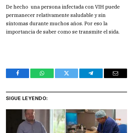
De hecho una persona infectada con VIH puede
permanecer relativamente saludable y sin
síntomas durante muchos años. Por eso la
importancia de saber como se transmite el sida.
Facebook
WhatsApp
Twitter
Telegram
Email
SIGUE LEYENDO: