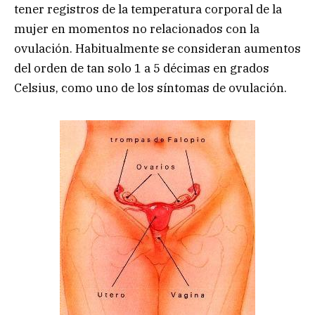
tener registros de la temperatura corporal de la
mujer en momentos no relacionados con la
ovulación. Habitualmente se consideran aumentos
del orden de tan solo 1 a 5 décimas en grados
Celsius, como uno de los síntomas de ovulación.