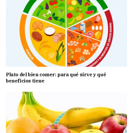
Plato del bien comer: para qué sirve y qué
beneficios tiene