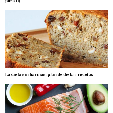
para ti)
La dieta sin harinas: plan de dieta + recetas