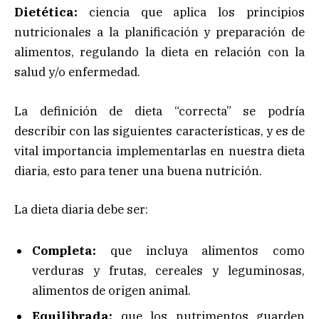
Dietética:
ciencia que aplica los principios
nutricionales a la planificación y preparación de
alimentos, regulando la dieta en relación con la
salud y/o enfermedad.
La definición de dieta “correcta” se podría
describir con las siguientes características, y es de
vital importancia implementarlas en nuestra dieta
diaria, esto para tener una buena nutrición.
La dieta diaria debe ser:
Completa:
que incluya alimentos como
verduras y frutas, cereales y leguminosas,
alimentos de origen animal.
Equilibrada:
que los nutrimentos guarden