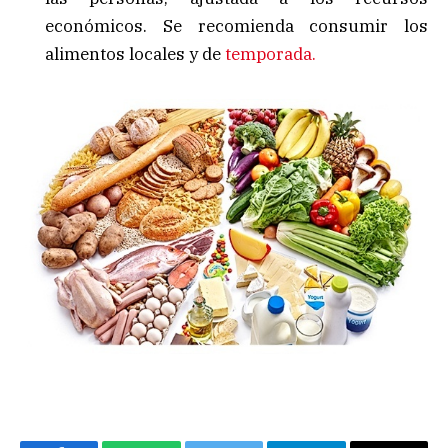
económicos. Se recomienda consumir los
alimentos locales y de
temporada.