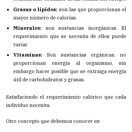
Grasas o lípidos:
son las que proporcionan el
mayor número de calorías.
Minerales:
son sustancias inorgánicas. El
requerimiento que se necesita de ellos puede
variar.
Vitaminas:
Son sustancias orgánicas, no
proporcionan energía al organismo, sin
embargo hacer posible que se extraiga energía
útil de carbohidratos y grasas.
Satisfaciendo el requerimiento calórico que cada
individuo necesita.
Otro concepto que debemos conocer es: