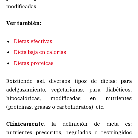
modificadas.
Ver también:
Dietas efectivas
Dieta baja en calorías
Dietas proteicas
Existiendo así, diversos tipos de dietas: para
adelgazamiento, vegetarianas, para diabéticos,
hipocalóricas, modificadas en nutrientes
(proteínas, grasas o carbohidratos), etc.
Clínicamente
, la definición de dieta es:
nutrientes prescritos, regulados o restringidos