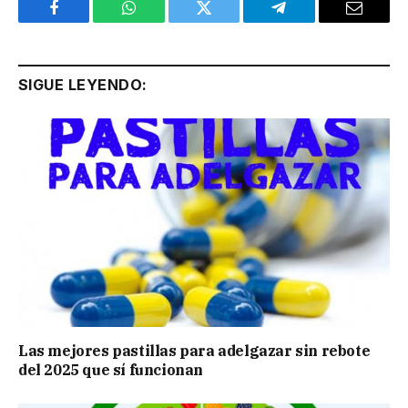
Facebook
WhatsApp
Twitter
Telegram
Email
SIGUE LEYENDO:
Las mejores pastillas para adelgazar sin rebote
del 2025 que sí funcionan