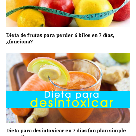
Dieta de frutas para perder 6 kilos en 7 días,
¿funciona?
Dieta para desintoxicar en 7 días (un plan simple