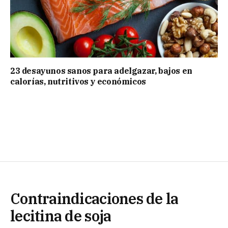
23 desayunos sanos para adelgazar, bajos en
calorías, nutritivos y económicos
Contraindicaciones de la
lecitina de soja