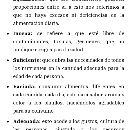
proporciones entre sí, a esto nos referimos a
que no haya excesos ni deficiencias en la
alimentación diaria.
Inocua:
se refiere a que esté libre de
contaminantes, toxinas, gérmenes, que no
implique riesgos para la salud.
Suficiente:
que cubra las necesidades de todos
los nutrientes en la cantidad adecuada para la
edad de cada persona.
Variada:
consumir alimentos diferentes en
cada comida, cada día, esto dará sabor, aroma y
color a los platillos, haciéndolos agradables
para su consumo.
Adecuada:
esto acode a los gustos, cultura de
las personas, ajustada a los recursos