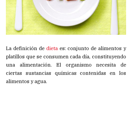
La definición de
dieta
es: conjunto de alimentos y
platillos que se consumen cada día, constituyendo
una alimentación. El organismo necesita de
ciertas sustancias químicas contenidas en los
alimentos y agua.