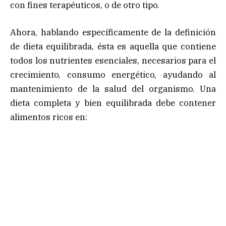
con fines terapéuticos, o de otro tipo.
Ahora, hablando específicamente de la definición
de dieta equilibrada, ésta es aquella que contiene
todos los nutrientes esenciales, necesarios para el
crecimiento, consumo energético, ayudando al
mantenimiento de la salud del organismo. Una
dieta completa y bien equilibrada debe contener
alimentos ricos en: