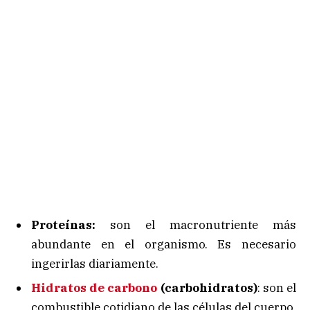
Proteínas:
son el macronutriente más
abundante en el organismo. Es necesario
ingerirlas diariamente.
Hidratos de carbono
(carbohidratos)
: son el
combustible cotidiano de las células del cuerpo.