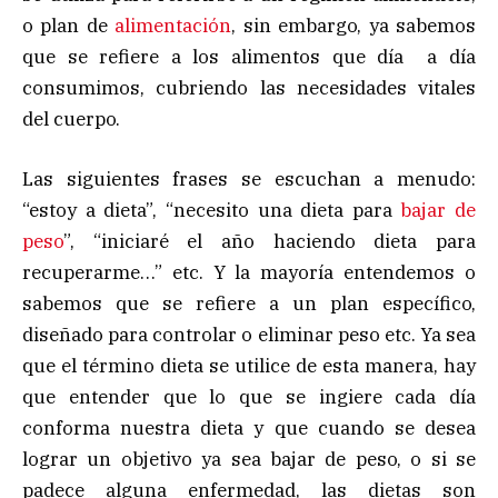
o plan de
alimentación
, sin embargo, ya sabemos
que se refiere a los alimentos que día a día
consumimos, cubriendo las necesidades vitales
del cuerpo.
Las siguientes frases se escuchan a menudo:
“estoy a dieta”, “necesito una dieta para
bajar de
peso
”, “iniciaré el año haciendo dieta para
recuperarme…” etc. Y la mayoría entendemos o
sabemos que se refiere a un plan específico,
diseñado para controlar o eliminar peso etc. Ya sea
que el término dieta se utilice de esta manera, hay
que entender que lo que se ingiere cada día
conforma nuestra dieta y que cuando se desea
lograr un objetivo ya sea bajar de peso, o si se
padece alguna enfermedad, las dietas son