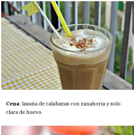
Cena
: lasaña de calabazas con zanahoria y solo
clara de huevo.