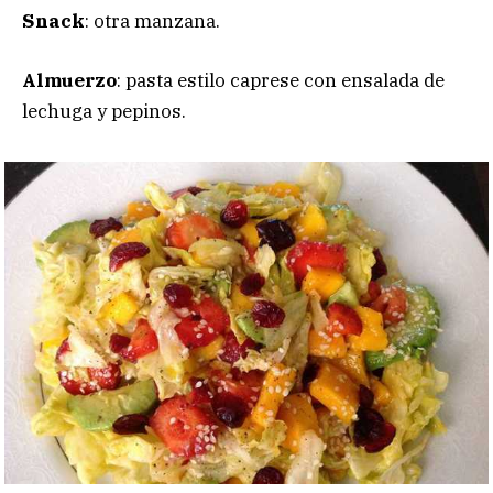
Snack
: otra manzana.
Almuerzo
: pasta estilo caprese con ensalada de
lechuga y pepinos.