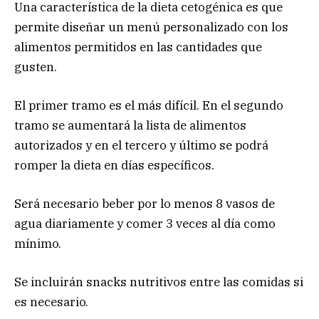
Una característica de la dieta cetogénica es que
permite diseñar un menú personalizado con los
alimentos permitidos en las cantidades que
gusten.
El primer tramo es el más difícil. En el segundo
tramo se aumentará la lista de alimentos
autorizados y en el tercero y último se podrá
romper la dieta en días específicos.
Será necesario beber por lo menos 8 vasos de
agua diariamente y comer 3 veces al día como
mínimo.
Se incluirán snacks nutritivos entre las comidas si
es necesario.