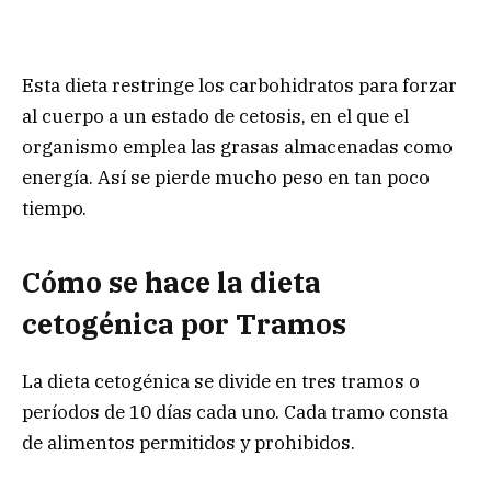
Esta dieta restringe los carbohidratos para forzar
al cuerpo a un estado de cetosis, en el que el
organismo emplea las grasas almacenadas como
energía. Así se pierde mucho peso en tan poco
tiempo.
Cómo se hace la dieta
cetogénica por Tramos
La dieta cetogénica se divide en tres tramos o
períodos de 10 días cada uno. Cada tramo consta
de alimentos permitidos y prohibidos.