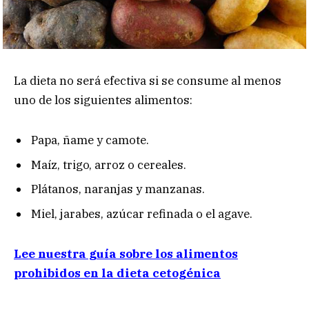
La dieta no será efectiva si se consume al menos
uno de los siguientes alimentos:
Papa, ñame y camote.
Maíz, trigo, arroz o cereales.
Plátanos, naranjas y manzanas.
Miel, jarabes, azúcar refinada o el agave.
Lee nuestra guía sobre los alimentos
prohibidos en la dieta cetogénica