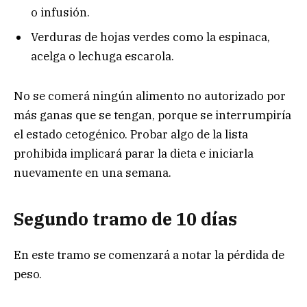
o infusión.
Verduras de hojas verdes como la espinaca,
acelga o lechuga escarola.
No se comerá ningún alimento no autorizado por
más ganas que se tengan, porque se interrumpiría
el estado cetogénico. Probar algo de la lista
prohibida implicará parar la dieta e iniciarla
nuevamente en una semana.
Segundo tramo de 10 días
En este tramo se comenzará a notar la pérdida de
peso.