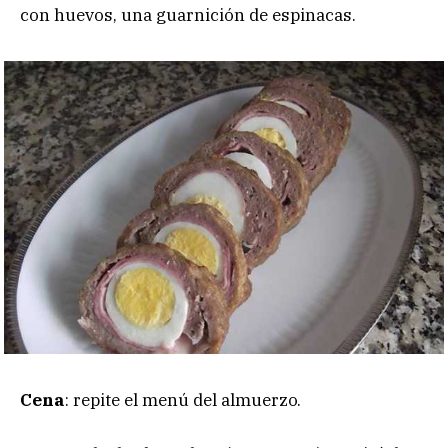
con huevos, una guarnición de espinacas.
Cena
: repite el menú del almuerzo.