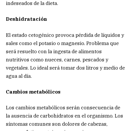
indeseados de la dieta.
Deshidratación
El estado cetogénico provoca pérdida de líquidos y
sales como el potasio o magnesio. Problema que
será resuelto con la ingesta de alimentos
nutritivos como nueces, carnes, pescados y
vegetales. Lo ideal será tomar dos litros y medio de
agua al día.
Cambios metabólicos
Los cambios metabólicos serán consecuencia de
la ausencia de carbohidratos en el organismo. Los
síntomas comunes son dolores de cabezas,