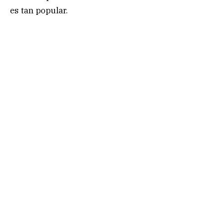
es tan popular.