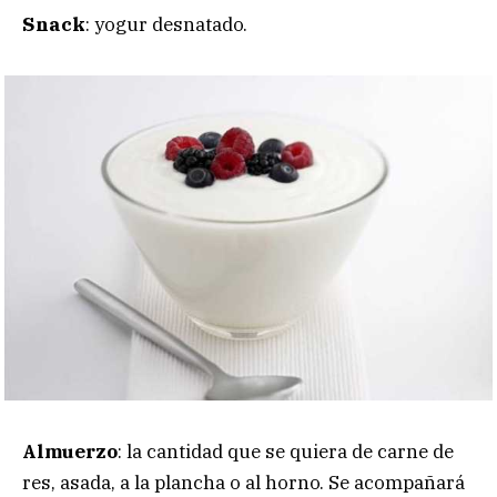
Snack
: yogur desnatado.
Almuerzo
: la cantidad que se quiera de carne de
res, asada, a la plancha o al horno. Se acompañará