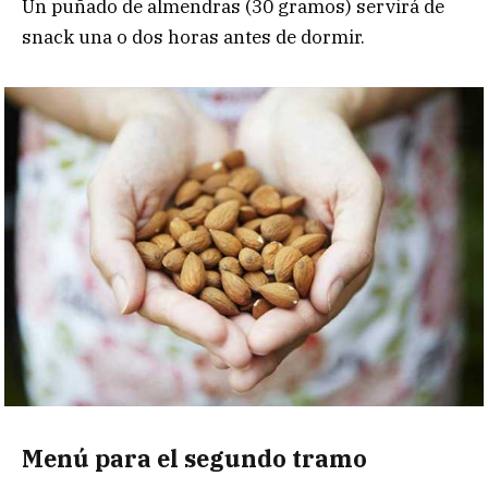
Un puñado de almendras (30 gramos) servirá de
snack una o dos horas antes de dormir.
Menú para el segundo tramo