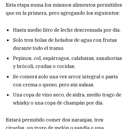
Esta etapa suma los mismos alimentos permitidos
que en la primera, pero agregando los siguientes:
Hasta medio litro de leche descremada por día.
Solo tres bolas de helados de agua con frutas
durante todo el tramo.
Pepinos, col, espárragos, calabazas, zanahorias
y brócoli, crudas o cocidas.
Se comerá solo una vez arroz integral o pasta
con crema o queso, pero sin salsas.
Una copa de vino seco, de sidra, medio trago de
whisky o una copa de champán por día.
Estará permitido comer dos naranjas, tres
ciruelas, un trozo de melón o sandía o una