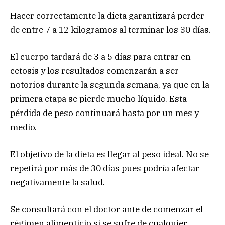
Hacer correctamente la dieta garantizará perder
de entre 7 a 12 kilogramos al terminar los 30 días.
El cuerpo tardará de 3 a 5 días para entrar en
cetosis y los resultados comenzarán a ser
notorios durante la segunda semana, ya que en la
primera etapa se pierde mucho líquido. Esta
pérdida de peso continuará hasta por un mes y
medio.
El objetivo de la dieta es llegar al peso ideal. No se
repetirá por más de 30 días pues podría afectar
negativamente la salud.
Se consultará con el doctor ante de comenzar el
régimen alimenticio si se sufre de cualquier