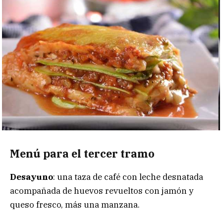
Menú para el tercer tramo
Desayuno
: una taza de café con leche desnatada
acompañada de huevos revueltos con jamón y
queso fresco, más una manzana.