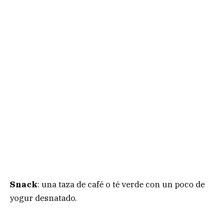
Snack
: una taza de café o té verde con un poco de
yogur desnatado.