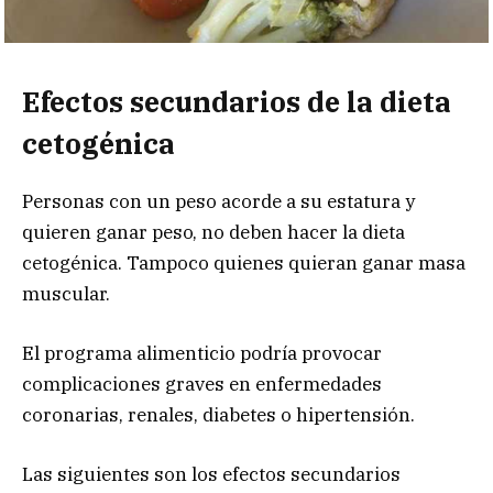
Efectos secundarios de la dieta
cetogénica
Personas con un peso acorde a su estatura y
quieren ganar peso, no deben hacer la dieta
cetogénica. Tampoco quienes quieran ganar masa
muscular.
El programa alimenticio podría provocar
complicaciones graves en enfermedades
coronarias, renales, diabetes o hipertensión.
Las siguientes son los efectos secundarios