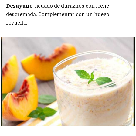
Desayuno
: licuado de duraznos con leche
descremada. Complementar con un huevo
revuelto.