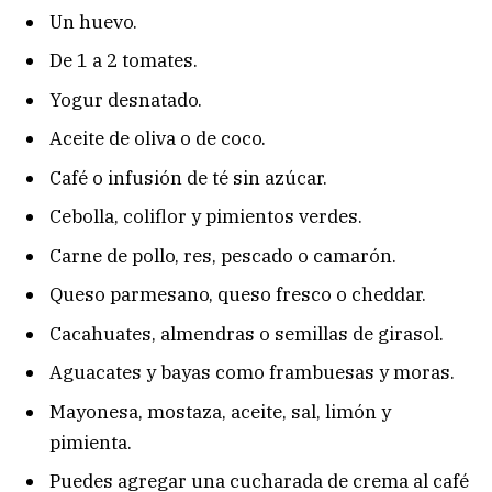
Un huevo.
De 1 a 2 tomates.
Yogur desnatado.
Aceite de oliva o de coco.
Café o infusión de té sin azúcar.
Cebolla, coliflor y pimientos verdes.
Carne de pollo, res, pescado o camarón.
Queso parmesano, queso fresco o cheddar.
Cacahuates, almendras o semillas de girasol.
Aguacates y bayas como frambuesas y moras.
Mayonesa, mostaza, aceite, sal, limón y
pimienta.
Puedes agregar una cucharada de crema al café