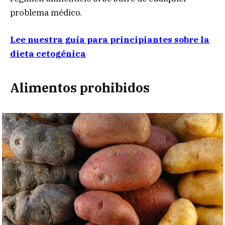
problema médico.
Lee nuestra guía para principiantes sobre la
dieta cetogénica
Alimentos prohibid
os