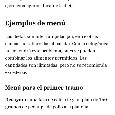
ejercicios ligeros durante la dieta.
Ejemplos de menú
Las dietas son interrumpidas por, entre otras
causas, ser aburridas al paladar. Con la cetogénica
no se tendrá este problema, pues se pueden
combinar los alimentos permitidos. Las
cantidades son ilimitadas, pero no se recomienda
excederse.
Menú para el primer tramo
Desayuno
: una taza de café o té y un plato de 150
gramos de pechuga de pollo a la plancha.