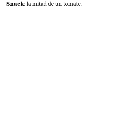
Snack
: la mitad de un tomate.