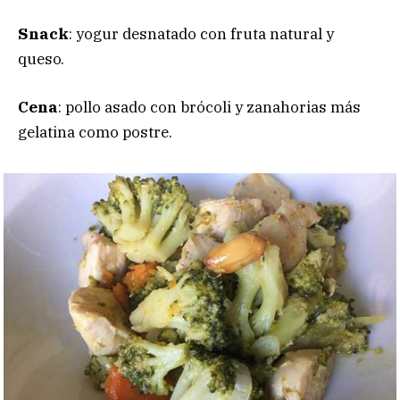
Snack
: yogur desnatado con fruta natural y
queso.
Cena
: pollo asado con brócoli y zanahorias más
gelatina como postre.