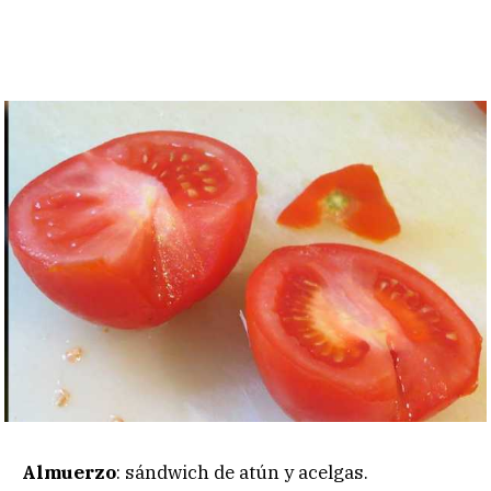
Almuerzo
: sándwich de atún y acelgas.