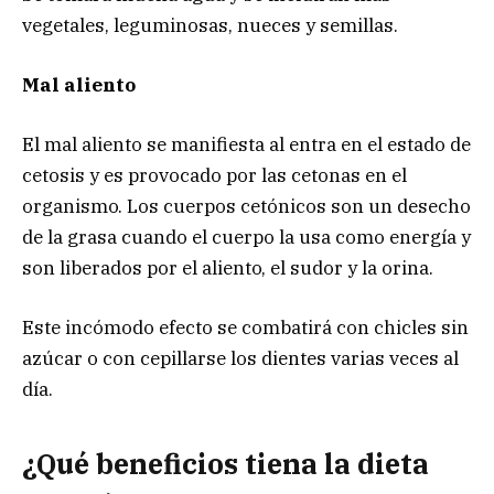
vegetales, leguminosas, nueces y semillas.
Mal aliento
El mal aliento se manifiesta al entra en el estado de
cetosis y es provocado por las cetonas en el
organismo. Los cuerpos cetónicos son un desecho
de la grasa cuando el cuerpo la usa como energía y
son liberados por el aliento, el sudor y la orina.
Este incómodo efecto se combatirá con chicles sin
azúcar o con cepillarse los dientes varias veces al
día.
¿Qué beneficios tiena la dieta