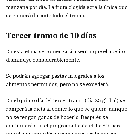
manzana por día. La fruta elegida será la única que
se comerá durante todo el tramo.
Tercer tramo de 10 días
En esta etapa se comenzará a sentir que el apetito
disminuye considerablemente.
Se podrán agregar pastas integrales a los
alimentos permitidos, pero no se excederá.
En el quinto día del tercer tramo (día 25 global) se
romperá la dieta al comer lo que se quiera, aunque
no se tengan ganas de hacerlo. Después se
continuará con el programa hasta el día 30, para
que al siguiente día se coma otra vez lo que se