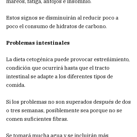
mareos, fatiga, antojos e insomnio.
Estos signos se disminuirán al reducir poco a
poco el consumo de hidratos de carbono.
Problemas intestinales
La dieta cetogénica puede provocar estreñimiento,
condición que ocurrirá hasta que el tracto
intestinal se adapte a los diferentes tipos de
comida.
Si los problemas no son superados después de dos
o tres semanas, posiblemente sea porque no se
comen suficientes fibras.
Se tomará mucha agua y se incluirán más