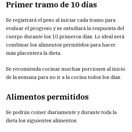
Primer tramo de 10 días
Se registrará el peso al iniciar cada tramo para
evaluar el progreso y se estudiará la respuesta del
cuerpo durante los 10 primeros días. Lo ideal será
combinar los alimentos permitidos para hacer
más placentera la dieta.
Se recomienda cocinar muchas porciones al inicio
de la semana para no ir a la cocina todos los días.
Alimentos permitidos
Se podrán comer diariamente y durante toda la
dieta los siguientes alimentos: