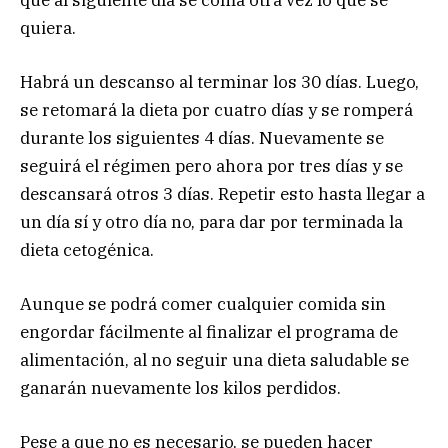
quiera.
Habrá un descanso al terminar los 30 días. Luego,
se retomará la dieta por cuatro días y se romperá
durante los siguientes 4 días. Nuevamente se
seguirá el régimen pero ahora por tres días y se
descansará otros 3 días. Repetir esto hasta llegar a
un día sí y otro día no, para dar por terminada la
dieta cetogénica.
Aunque se podrá comer cualquier comida sin
engordar fácilmente al finalizar el programa de
alimentación, al no seguir una dieta saludable se
ganarán nuevamente los kilos perdidos.
Pese a que no es necesario, se pueden hacer