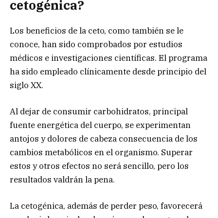
cetogénica?
Los beneficios de la ceto, como también se le
conoce, han sido comprobados por estudios
médicos e investigaciones científicas. El programa
ha sido empleado clínicamente desde principio del
siglo XX.
Al dejar de consumir carbohidratos, principal
fuente energética del cuerpo, se experimentan
antojos y dolores de cabeza consecuencia de los
cambios metabólicos en el organismo. Superar
estos y otros efectos no será sencillo, pero los
resultados valdrán la pena.
La cetogénica, además de perder peso, favorecerá