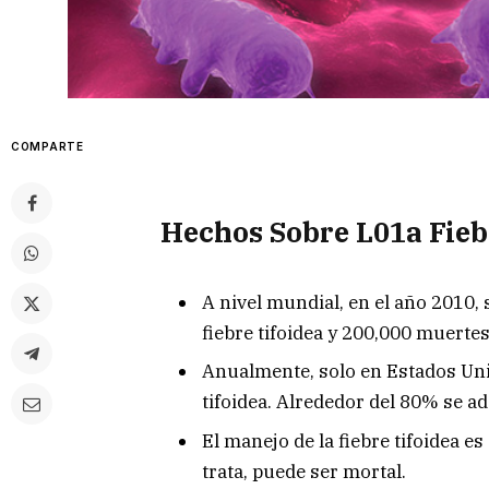
COMPARTE
Hechos Sobre L01a Fieb
A nivel mundial, en el año 2010,
fiebre tifoidea y 200,000 muertes
Anualmente, solo en Estados Uni
tifoidea. Alrededor del 80% se ad
El manejo de la fiebre tifoidea es
trata, puede ser mortal.