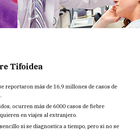
re Tifoidea
 se reportaron más de 16,9 millones de casos de
.
dos, ocurren más de 6000 casos de fiebre
quieren en viajes al extranjero.
 sencillo si se diagnostica a tiempo, pero si no se