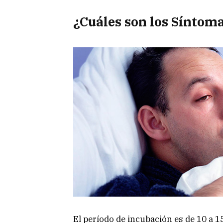
¿Cuáles son los Síntoma
El período de incubación es de 10 a 15