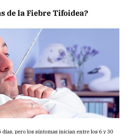
s de la Fiebre Tifoidea?
 días, pero los síntomas inician entre los 6 y 30