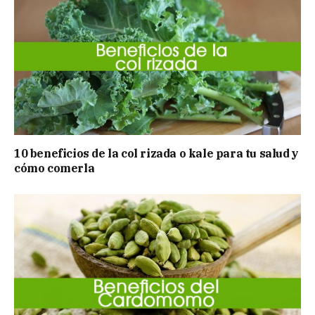
10 beneficios de la col rizada o kale para tu salud y
cómo comerla