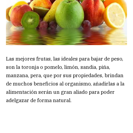
Las mejores frutas, las ideales para bajar de peso,
son la toronja o pomelo, limón, sandia, piña,
manzana, pera, que por sus propiedades, brindan
de muchos beneficios al organismo, añadirlas a la
alimentación serán un gran aliado para poder
adelgazar de forma natural.