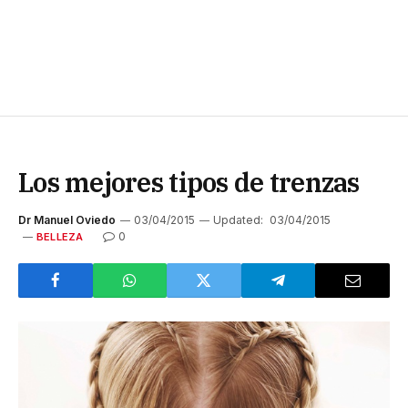
Los mejores tipos de trenzas
Dr Manuel Oviedo
03/04/2015
Updated:
03/04/2015
0
BELLEZA