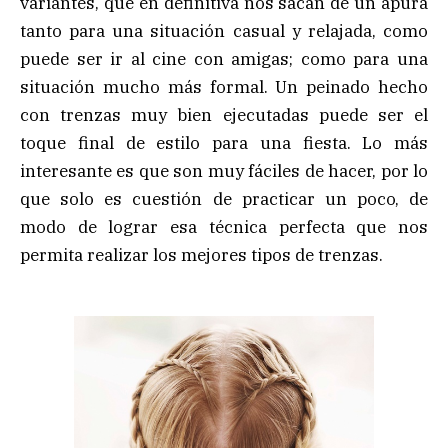
variantes, que en definitiva nos sacan de un apura
tanto para una situación casual y relajada, como
puede ser ir al cine con amigas; como para una
situación mucho más formal. Un peinado hecho
con trenzas muy bien ejecutadas puede ser el
toque final de estilo para una fiesta. Lo más
interesante es que son muy fáciles de hacer, por lo
que solo es cuestión de practicar un poco, de
modo de lograr esa técnica perfecta que nos
permita realizar los mejores tipos de trenzas.