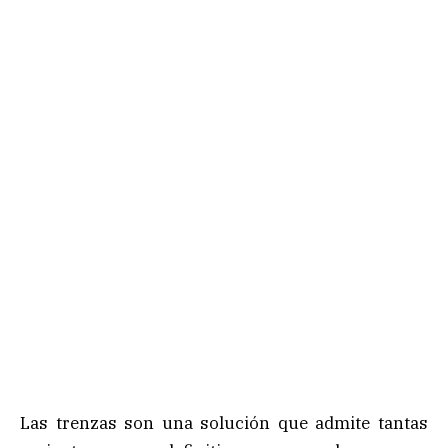
Las trenzas son una solución que admite tantas