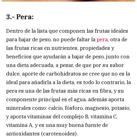
3.- Pera:
Dentro de la lista que componen las frutas ideales
para bajar de peso, no puede faltar la
pera
, otra de
las frutas ricas en nutrientes, propiedades y
beneficios que ayudarán a bajar de peso, junto con
una dieta adecuada, a pesar, de que por su sabor
dulce, aporte de carbohidratos se cree que no es la
ideal para añadirla a la dieta, es todo lo contrario, la
pera es una de las frutas más ricas en fibra, y su
componente principal es el agua, además aporta
minerales como: calcio, fósforo, magnesio, potasio,
y aporta vitaminas del complejo B, vitamina C,
vitamina A, y es una muy buena fuente de
antioxidantes (carotenoides).