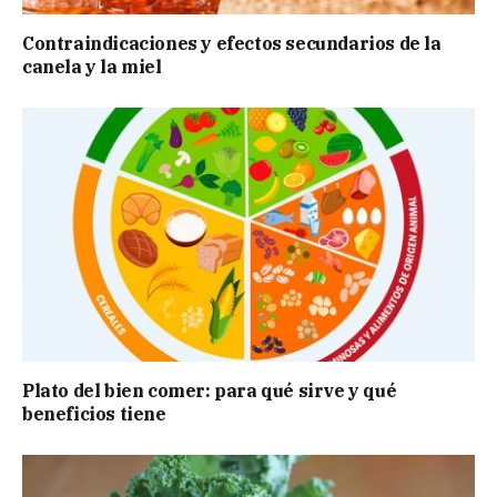
Contraindicaciones y efectos secundarios de la
canela y la miel
Plato del bien comer: para qué sirve y qué
beneficios tiene