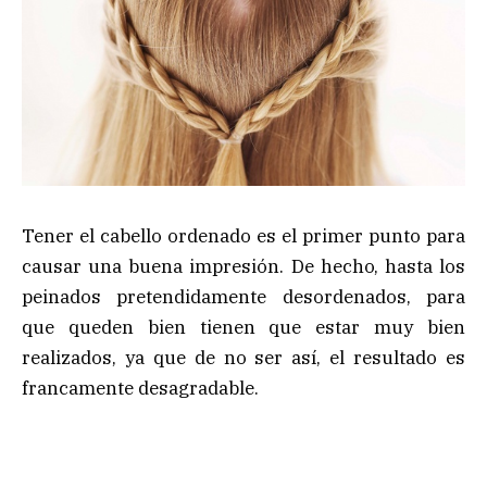
Tener el cabello ordenado es el primer punto para
causar una buena impresión. De hecho, hasta los
peinados pretendidamente desordenados, para
que queden bien tienen que estar muy bien
realizados, ya que de no ser así, el resultado es
francamente desagradable.