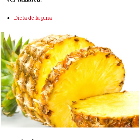
Dieta de la piña