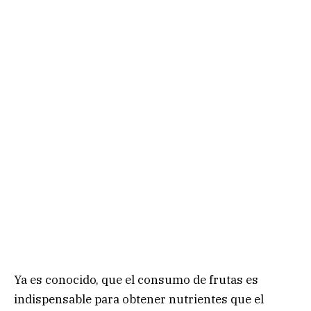
Ya es conocido, que el consumo de frutas es
indispensable para obtener nutrientes que el