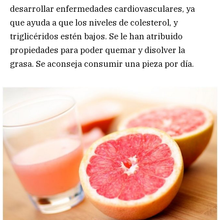
desarrollar enfermedades cardiovasculares, ya
que ayuda a que los niveles de colesterol, y
triglicéridos estén bajos. Se le han atribuido
propiedades para poder quemar y disolver la
grasa. Se aconseja consumir una pieza por día.