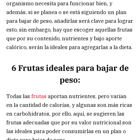
organismo necesita para funcionar bien, y
además, si se planea o se está siguiendo un plan
para bajar de peso, añadirlas será clave para lograr
esto, sin embargo, hay que escoger aquellas frutas
que por su contenido, nutrientes y bajo aporte
calórico, serán la ideales para agregarlas a la dieta.
6 Frutas ideales para bajar de
peso:
Todas las
frutas
aportan nutrientes, pero varían
en la cantidad de calorías, y algunas son más ricas
en carbohidratos, por ello, aquí, se sugieren las
frutas adecuadas que por su valor nutricional son
las ideales para poder consumirlas en un plan o