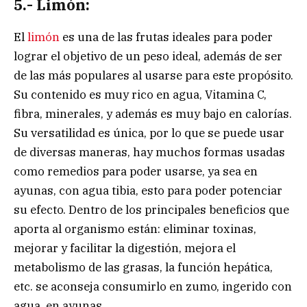
5.- Limón:
El
limón
es una de las frutas ideales para poder
lograr el objetivo de un peso ideal, además de ser
de las más populares al usarse para este propósito.
Su contenido es muy rico en agua, Vitamina C,
fibra, minerales, y además es muy bajo en calorías.
Su versatilidad es única, por lo que se puede usar
de diversas maneras, hay muchos formas usadas
como remedios para poder usarse, ya sea en
ayunas, con agua tibia, esto para poder potenciar
su efecto. Dentro de los principales beneficios que
aporta al organismo están: eliminar toxinas,
mejorar y facilitar la digestión, mejora el
metabolismo de las grasas, la función hepática,
etc. se aconseja consumirlo en zumo, ingerido con
agua, en ayunas.