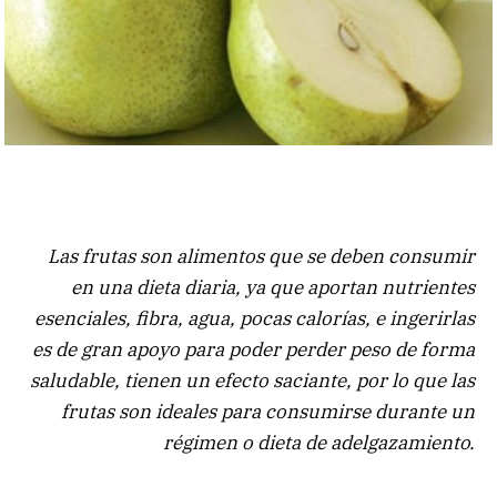
Las frutas son alimentos que se deben consumir
en una dieta diaria, ya que aportan nutrientes
esenciales, fibra, agua, pocas calorías, e ingerirlas
es de gran apoyo para poder perder peso de forma
saludable, tienen un efecto saciante, por lo que las
frutas son ideales para consumirse durante un
régimen o dieta de adelgazamiento.