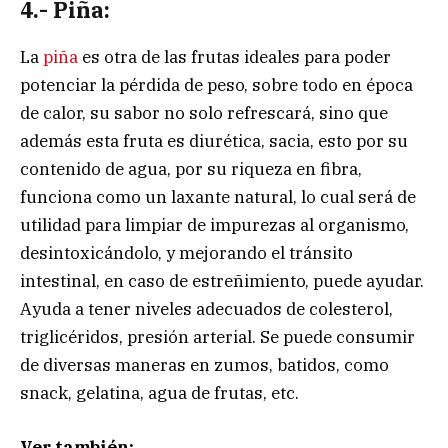
4.- Piña:
La
piña
es otra de las frutas ideales para poder
potenciar la pérdida de peso, sobre todo en época
de calor, su sabor no solo refrescará, sino que
además esta fruta es diurética, sacia, esto por su
contenido de agua, por su riqueza en fibra,
funciona como un laxante natural, lo cual será de
utilidad para limpiar de impurezas al organismo,
desintoxicándolo, y mejorando el tránsito
intestinal, en caso de estreñimiento, puede ayudar.
Ayuda a tener niveles adecuados de colesterol,
triglicéridos, presión arterial. Se puede consumir
de diversas maneras en zumos, batidos, como
snack, gelatina, agua de frutas, etc.
Ver también: