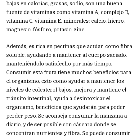
bajas en calorías, grasas, sodio, son una buena
fuente de vitaminas como vitamina A, complejo B,
vitamina C, vitamina E, minerales: calcio, hierro,
magnesio, fósforo, potasio, zinc.
Además, es rica en pectinas que actúan como fibra
soluble, ayudando a mantener al cuerpo saciado,
manteniéndolo satisfecho por más tiempo.
Consumir esta fruta tiene muchos beneficios para
el organismo, esto como ayudar a mantener los
niveles de colesterol bajos, mejora y mantiene el
tránsito intestinal, ayuda a desintoxicar el
organismo, beneficios que ayudarán para poder
perder peso. Se aconseja consumir la manzana a
diario, y de ser posible con cáscara donde se
concentran nutrientes y fibra. Se puede consumir