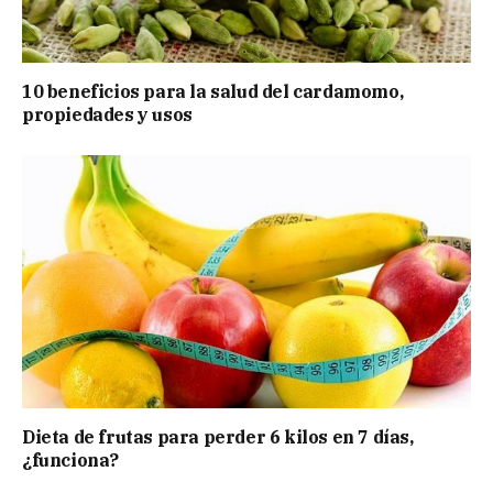
10 beneficios para la salud del cardamomo,
propiedades y usos
Dieta de frutas para perder 6 kilos en 7 días,
¿funciona?