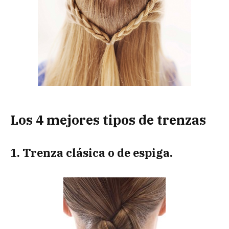
Los 4 mejores tipos de trenzas
1. Trenza clásica o de espiga.