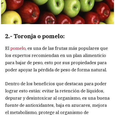
2.- Toronja o pomelo:
El
pomelo
, es una de las frutas más populares que
los expertos recomiendan en un plan alimenticio
para bajar de peso, esto por sus propiedades para
poder apoyar la pérdida de peso de forma natural.
Dentro de los beneficios que destacan para poder
lograr esto están: evitar la retención de líquidos,
depurar y desintoxicar al organismo, es una buena
fuente de antioxidantes, baja en azucares, mejora
el metabolismo, protege al organismo de