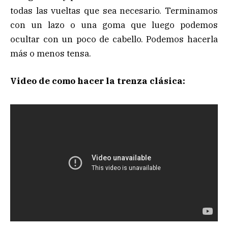
todas las vueltas que sea necesario. Terminamos
con un lazo o una goma que luego podemos
ocultar con un poco de cabello. Podemos hacerla
más o menos tensa.
Video de como hacer la trenza clásica: