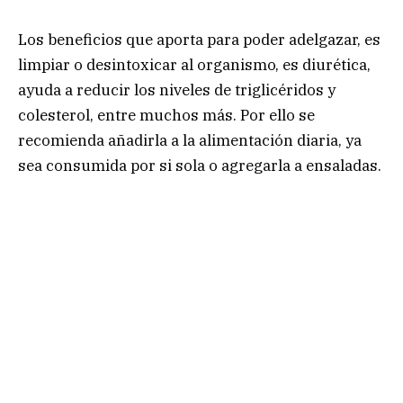
Los beneficios que aporta para poder adelgazar, es
limpiar o desintoxicar al organismo, es diurética,
ayuda a reducir los niveles de triglicéridos y
colesterol, entre muchos más. Por ello se
recomienda añadirla a la alimentación diaria, ya
sea consumida por si sola o agregarla a ensaladas.