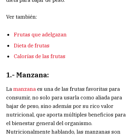
dieta para bajar de peso.
Ver también:
Frutas que adelgazan
Dieta de frutas
Calorías de las frutas
1.- Manzana:
La
manzana
es una de las frutas favoritas para
consumir, no solo para usarla como aliada para
bajar de peso, sino además por su rico valor
nutricional, que aporta múltiples beneficios para
el bienestar general del organismo.
Nutricionalmente hablando, las manzanas son