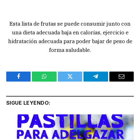
Esta lista de frutas se puede consumir junto con
una dieta adecuada baja en calorías, ejercicio e
hidratación adecuada para poder bajar de peso de
forma saludable.
Facebook
WhatsApp
Twitter
Telegram
Email
SIGUE LEYENDO: