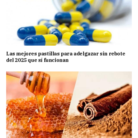
Las mejores pastillas para adelgazar sin rebote
del 2025 que sí funcionan