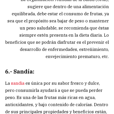
sugiere que dentro de una alimentación
equilibrada, debe estar el consumo de frutas, ya
sea que el propósito sea bajar de peso o mantener
un peso saludable, se recomienda que éstas
siempre estén presenta en la dieta diaria. Lo
beneficios que se podrán disfrutar es el prevenir el
desarrollo de enfermedades, estreñimiento,
envejecimiento prematuro, etc.
6.- Sandía:
La
sandia
es única por su sabor fresco y dulce,
pero consumirla ayudará a que se pueda perder
peso. Es una de las frutas más ricas en agua,
antioxidantes, y bajo contenido de calorías. Dentro
de sus principales propiedades y beneficios están,