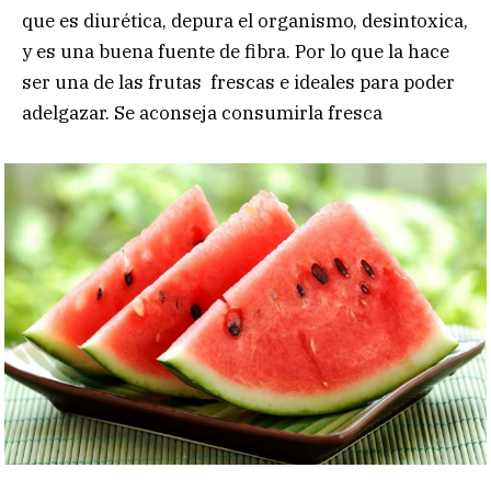
que es diurética, depura el organismo, desintoxica,
y es una buena fuente de fibra. Por lo que la hace
ser una de las frutas frescas e ideales para poder
adelgazar. Se aconseja consumirla fresca