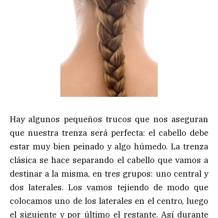
Hay algunos pequeños trucos que nos aseguran
que nuestra trenza será perfecta: el cabello debe
estar muy bien peinado y algo húmedo. La trenza
clásica se hace separando el cabello que vamos a
destinar a la misma, en tres grupos: uno central y
dos laterales. Los vamos tejiendo de modo que
colocamos uno de los laterales en el centro, luego
el siguiente y por último el restante. Así durante