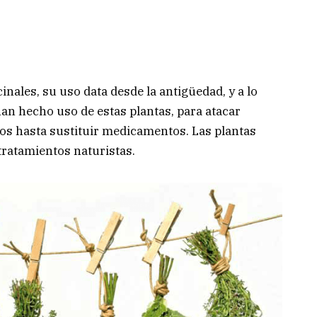
nales, su uso data desde la antigüedad, y a lo
an hecho uso de estas plantas, para atacar
os hasta sustituir medicamentos. Las plantas
tratamientos naturistas.