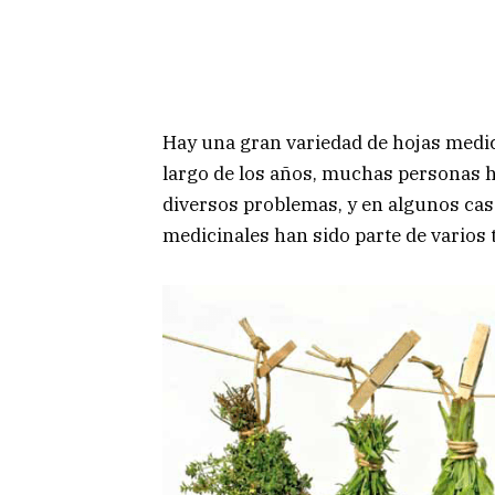
Hay una gran variedad de hojas medici
largo de los años, muchas personas h
diversos problemas, y en algunos cas
medicinales han sido parte de varios 