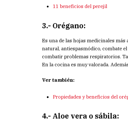
11 beneficios del perejil
3.- Orégano:
Es una de las hojas medicinales más 
natural, antiespasmódico, combate el
combatir problemas respiratorios. T
En la cocina es muy valorada. Además,
Ver también:
Propiedades y beneficios del or
4.- Aloe vera o sábila: