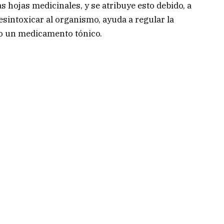
s hojas medicinales, y se atribuye esto debido, a
sintoxicar al organismo, ayuda a regular la
o un medicamento tónico.