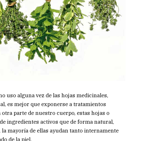
o uso alguna vez de las hojas medicinales,
al, es mejor que exponerse a tratamientos
otra parte de nuestro cuerpo, estas hojas o
de ingredientes activos que de forma natural,
r, la mayoría de ellas ayudan tanto internamente
o de la piel.