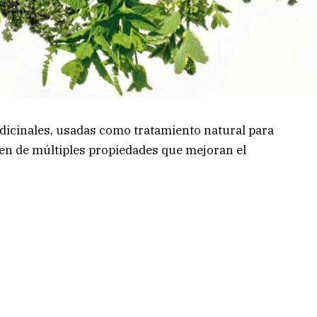
dicinales, usadas como tratamiento natural para
een de múltiples propiedades que mejoran el