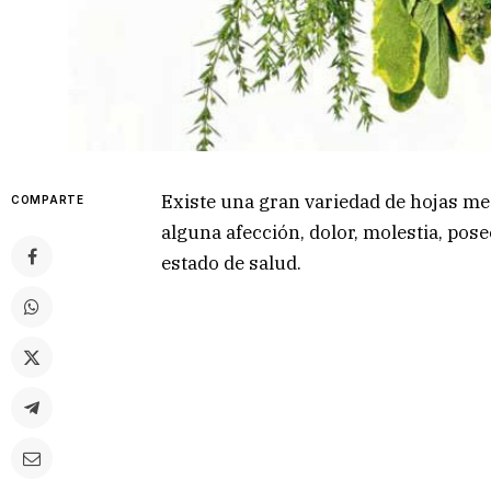
Existe una gran variedad de hojas me
COMPARTE
alguna afección, dolor, molestia, pos
estado de salud.