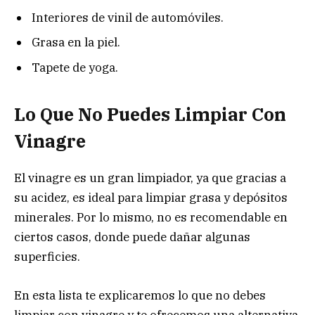
Interiores de vinil de automóviles.
Grasa en la piel.
Tapete de yoga.
Lo Que No Puedes Limpiar Con
Vinagre
El vinagre es un gran limpiador, ya que gracias a
su acidez, es ideal para limpiar grasa y depósitos
minerales. Por lo mismo, no es recomendable en
ciertos casos, donde puede dañar algunas
superficies.
En esta lista te explicaremos lo que no debes
limpiar con vinagre y te ofrecemos una alternativa.