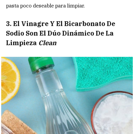
pasta poco deseable para limpiar.
3. El Vinagre Y El Bicarbonato De
Sodio Son El Dúo Dinámico De La
Limpieza
Clean