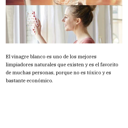
El vinagre blanco es uno de los mejores
limpiadores naturales que existen y es el favorito
de muchas personas, porque no es tóxico y es
bastante económico.