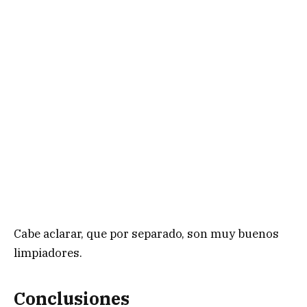
Cabe aclarar, que por separado, son muy buenos
limpiadores.
Conclusiones