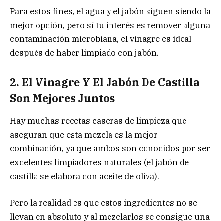
Para estos fines, el agua y el jabón siguen siendo la
mejor opción, pero sí tu interés es remover alguna
contaminación microbiana, el vinagre es ideal
después de haber limpiado con jabón.
2. El Vinagre Y El Jabón De Castilla
Son Mejores Juntos
Hay muchas recetas caseras de limpieza que
aseguran que esta mezcla es la mejor
combinación, ya que ambos son conocidos por ser
excelentes limpiadores naturales (el jabón de
castilla se elabora con aceite de oliva).
Pero la realidad es que estos ingredientes no se
llevan en absoluto y al mezclarlos se consigue una