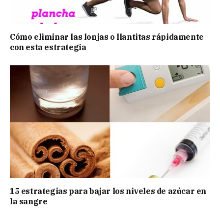
Cómo eliminar las lonjas o llantitas rápidamente
con esta estrategia
15 estrategias para bajar los niveles de azúcar en
la sangre