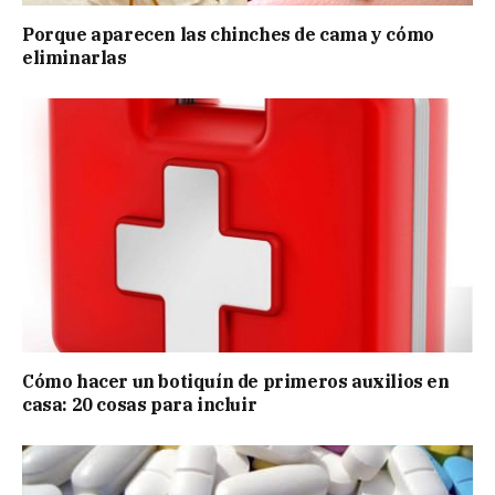
Porque aparecen las chinches de cama y cómo
eliminarlas
Cómo hacer un botiquín de primeros auxilios en
casa: 20 cosas para incluir