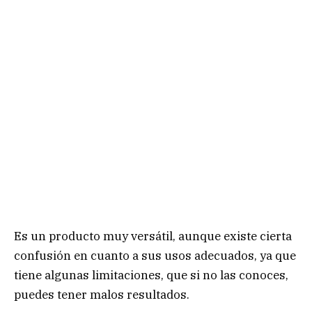
Es un producto muy versátil, aunque existe cierta
confusión en cuanto a sus usos adecuados, ya que
tiene algunas limitaciones, que si no las conoces,
puedes tener malos resultados.