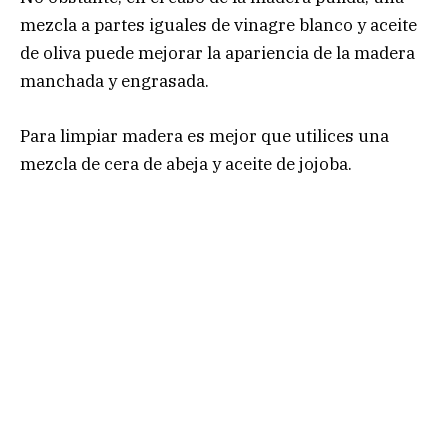
mezcla a partes iguales de vinagre blanco y aceite
de oliva puede mejorar la apariencia de la madera
manchada y engrasada.
Para limpiar madera es mejor que utilices una
mezcla de cera de abeja y aceite de jojoba.