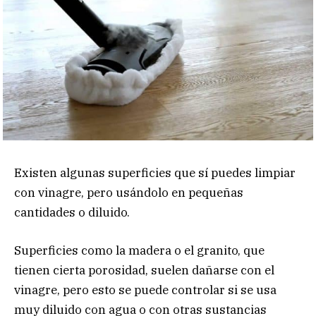
Existen algunas superficies que sí puedes limpiar
con vinagre, pero usándolo en pequeñas
cantidades o diluido.
Superficies como la madera o el granito, que
tienen cierta porosidad, suelen dañarse con el
vinagre, pero esto se puede controlar si se usa
muy diluido con agua o con otras sustancias