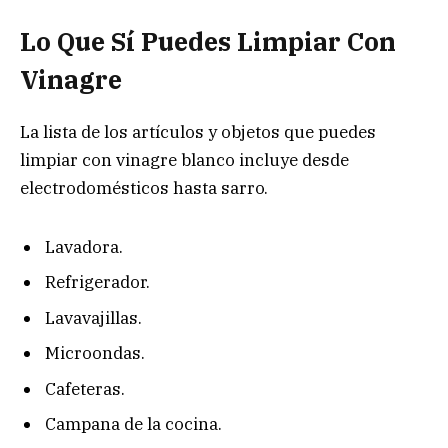
Lo Que Sí Puedes Limpiar Con
Vinagre
La lista de los artículos y objetos que puedes
limpiar con vinagre blanco incluye desde
electrodomésticos hasta sarro.
Lavadora.
Refrigerador.
Lavavajillas.
Microondas.
Cafeteras.
Campana de la cocina.