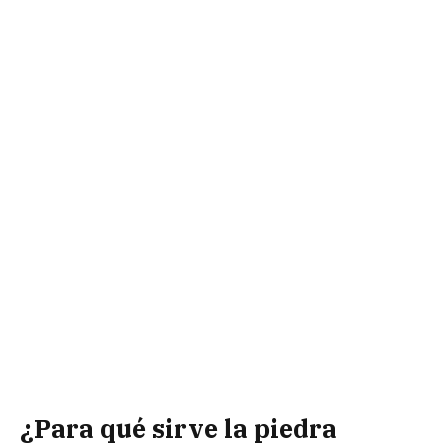
¿Para qué sirve la piedra