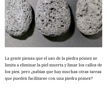
La gente piensa que el uso de la piedra pómez se
limita a eliminar la piel muerta y limar los callos de
los pies, pero ¿sabías que hay muchas otras tareas
que pueden facilitarse con una piedra pómez?