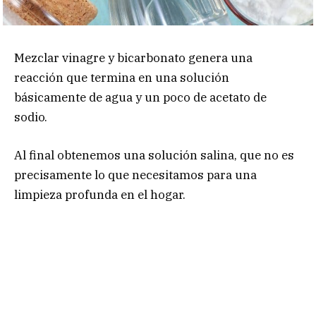
Mezclar vinagre y bicarbonato genera una
reacción que termina en una solución
básicamente de agua y un poco de acetato de
sodio.
Al final obtenemos una solución salina, que no es
precisamente lo que necesitamos para una
limpieza profunda en el hogar.