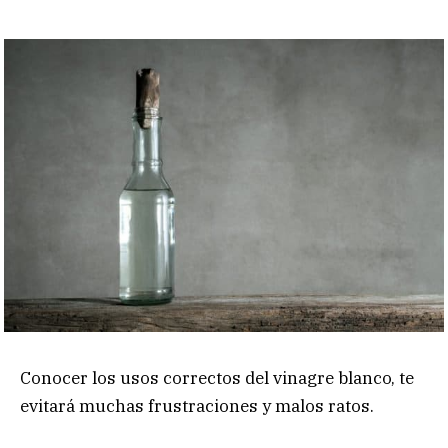
Conocer los usos correctos del vinagre blanco, te
evitará muchas frustraciones y malos ratos.