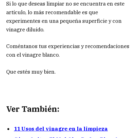
Si lo que deseas limpiar no se encuentra en este
artículo, lo más recomendable es que
experimentes en una pequeña superficie y con
vinagre diluido.
Coméntanos tus experiencias y recomendaciones
con el vinagre blanco.
Que estés muy bien.
Ver También:
11 Usos del vinagre en la limpieza