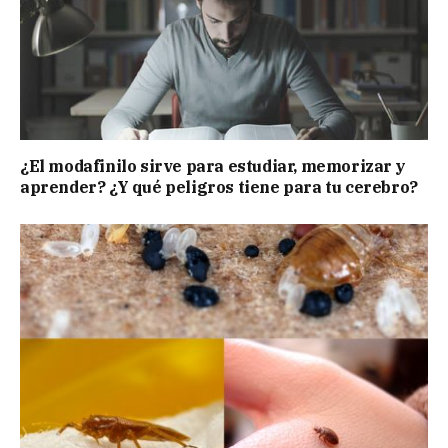
¿El modafinilo sirve para estudiar, memorizar y
aprender? ¿Y qué peligros tiene para tu cerebro?