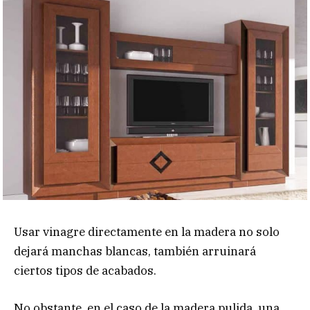
Usar vinagre directamente en la madera no solo
dejará manchas blancas, también arruinará
ciertos tipos de acabados.
No obstante, en el caso de la madera pulida, una