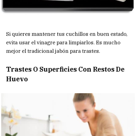
Si quieres mantener tus cuchillos en buen estado,
evita usar el vinagre para limpiarlos. Es mucho
mejor el tradicional jabón para trastes.
Trastes O Superficies Con Restos De
Huevo