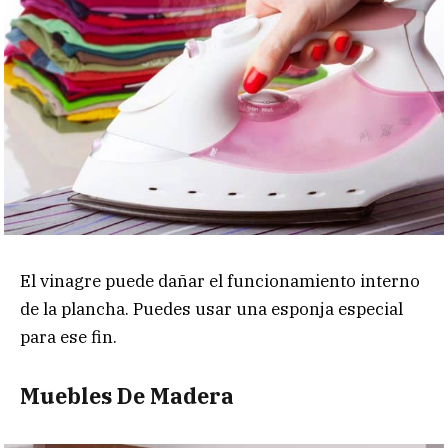
El vinagre puede dañar el funcionamiento interno
de la plancha. Puedes usar una esponja especial
para ese fin.
Muebles De Madera