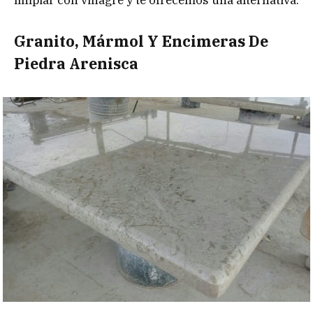
Granito, Mármol Y Encimeras De
Piedra Arenisca