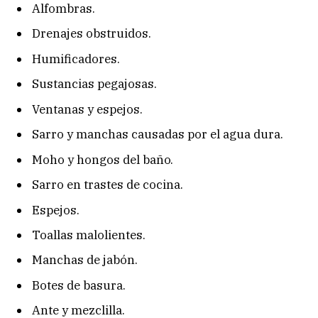
Alfombras.
Drenajes obstruidos.
Humificadores.
Sustancias pegajosas.
Ventanas y espejos.
Sarro y manchas causadas por el agua dura.
Moho y hongos del baño.
Sarro en trastes de cocina.
Espejos.
Toallas malolientes.
Manchas de jabón.
Botes de basura.
Ante y mezclilla.