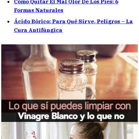
Cómo Quitar El Mal Olor De Los Pies: 6
Formas Naturales
Ácido Bórico: Para Qué Sirve, Peligros – La
Cura Antifúngica