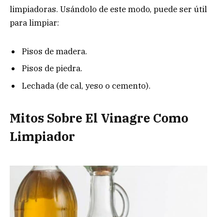
limpiadoras. Usándolo de este modo, puede ser útil
para limpiar:
Pisos de madera.
Pisos de piedra.
Lechada (de cal, yeso o cemento).
Mitos Sobre El Vinagre Como
Limpiador