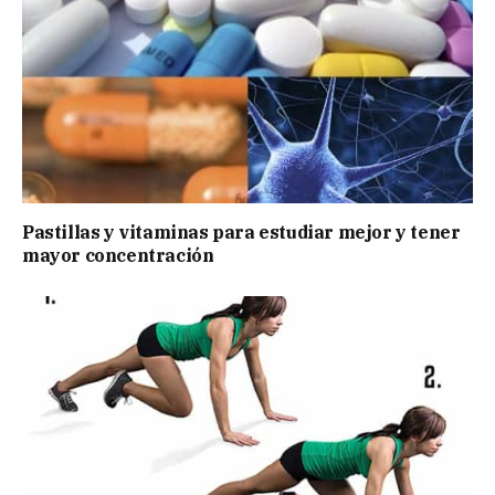
Pastillas y vitaminas para estudiar mejor y tener
mayor concentración