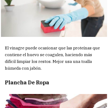
El vinagre puede ocasionar que las proteínas que
contiene el huevo se coagulen, haciendo más
difícil limpiar los restos. Mejor usa una toalla
húmeda con jabón.
Plancha De Ropa