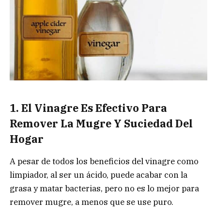
1. El Vinagre Es Efectivo Para
Remover La Mugre Y Suciedad Del
Hogar
A pesar de todos los beneficios del vinagre como
limpiador, al ser un ácido, puede acabar con la
grasa y matar bacterias, pero no es lo mejor para
remover mugre, a menos que se use puro.