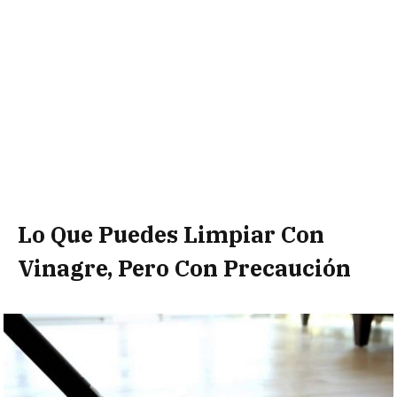
Lo Que Puedes Limpiar Con
Vinagre, Pero Con Precaución