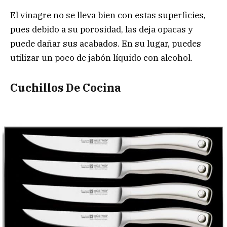
El vinagre no se lleva bien con estas superficies,
pues debido a su porosidad, las deja opacas y
puede dañar sus acabados. En su lugar, puedes
utilizar un poco de jabón líquido con alcohol.
Cuchillos De Cocina