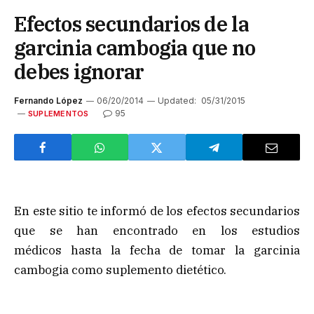
Efectos secundarios de la
garcinia cambogia que no
debes ignorar
Fernando López
06/20/2014
Updated:
05/31/2015
95
SUPLEMENTOS
En este sitio te informó de los efectos secundarios
que se han encontrado en los estudios
médicos hasta la fecha de tomar la garcinia
cambogia como suplemento dietético.