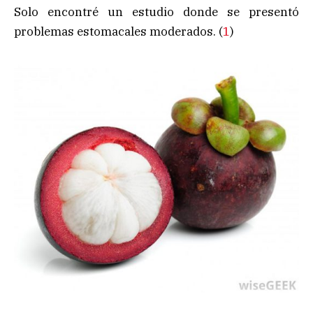
Solo encontré un estudio donde se presentó
problemas estomacales moderados. (
1
)