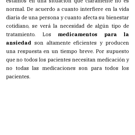
estamos en una situación que claramente no es
normal. De acuerdo a cuanto interfiere en la vida
diaria de una persona y cuanto afecta su bienestar
cotidiano, se verá la necesidad de algún tipo de
tratamiento. Los
medicamentos para la
ansiedad
son altamente eficientes y producen
una respuesta en un tiempo breve. Por supuesto
que no todos los pacientes necesitan medicación y
no todas las medicaciones son para todos los
pacientes.