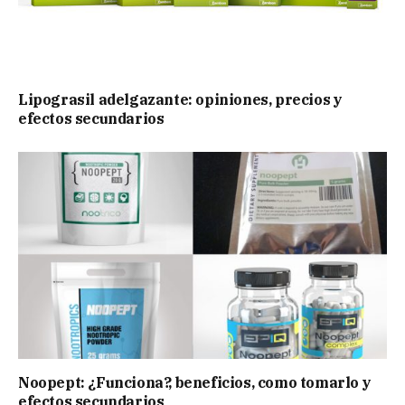
Lipograsil adelgazante: opiniones, precios y
efectos secundarios
Noopept: ¿Funciona?, beneficios, como tomarlo y
efectos secundarios