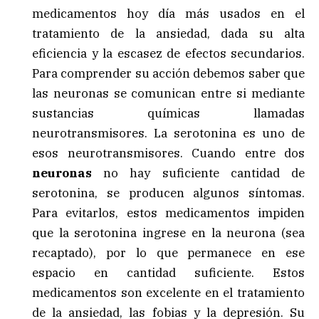
medicamentos hoy día más usados en el
tratamiento de la ansiedad, dada su alta
eficiencia y la escasez de efectos secundarios.
Para comprender su acción debemos saber que
las neuronas se comunican entre si mediante
sustancias químicas llamadas
neurotransmisores. La serotonina es uno de
esos neurotransmisores. Cuando entre dos
neuronas
no hay suficiente cantidad de
serotonina, se producen algunos síntomas.
Para evitarlos, estos medicamentos impiden
que la serotonina ingrese en la neurona (sea
recaptado), por lo que permanece en ese
espacio en cantidad suficiente. Estos
medicamentos son excelente en el tratamiento
de la ansiedad, las fobias y la depresión. Su