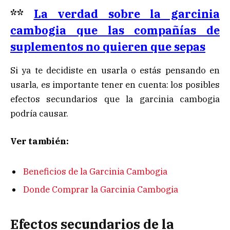
**
La verdad sobre la garcinia
cambogia que las compañías de
suplementos no quieren que sepas
Si ya te decidiste en usarla o estás pensando en
usarla, es importante tener en cuenta: los posibles
efectos secundarios que la garcinia cambogia
podría causar.
Ver también:
Beneficios de la Garcinia Cambogia
Donde Comprar la Garcinia Cambogia
Efectos secundarios de la