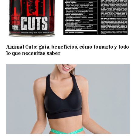
Animal Cuts: guía, beneficios, cómo tomarlo y todo
lo que necesitas saber