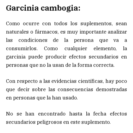
Garcinia cambogia:
Como ocurre con todos los suplementos, sean
naturales o fármacos, es muy importante analizar
las condiciones de la persona que va a
consumirlos. Como cualquier elemento, la
garcinia puede producir efectos secundarios en
personas que no la usan de la forma correcta.
Con respecto a las evidencias científicas, hay poco
que decir sobre las consecuencias demostradas
en personas que la han usado.
No se han encontrado hasta la fecha efectos
secundarios peligrosos en este suplemento.