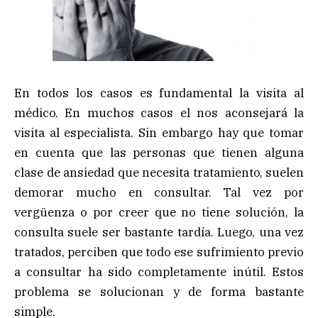
En todos los casos es fundamental la visita al
médico. En muchos casos el nos aconsejará la
visita al especialista. Sin embargo hay que tomar
en cuenta que las personas que tienen alguna
clase de ansiedad que necesita tratamiento, suelen
demorar mucho en consultar. Tal vez por
vergüenza o por creer que no tiene solución, la
consulta suele ser bastante tardía. Luego, una vez
tratados, perciben que todo ese sufrimiento previo
a consultar ha sido completamente inútil. Estos
problema se solucionan y de forma bastante
simple.