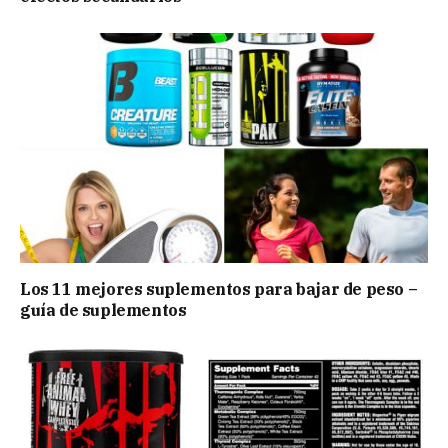
Los 11 mejores suplementos para bajar de peso –
guía de suplementos