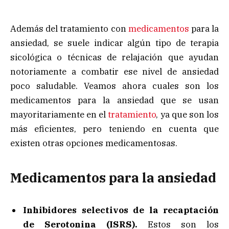
Además del tratamiento con
medicamentos
para la
ansiedad, se suele indicar algún tipo de terapia
sicológica o técnicas de relajación que ayudan
notoriamente a combatir ese nivel de ansiedad
poco saludable. Veamos ahora cuales son los
medicamentos para la ansiedad que se usan
mayoritariamente en el
tratamiento
, ya que son los
más eficientes, pero teniendo en cuenta que
existen otras opciones medicamentosas.
Medicamentos para la ansiedad
Inhibidores selectivos de la recaptación
de Serotonina (ISRS).
Estos son los