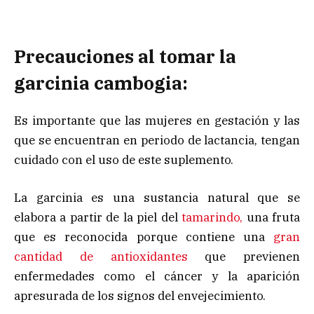
Precauciones al tomar la
garcinia cambogia:
Es importante que las mujeres en gestación y las
que se encuentran en periodo de lactancia, tengan
cuidado con el uso de este suplemento.
La garcinia es una sustancia natural que se
elabora a partir de la piel del
tamarindo,
una fruta
que es reconocida porque contiene una
gran
cantidad de antioxidantes
que previenen
enfermedades como el cáncer y la aparición
apresurada de los signos del envejecimiento.