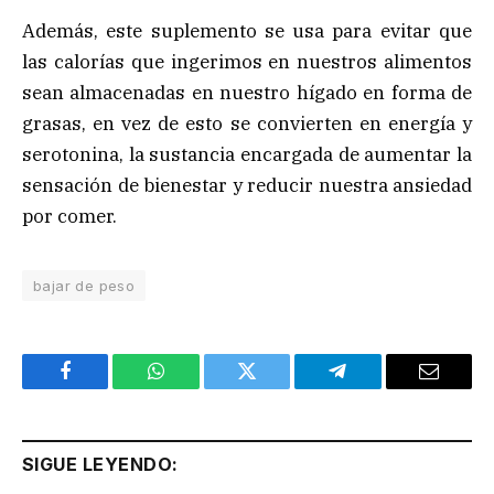
Además, este suplemento se usa para evitar que
las calorías que ingerimos en nuestros alimentos
sean almacenadas en nuestro hígado en forma de
grasas, en vez de esto se convierten en energía y
serotonina, la sustancia encargada de aumentar la
sensación de bienestar y reducir nuestra ansiedad
por comer.
bajar de peso
Facebook
WhatsApp
Twitter
Telegram
Email
SIGUE LEYENDO: