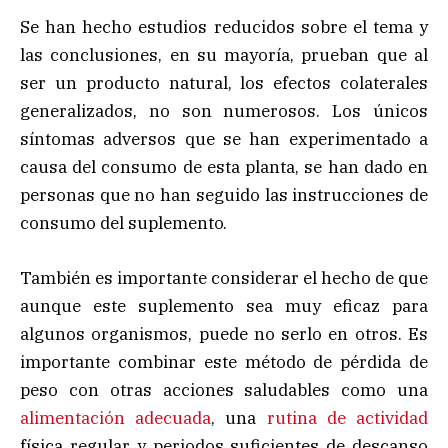
Se han hecho estudios reducidos sobre el tema y
las conclusiones, en su mayoría, prueban que al
ser un producto natural, los efectos colaterales
generalizados, no son numerosos. Los únicos
síntomas adversos que se han experimentado a
causa del consumo de esta planta, se han dado en
personas que no han seguido las instrucciones de
consumo del suplemento.
También es importante considerar el hecho de que
aunque este suplemento sea muy eficaz para
algunos organismos, puede no serlo en otros. Es
importante combinar este método de pérdida de
peso con otras acciones saludables como una
alimentación adecuada
, una
rutina de actividad
física regular y periodos suficientes de descanso