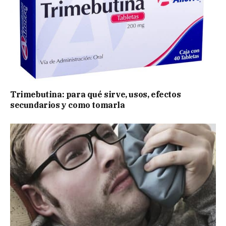
Trimebutina: para qué sirve, usos, efectos
secundarios y como tomarla