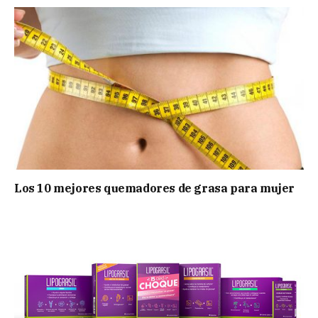
Los 10 mejores quemadores de grasa para mujer