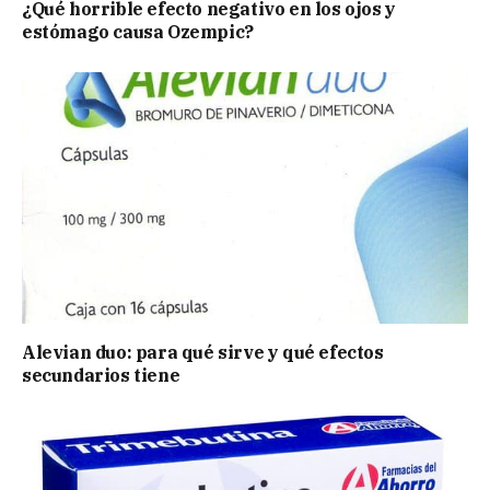
¿Qué horrible efecto negativo en los ojos y
estómago causa Ozempic?
Alevian duo: para qué sirve y qué efectos
secundarios tiene