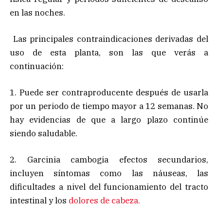
en las noches.
Las principales contraindicaciones derivadas del
uso de esta planta, son las que verás a
continuación:
1. Puede ser contraproducente después de usarla
por un periodo de tiempo mayor a 12 semanas. No
hay evidencias de que a largo plazo continúe
siendo saludable.
2. Garcinia cambogia efectos secundarios,
incluyen síntomas como las náuseas, las
dificultades a nivel del funcionamiento del tracto
intestinal y los
dolores de cabeza.