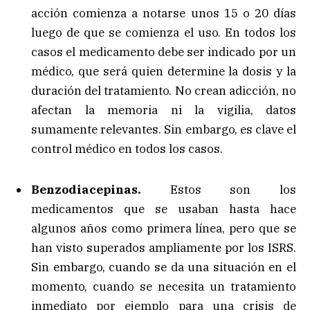
acción comienza a notarse unos 15 o 20 días
luego de que se comienza el uso. En todos los
casos el medicamento debe ser indicado por un
médico, que será quien determine la dosis y la
duración del tratamiento. No crean adicción, no
afectan la memoria ni la vigilia, datos
sumamente relevantes. Sin embargo, es clave el
control médico en todos los casos.
Benzodiacepinas.
Estos son los
medicamentos que se usaban hasta hace
algunos años como primera línea, pero que se
han visto superados ampliamente por los ISRS.
Sin embargo, cuando se da una situación en el
momento, cuando se necesita un tratamiento
inmediato por ejemplo para una crisis de