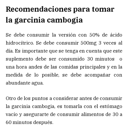
Recomendaciones para tomar
la garcinia cambogia
Se debe consumir la versión con 50% de ácido
hidrocítrico. Se debe consumir 500mg 3 veces al
día. Es importante que se tenga en cuenta que este
suplemento debe ser consumido 30 minutos o
una hora andes de las comidas principales y en la
medida de lo posible, se debe acompañar con
abundante agua.
Otro de los puntos a considerar antes de consumir
la garcinia cambogia, es tomarla con el estómago
vacío y asegurarte de consumir alimentos de 30 a
60 minutos después.