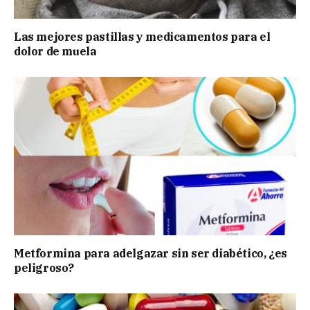
Las mejores pastillas y medicamentos para el
dolor de muela
Metformina para adelgazar sin ser diabético, ¿es
peligroso?