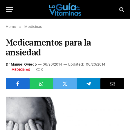
Home
»
Medicinas
Medicamentos para la
ansiedad
Dr Manuel Oviedo
06/20/2014
Updated:
06/20/2014
0
MEDICINAS