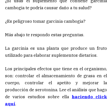
¿Si usas el suplemento que contiene garcinia
cambogia te podría causar daño a tu salud?
¿Es peligroso tomar garcinia cambogia?
Más abajo te respondo estas preguntas.
La garcinia es una planta que produce un fruto
utilizado para elaborar suplementos dietarios.
Los principales efectos que tiene en el organismo,
son: controlar el almacenamiento de grasa en el
cuerpo, controlar el apetito y mejorar la
producción de serotonina. Lee el análisis que hago
de varios estudios sobre ella
haciendo click
aquí
.