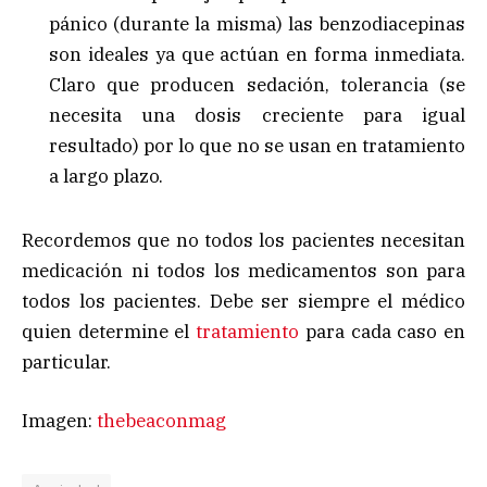
pánico (durante la misma) las benzodiacepinas
son ideales ya que actúan en forma inmediata.
Claro que producen sedación, tolerancia (se
necesita una dosis creciente para igual
resultado) por lo que no se usan en tratamiento
a largo plazo.
Recordemos que no todos los pacientes necesitan
medicación ni todos los medicamentos son para
todos los pacientes. Debe ser siempre el médico
quien determine el
tratamiento
para cada caso en
particular.
Imagen:
thebeaconmag