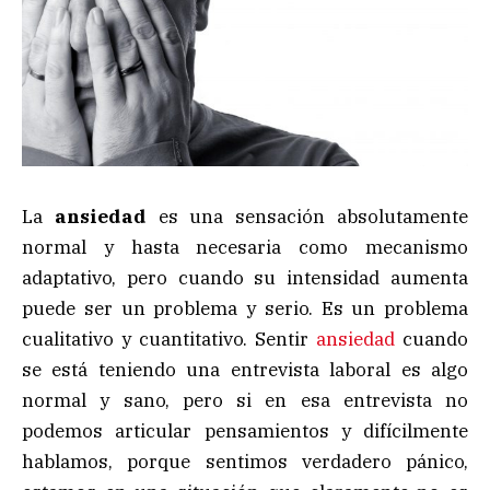
La
ansiedad
es una sensación absolutamente
normal y hasta necesaria como mecanismo
adaptativo, pero cuando su intensidad aumenta
puede ser un problema y serio. Es un problema
cualitativo y cuantitativo. Sentir
ansiedad
cuando
se está teniendo una entrevista laboral es algo
normal y sano, pero si en esa entrevista no
podemos articular pensamientos y difícilmente
hablamos, porque sentimos verdadero pánico,