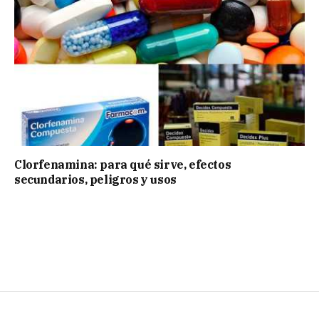
Clorfenamina: para qué sirve, efectos
secundarios, peligros y usos